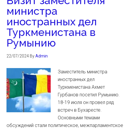
Визит заместителя
министра
иностранных дел
Туркменистана в
Румынию
22/07/2024
By
Admin
Заместитель министра
иностранных дел
Туркменистана Ахмет
Гурбанов посетил Румынию.
18-19 июля он провел ряд
встреч в Бухаресте.
Основными темами
обсуждений стали политическое, межпарламентское