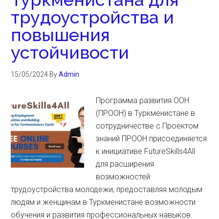
трудоустройства и
повышения
устойчивости
15/05/2024
By
Admin
Программа развития ООН
(ПРООН) в Туркменистане в
сотрудничестве с Проектом
знаний ПРООН присоединяется
к инициативе FutureSkills4All
для расширения
возможностей
трудоустройства молодежи, предоставляя молодым
людям и женщинам в Туркменистане возможности
обучения и развития профессиональных навыков.