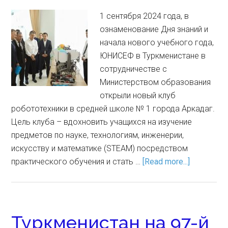
1 сентября 2024 года, в
ознаменование Дня знаний и
начала нового учебного года,
ЮНИСЕФ в Туркменистане в
сотрудничестве с
Министерством образования
открыли новый клуб
робототехники в средней школе № 1 города Аркадаг.
Цель клуба – вдохновить учащихся на изучение
предметов по науке, технологиям, инженерии,
искусству и математике (STEAM) посредством
практического обучения и стать …
[Read more...]
Туркменистан на 97-й