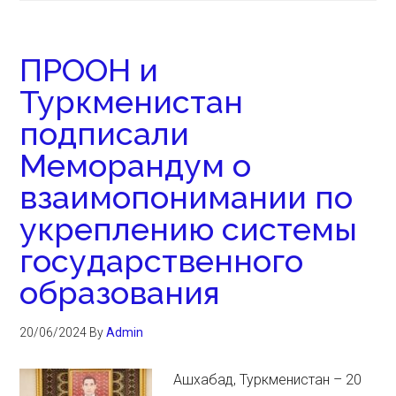
ПРООН и
Туркменистан
подписали
Меморандум о
взаимопонимании по
укреплению системы
государственного
образования
20/06/2024
By
Admin
Ашхабад, Туркменистан – 20