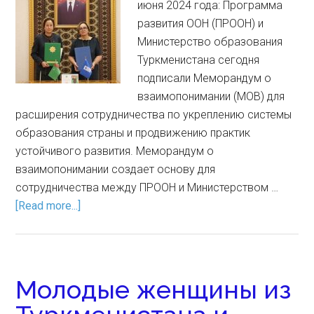
июня 2024 года: Программа
развития ООН (ПРООН) и
Министерство образования
Туркменистана сегодня
подписали Меморандум о
взаимопонимании (МОВ) для
расширения сотрудничества по укреплению системы
образования страны и продвижению практик
устойчивого развития. Меморандум о
взаимопонимании создает основу для
сотрудничества между ПРООН и Министерством …
[Read more...]
Молодые женщины из