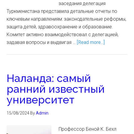
заседания делегация
Туркменистана представила детальные отчеты по
ключевым направлениям: законодательные реформы,
защита детей, здравоохранение и образование.
Комитет активно взаимодействовал с делегацией,
задавая вопросы и выдвигая …
[Read more...]
Наланда: самый
ранний известный
университет
15/08/2024
By
Admin
Профессор Беной К. Бехл