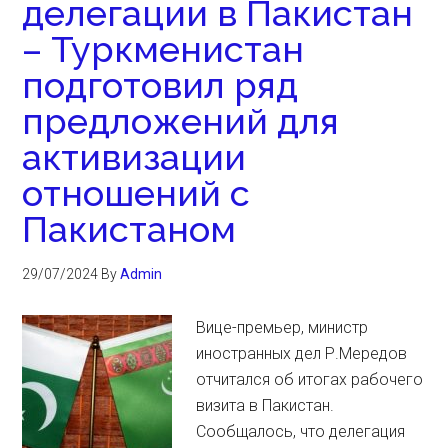
делегации в Пакистан
– Туркменистан
подготовил ряд
предложений для
активизации
отношений с
Пакистаном
29/07/2024
By
Admin
Вице-премьер, министр
иностранных дел Р.Мередов
отчитался об итогах рабочего
визита в Пакистан.
Сообщалось, что делегация