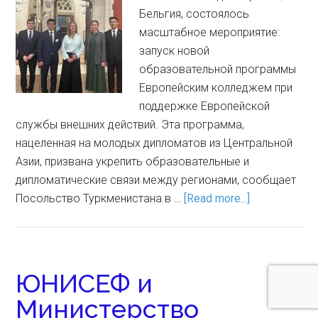
Бельгия, состоялось
масштабное мероприятие:
запуск новой
образовательной программы
Европейским колледжем при
поддержке Европейской
службы внешних действий. Эта программа,
нацеленная на молодых дипломатов из Центральной
Азии, призвана укрепить образовательные и
дипломатические связи между регионами, сообщает
Посольство Туркменистана в …
[Read more...]
ЮНИСЕФ и
Министерство