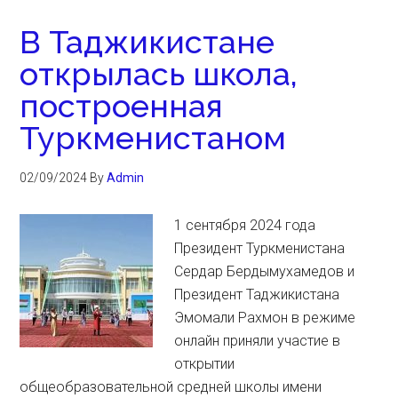
В Таджикистане
открылась школа,
построенная
Туркменистаном
02/09/2024
By
Admin
1 сентября 2024 года
Президент Туркменистана
Сердар Бердымухамедов и
Президент Таджикистана
Эмомали Рахмон в режиме
онлайн приняли участие в
открытии
общеобразовательной средней школы имени