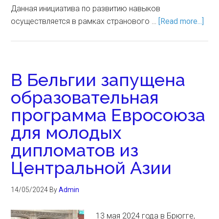
Данная инициатива по развитию навыков
осуществляется в рамках странового …
[Read more...]
В Бельгии запущена
образовательная
программа Евросоюза
для молодых
дипломатов из
Центральной Азии
14/05/2024
By
Admin
13 мая 2024 года в Брюгге,