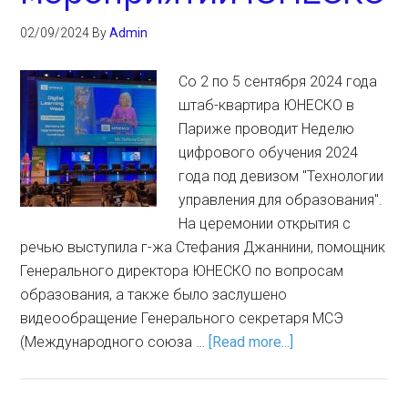
02/09/2024
By
Admin
Со 2 по 5 сентября 2024 года
штаб-квартира ЮНЕСКО в
Париже проводит Неделю
цифрового обучения 2024
года под девизом "Технологии
управления для образования".
На церемонии открытия с
речью выступила г-жа Стефания Джаннини, помощник
Генерального директора ЮНЕСКО по вопросам
образования, а также было заслушено
видеообращение Генерального секретаря МСЭ
(Международного союза …
[Read more...]