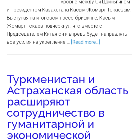
уровне между Си Цзиньпином
и Президентом Казахстана Касым-Жомарт Токаевым.
Выступая на итоговом пресс-брифинге, Касым-
Жомарт Токаев подчеркнул, что вместе с
Председателем Китая он и впредь будет направлять
все усилия на укрепление …
[Read more...]
Туркменистан и
Астраханская область
расширяют
сотрудничество в
гуманитарной и
экономической