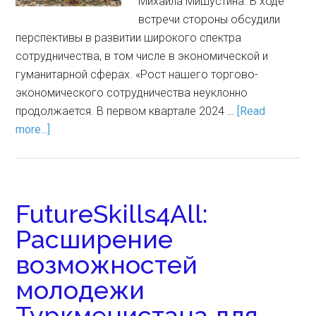
Михаила Мишустина. В ходе
встречи стороны обсудили
перспективы в развитии широкого спектра
сотрудничества, в том числе в экономической и
гуманитарной сферах. «Рост нашего торгово-
экономического сотрудничества неуклонно
продолжается. В первом квартале 2024 …
[Read
more...]
FutureSkills4All:
Расширение
возможностей
молодежи
Туркменистана для