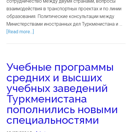
сотрудничество между двумя странами, вопросы
взаимодействия в транспортных проектах и по линии
образования. Политические консультации между
Министерствами иностранных дел Туркменистана и …
[Read more...]
Учебные программы
средних и высших
учебных заведений
Туркменистана
пополнились новыми
специальностями