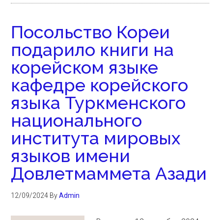
Посольство Кореи
подарило книги на
корейском языке
кафедре корейского
языка Туркменского
национального
института мировых
языков имени
Довлетмаммета Азади
12/09/2024
By
Admin