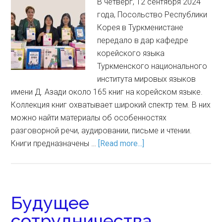
В четверг, 12 сентября 2024
года, Посольство Республики
Корея в Туркменистане
передало в дар кафедре
корейского языка
Туркменского национального
института мировых языков
имени Д. Азади около 165 книг на корейском языке.
Коллекция книг охватывает широкий спектр тем. В них
можно найти материалы об особенностях
разговорной речи, аудировании, письме и чтении.
Книги предназначены …
[Read more...]
Будущее
сотрудничества