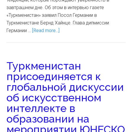
завтрашнем дне. Об этом в интервью газете
«Туркменистан» заявил Посол Германии в
Туркменистане Бернд Хайнце. Глава дипмиссии
Германии …
[Read more...]
Туркменистан
присоединяется к
глобальной дискуссии
об искусственном
интеллекте в
образовании на
мероприятии ЮНЕСКО