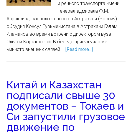
и речного транспорта имени
генерал-адмирала Ф.М.
Апраксина, расположенного в Астрахани (Россия)
обсудил Консул Туркменистана в Астрахани Гадам
Иламанов во время встречи с директором вуза
Ольгой Карташовой. В беседе принял участие
министр внешних связей …
[Read more...]
Китай и Казахстан
подписали свыше 30
документов – Токаев и
Си запустили грузовое
движение по