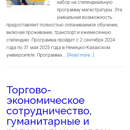
набор на стипендиальную
программу магистратуры. Эта
уникальная возможность
предоставляет полностью оплачиваемое обучение,
включая проживание, транспорт и ежемесячную
стипендию. Программа пройдет с 2 сентября 2024
года по 31 мая 2025 года в Немецко-Казахском
университете. Программа …
[Read more...]
Торгово-
экономическое
сотрудничество,
гуманитарные и