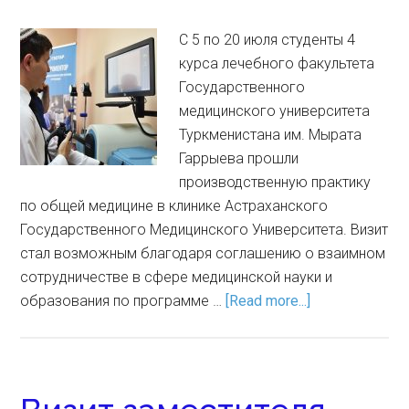
С 5 по 20 июля студенты 4
курса лечебного факультета
Государственного
медицинского университета
Туркменистана им. Мырата
Гаррыева прошли
производственную практику
по общей медицине в клинике Астраханского
Государственного Медицинского Университета. Визит
стал возможным благодаря соглашению о взаимном
сотрудничестве в сфере медицинской науки и
образования по программе …
[Read more...]