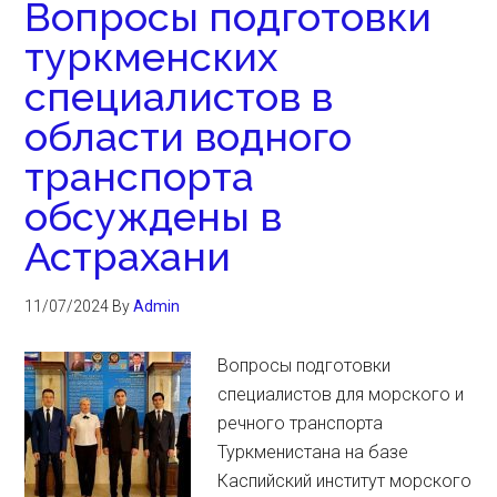
Вопросы подготовки
туркменских
специалистов в
области водного
транспорта
обсуждены в
Астрахани
11/07/2024
By
Admin
Вопросы подготовки
специалистов для морского и
речного транспорта
Туркменистана на базе
Каспийский институт морского