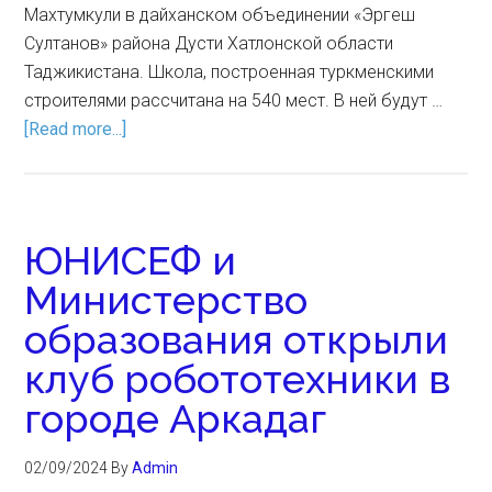
Махтумкули в дайханском объединении «Эргеш
Султанов» района Дусти Хатлонской области
Таджикистана. Школа, построенная туркменскими
строителями рассчитана на 540 мест. В ней будут …
[Read more...]
ЮНИСЕФ и
Министерство
образования открыли
клуб робототехники в
городе Аркадаг
02/09/2024
By
Admin