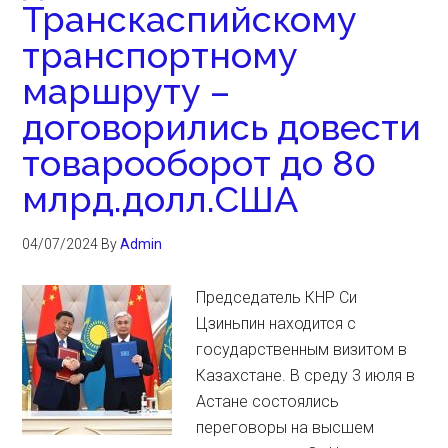
Транскаспийскому
транспортному
маршруту –
договорились довести
товарооборот до 80
млрд.долл.США
04/07/2024
By
Admin
Председатель КНР Си
Цзиньпин находится с
государственным визитом в
Казахстане. В среду 3 июля в
Астане состоялись
переговоры на высшем