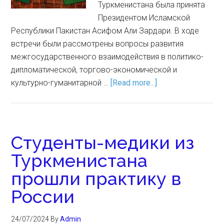
Туркменистана была принята
Президентом Исламской
Республики Пакистан Асифом Али Зардари. В ходе
встречи были рассмотрены вопросы развития
межгосударственного взаимодействия в политико-
дипломатической, торгово-экономической и
культурно-гуманитарной …
[Read more...]
Студенты-медики из
Туркменистана
прошли практику в
России
24/07/2024
By
Admin