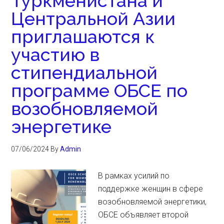
Туркменистана и
Центральной Азии
приглашаются к
участию в
стипендиальной
программе ОБСЕ по
возобновляемой
энергетике
07/06/2024
By
Admin
В рамках усилий по
поддержке женщин в сфере
возобновляемой энергетики,
ОБСЕ объявляет второй