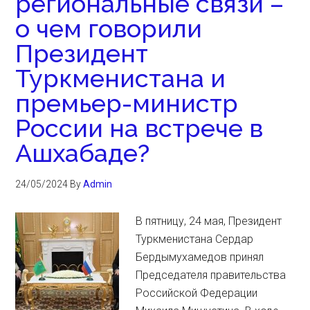
региональные связи –
о чем говорили
Президент
Туркменистана и
премьер-министр
России на встрече в
Ашхабаде?
24/05/2024
By
Admin
В пятницу, 24 мая, Президент
Туркменистана Сердар
Бердымухамедов принял
Председателя правительства
Российской Федерации