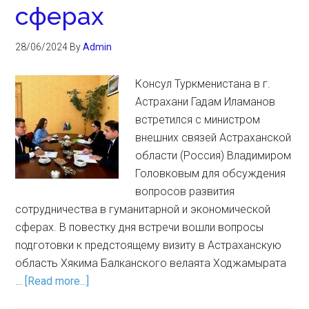
сферах
28/06/2024
By
Admin
Консул Туркменистана в г.
Астрахани Гадам Иламанов
встретился с министром
внешних связей Астраханской
области (Россия) Владимиром
Головковым для обсуждения
вопросов развития
сотрудничества в гуманитарной и экономической
сферах. В повестку дня встречи вошли вопросы
подготовки к предстоящему визиту в Астраханскую
область Хякима Балканского велаята Ходжамырата
…
[Read more...]