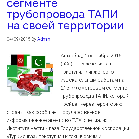
сегменте
трубопровода ТАПИ
на своей территории
04/09/2015
By
Admin
Ашхабад, 4 сентября 2015
(nCa) --- Туркменистан
приступил к инженерно-
изыскательным работам на
215-километровом сегменте
трубопровода ТАПИ, который
пройдет через территорию
страны. Как сообщает государственное
информационное агентство ТДХ, специалисты
Института нефти и газа Государственной корпорации
«Туркменгаз» приступили к техническим и