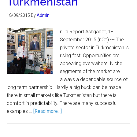
Turkmenistan
18/09/2015
By
Admin
nCa Report Ashgabat, 18
September 2015 (nCa) --- The
private sector in Turkmenistan is
rising fast. Opportunities are
appearing everywhere. Niche
segments of the market are
always a dependable source of
long term partnership. Hardly a big buck can be made
there in small markets like Turkmenistan but there is
comfort in predictability. There are many successful
examples …
[Read more...]