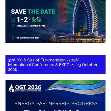
31st “Oil & Gas of Turkmenistan -2026”
International Conference & EXPO 21-23 October,
2026