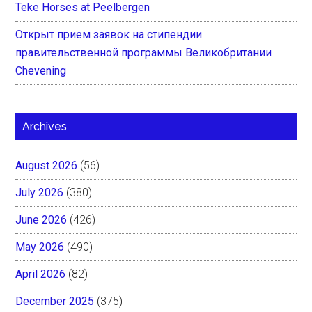
Teke Horses at Peelbergen
Открыт прием заявок на стипендии
правительственной программы Великобритании
Chevening
Archives
August 2026
(56)
July 2026
(380)
June 2026
(426)
May 2026
(490)
April 2026
(82)
December 2025
(375)