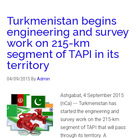
Turkmenistan begins
engineering and survey
work on 215-km
segment of TAPI in its
territory
04/09/2015
By
Admin
Ashgabat, 4 September 2015
(nCa) --- Turkmenistan has
started the engineering and
survey work on the 215-km
segment of TAPI that will pass
through its territory. A