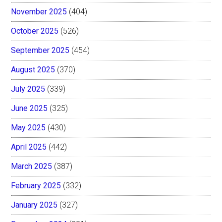
November 2025
(404)
October 2025
(526)
September 2025
(454)
August 2025
(370)
July 2025
(339)
June 2025
(325)
May 2025
(430)
April 2025
(442)
March 2025
(387)
February 2025
(332)
January 2025
(327)