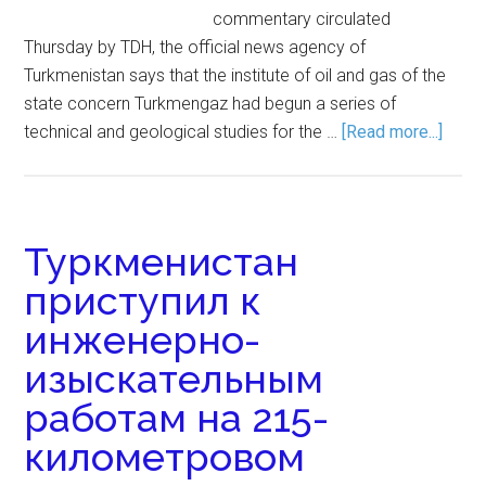
commentary circulated
Thursday by TDH, the official news agency of
Turkmenistan says that the institute of oil and gas of the
state concern Turkmengaz had begun a series of
technical and geological studies for the …
[Read more...]
Туркменистан
приступил к
инженерно-
изыскательным
работам на 215-
километровом