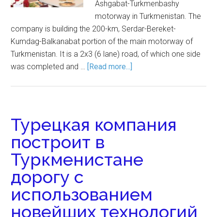
Ashgabat-Turkmenbashy
motorway in Turkmenistan. The
company is building the 200-km, Serdar-Bereket-
Kumdag-Balkanabat portion of the main motorway of
Turkmenistan. It is a 2x3 (6 lane) road, of which one side
was completed and …
[Read more...]
Турецкая компания
построит в
Туркменистане
дорогу с
использованием
новейших технологий