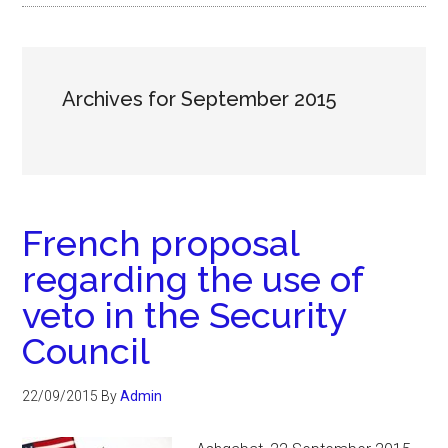
Archives for September 2015
French proposal
regarding the use of
veto in the Security
Council
22/09/2015
By
Admin