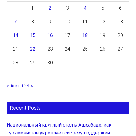
1
2
3
4
5
6
7
8
9
10
11
12
13
14
15
16
17
18
19
20
21
22
23
24
25
26
27
28
29
30
« Aug
Oct »
Recent Posts
Национальный круглый стол в Ашхабаде: как
Туркменистан укрепляет систему поддержки