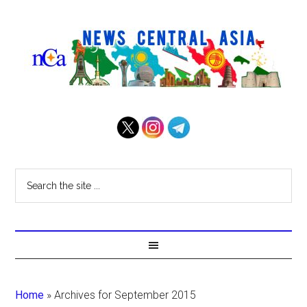
Home
»
Archives for September 2015