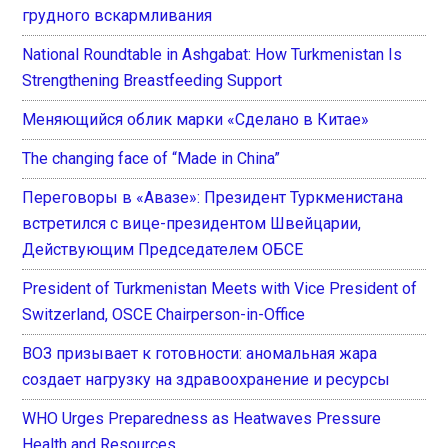
грудного вскармливания
National Roundtable in Ashgabat: How Turkmenistan Is
Strengthening Breastfeeding Support
Меняющийся облик марки «Сделано в Китае»
The changing face of “Made in China”
Переговоры в «Авазе»: Президент Туркменистана
встретился с вице-президентом Швейцарии,
Действующим Председателем ОБСЕ
President of Turkmenistan Meets with Vice President of
Switzerland, OSCE Chairperson-in-Office
ВОЗ призывает к готовности: аномальная жара
создает нагрузку на здравоохранение и ресурсы
WHO Urges Preparedness as Heatwaves Pressure
Health and Resources