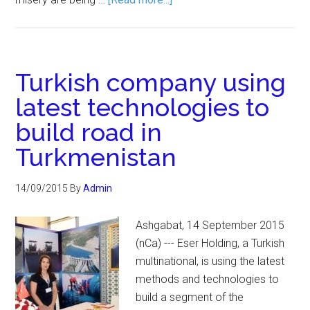
Turkish company using
latest technologies to
build road in
Turkmenistan
14/09/2015
By
Admin
Ashgabat, 14 September 2015
(nCa) --- Eser Holding, a Turkish
multinational, is using the latest
methods and technologies to
build a segment of the