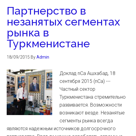
Партнерство в
незанятых сегментах
рынка в
Туркменистане
18/09/2015
By
Admin
Доклад nCa Ашхабад, 18
сентября 2015 (nCa) ---
Частный сектор
Туркменистана стремительно
развивается. Возможности
возникают везде. Незанятые
сегменты рынка всегда
являются надежным источников долгосрочного