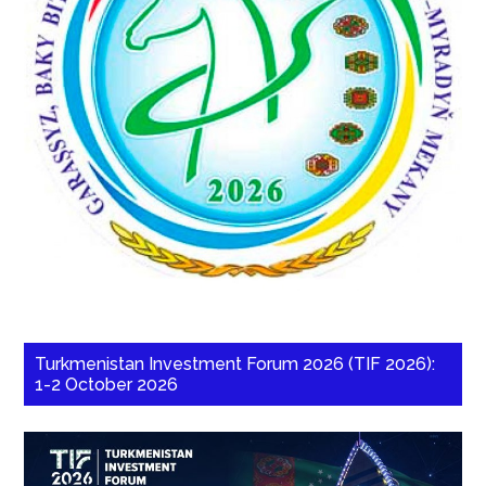
Turkmenistan Investment Forum 2026 (TIF 2026):
1-2 October 2026