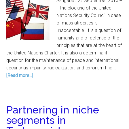
Ashgabat, 22 September 2015 --
- The blocking of the United
Nations Security Council in case
of mass atrocities is
unacceptable. It is a question of
humanity and of defense of the
principles that are at the heart of
the United Nations Charter. It is also a determinant
question for the maintenance of peace and international
security as impunity, radicalization, and terrorism find …
[Read more...]
Partnering in niche
segments in