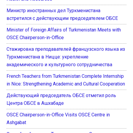
Министр иностранных дел Туркменистана
встретился с действующим председателем ОБСЕ
Minister of Foreign Affairs of Turkmenistan Meets with
OSCE Chairperson-in-Office
Стажировка преподавателей французского языка из
Туркменистана в Ницце: укрепление
академического и культурного сотрудничества
French Teachers from Turkmenistan Complete Internship
in Nice: Strengthening Academic and Cultural Cooperation
Действующий председатель ОБСЕ отметил роль
Центра ОБСЕ в Ашхабаде
OSCE Chairperson-in-Office Visits OSCE Centre in
Ashgabat