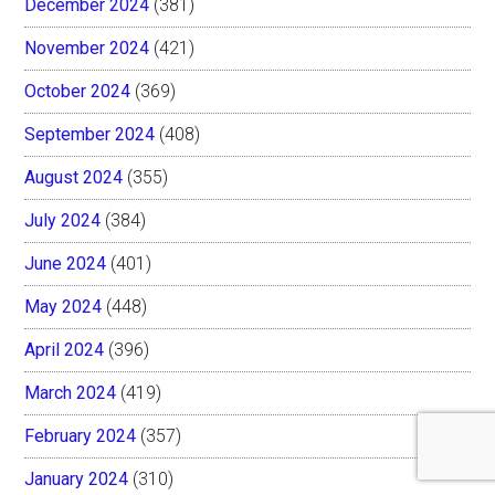
December 2024
(381)
November 2024
(421)
October 2024
(369)
September 2024
(408)
August 2024
(355)
July 2024
(384)
June 2024
(401)
May 2024
(448)
April 2024
(396)
March 2024
(419)
February 2024
(357)
January 2024
(310)