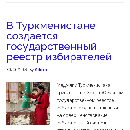
В Туркменистане
создается
государственный
реестр избирателей
30/06/2025
By
Admin
Меджлис Туркменистана
принял новый Закон «О Едином
государственном реестре
избирателей», направленный
на совершенствование
избирательной системы