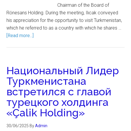
Chairman of the Board of
Rönesans Holding. During the meeting, Ilıcak conveyed
his appreciation for the opportunity to visit Turkmenistan,
which he referred to as a country with which he shares …
[Read more...]
Национальный Лидер
Туркменистана
встретился с главой
турецкого холдинга
«Çalik Holding»
30/06/2025
By
Admin