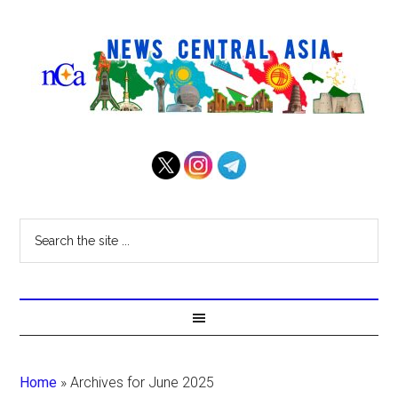
Home
»
Archives for June 2025