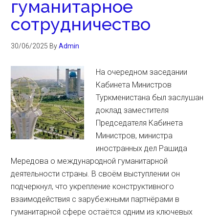
гуманитарное
сотрудничество
30/06/2025
By
Admin
На очередном заседании
Кабинета Министров
Туркменистана был заслушан
доклад заместителя
Председателя Кабинета
Министров, министра
иностранных дел Рашида
Мередова о международной гуманитарной
деятельности страны. В своём выступлении он
подчеркнул, что укрепление конструктивного
взаимодействия с зарубежными партнёрами в
гуманитарной сфере остаётся одним из ключевых