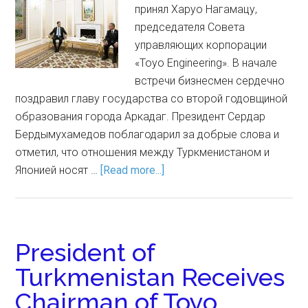
принял Харуо Нагамацу,
председателя Совета
управляющих корпорации
«Toyo Engineering». В начале
встречи бизнесмен сердечно
поздравил главу государства со второй годовщиной
образования города Аркадаг. Президент Сердар
Бердымухамедов поблагодарил за добрые слова и
отметил, что отношения между Туркменистаном и
Японией носят …
[Read more...]
President of
Turkmenistan Receives
Chairman of Toyo