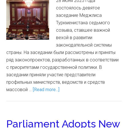
28 июня 2025 года
состоялось девятое
заседание Меджлиса
Туркменистана седьмого
созыва, ставшее важной
вехой в развитии
законодательной системы
страны. На заседании были рассмотрены и приняты
ряд законопроектов, разработанных в соответствии
с приоритетами государственной политики. В
заседании приняли участие представители
профильных министерств, ведомств и средств
массовой …
[Read more...]
Parliament Adopts New