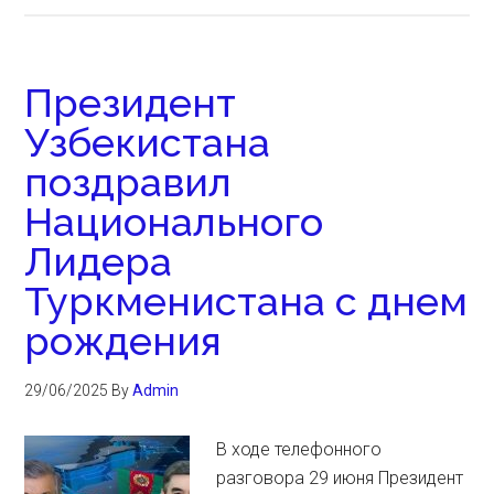
Президент
Узбекистана
поздравил
Национального
Лидера
Туркменистана с днем
рождения
29/06/2025
By
Admin
В ходе телефонного
разговора 29 июня Президент