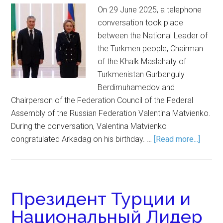
On 29 June 2025, a telephone
conversation took place
between the National Leader of
the Turkmen people, Chairman
of the Khalk Maslahaty of
Turkmenistan Gurbanguly
Berdimuhamedov and
Chairperson of the Federation Council of the Federal
Assembly of the Russian Federation Valentina Matvienko.
During the conversation, Valentina Matvienko
congratulated Arkadag on his birthday. …
[Read more...]
Президент Турции и
Национальный Лидер