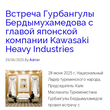
Встреча Гурбангулы
Бердымухамедова с
главой японской
компании Kawasaki
Heavy Industries
29/06/2025
By
Admin
28 июня 2025 г, Национальный
Лидер туркменского народа,
Председатель Халк
Маслахаты Туркменистана
Гурбангулы Бердымухамедов
провел встречу с