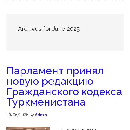
Archives for June 2025
Парламент принял
новую редакцию
Гражданского кодекса
Туркменистана
30/06/2025
By
Admin