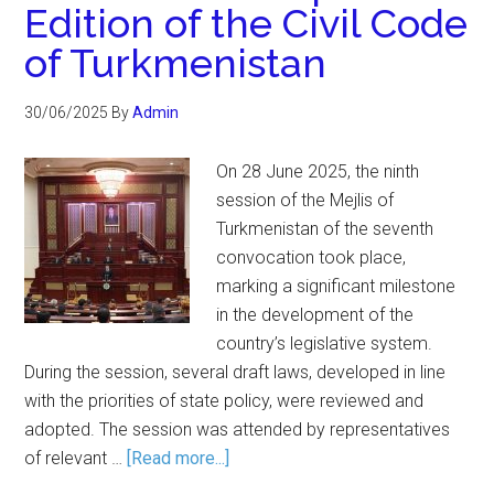
Edition of the Civil Code
of Turkmenistan
30/06/2025
By
Admin
On 28 June 2025, the ninth
session of the Mejlis of
Turkmenistan of the seventh
convocation took place,
marking a significant milestone
in the development of the
country’s legislative system.
During the session, several draft laws, developed in line
with the priorities of state policy, were reviewed and
adopted. The session was attended by representatives
of relevant …
[Read more...]