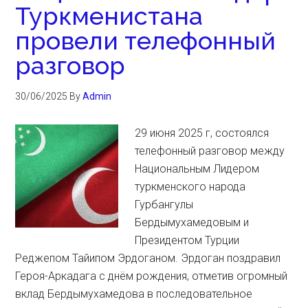
Туркменистана
провели телефонный
разговор
30/06/2025
By
Admin
29 июня 2025 г, состоялся
телефонный разговор между
Национальным Лидером
туркменского народа
Гурбангулы
Бердымухамедовым и
Президентом Турции
Реджепом Тайипом Эрдоганом. Эрдоган поздравил
Героя-Аркадага с днём рождения, отметив огромный
вклад Бердымухамедова в последовательное