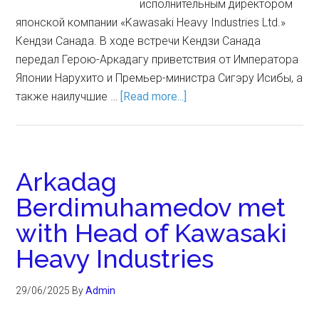
исполнительным директором
японской компании «Kawasaki Heavy Industries Ltd.»
Кендзи Санада. В ходе встречи Кендзи Санада
передал Герою-Аркадагу приветствия от Императора
Японии Нарухито и Премьер-министра Сигэру Исибы, а
также наилучшие …
[Read more...]
Arkadag
Berdimuhamedov met
with Head of Kawasaki
Heavy Industries
29/06/2025
By
Admin