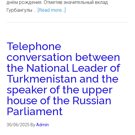
днём рождения. Отметив значительный вклад
Гурбангулы …
[Read more...]
Telephone
conversation between
the National Leader of
Turkmenistan and the
speaker of the upper
house of the Russian
Parliament
30/06/2025
By
Admin