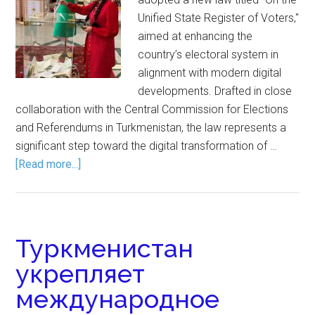
Unified State Register of Voters,"
aimed at enhancing the
country’s electoral system in
alignment with modern digital
developments. Drafted in close
collaboration with the Central Commission for Elections
and Referendums in Turkmenistan, the law represents a
significant step toward the digital transformation of …
[Read more...]
Туркменистан
укрепляет
международное