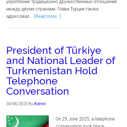
укрепление традиционно дружественных отношений
между двумя странами. Глава Турции также
адресовал …
[Read more...]
President of Türkiye
and National Leader of
Turkmenistan Hold
Telephone
Conversation
30/06/2025
By
Admin
On 29 June 2025, a telephone
conversation took place