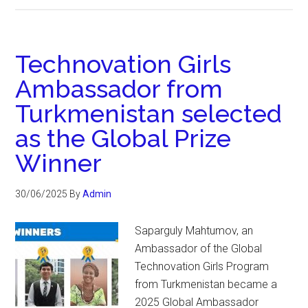
Technovation Girls
Ambassador from
Turkmenistan selected
as the Global Prize
Winner
30/06/2025
By
Admin
Saparguly Mahtumov, an
Ambassador of the Global
Technovation Girls Program
from Turkmenistan became a
2025 Global Ambassador