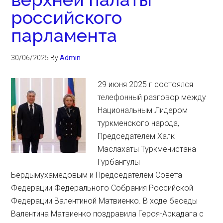
российского
парламента
30/06/2025
By
Admin
29 июня 2025 г состоялся
телефонный разговор между
Национальным Лидером
туркменского народа,
Председателем Халк
Маслахаты Туркменистана
Гурбангулы
Бердымухамедовым и Председателем Совета
Федерации Федерального Собрания Российской
Федерации Валентиной Матвиенко. В ходе беседы
Валентина Матвиенко поздравила Героя-Аркадага с