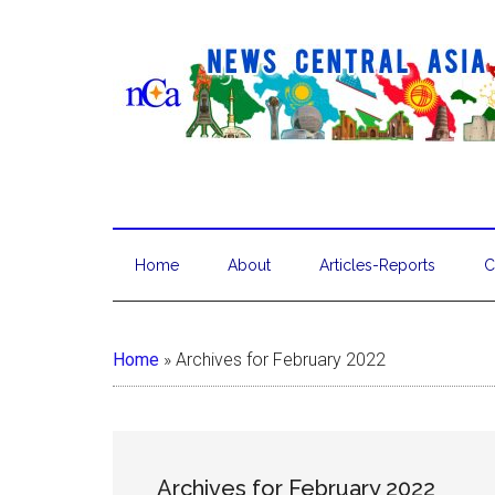
Home
About
Articles-Reports
C
Home
»
Archives for February 2022
Archives for February 2022