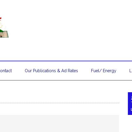
ontact
Our Publications & Ad Rates
Fuel/ Energy
L