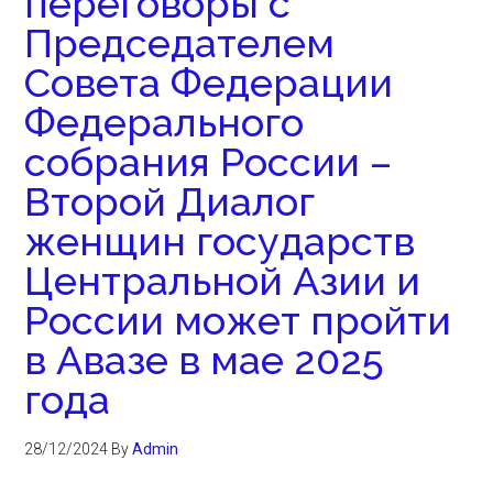
переговоры с
Председателем
Совета Федерации
Федерального
собрания России –
Второй Диалог
женщин государств
Центральной Азии и
России может пройти
в Авазе в мае 2025
года
28/12/2024
By
Admin