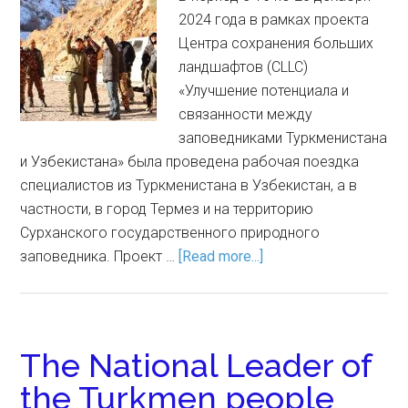
2024 года в рамках проекта
Центра сохранения больших
ландшафтов (CLLC)
«Улучшение потенциала и
связанности между
заповедниками Туркменистана
и Узбекистана» была проведена рабочая поездка
специалистов из Туркменистана в Узбекистан, а в
частности, в город Термез и на территорию
Сурханского государственного природного
заповедника. Проект …
[Read more...]
The National Leader of
the Turkmen people