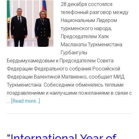
28 декабря состоялся
телефонный разговор между
Национальным Лидером
туркменского народа,
Председателем Халк
Маслахаты Туркменистана
Гурбангулы
Бердымухамедовым и Председателем Совета
Федерации Федерального собрания Российской
Федерации Валентиной Матвиенко, сообщает МИД
Туркменистана. Собеседники обменялись теплыми
поздравлениями и наилучшими пожеланиями в связи с
…
[Read more...]
“International Year of