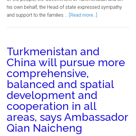
his own behalf, the Head of state expressed sympathy
and support to the families …
[Read more...]
Turkmenistan and
China will pursue more
comprehensive,
balanced and spatial
development and
cooperation in all
areas, says Ambassador
Qian Naicheng