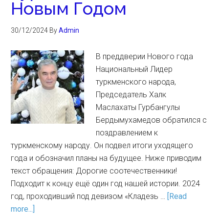
Новым Годом
30/12/2024
By
Admin
В преддверии Нового года
Национальный Лидер
туркменского народа,
Председатель Халк
Маслахаты Гурбангулы
Бердымухамедов обратился с
поздравлением к
туркменскому народу. Он подвел итоги уходящего
года и обозначил планы на будущее. Ниже приводим
текст обращения: Дорогие соотечественники!
Подходит к концу ещё один год нашей истории. 2024
год, проходивший под девизом «Кладезь …
[Read
more...]