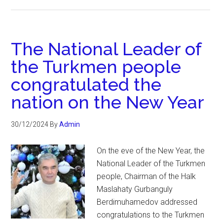
The National Leader of
the Turkmen people
congratulated the
nation on the New Year
30/12/2024
By
Admin
On the eve of the New Year, the
National Leader of the Turkmen
people, Chairman of the Halk
Maslahaty Gurbanguly
Berdimuhamedov addressed
congratulations to the Turkmen