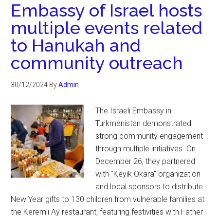
Embassy of Israel hosts
multiple events related
to Hanukah and
community outreach
30/12/2024
By
Admin
The Israeli Embassy in
Turkmenistan demonstrated
strong community engagement
through multiple initiatives. On
December 26, they partnered
with "Keyik Okara" organization
and local sponsors to distribute
New Year gifts to 130 children from vulnerable families at
the Keremli Aý restaurant, featuring festivities with Father