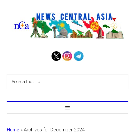
Home
»
Archives for December 2024