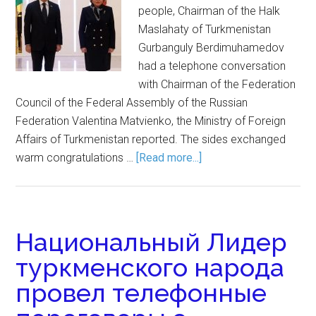
people, Chairman of the Halk
Maslahaty of Turkmenistan
Gurbanguly Berdimuhamedov
had a telephone conversation
with Chairman of the Federation
Council of the Federal Assembly of the Russian
Federation Valentina Matvienko, the Ministry of Foreign
Affairs of Turkmenistan reported. The sides exchanged
warm congratulations …
[Read more...]
Национальный Лидер
туркменского народа
провел телефонные