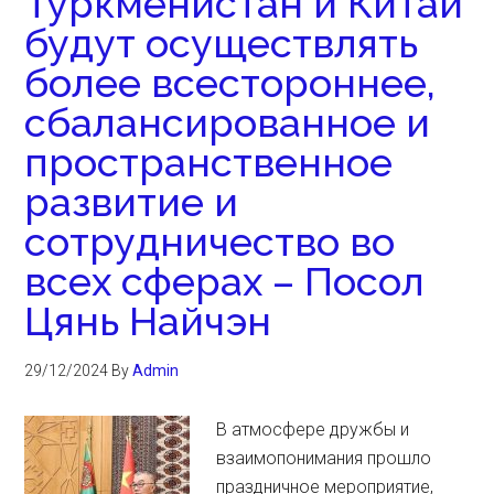
Туркменистан и Китай
будут осуществлять
более всестороннее,
сбалансированное и
пространственное
развитие и
сотрудничество во
всех сферах – Посол
Цянь Найчэн
29/12/2024
By
Admin
В атмосфере дружбы и
взаимопонимания прошло
праздничное мероприятие,