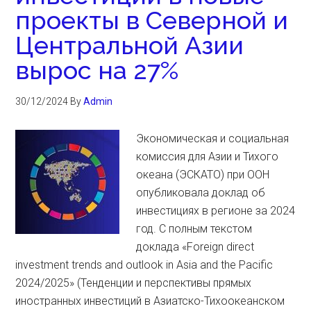
проекты в Северной и
Центральной Азии
вырос на 27%
30/12/2024
By
Admin
Экономическая и социальная
комиссия для Азии и Тихого
океана (ЭСКАТО) при ООН
опубликовала доклад об
инвестициях в регионе за 2024
год. С полным текстом
доклада «Foreign direct
investment trends and outlook in Asia and the Pacific
2024/2025» (Тенденции и перспективы прямых
иностранных инвестиций в Азиатско-Тихоокеанском