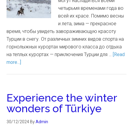
могут насладиться всеми
четырьмя временами года во
всей их красе. Помимо весны
и лета, зима — прекрасное
время, чтобы увидеть завораживающую красоту
Турции в снегу. От различных зимних видов спорта на
горнолыжных курортах мирового класса до отдыха
на теплых курортах — приключения Турции для …
[Read
more...]
Experience the winter
wonders of Türkiye
30/12/2024
By
Admin