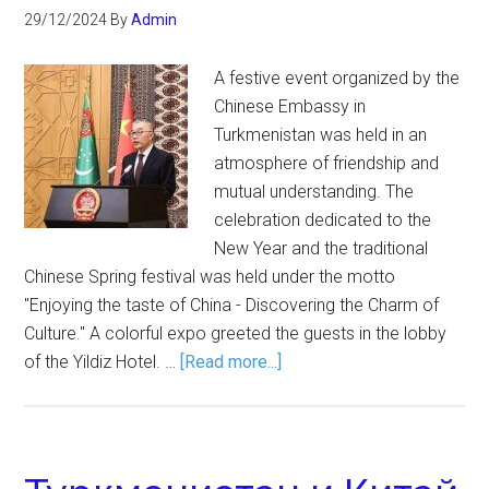
29/12/2024
By
Admin
A festive event organized by the
Chinese Embassy in
Turkmenistan was held in an
atmosphere of friendship and
mutual understanding. The
celebration dedicated to the
New Year and the traditional
Chinese Spring festival was held under the motto
"Enjoying the taste of China - Discovering the Charm of
Culture." A colorful expo greeted the guests in the lobby
of the Yildiz Hotel. …
[Read more...]