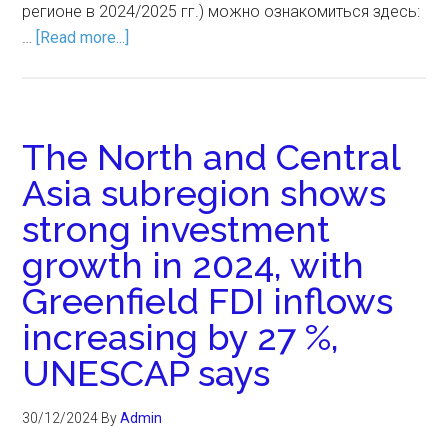
регионе в 2024/2025 гг.) можно ознакомиться здесь:
…
[Read more...]
The North and Central
Asia subregion shows
strong investment
growth in 2024, with
Greenfield FDI inflows
increasing by 27 %,
UNESCAP says
30/12/2024
By
Admin