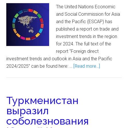
The United Nations Economic
and Social Commission for Asia
and the Pacific (ESCAP) has
published a report on trade and
investment trends in the region
for 2024. The full text of the
report "Foreign direct
investment trends and outlook in Asia and the Pacific
2024/2025” can be found here: …
[Read more...]
Туркменистан
выразил
соболезнования