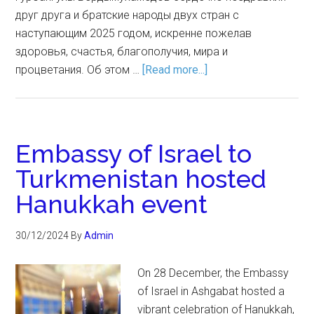
друг друга и братские народы двух стран с
наступающим 2025 годом, искренне пожелав
здоровья, счастья, благополучия, мира и
процветания. Об этом …
[Read more...]
Embassy of Israel to
Turkmenistan hosted
Hanukkah event
30/12/2024
By
Admin
On 28 December, the Embassy
of Israel in Ashgabat hosted a
vibrant celebration of Hanukkah,