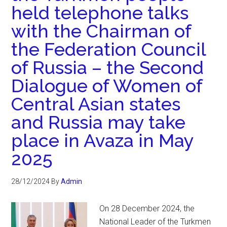
held telephone talks
with the Chairman of
the Federation Council
of Russia – the Second
Dialogue of Women of
Central Asian states
and Russia may take
place in Avaza in May
2025
28/12/2024
By
Admin
On 28 December 2024, the
National Leader of the Turkmen