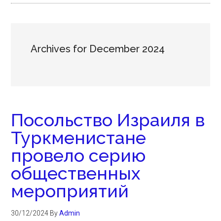
Archives for December 2024
Посольство Израиля в
Туркменистане
провело серию
общественных
мероприятий
30/12/2024
By
Admin