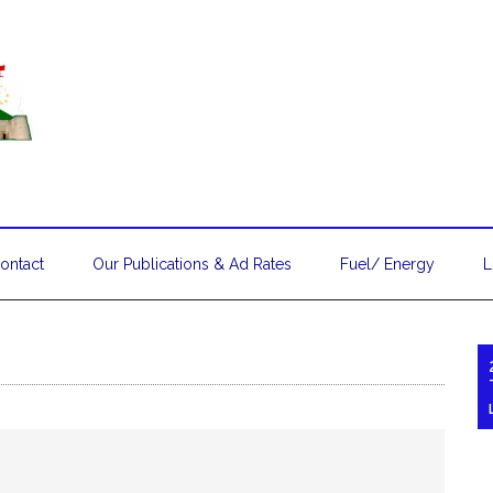
ontact
Our Publications & Ad Rates
Fuel/ Energy
L