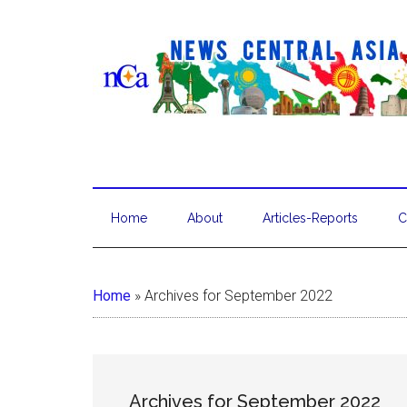
Home
About
Articles-Reports
C
Home
»
Archives for September 2022
Archives for September 2022