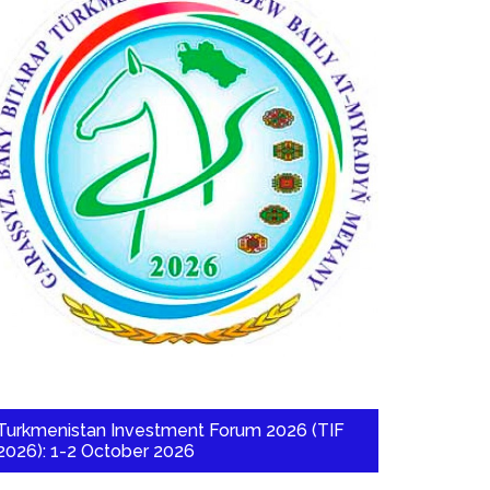
Turkmenistan Investment Forum 2026 (TIF
2026): 1-2 October 2026