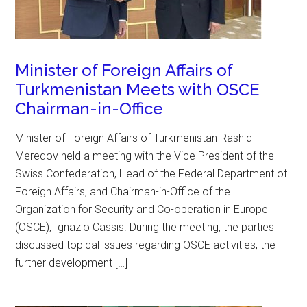
Minister of Foreign Affairs of
Turkmenistan Meets with OSCE
Chairman-in-Office
Minister of Foreign Affairs of Turkmenistan Rashid
Meredov held a meeting with the Vice President of the
Swiss Confederation, Head of the Federal Department of
Foreign Affairs, and Chairman-in-Office of the
Organization for Security and Co-operation in Europe
(OSCE), Ignazio Cassis. During the meeting, the parties
discussed topical issues regarding OSCE activities, the
further development […]