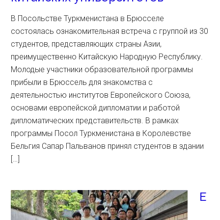
В Посольстве Туркменистана в Брюсселе
состоялась ознакомительная встреча с группой из 30
студентов, представляющих страны Азии,
преимущественно Китайскую Народную Республику.
Молодые участники образовательной программы
прибыли в Брюссель для знакомства с
деятельностью институтов Европейского Союза,
основами европейской дипломатии и работой
дипломатических представительств. В рамках
программы Посол Туркменистана в Королевстве
Бельгия Сапар Пальванов принял студентов в здании
[…]
E