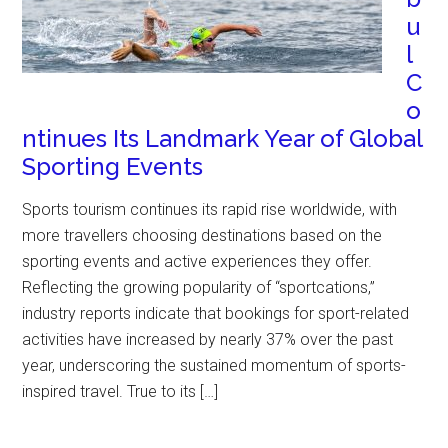
u
l
C
o
ntinues Its Landmark Year of Global
Sporting Events
Sports tourism continues its rapid rise worldwide, with
more travellers choosing destinations based on the
sporting events and active experiences they offer.
Reflecting the growing popularity of “sportcations,”
industry reports indicate that bookings for sport-related
activities have increased by nearly 37% over the past
year, underscoring the sustained momentum of sports-
inspired travel. True to its […]