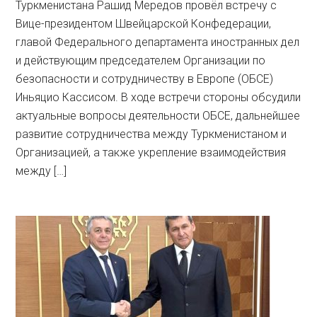
Туркменистана Рашид Мередов провёл встречу с
Вице-президентом Швейцарской Конфедерации,
главой Федерального департамента иностранных дел
и действующим председателем Организации по
безопасности и сотрудничеству в Европе (ОБСЕ)
Иньяцио Кассисом. В ходе встречи стороны обсудили
актуальные вопросы деятельности ОБСЕ, дальнейшее
развитие сотрудничества между Туркменистаном и
Организацией, а также укрепление взаимодействия
между […]