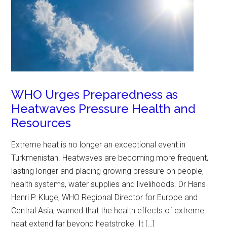
WHO Urges Preparedness as
Heatwaves Pressure Health and
Resources
Extreme heat is no longer an exceptional event in
Turkmenistan. Heatwaves are becoming more frequent,
lasting longer and placing growing pressure on people,
health systems, water supplies and livelihoods. Dr Hans
Henri P. Kluge, WHO Regional Director for Europe and
Central Asia, warned that the health effects of extreme
heat extend far beyond heatstroke. It […]