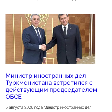
Министр иностранных дел
Туркменистана встретился с
действующим председателем
ОБСЕ
5 августа 2026 года Министр иностранных дел