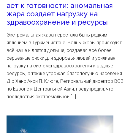
ает к готовности: аномальная
жара создает нагрузку на
здравоохранение и ресурсы
Экстремальная жара перестала быть редким
явлением в Туркменистане. Волны жары происходят
всё чаще и длятся дольше, создавая всё более
серьёзные риски для здоровья людей и усиливая
нагрузку на системы здравоохранения и водные
ресурсы, а также угрожая благополучию населения.
Д-р Ханс Анри П. Клюге, Региональный директор ВОЗ
по Европе и Центральной Азии, предупредил, что
последствия экстремальной […]