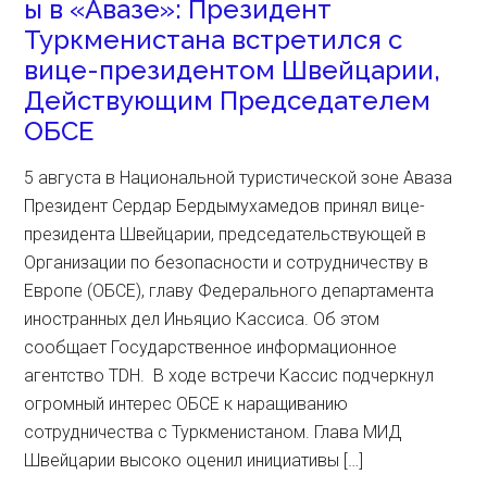
ы в «Авазе»: Президент
Туркменистана встретился с
вице-президентом Швейцарии,
Действующим Председателем
ОБСЕ
5 августа в Национальной туристической зоне Аваза
Президент Сердар Бердымухамедов принял вице-
президента Швейцарии, председательствующей в
Организации по безопасности и сотрудничеству в
Европе (ОБСЕ), главу Федерального департамента
иностранных дел Иньяцио Кассиса. Об этом
сообщает Государственное информационное
агентство TDH. В ходе встречи Кассис подчеркнул
огромный интерес ОБСЕ к наращиванию
сотрудничества с Туркменистаном. Глава МИД
Швейцарии высоко оценил инициативы […]