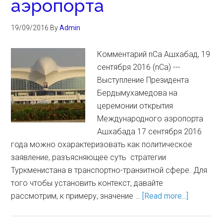
аэропорта
19/09/2016
By
Admin
Комментарий nCa Ашхабад, 19
сентября 2016 (nCa) ---
Выступление Президента
Бердымухамедова на
церемонии открытия
Международного аэропорта
Ашхабада 17 сентября 2016
года можно охарактеризовать как политическое
заявление, разъясняющее суть стратегии
Туркменистана в транспортно-транзитной сфере. Для
того чтобы установить контекст, давайте
рассмотрим, к примеру, значение …
[Read more...]