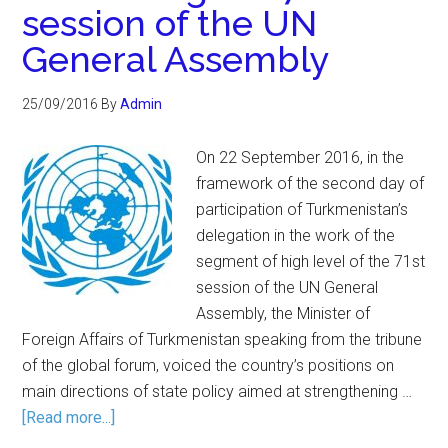
session of the UN
General Assembly
25/09/2016
By
Admin
On 22 September 2016, in the
framework of the second day of
participation of Turkmenistan’s
delegation in the work of the
segment of high level of the 71st
session of the UN General
Assembly, the Minister of
Foreign Affairs of Turkmenistan speaking from the tribune
of the global forum, voiced the country’s positions on
main directions of state policy aimed at strengthening …
[Read more...]