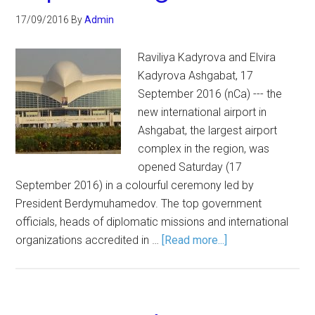
17/09/2016
By
Admin
Raviliya Kadyrova and Elvira
Kadyrova Ashgabat, 17
September 2016 (nCa) --- the
new international airport in
Ashgabat, the largest airport
complex in the region, was
opened Saturday (17
September 2016) in a colourful ceremony led by
President Berdymuhamedov. The top government
officials, heads of diplomatic missions and international
organizations accredited in …
[Read more...]