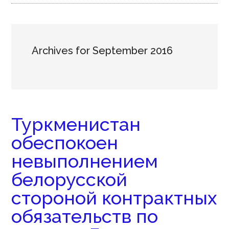
Archives for September 2016
Туркменистан
обеспокоен
невыполнением
белорусской
стороной контрактных
обязательств по