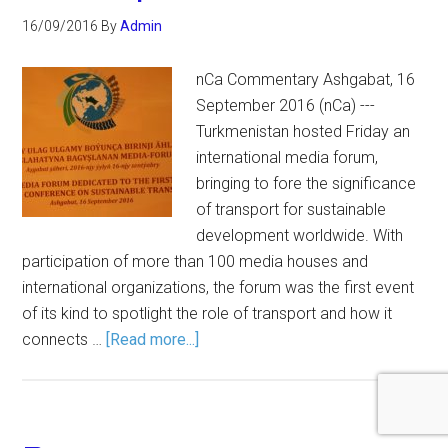
16/09/2016
By
Admin
nCa Commentary Ashgabat, 16
September 2016 (nCa) ---
Turkmenistan hosted Friday an
international media forum,
bringing to fore the significance
of transport for sustainable
development worldwide. With
participation of more than 100 media houses and
international organizations, the forum was the first event
of its kind to spotlight the role of transport and how it
connects …
[Read more...]