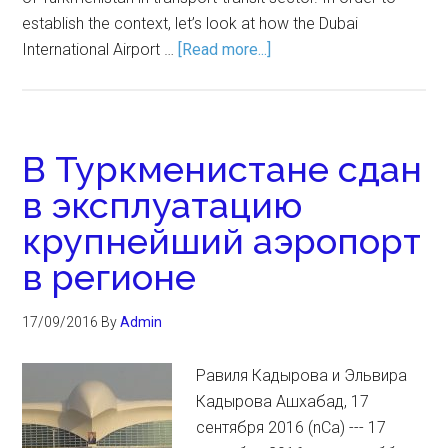
establish the context, let’s look at how the Dubai
International Airport …
[Read more...]
В Туркменистане сдан
в эксплуатацию
крупнейший аэропорт
в регионе
17/09/2016
By
Admin
Равиля Кадырова и Эльвира
Кадырова Ашхабад, 17
сентября 2016 (nCa) --- 17