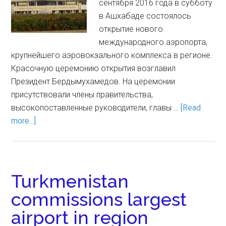
сентября 2016 года в субботу
в Ашхабаде состоялось
открытие нового
международного аэропорта,
крупнейшего аэровокзального комплекса в регионе.
Красочную церемонию открытия возглавил
Президент Бердымухамедов. На церемонии
присутствовали члены правительства,
высокопоставленные руководители, главы …
[Read
more...]
Turkmenistan
commissions largest
airport in region