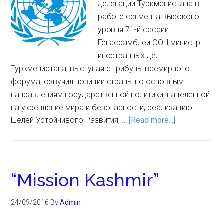
делегации Туркменистана в
работе сегмента высокого
уровня 71-й сессии
Генассамблеи ООН министр
иностранных дел
Туркменистана, выступая с трибуны всемирного
форума, озвучил позиции страны по основным
направлениям государственной политики, нацеленной
на укрепление мира и безопасности, реализацию
Целей Устойчивого Развития, …
[Read more...]
“Mission Kashmir”
24/09/2016
By
Admin