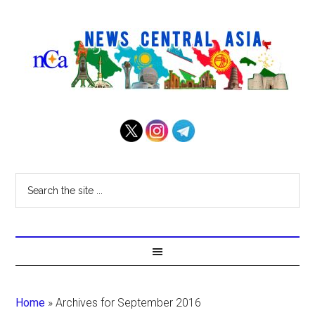
Home
»
Archives for September 2016