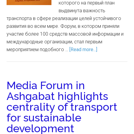
которого на первый план
выдвинута важность
транспорта в сфере реализации целей устойчивого
развития во всем мире. Форум, в котором приняли
участие более 100 средств массовой информации и
международные организации, стал первым
мероприятием подобного …
[Read more...]
Media Forum in
Ashgabat highlights
centrality of transport
for sustainable
development