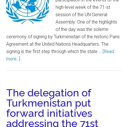
high-level week of the 71-st
session of the UN General
Assembly. One of the highlights
of the day was the solemn
ceremony of signing by Turkmenistan of the historic Paris
Agreement at the United Nations Headquarters. The
signing is the first step through which the state …
[Read
more...]
The delegation of
Turkmenistan put
forward initiatives
addressing the 71st