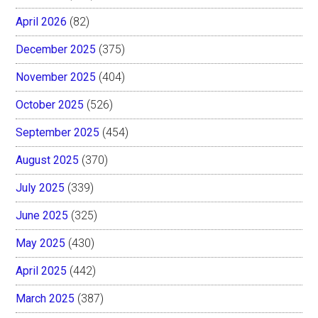
April 2026
(82)
December 2025
(375)
November 2025
(404)
October 2025
(526)
September 2025
(454)
August 2025
(370)
July 2025
(339)
June 2025
(325)
May 2025
(430)
April 2025
(442)
March 2025
(387)