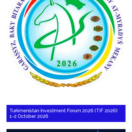
Turkmenistan Investment Forum 2026 (TIF 2026):
1-2 October 2026