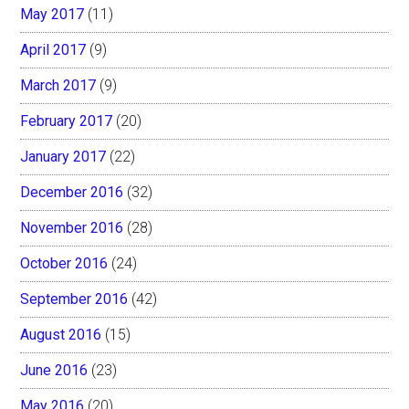
May 2017
(11)
April 2017
(9)
March 2017
(9)
February 2017
(20)
January 2017
(22)
December 2016
(32)
November 2016
(28)
October 2016
(24)
September 2016
(42)
August 2016
(15)
June 2016
(23)
May 2016
(20)