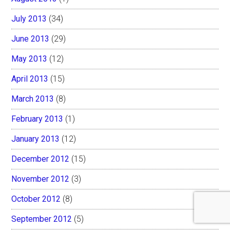
July 2013
(34)
June 2013
(29)
May 2013
(12)
April 2013
(15)
March 2013
(8)
February 2013
(1)
January 2013
(12)
December 2012
(15)
November 2012
(3)
October 2012
(8)
September 2012
(5)