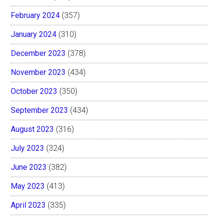
February 2024
(357)
January 2024
(310)
December 2023
(378)
November 2023
(434)
October 2023
(350)
September 2023
(434)
August 2023
(316)
July 2023
(324)
June 2023
(382)
May 2023
(413)
April 2023
(335)