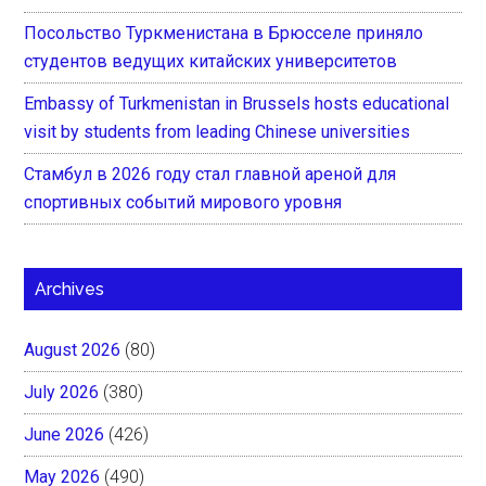
Посольство Туркменистана в Брюсселе приняло
студентов ведущих китайских университетов
Embassy of Turkmenistan in Brussels hosts educational
visit by students from leading Chinese universities
Стамбул в 2026 году стал главной ареной для
спортивных событий мирового уровня
Archives
August 2026
(80)
July 2026
(380)
June 2026
(426)
May 2026
(490)