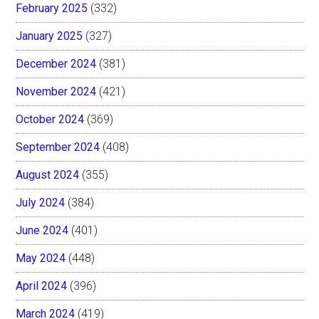
February 2025
(332)
January 2025
(327)
December 2024
(381)
November 2024
(421)
October 2024
(369)
September 2024
(408)
August 2024
(355)
July 2024
(384)
June 2024
(401)
May 2024
(448)
April 2024
(396)
March 2024
(419)