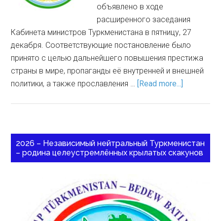
объявлено в ходе
расширенного заседания
Кабинета министров Туркменистана в пятницу, 27
декабря. Соответствующие постановление было
принято с целью дальнейшего повышения престижа
страны в мире, пропаганды её внутренней и внешней
политики, а также прославления …
[Read more...]
2026 – Независимый нейтральный Туркменистан
– родина целеустремлённых крылатых скакунов