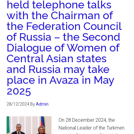
held telephone talks
with the Chairman of
the Federation Council
of Russia – the Second
Dialogue of Women of
Central Asian states
and Russia may take
place in Avaza in May
2025
28/12/2024
By
Admin
On 28 December 2024, the
National Leader of the Turkmen