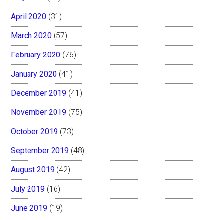
April 2020
(31)
March 2020
(57)
February 2020
(76)
January 2020
(41)
December 2019
(41)
November 2019
(75)
October 2019
(73)
September 2019
(48)
August 2019
(42)
July 2019
(16)
June 2019
(19)