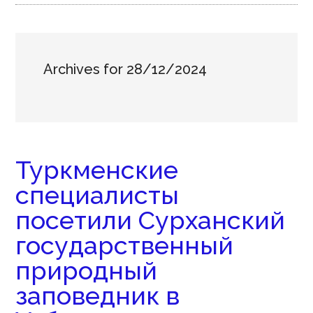
Archives for 28/12/2024
Туркменские
специалисты
посетили Сурханский
государственный
природный
заповедник в