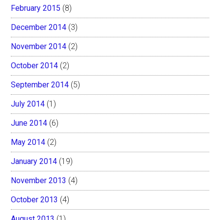
February 2015
(8)
December 2014
(3)
November 2014
(2)
October 2014
(2)
September 2014
(5)
July 2014
(1)
June 2014
(6)
May 2014
(2)
January 2014
(19)
November 2013
(4)
October 2013
(4)
August 2013
(1)