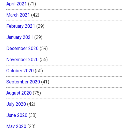
April 2021
(71)
March 2021
(42)
February 2021
(29)
January 2021
(29)
December 2020
(59)
November 2020
(55)
October 2020
(50)
September 2020
(41)
August 2020
(75)
July 2020
(42)
June 2020
(38)
May 2020
(23)