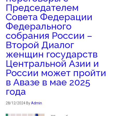
Председателем
Совета Федерации
Федерального
собрания России –
Второй Диалог
женщин государств
Центральной Азии и
России может пройти
в Авазе в мае 2025
года
28/12/2024
By
Admin