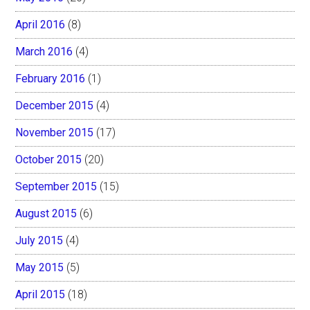
April 2016
(8)
March 2016
(4)
February 2016
(1)
December 2015
(4)
November 2015
(17)
October 2015
(20)
September 2015
(15)
August 2015
(6)
July 2015
(4)
May 2015
(5)
April 2015
(18)