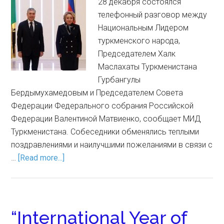
28 декабря состоялся
телефонный разговор между
Национальным Лидером
туркменского народа,
Председателем Халк
Маслахаты Туркменистана
Гурбангулы
Бердымухамедовым и Председателем Совета
Федерации Федерального собрания Российской
Федерации Валентиной Матвиенко, сообщает МИД
Туркменистана. Собеседники обменялись теплыми
поздравлениями и наилучшими пожеланиями в связи с
…
[Read more...]
“International Year of