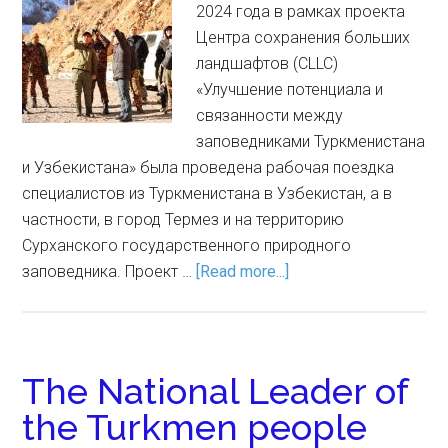
2024 года в рамках проекта
Центра сохранения больших
ландшафтов (CLLC)
«Улучшение потенциала и
связанности между
заповедниками Туркменистана
и Узбекистана» была проведена рабочая поездка
специалистов из Туркменистана в Узбекистан, а в
частности, в город Термез и на территорию
Сурханского государственного природного
заповедника. Проект …
[Read more...]
The National Leader of
the Turkmen people