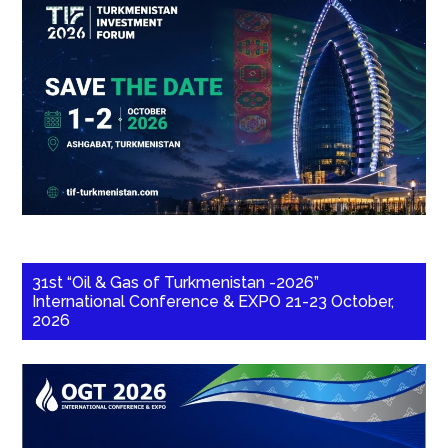
31st “Oil & Gas of Turkmenistan -2026”
International Conference & EXPO 21-23 October,
2026