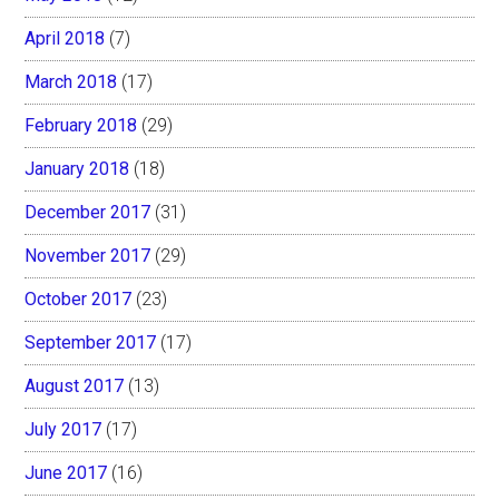
April 2018
(7)
March 2018
(17)
February 2018
(29)
January 2018
(18)
December 2017
(31)
November 2017
(29)
October 2017
(23)
September 2017
(17)
August 2017
(13)
July 2017
(17)
June 2017
(16)