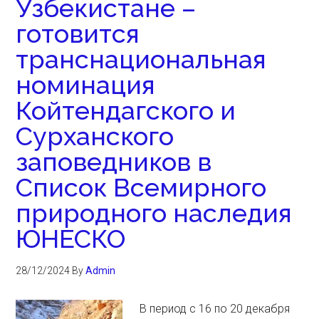
Узбекистане –
готовится
транснациональная
номинация
Койтендагского и
Сурханского
заповедников в
Список Всемирного
природного наследия
ЮНЕСКО
28/12/2024
By
Admin
В период с 16 по 20 декабря