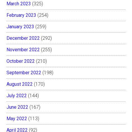
March 2023
(325)
February 2023
(254)
January 2023
(259)
December 2022
(292)
November 2022
(255)
October 2022
(210)
September 2022
(198)
August 2022
(170)
July 2022
(144)
June 2022
(167)
May 2022
(113)
April 2022
(92)