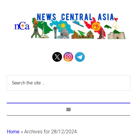
Home
»
Archives for 28/12/2024