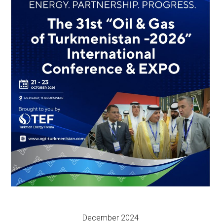
December 2024