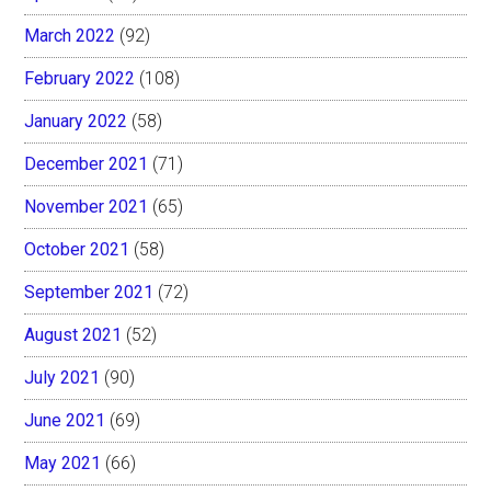
March 2022
(92)
February 2022
(108)
January 2022
(58)
December 2021
(71)
November 2021
(65)
October 2021
(58)
September 2021
(72)
August 2021
(52)
July 2021
(90)
June 2021
(69)
May 2021
(66)