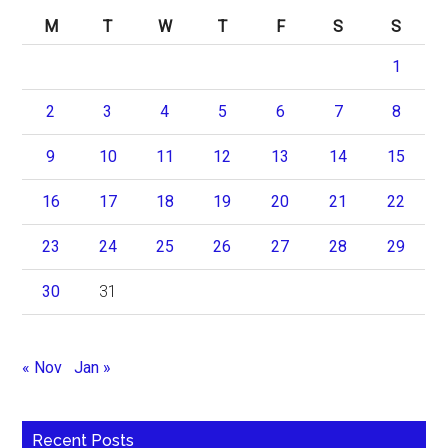
M
T
W
T
F
S
S
1
2
3
4
5
6
7
8
9
10
11
12
13
14
15
16
17
18
19
20
21
22
23
24
25
26
27
28
29
30
31
« Nov
Jan »
Recent Posts