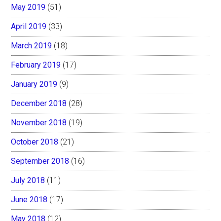
May 2019
(51)
April 2019
(33)
March 2019
(18)
February 2019
(17)
January 2019
(9)
December 2018
(28)
November 2018
(19)
October 2018
(21)
September 2018
(16)
July 2018
(11)
June 2018
(17)
May 2018
(12)