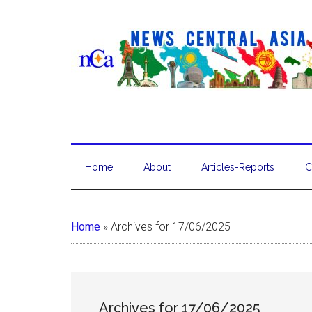
Home
About
Articles-Reports
C
Home
»
Archives for 17/06/2025
Archives for 17/06/2025