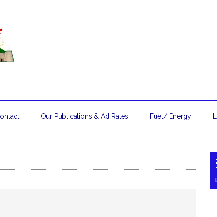
ontact
Our Publications & Ad Rates
Fuel/ Energy
L