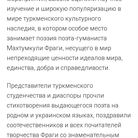
изучение и широкую популяризацию в
мире туркменского культурного
наследия, в котором особое место
занимает поэзия поэта-гуманиста
Махтумкули Фраги, несущего в мир
непреходящие ценности идеалов мира,
единства, добра и справедливости.
Представители туркменского
студенчества и диаспоры прочли
стихотворения выдающегося поэта на
родном и украинском языках, поздравили
соотечественников и всех почитателей
творчества Фраги со знаменательным