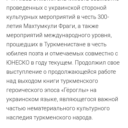
проведенных с украинской стороной
культурных мероприятий в честь 300-
летия Махтумкули Фраги, а также
мероприятий международного уровня,
прошедших в Туркменистане в честь
юбилея поэта и отмечаемых совместно с
ЮНЕСКО в году текущем. Продолжил свое
выступление о продолжающейся работе
над выходом книги туркменского
героического эпоса «Гёроглы» на
украинском языке, являющегося важной
частью нематериального культурного
наследия туркменского народа.