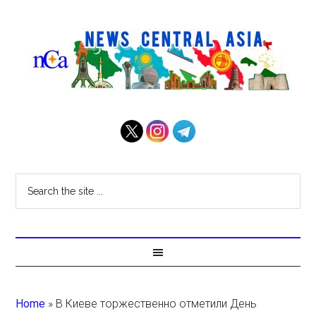
Home
»
В Киеве торжественно отметили День