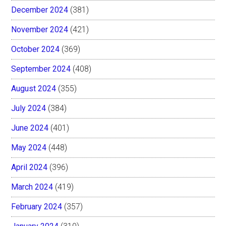
December 2024
(381)
November 2024
(421)
October 2024
(369)
September 2024
(408)
August 2024
(355)
July 2024
(384)
June 2024
(401)
May 2024
(448)
April 2024
(396)
March 2024
(419)
February 2024
(357)