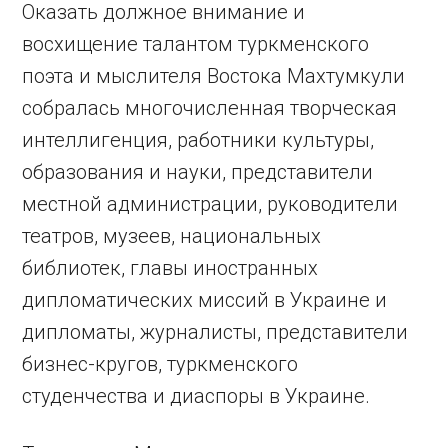
Оказать должное внимание и
восхищение талантом туркменского
поэта и мыслителя Востока Махтумкули
собралась многочисленная творческая
интеллигенция, работники культуры,
образования и науки, представители
местной администрации, руководители
театров, музеев, национальных
библиотек, главы иностранных
дипломатических миссий в Украине и
дипломаты, журналисты, представители
бизнес-кругов, туркменского
студенчества и диаспоры в Украине.