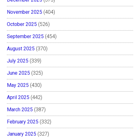
November 2025
(404)
October 2025
(526)
September 2025
(454)
August 2025
(370)
July 2025
(339)
June 2025
(325)
May 2025
(430)
April 2025
(442)
March 2025
(387)
February 2025
(332)
January 2025
(327)