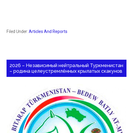
Filed Under:
Articles And Reports
2026 – Независимый нейтральный Туркменистан
– родина целеустремлённых крылатых скакунов