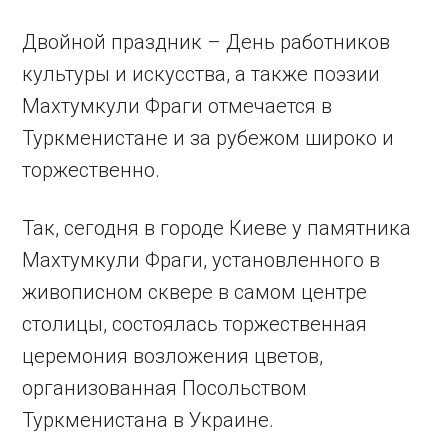
Двойной праздник – День работников
культуры и искусства, а также поэзии
Махтумкули Фраги отмечается в
Туркменистане и за рубежом широко и
торжественно.
Так, сегодня в городе Киеве у памятника
Махтумкули Фраги, установленного в
живописном сквере в самом центре
столицы, состоялась торжественная
церемония возложения цветов,
организованная Посольством
Туркменистана в Украине.