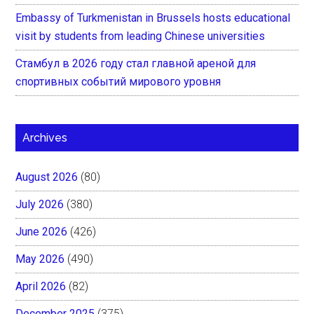
Embassy of Turkmenistan in Brussels hosts educational
visit by students from leading Chinese universities
Стамбул в 2026 году стал главной ареной для
спортивных событий мирового уровня
Archives
August 2026
(80)
July 2026
(380)
June 2026
(426)
May 2026
(490)
April 2026
(82)
December 2025
(375)