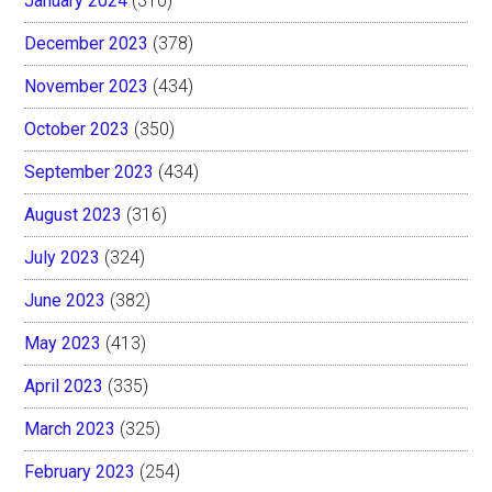
January 2024
(310)
December 2023
(378)
November 2023
(434)
October 2023
(350)
September 2023
(434)
August 2023
(316)
July 2023
(324)
June 2023
(382)
May 2023
(413)
April 2023
(335)
March 2023
(325)
February 2023
(254)