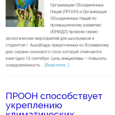
Организации Объединённых
Наций (ПРООН) и Организация
Объединённых Наций по
промышленному развитию
(ЮНИДО) провели серию
экологических мероприятий для школьников и
студентов г. Ашхабада, приуроченных ко Всемирному
дню охраны озонового слоя, который отмечается
ежегодно 16 сентября. Цель инициативы — повысить
осведомлённость …
[Read more...]
ПРООН способствует
укреплению
климатических