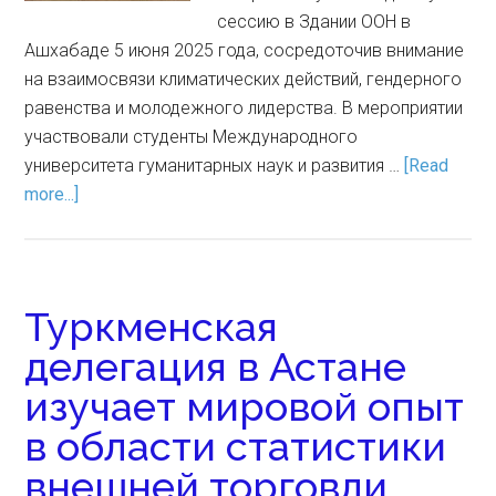
сессию в Здании ООН в
Ашхабаде 5 июня 2025 года, сосредоточив внимание
на взаимосвязи климатических действий, гендерного
равенства и молодежного лидерства. В мероприятии
участвовали студенты Международного
университета гуманитарных наук и развития …
[Read
more...]
Туркменская
делегация в Астане
изучает мировой опыт
в области статистики
внешней торговли