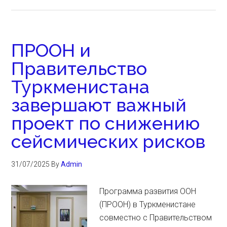
ПРООН и
Правительство
Туркменистана
завершают важный
проект по снижению
сейсмических рисков
31/07/2025
By
Admin
Программа развития ООН
(ПРООН) в Туркменистане
совместно с Правительством