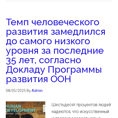
Темп человеческого
развития замедлился
до самого низкого
уровня за последние
35 лет, согласно
Докладу Программы
развития ООН
08/05/2025
By
Admin
Шестьдесят процентов людей
надеются, что искусственный