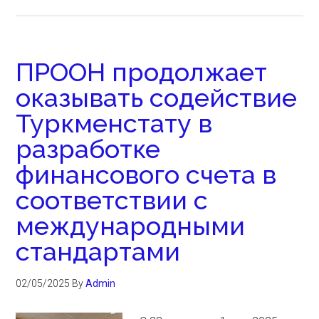
ПРООН продолжает
оказывать содействие
Туркменстату в
разработке
финансового счета в
соответствии с
международными
стандартами
02/05/2025
By
Admin