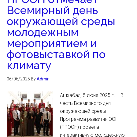
Всемирный день
окружающей среды
молодежным
мероприятием и
фотовыставкой по
климату
06/06/2025
By
Admin
Ашхабад, 5 июня 2025 г. – В
честь Всемирного дня
окружающей среды
Программа развития ООН
(ПРООН) провела
интерактивную молодежную