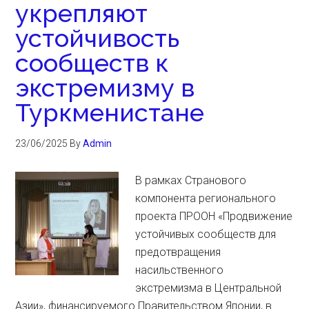
укрепляют
устойчивость
сообществ к
экстремизму в
Туркменистане
23/06/2025
By
Admin
В рамках Странового
компонента регионального
проекта ПРООН «Продвижение
устойчивых сообществ для
предотвращения
насильственного
экстремизма в Центральной
Азии», финансируемого Правительством Японии, в