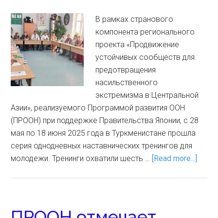
В рамках странового
компонента регионального
проекта «Продвижение
устойчивых сообществ для
предотвращения
насильственного
экстремизма в Центральной
Азии», реализуемого Программой развития ООН
(ПРООН) при поддержке Правительства Японии, с 28
мая по 18 июня 2025 года в Туркменистане прошла
серия однодневных наставнических тренингов для
молодежи. Тренинги охватили шесть …
[Read more...]
ПРООН отмечает