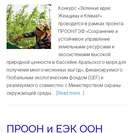
Конкурс «Зеленые идеи:
Женщины и Климат»
проводится в рамках проекта
ПРООН/ГЭФ «Сохранение и
устойчивое управление
земельными ресурсами и
экосистемами высокой
природной ценности в бассейне Аральского моря для
получения многочисленных выгод», финансируемого
Глобальным экологическим фондом (GEF) и
реализуемого совместно с Министерством охраны
окружающей среды …
[Read more...]
ПРООН и ЕЭК ООН