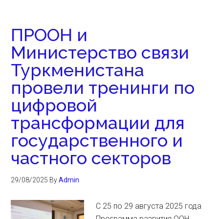
ПРООН и
Министерство связи
Туркменистана
провели тренинги по
цифровой
трансформации для
государственного и
частного секторов
29/08/2025
By
Admin
С 25 по 29 августа 2025 года
Программа развития ООН