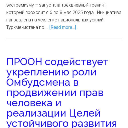
экстремизму – запустила трёхдневный тренинг,
который проходит с 6 по 8 мая 2025 года. Инициатива
направлена на усиление национальных усилий
Туркменистана по …
[Read more...]
ПРООН содействует
укреплению роли
Омбудсмена в
продвижении прав
человека и
реализации Целей
устойчивого развития