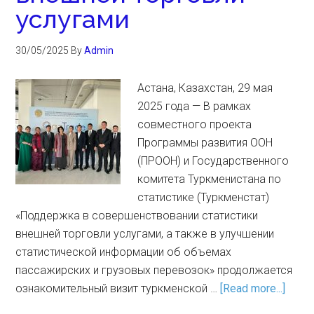
услугами
30/05/2025
By
Admin
Астана, Казахстан, 29 мая
2025 года — В рамках
совместного проекта
Программы развития ООН
(ПРООН) и Государственного
комитета Туркменистана по
статистике (Туркменстат)
«Поддержка в совершенствовании статистики
внешней торговли услугами, а также в улучшении
статистической информации об объемах
пассажирских и грузовых перевозок» продолжается
ознакомительный визит туркменской …
[Read more...]