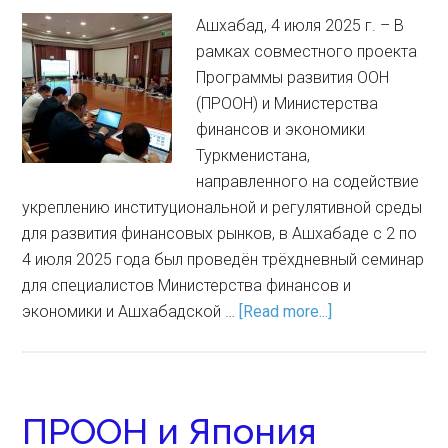
Ашхабад, 4 июля 2025 г. – В
рамках совместного проекта
Программы развития ООН
(ПРООН) и Министерства
финансов и экономики
Туркменистана,
направленного на содействие
укреплению институциональной и регулятивной среды
для развития финансовых рынков, в Ашхабаде с 2 по
4 июля 2025 года был проведён трёхдневный семинар
для специалистов Министерства финансов и
экономики и Ашхабадской …
[Read more...]
ПРООН и Япония