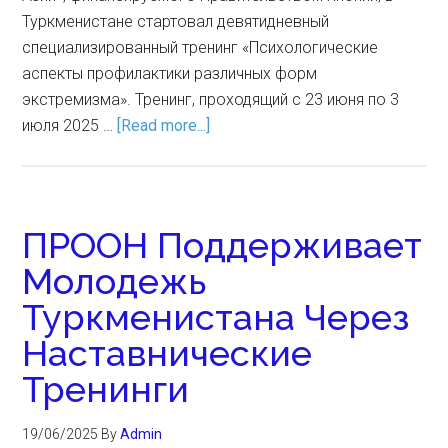
Туркменистане стартовал девятидневный
специализированный тренинг «Психологические
аспекты профилактики различных форм
экстремизма». Тренинг, проходящий с 23 июня по 3
июля 2025 …
[Read more...]
ПРООН Поддерживает
Молодежь
Туркменистана Через
Наставнические
Тренинги
19/06/2025
By
Admin