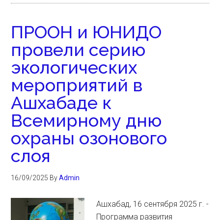
ПРООН и ЮНИДО
провели серию
экологических
мероприятий в
Ашхабаде к
Всемирному дню
охраны озонового
слоя
16/09/2025
By
Admin
Ашхабад, 16 сентября 2025 г. -
Программа развития