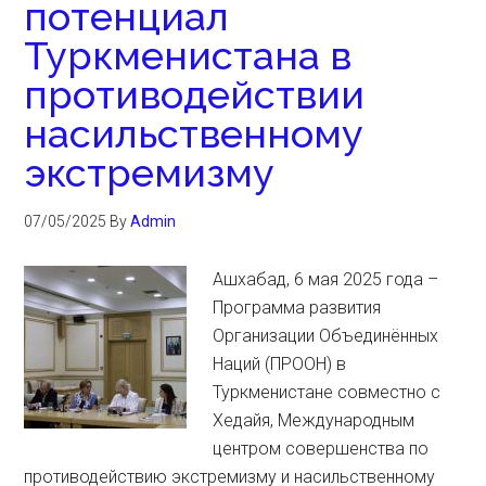
потенциал
Туркменистана в
противодействии
насильственному
экстремизму
07/05/2025
By
Admin
Ашхабад, 6 мая 2025 года –
Программа развития
Организации Объединённых
Наций (ПРООН) в
Туркменистане совместно с
Хедайя, Международным
центром совершенства по
противодействию экстремизму и насильственному