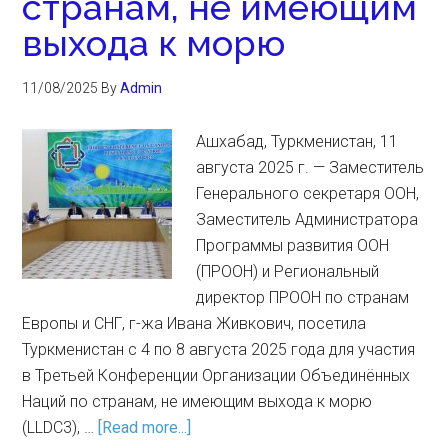
странам, не имеющим
выхода к морю
11/08/2025
By
Admin
Ашхабад, Туркменистан, 11
августа 2025 г. — Заместитель
Генерального секретаря ООН,
Заместитель Администратора
Программы развития ООН
(ПРООН) и Региональный
директор ПРООН по странам
Европы и СНГ, г-жа Ивана Живкович, посетила
Туркменистан с 4 по 8 августа 2025 года для участия
в Третьей Конференции Организации Объединённых
Наций по странам, не имеющим выхода к морю
(LLDC3), …
[Read more...]