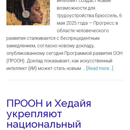
интеллект создаст новые
возможности для
трудоустройства Брюссель, 6
мая 2025 года — Прогресс в
области человеческого
развития сталкивается с беспрецедентным
замедлением, согласно новому докладу,
опубликованному сегодня Программой развития ООН
(ПРООН). Доклад показывает, как искусственный
интеллект (ИИ) может стать новым …
[Read more...]
ПРООН и Хедайя
укрепляют
национальный