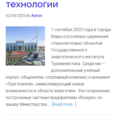
технологии
02/09/2025
By
Admin
1 сентября 2025 года в городе
Мары состоялась церемония
открытия новых объектов
Государственного
энергетического института
Туркменистана. Среди них –
дополнительный учебный
корпус, общежитие, спортивный комплекс и монумент
«Täze kuwwat», символизирующий новые
возможности в области энергетики. Эти сооружения,
построенные частным предприятием «Röwşen» по
заказу Министерства …
[Read more...]