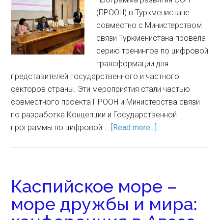
(ПРООН) в Туркменистане
совместно с Министерством
связи Туркменистана провела
серию тренингов по цифровой
трансформации для
представителей государственного и частного
секторов страны. Эти мероприятия стали частью
совместного проекта ПРООН и Министерства связи
по разработке Концепции и Государственной
программы по цифровой …
[Read more...]
Каспийское море –
море дружбы и мира: