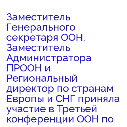
Заместитель
Генерального
секретаря ООН,
Заместитель
Администратора
ПРООН и
Региональный
директор по странам
Европы и СНГ приняла
участие в Третьей
конференции ООН по