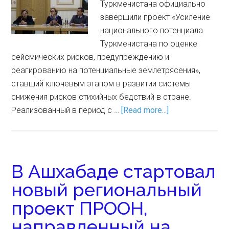
Туркменистана официально
завершили проект «Усиление
национального потенциала
Туркменистана по оценке
сейсмических рисков, предупреждению и
реагированию на потенциальные землетрясения»,
ставший ключевым этапом в развитии системы
снижения рисков стихийных бедствий в стране.
Реализованный в период с …
[Read more...]
В Ашхабаде стартовал
новый региональный
проект ПРООН,
направленный на