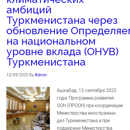
амбиций
Туркменистана через
обновление Определяе
на национальном
уровне вклада (ОНУВ)
Туркменистана
12/09/2025
By
Admin
Ашхабад, 12 сентября 2025
года: Программа развития
ООН (ПРООН) при координации
Министерства иностранных
дел Туркменистана и при
поддержке Министерства