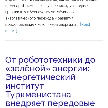
семинар «Применение лучших международных
практик для обеспечения устойчивого
энергетического перехода и развития
возобновляемых источников энергии в …
[Read
more...]
От робототехники до
«зелёной» энергии:
Энергетический
институт
Туркменистана
внедряет передовые