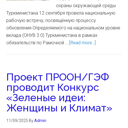
охраны окружающей среды
Туркменистана 12 сентября провела национальную
рабочую встречу, посвящённую процессу
обновления Определяемого на национальном уровне
вклада (ОНУВ 3.0) Туркменистана в рамках
обязательств по Рамочной …
[Read more...]
Проект ПРООН/ГЭФ
проводит Конкурс
«Зеленые идеи:
Женщины и Климат»
11/09/2025
By
Admin