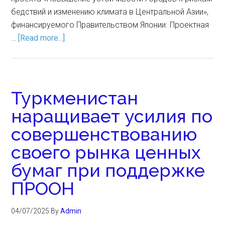
бедствий и изменению климата в Центральной Азии»,
финансируемого Правительством Японии. Проектная
…
[Read more...]
Туркменистан
наращивает усилия по
совершенствованию
своего рынка ценных
бумаг при поддержке
ПРООН
04/07/2025
By
Admin