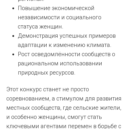
Повышение экономической
независимости и социального
статуса женщин.
Демонстрация успешных примеров
адаптации к изменению климата.
Рост осведомлённости сообществ о
рациональном использовании
природных ресурсов.
Этот конкурс станет не просто
соревнованием, а стимулом для развития
местных сообществ, где сельские жители,
и особенно женщины, смогут стать
ключевыми агентами перемен в борьбе с