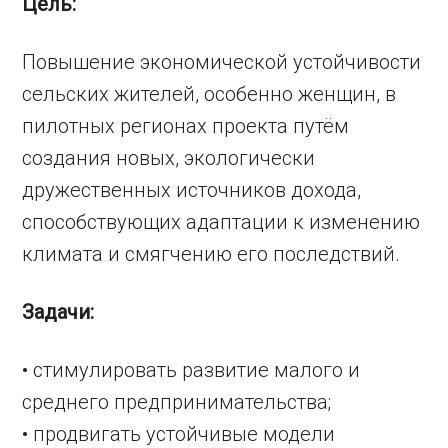
Цель:
Повышение экономической устойчивости
сельских жителей, особенно женщин, в
пилотных регионах проекта путём
создания новых, экологически
дружественных источников дохода,
способствующих адаптации к изменению
климата и смягчению его последствий.
Задачи:
• стимулировать развитие малого и
среднего предпринимательства;
• продвигать устойчивые модели