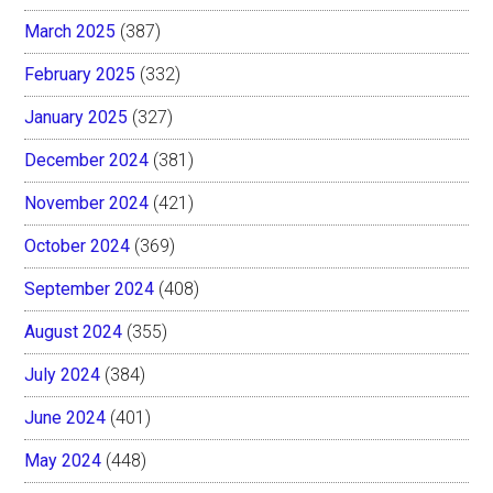
March 2025
(387)
February 2025
(332)
January 2025
(327)
December 2024
(381)
November 2024
(421)
October 2024
(369)
September 2024
(408)
August 2024
(355)
July 2024
(384)
June 2024
(401)
May 2024
(448)