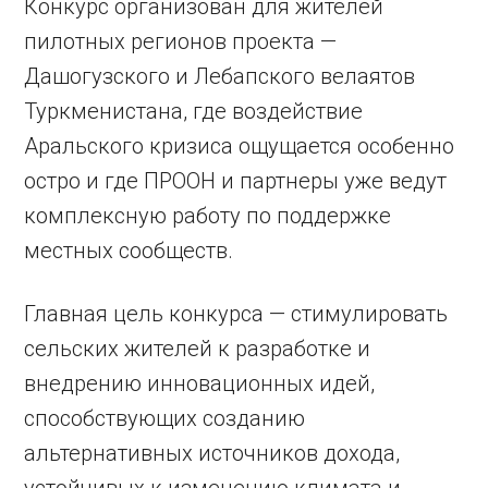
Конкурс организован для жителей
пилотных регионов проекта —
Дашогузского и Лебапского велаятов
Туркменистана, где воздействие
Аральского кризиса ощущается особенно
остро и где ПРООН и партнеры уже ведут
комплексную работу по поддержке
местных сообществ.
Главная цель конкурса — стимулировать
сельских жителей к разработке и
внедрению инновационных идей,
способствующих созданию
альтернативных источников дохода,