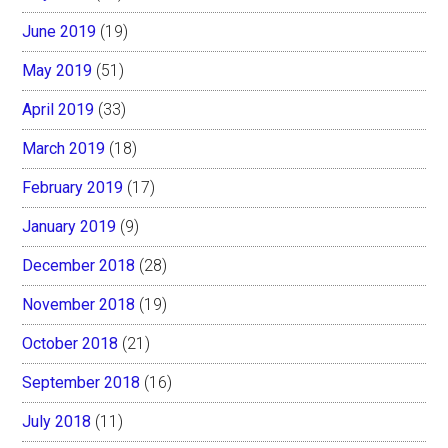
June 2019
(19)
May 2019
(51)
April 2019
(33)
March 2019
(18)
February 2019
(17)
January 2019
(9)
December 2018
(28)
November 2018
(19)
October 2018
(21)
September 2018
(16)
July 2018
(11)