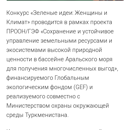
Конкурс «Зеленые идеи: Женщины и
Климат» проводится в рамках проекта
ПРООН/ГЭФ «Сохранение и устойчивое
управление земельными ресурсами и
экосистемами высокой природной
ценности в бассейне Аральского моря
для получения многочисленных выгод»,
финансируемого Глобальным
экологическим фондом (GEF) и
реализуемого совместно с
Министерством охраны окружающей
среды Туркменистана.