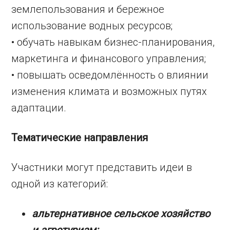
землепользования и бережное
использование водных ресурсов;
• обучать навыкам бизнес-планирования,
маркетинга и финансового управления;
• повышать осведомлённость о влиянии
изменения климата и возможных путях
адаптации.
Тематические направления
Участники могут представить идеи в
одной из категорий:
альтернативное сельское хозяйство