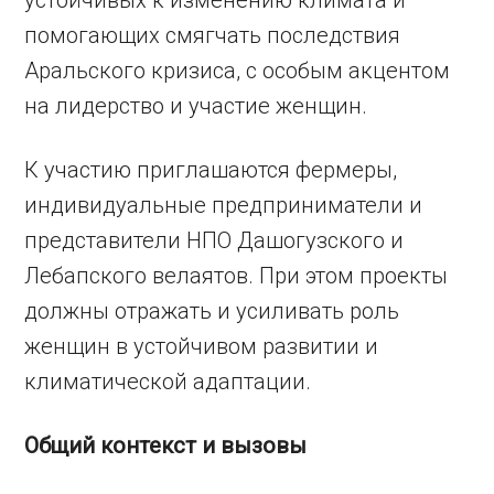
устойчивых к изменению климата и
помогающих смягчать последствия
Аральского кризиса, с особым акцентом
на лидерство и участие женщин.
К участию приглашаются фермеры,
индивидуальные предприниматели и
представители НПО Дашогузского и
Лебапского велаятов. При этом проекты
должны отражать и усиливать роль
женщин в устойчивом развитии и
климатической адаптации.
Общий контекст и вызовы