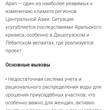
Арал — один из наиболее уязвимых к
изменению климата регионов
Центральной Азии. Ситуация
усугубляется последствиями Аральского
кризиса, особенно в Дашогузском и
Лебапском велаятах, где реализуется
проект.
Основные вызовы
• Недостаточная система учета и
рационального распределения воды для
орошения приусадебных участков, что
особенно важно для женщин, активно