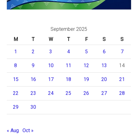
September 2025
M
T
W
T
F
S
S
1
2
3
4
5
6
7
8
9
10
11
12
13
14
15
16
17
18
19
20
21
22
23
24
25
26
27
28
29
30
« Aug
Oct »