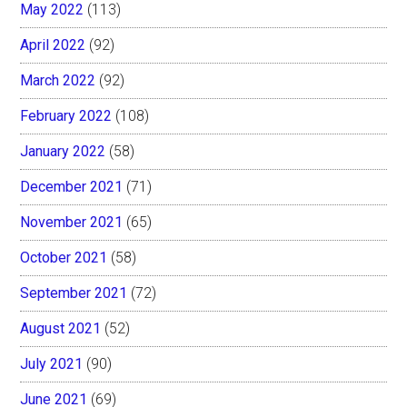
May 2022
(113)
April 2022
(92)
March 2022
(92)
February 2022
(108)
January 2022
(58)
December 2021
(71)
November 2021
(65)
October 2021
(58)
September 2021
(72)
August 2021
(52)
July 2021
(90)
June 2021
(69)