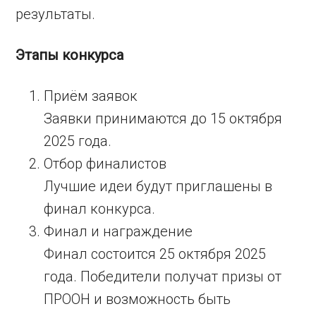
результаты.
Этапы конкурса
Приём заявок
Заявки принимаются до 15 октября
2025 года.
Отбор финалистов
Лучшие идеи будут приглашены в
финал конкурса.
Финал и награждение
Финал состоится 25 октября 2025
года. Победители получат призы от
ПРООН и возможность быть