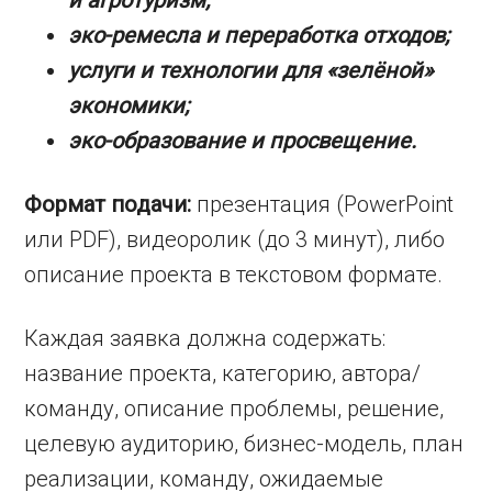
и агротуризм;
эко-ремесла и переработка отходов;
услуги и технологии для «зелёной»
экономики;
эко-образование и просвещение.
Формат подачи:
презентация (PowerPoint
или PDF), видеоролик (до 3 минут), либо
описание проекта в текстовом формате.
Каждая заявка должна содержать:
название проекта, категорию, автора/
команду, описание проблемы, решение,
целевую аудиторию, бизнес-модель, план
реализации, команду, ожидаемые