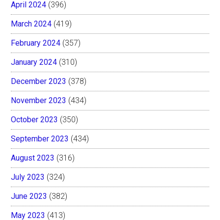
April 2024
(396)
March 2024
(419)
February 2024
(357)
January 2024
(310)
December 2023
(378)
November 2023
(434)
October 2023
(350)
September 2023
(434)
August 2023
(316)
July 2023
(324)
June 2023
(382)
May 2023
(413)