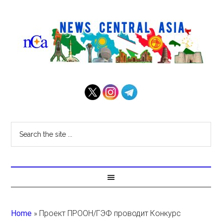
Home
»
Проект ПРООН/ГЭФ проводит Конкурс