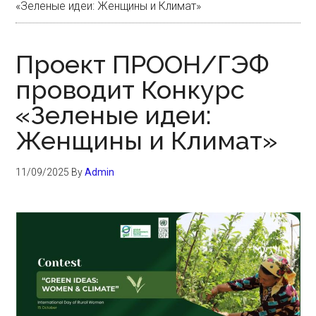
«Зеленые идеи: Женщины и Климат»
Проект ПРООН/ГЭФ
проводит Конкурс
«Зеленые идеи:
Женщины и Климат»
11/09/2025
By
Admin