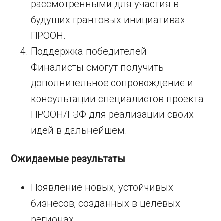
рассмотренными для участия в
будущих грантовых инициативах
ПРООН.
Поддержка победителей
Финалисты смогут получить
дополнительное сопровождение и
консультации специалистов проекта
ПРООН/ГЭФ для реализации своих
идей в дальнейшем.
Ожидаемые результаты
Появление новых, устойчивых
бизнесов, созданных в целевых
регионах.