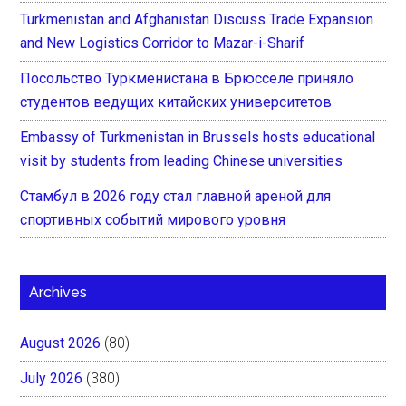
Turkmenistan and Afghanistan Discuss Trade Expansion
and New Logistics Corridor to Mazar-i-Sharif
Посольство Туркменистана в Брюсселе приняло
студентов ведущих китайских университетов
Embassy of Turkmenistan in Brussels hosts educational
visit by students from leading Chinese universities
Стамбул в 2026 году стал главной ареной для
спортивных событий мирового уровня
Archives
August 2026
(80)
July 2026
(380)