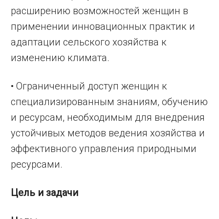
расширению возможностей женщин в
применении инновационных практик и
адаптации сельского хозяйства к
изменению климата.
• Ограниченный доступ женщин к
специализированным знаниям, обучению
и ресурсам, необходимым для внедрения
устойчивых методов ведения хозяйства и
эффективного управления природными
ресурсами.
Цель и задачи