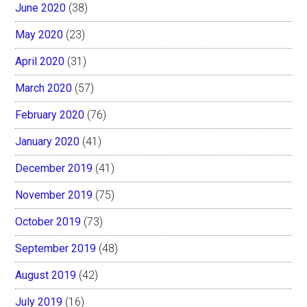
June 2020
(38)
May 2020
(23)
April 2020
(31)
March 2020
(57)
February 2020
(76)
January 2020
(41)
December 2019
(41)
November 2019
(75)
October 2019
(73)
September 2019
(48)
August 2019
(42)
July 2019
(16)