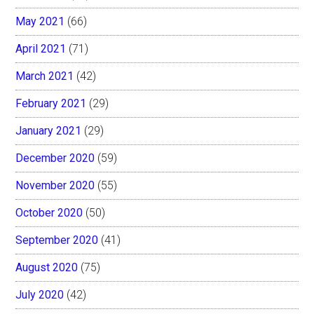
May 2021
(66)
April 2021
(71)
March 2021
(42)
February 2021
(29)
January 2021
(29)
December 2020
(59)
November 2020
(55)
October 2020
(50)
September 2020
(41)
August 2020
(75)
July 2020
(42)