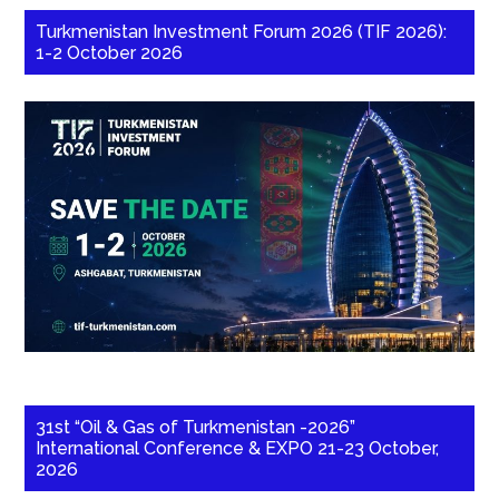
Turkmenistan Investment Forum 2026 (TIF 2026):
1-2 October 2026
31st “Oil & Gas of Turkmenistan -2026”
International Conference & EXPO 21-23 October,
2026