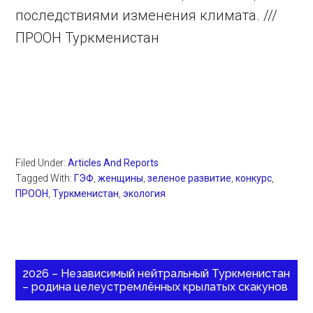
последствиями изменения климата. ///
ПРООН Туркменистан
Filed Under:
Articles And Reports
Tagged With:
ГЭФ
,
женщины
,
зеленое развитие
,
конкурс
,
ПРООН
,
Туркменистан
,
экология
2026 – Независимый нейтральный Туркменистан
– родина целеустремлённых крылатых скакунов