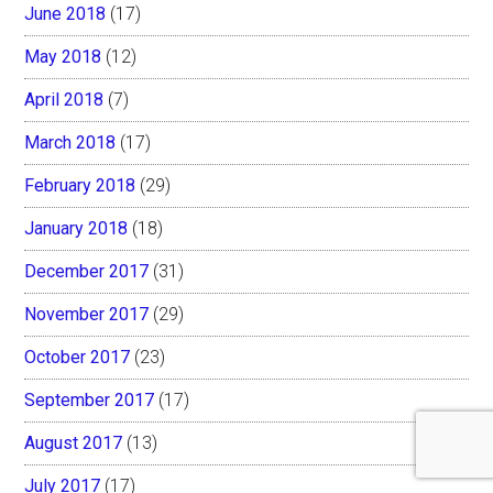
June 2018
(17)
May 2018
(12)
April 2018
(7)
March 2018
(17)
February 2018
(29)
January 2018
(18)
December 2017
(31)
November 2017
(29)
October 2017
(23)
September 2017
(17)
August 2017
(13)
July 2017
(17)