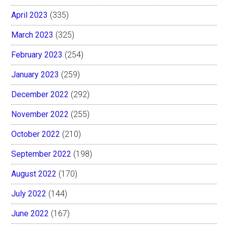
April 2023
(335)
March 2023
(325)
February 2023
(254)
January 2023
(259)
December 2022
(292)
November 2022
(255)
October 2022
(210)
September 2022
(198)
August 2022
(170)
July 2022
(144)
June 2022
(167)