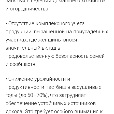
занятых в ведении домашнего хозяйства
и огородничества.
• Отсутствие комплексного учета
продукции, выращенной на приусадебных
участках, где женщины вносят
значительный вклад в
продовольственную безопасность семей
и сообществ.
• Снижение урожайности и
продуктивности пастбищ в засушливые
годы (до 50–70%), что затрудняет
обеспечение устойчивых источников
дохода. Это требует особого внимания к