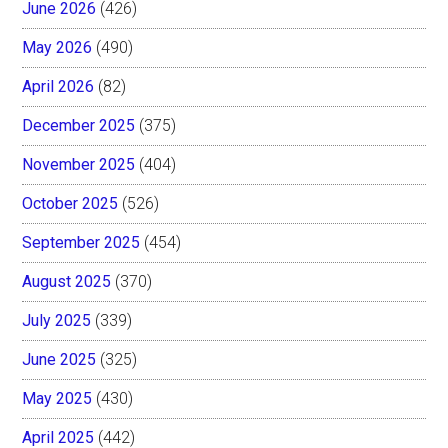
June 2026
(426)
May 2026
(490)
April 2026
(82)
December 2025
(375)
November 2025
(404)
October 2025
(526)
September 2025
(454)
August 2025
(370)
July 2025
(339)
June 2025
(325)
May 2025
(430)
April 2025
(442)