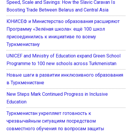
Speed, Scale and Savings: How the Slavic Caravan Is
Boosting Trade Between Belarus and Central Asia
ЮНИСЕФ и Министерство образования расширяют
Программу «Зелёная школа»: ещё 100 школ
присоединились к инициативе по всему
Туркменистану
UNICEF and Ministry of Education expand Green School
Programme to 100 new schools across Turkmenistan
Новые шаги в развитии инклюзивного образования
в Туркменистане
New Steps Mark Continued Progress in Inclusive
Education
Туркменистан укрепляет готовность к
чрезвычайным ситуациям посредством
совместного обучения по вопросам защиты