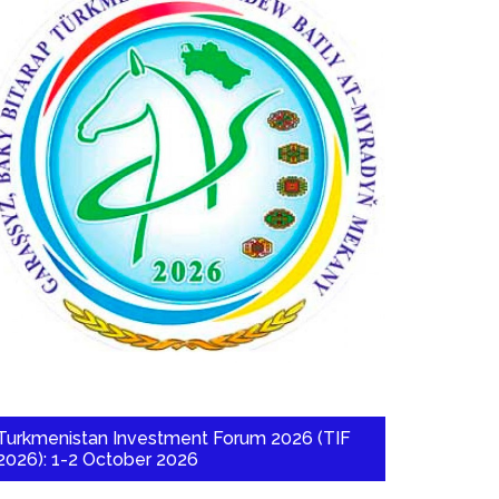
Turkmenistan Investment Forum 2026 (TIF
2026): 1-2 October 2026