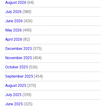
August 2026
(64)
July 2026
(380)
June 2026
(426)
May 2026
(490)
April 2026
(82)
December 2025
(375)
November 2025
(404)
October 2025
(526)
September 2025
(454)
August 2025
(370)
July 2025
(339)
June 2025
(325)