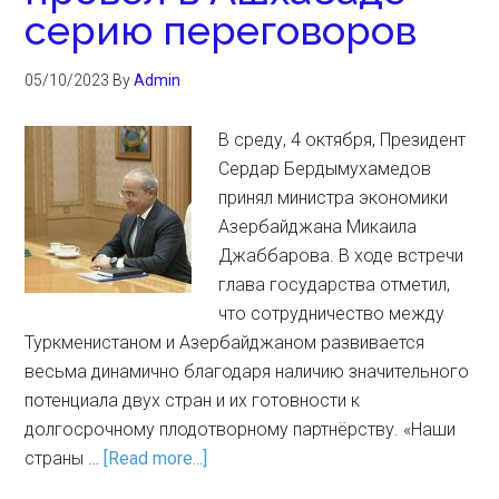
серию переговоров
05/10/2023
By
Admin
В среду, 4 октября, Президент
Сердар Бердымухамедов
принял министра экономики
Азербайджана Микаила
Джаббарова. В ходе встречи
глава государства отметил,
что сотрудничество между
Туркменистаном и Азербайджаном развивается
весьма динамично благодаря наличию значительного
потенциала двух стран и их готовности к
долгосрочному плодотворному партнёрству. «Наши
страны …
[Read more...]