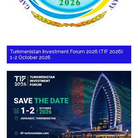
Turkmenistan Investment Forum 2026 (TIF 2026):
1-2 October 2026