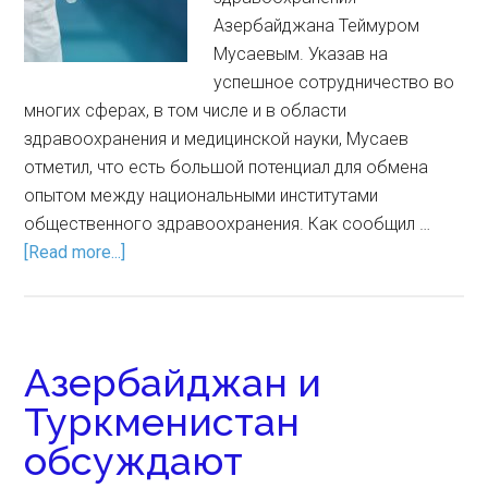
Азербайджана Теймуром
Мусаевым. Указав на
успешное сотрудничество во
многих сферах, в том числе и в области
здравоохранения и медицинской науки, Мусаев
отметил, что есть большой потенциал для обмена
опытом между национальными институтами
общественного здравоохранения. Как сообщил …
[Read more...]
Азербайджан и
Туркменистан
обсуждают