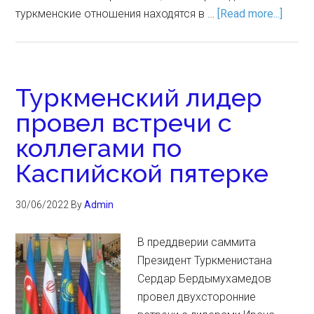
туркменские отношения находятся в …
[Read more...]
Туркменский лидер
провел встречи с
коллегами по
Каспийской пятерке
30/06/2022
By
Admin
В преддверии саммита
Президент Туркменистана
Сердар Бердымухамедов
провел двухсторонние