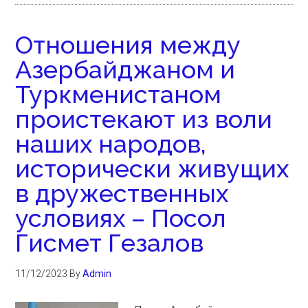
Отношения между
Азербайджаном и
Туркменистаном
проистекают из воли
наших народов,
исторически живущих
в дружественных
условиях – Посол
Гисмет Гезалов
11/12/2023
By
Admin