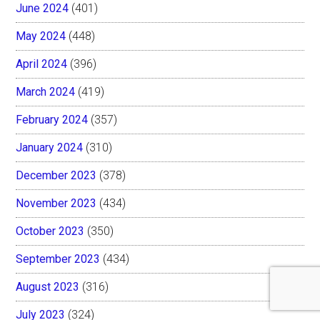
June 2024
(401)
May 2024
(448)
April 2024
(396)
March 2024
(419)
February 2024
(357)
January 2024
(310)
December 2023
(378)
November 2023
(434)
October 2023
(350)
September 2023
(434)
August 2023
(316)
July 2023
(324)