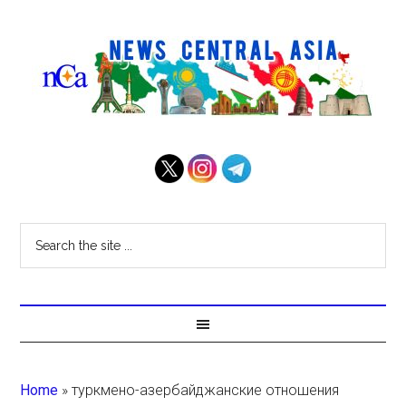
Home
»
туркмено-азербайджанские отношения