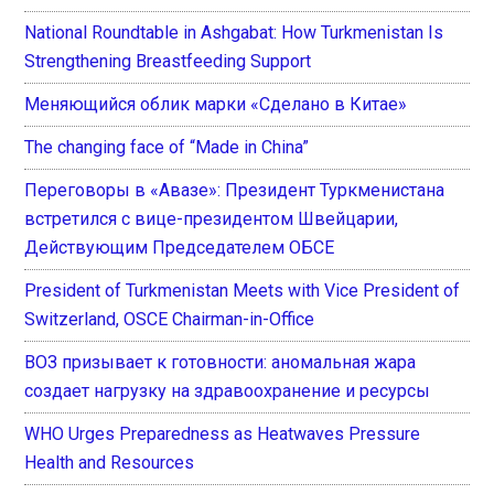
National Roundtable in Ashgabat: How Turkmenistan Is
Strengthening Breastfeeding Support
Меняющийся облик марки «Сделано в Китае»
The changing face of “Made in China”
Переговоры в «Авазе»: Президент Туркменистана
встретился с вице-президентом Швейцарии,
Действующим Председателем ОБСЕ
President of Turkmenistan Meets with Vice President of
Switzerland, OSCE Chairman-in-Office
ВОЗ призывает к готовности: аномальная жара
создает нагрузку на здравоохранение и ресурсы
WHO Urges Preparedness as Heatwaves Pressure
Health and Resources