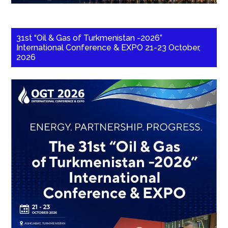
31st “Oil & Gas of Turkmenistan -2026”
International Conference & EXPO 21-23 October,
2026