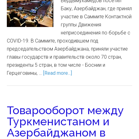
Бердымухамедов посетил
Баку, Азербайджан, где принял
участие в Саммите Контактной
группы Движения
неприсоединения по борьбе с
COVID-19. В Саммите, проходившем под
председательством Азербайджана, приняли участие
главы государств и правительств около 70 стран,
президенты 5 стран, в том числе - Боснии и
Герцеговины, …
[Read more...]
Товарооборот между
Туркменистаном и
Азербайджаном в