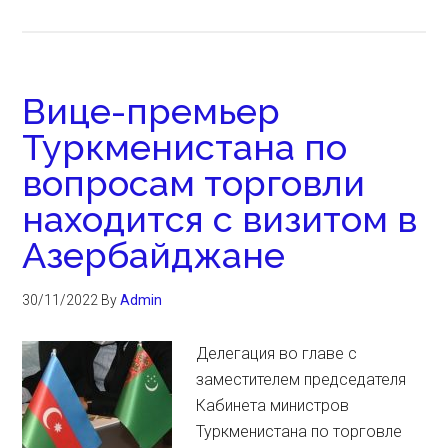
Вице-премьер
Туркменистана по
вопросам торговли
находится с визитом в
Азербайджане
30/11/2022
By
Admin
Делегация во главе с
заместителем председателя
Кабинета министров
Туркменистана по торговле