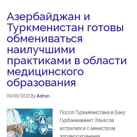
Азербайджан и
Туркменистан готовы
обмениваться
наилучшими
практиками в области
медицинского
образования
09/09/2022
By
Admin
Посол Туркменистана в Баку
Гурбанмаммет Эльясов
встретился с министром
здравоохранения