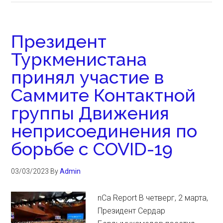
Президент
Туркменистана
принял участие в
Саммите Контактной
группы Движения
неприсоединения по
борьбе с COVID-19
03/03/2023
By
Admin
nCa Report В четверг, 2 марта,
Президент Сердар