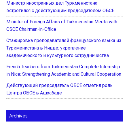
Министр иностранных дел Туркменистана
встретился с действующим председателем ОБСЕ
Minister of Foreign Affairs of Turkmenistan Meets with
OSCE Chairman-in-Office
Стажировка преподавателей французского языка из
Туркменистана в Ницце: укрепление
академического и культурного сотрудничества
French Teachers from Turkmenistan Complete Internship
in Nice: Strengthening Academic and Cultural Cooperation
Действующий председатель ОБСЕ отметил роль
Центра ОБСЕ в Ашхабаде
Archives