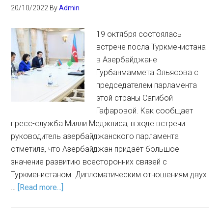
20/10/2022
By
Admin
19 октября состоялась
встрече посла Туркменистана
в Азербайджане
Гурбанмаммета Эльясова с
председателем парламента
этой страны Сагибой
Гафаровой. Как сообщает
пресс-служба Милли Меджлиса, в ходе встречи
руководитель азербайджанского парламента
отметила, что Азербайджан придаёт большое
значение развитию всесторонних связей с
Туркменистаном. Дипломатическим отношениям двух
…
[Read more...]