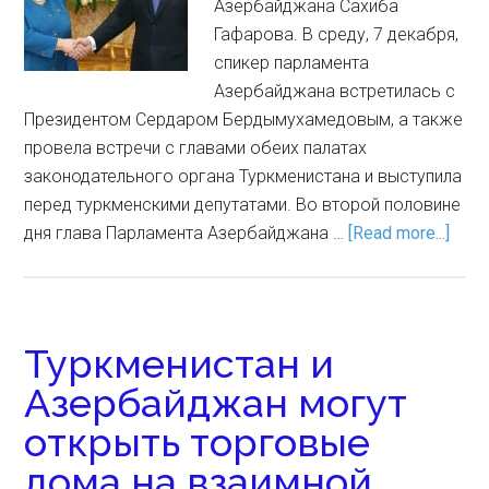
Азербайджана Сахиба
Гафарова. В среду, 7 декабря,
спикер парламента
Азербайджана встретилась с
Президентом Сердаром Бердымухамедовым, а также
провела встречи с главами обеих палатах
законодательного органа Туркменистана и выступила
перед туркменскими депутатами. Во второй половине
дня глава Парламента Азербайджана …
[Read more...]
Туркменистан и
Азербайджан могут
открыть торговые
дома на взаимной