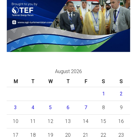
August 2026
M
T
W
T
F
S
S
1
2
3
4
5
6
7
8
9
10
11
12
13
14
15
16
17
18
19
20
21
22
23