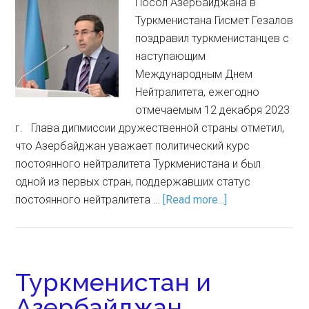
Посол Азербайджана в
Туркменистана Гисмет Гезалов
поздравил туркменистанцев с
наступающим
Международным Днем
Нейтралитета, ежегодно
отмечаемым 12 декабря 2023
г. Глава дипмиссии дружественной страны отметил,
что Азербайджан уважает политический курс
постоянного нейтралитета Туркменистана и был
одной из первых стран, поддержавших статус
постоянного нейтралитета …
[Read more...]
Туркменистан и
Азербайджан