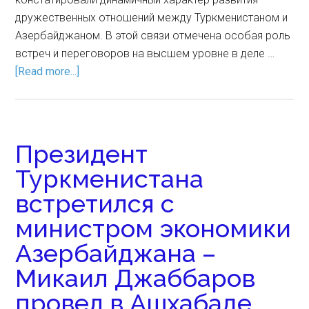
дружественных отношений между Туркменистаном и
Азербайджаном. В этой связи отмечена особая роль
встреч и переговоров на высшем уровне в деле …
[Read more...]
Президент
Туркменистана
встретился с
министром экономики
Азербайджана –
Микаил Джаббаров
провел в Ашхабаде