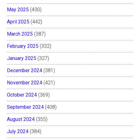
May 2025
(430)
April 2025
(442)
March 2025
(387)
February 2025
(332)
January 2025
(327)
December 2024
(381)
November 2024
(421)
October 2024
(369)
September 2024
(408)
August 2024
(355)
July 2024
(384)