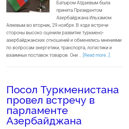
Батыром Атдаевым была
принята Президентом
Азербайджана Ильхамом
Алиевым во вторник, 29 ноября. В ходе встречи
стороны высоко оценили развитие туркмено-
азербайджанских отношений и обменялись мнениями
по вопросам энергетики, транспорта, логистики и
взаимных поставок товаров. Они …
[Read more...]
Посол Туркменистана
провел встречу в
парламенте
Азербайджана