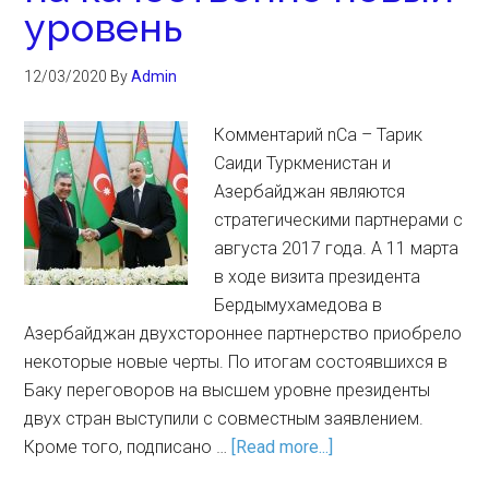
уровень
12/03/2020
By
Admin
Комментарий nCa – Тарик
Саиди Туркменистан и
Азербайджан являются
стратегическими партнерами с
августа 2017 года. А 11 марта
в ходе визита президента
Бердымухамедова в
Азербайджан двухстороннее партнерство приобрело
некоторые новые черты. По итогам состоявшихся в
Баку переговоров на высшем уровне президенты
двух стран выступили с совместным заявлением.
Кроме того, подписано …
[Read more...]