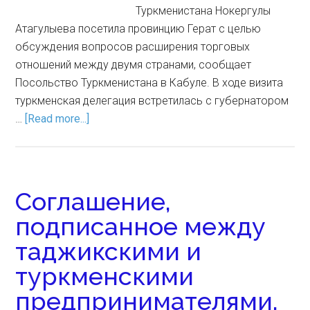
Туркменистана Нокергулы
Атагулыева посетила провинцию Герат с целью
обсуждения вопросов расширения торговых
отношений между двумя странами, сообщает
Посольство Туркменистана в Кабуле. В ходе визита
туркменская делегация встретилась с губернатором
…
[Read more...]
Соглашение,
подписанное между
таджикскими и
туркменскими
предпринимателями,