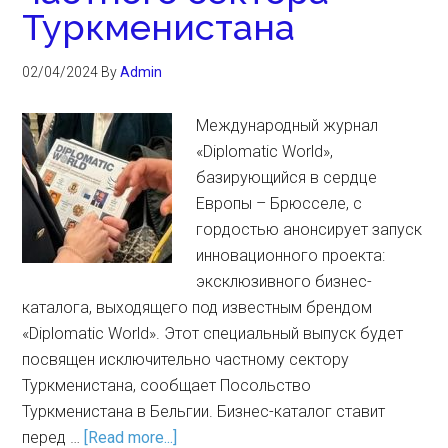
Туркменистана
02/04/2024
By
Admin
Международный журнал
«Diplomatic World»,
базирующийся в сердце
Европы – Брюсселе, с
гордостью анонсирует запуск
инновационного проекта:
эксклюзивного бизнес-
каталога, выходящего под известным брендом
«Diplomatic World». Этот специальный выпуск будет
посвящен исключительно частному сектору
Туркменистана, сообщает Посольство
Туркменистана в Бельгии. Бизнес-каталог ставит
перед …
[Read more...]