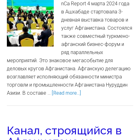
nCa Report 4 марта 2024 года
в Ашхабаде стартовала 3-
дневная выставка товаров и
услуг Афганистана. Состоялся
также совместный туркмено-
афганский бизнес-форум и
ряд параллельных
мероприятий. Это знаковое мегасобытие для
деловых кругов Афганистана. Афганскую делегацию
возглавляет исполняющий обязанности министра
торговли и промышленности Афганистана Нуруддин
Азизи. В составе …
[Read more...]
Канал, строящийся в