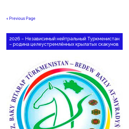
« Previous Page
2026 – Независимый нейтральный Туркменистан
– родина целеустремлённых крылатых скакунов