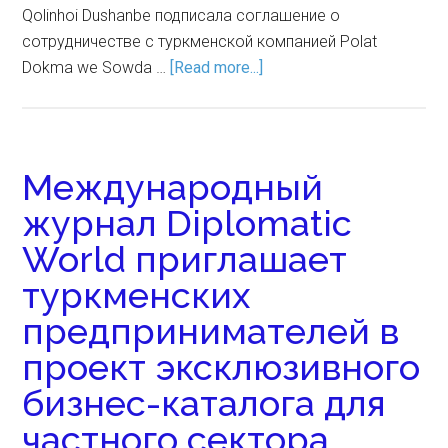
Qolinhoi Dushanbe подписала соглашение о
сотрудничестве с туркменской компанией Polat
Dokma we Sowda …
[Read more...]
Международный
журнал Diplomatic
World приглашает
туркменских
предпринимателей в
проект эксклюзивного
бизнес-каталога для
частного сектора