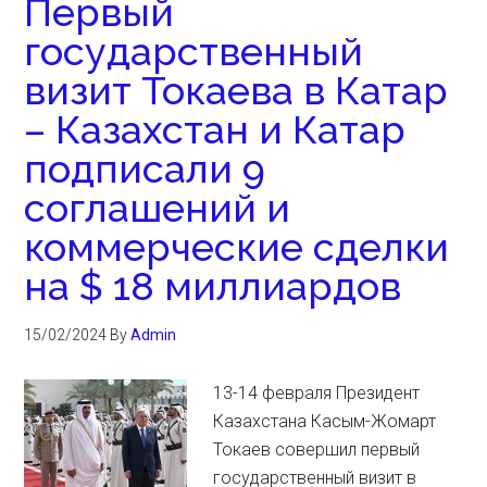
Первый
государственный
визит Токаева в Катар
– Казахстан и Катар
подписали 9
соглашений и
коммерческие сделки
на $ 18 миллиардов
15/02/2024
By
Admin
13-14 февраля Президент
Казахстана Касым-Жомарт
Токаев совершил первый
государственный визит в