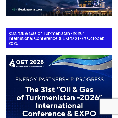
31st “Oil & Gas of Turkmenistan -2026”
International Conference & EXPO 21-23 October,
2026