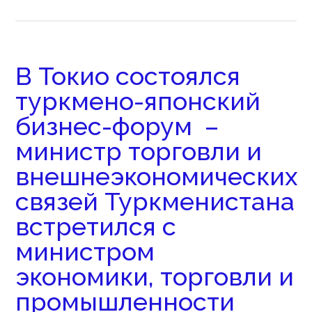
В Токио состоялся
туркмено-японский
бизнес-форум –
министр торговли и
внешнеэкономических
связей Туркменистана
встретился с
министром
экономики, торговли и
промышленности