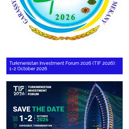
Turkmenistan Investment Forum 2026 (TIF 2026):
1-2 October 2026