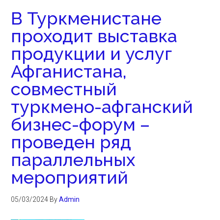
В Туркменистане
проходит выставка
продукции и услуг
Афганистана,
совместный
туркмено-афганский
бизнес-форум –
проведен ряд
параллельных
мероприятий
05/03/2024
By
Admin