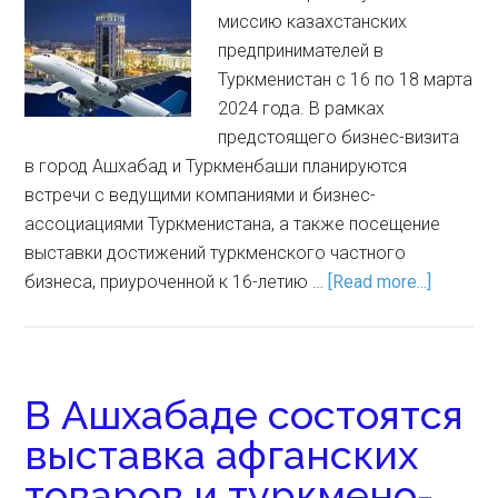
миссию казахстанских
предпринимателей в
Туркменистан с 16 по 18 марта
2024 года. В рамках
предстоящего бизнес-визита
в город Ашхабад и Туркменбаши планируются
встречи с ведущими компаниями и бизнес-
ассоциациями Туркменистана, а также посещение
выставки достижений туркменского частного
бизнеса, приуроченной к 16-летию …
[Read more...]
В Ашхабаде состоятся
выставка афганских
товаров и туркмено-