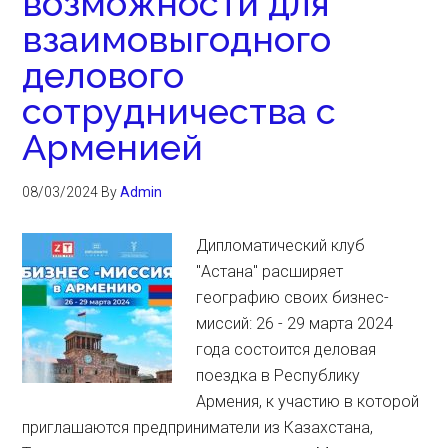
возможности для
взаимовыгодного
делового
сотрудничества с
Арменией
08/03/2024
By
Admin
Дипломатический клуб
"Астана" расширяет
географию своих бизнес-
миссий: 26 - 29 марта 2024
года состоится деловая
поездка в Республику
Армения, к участию в которой
приглашаются предприниматели из Казахстана,