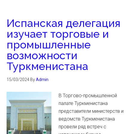
Испанская делегация
изучает торговые и
промышленные
возможности
Туркменистана
15/03/2024
By
Admin
В Торгово-промышленной
палате Туркменистана
представители министерств и
ведомств Туркменистана
провели ряд встреч с