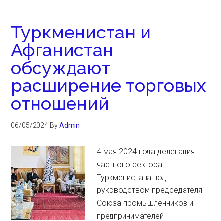
Туркменистан и
Афганистан
обсуждают
расширение торговых
отношений
06/05/2024
By
Admin
4 мая 2024 года делегация
частного сектора
Туркменистана под
руководством председателя
Союза промышленников и
предпринимателей