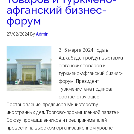
афганский бизнес-
форум
27/02/2024
By
Admin
3–5 марта 2024 года в
Ашхабаде пройдут выставка
афганских товаров и
туркмено-афганский бизнес-
форум. Президент
Туркменистана подписал
соответствующее
Постановление, предписав Министерству
иностранных дел, Торгово-промышленной палате и
Союзу промышленников и предпринимателей
провести на высоком организационном уровне