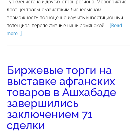
Туркменистана и других стран региона. Мероприятие
даст центрально-азиатским бизнесменам
возможность полноценно изучить инвестиционный
потенциал, перспективные ниши армянской …
[Read
more...]
Биржевые торги на
выставке афганских
товаров в Ашхабаде
завершились
заключением 71
сделки