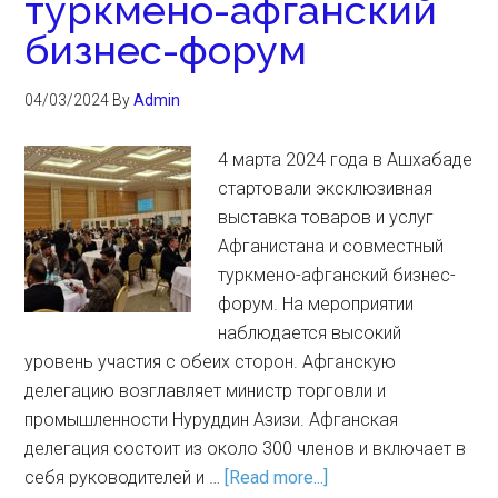
туркмено-афганский
бизнес-форум
04/03/2024
By
Admin
4 марта 2024 года в Ашхабаде
стартовали эксклюзивная
выставка товаров и услуг
Афганистана и совместный
туркмено-афганский бизнес-
форум. На мероприятии
наблюдается высокий
уровень участия с обеих сторон. Афганскую
делегацию возглавляет министр торговли и
промышленности Нуруддин Азизи. Афганская
делегация состоит из около 300 членов и включает в
себя руководителей и …
[Read more...]