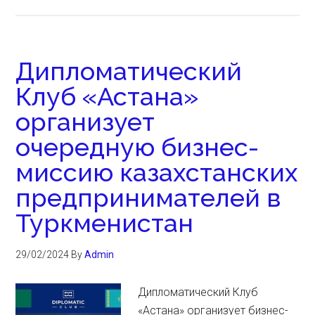
Дипломатический
Клуб «Астана»
организует
очередную бизнес-
миссию казахстанских
предпринимателей в
Туркменистан
29/02/2024
By
Admin
Дипломатический Клуб
«Астана» организует бизнес-