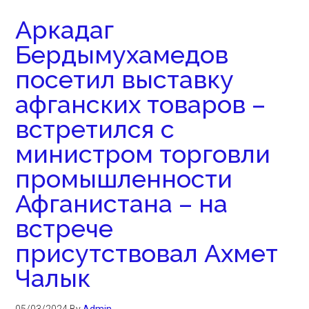
Аркадаг
Бердымухамедов
посетил выставку
афганских товаров –
встретился с
министром торговли
промышленности
Афганистана – на
встрече
присутствовал Ахмет
Чалык