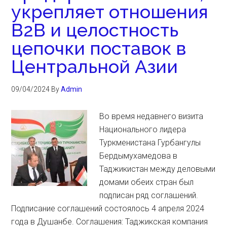
укрепляет отношения
B2B и целостность
цепочки поставок в
Центральной Азии
09/04/2024
By
Admin
Во время недавнего визита
Национального лидера
Туркменистана Гурбангулы
Бердымухамедова в
Таджикистан между деловыми
домами обеих стран был
подписан ряд соглашений.
Подписание соглашений состоялось 4 апреля 2024
года в Душанбе. Соглашения: Таджикская компания