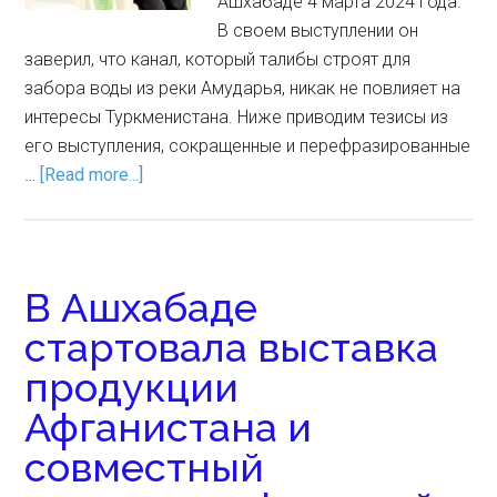
Ашхабаде 4 марта 2024 года.
В своем выступлении он
заверил, что канал, который талибы строят для
забора воды из реки Амударья, никак не повлияет на
интересы Туркменистана. Ниже приводим тезисы из
его выступления, сокращенные и перефразированные
…
[Read more...]
В Ашхабаде
стартовала выставка
продукции
Афганистана и
совместный