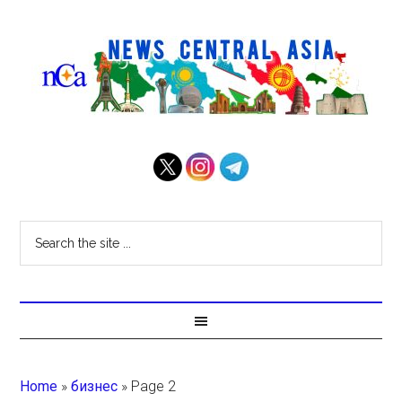
Home
»
бизнес
»
Page 2