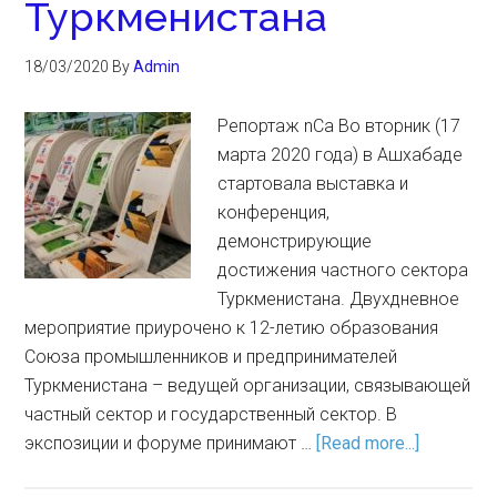
Туркменистана
18/03/2020
By
Admin
Репортаж nCa Во вторник (17
марта 2020 года) в Ашхабаде
стартовала выставка и
конференция,
демонстрирующие
достижения частного сектора
Туркменистана. Двухдневное
мероприятие приурочено к 12-летию образования
Союза промышленников и предпринимателей
Туркменистана – ведущей организации, связывающей
частный сектор и государственный сектор. В
экспозиции и форуме принимают …
[Read more...]