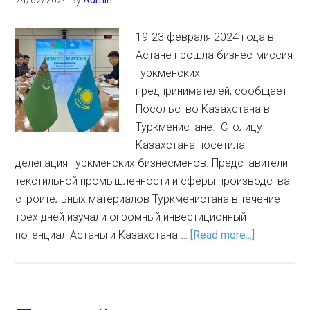
24/02/2024
By
Admin
19-23 февраля 2024 года в
Астане прошла бизнес-миссия
туркменских
предпринимателей, сообщает
Посольство Казахстана в
Туркменистане. Столицу
Казахстана посетила
делегация туркменских бизнесменов. Представители
текстильной промышленности и сферы производства
строительных материалов Туркменистана в течение
трех дней изучали огромный инвестиционный
потенциал Астаны и Казахстана …
[Read more...]