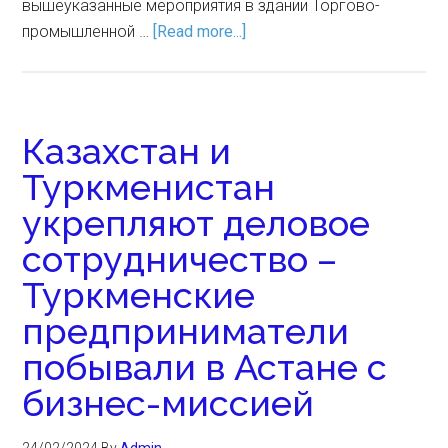
вышеуказанные мероприятия в здании Торгово-
промышленной …
[Read more...]
Казахстан и
Туркменистан
укрепляют деловое
сотрудничество –
Туркменские
предприниматели
побывали в Астане с
бизнес-миссией