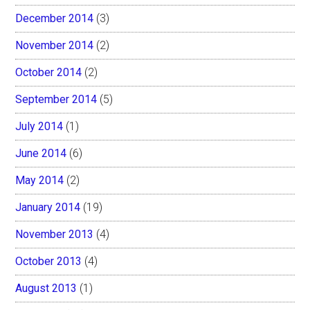
December 2014
(3)
November 2014
(2)
October 2014
(2)
September 2014
(5)
July 2014
(1)
June 2014
(6)
May 2014
(2)
January 2014
(19)
November 2013
(4)
October 2013
(4)
August 2013
(1)