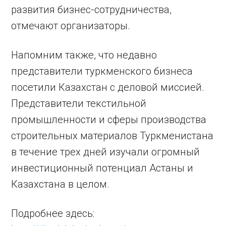
развития бизнес-сотрудничества,
отмечают организаторы.
Напомним также, что недавно
представители туркменского бизнеса
посетили Казахстан с деловой миссией.
Представители текстильной
промышленности и сферы производства
строительных материалов Туркменистана
в течение трех дней изучали огромный
инвестиционный потенциал Астаны и
Казахстана в целом.
Подробнее здесь: