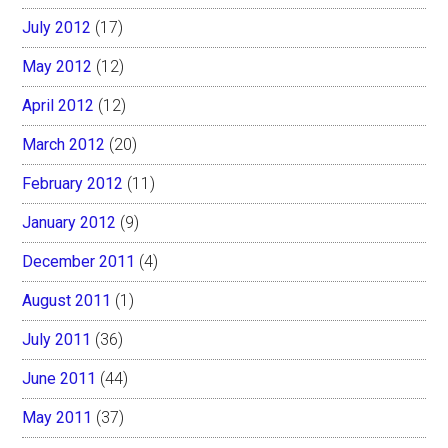
July 2012
(17)
May 2012
(12)
April 2012
(12)
March 2012
(20)
February 2012
(11)
January 2012
(9)
December 2011
(4)
August 2011
(1)
July 2011
(36)
June 2011
(44)
May 2011
(37)