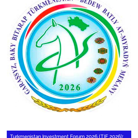
Turkmenistan Investment Forum 2026 (TIF 2026):