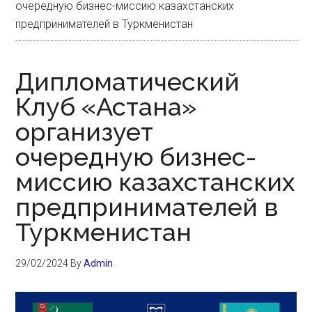
очередную бизнес-миссию казахстанских
предпринимателей в Туркменистан
Дипломатический
Клуб «Астана»
организует
очередную бизнес-
миссию казахстанских
предпринимателей в
Туркменистан
29/02/2024
By
Admin