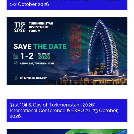
1-2 October 2026
31st “Oil & Gas of Turkmenistan -2026”
International Conference & EXPO 21-23 October,
2026