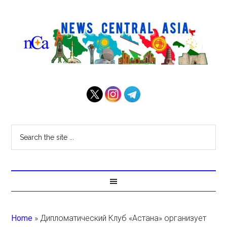
Home
»
Дипломатический Клуб «Астана» организует