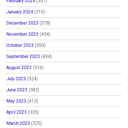
February 2024
(357)
January 2024
(310)
December 2023
(378)
November 2023
(434)
October 2023
(350)
September 2023
(434)
August 2023
(316)
July 2023
(324)
June 2023
(382)
May 2023
(413)
April 2023
(335)
March 2023
(325)