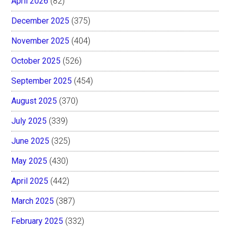
April 2026
(82)
December 2025
(375)
November 2025
(404)
October 2025
(526)
September 2025
(454)
August 2025
(370)
July 2025
(339)
June 2025
(325)
May 2025
(430)
April 2025
(442)
March 2025
(387)
February 2025
(332)