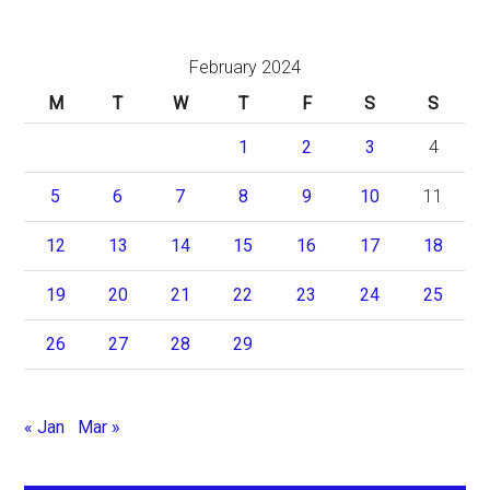
February 2024
M
T
W
T
F
S
S
1
2
3
4
5
6
7
8
9
10
11
12
13
14
15
16
17
18
19
20
21
22
23
24
25
26
27
28
29
« Jan
Mar »