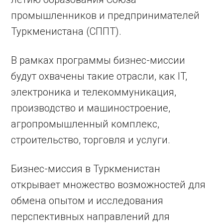
промышленников и предпринимателей
Туркменистана (СППТ).
В рамках программы бизнес-миссии
будут охвачены такие отрасли, как IT,
электроника и телекоммуникация,
производство и машиностроение,
агропромышленный комплекс,
строительство, торговля и услуги.
Бизнес-миссия в Туркменистан
открывает множество возможностей для
обмена опытом и исследования
перспективных направлений для