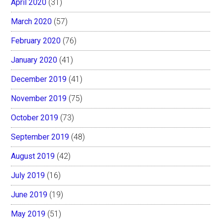
April 2020
(31)
March 2020
(57)
February 2020
(76)
January 2020
(41)
December 2019
(41)
November 2019
(75)
October 2019
(73)
September 2019
(48)
August 2019
(42)
July 2019
(16)
June 2019
(19)
May 2019
(51)