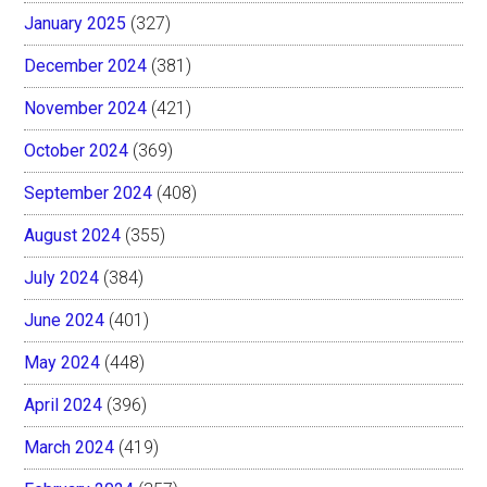
January 2025
(327)
December 2024
(381)
November 2024
(421)
October 2024
(369)
September 2024
(408)
August 2024
(355)
July 2024
(384)
June 2024
(401)
May 2024
(448)
April 2024
(396)
March 2024
(419)