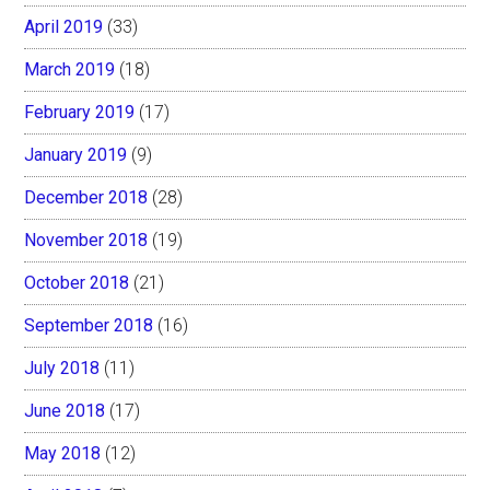
April 2019
(33)
March 2019
(18)
February 2019
(17)
January 2019
(9)
December 2018
(28)
November 2018
(19)
October 2018
(21)
September 2018
(16)
July 2018
(11)
June 2018
(17)
May 2018
(12)