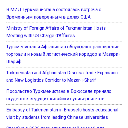
В МИД Туркменистана состоялась встреча с
Временным поверенным в делах США
Ministry of Foreign Affairs of Turkmenistan Hosts
Meeting with US Chargé d’Affaires
Туркменистан и Афганистан обсуждают расширение
торговли и новый логистический коридор в Мазари-
Шариф
Turkmenistan and Afghanistan Discuss Trade Expansion
and New Logistics Corridor to Mazar-i-Sharif
Посольство Туркменистана в Брюсселе приняло
студентов ведущих китайских университетов
Embassy of Turkmenistan in Brussels hosts educational
visit by students from leading Chinese universities