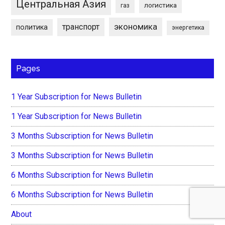
Центральная Азия
логистика
газ
экономика
транспорт
политика
энергетика
Pages
1 Year Subscription for News Bulletin
1 Year Subscription for News Bulletin
3 Months Subscription for News Bulletin
3 Months Subscription for News Bulletin
6 Months Subscription for News Bulletin
6 Months Subscription for News Bulletin
About