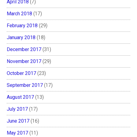
April 2018
(7)
March 2018
(17)
February 2018
(29)
January 2018
(18)
December 2017
(31)
November 2017
(29)
October 2017
(23)
September 2017
(17)
August 2017
(13)
July 2017
(17)
June 2017
(16)
May 2017
(11)