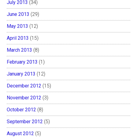
July 2013
(34)
June 2013
(29)
May 2013
(12)
April 2013
(15)
March 2013
(8)
February 2013
(1)
January 2013
(12)
December 2012
(15)
November 2012
(3)
October 2012
(8)
September 2012
(5)
August 2012
(5)