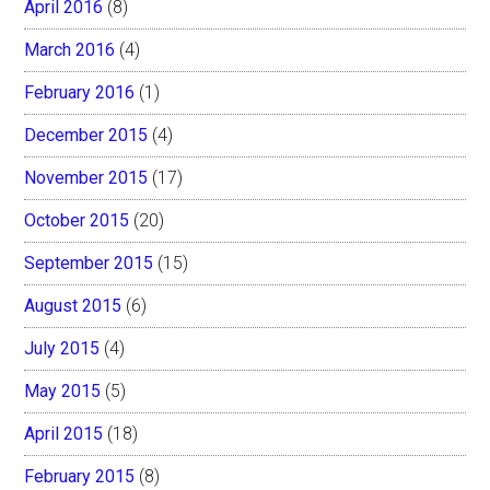
April 2016
(8)
March 2016
(4)
February 2016
(1)
December 2015
(4)
November 2015
(17)
October 2015
(20)
September 2015
(15)
August 2015
(6)
July 2015
(4)
May 2015
(5)
April 2015
(18)
February 2015
(8)