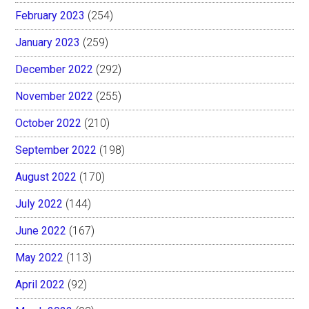
February 2023
(254)
January 2023
(259)
December 2022
(292)
November 2022
(255)
October 2022
(210)
September 2022
(198)
August 2022
(170)
July 2022
(144)
June 2022
(167)
May 2022
(113)
April 2022
(92)