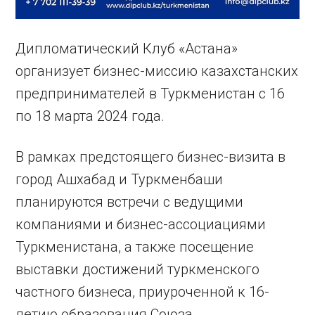
Дипломатический Клуб «Астана»
организует бизнес-миссию казахстанских
предпринимателей в Туркменистан с 16
по 18 марта 2024 года.
В рамках предстоящего бизнес-визита в
город Ашхабад и Туркменбаши
планируются встречи с ведущими
компаниями и бизнес-ассоциациями
Туркменистана, а также посещение
выставки достижений туркменского
частного бизнеса, приуроченной к 16-
летию образования Союза