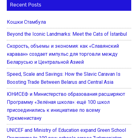
Recent Posts
Кошки Стамбула
Beyond the Iconic Landmarks: Meet the Cats of İstanbul
Скорость, объемы и экономия: как «Славянский
караван» создает импульс для торговли между
Беларусью и Центральной Азией
Speed, Scale and Savings: How the Slavic Caravan Is
Boosting Trade Between Belarus and Central Asia
ЮНИСЕФ и Министерство образования расширяют
Программу «Зелёная школа»: ещё 100 школ
присоединились к инициативе по всему
Туркменистану
UNICEF and Ministry of Education expand Green School