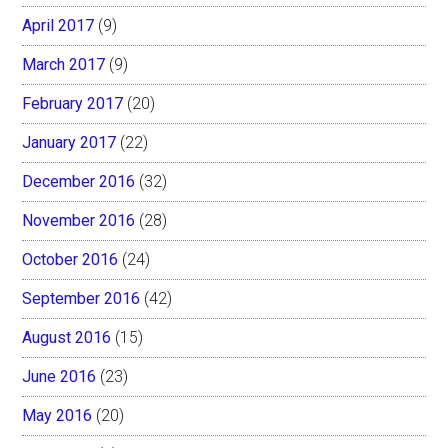
April 2017
(9)
March 2017
(9)
February 2017
(20)
January 2017
(22)
December 2016
(32)
November 2016
(28)
October 2016
(24)
September 2016
(42)
August 2016
(15)
June 2016
(23)
May 2016
(20)