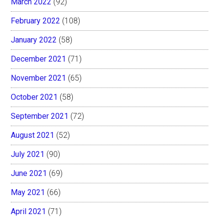
March 2022
(92)
February 2022
(108)
January 2022
(58)
December 2021
(71)
November 2021
(65)
October 2021
(58)
September 2021
(72)
August 2021
(52)
July 2021
(90)
June 2021
(69)
May 2021
(66)
April 2021
(71)