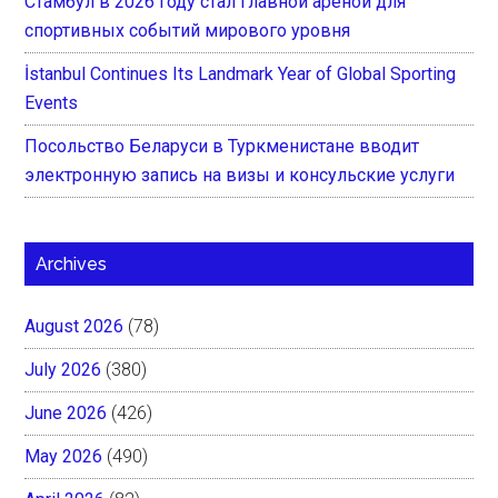
Стамбул в 2026 году стал главной ареной для
спортивных событий мирового уровня
İstanbul Continues Its Landmark Year of Global Sporting
Events
Посольство Беларуси в Туркменистане вводит
электронную запись на визы и консульские услуги
Archives
August 2026
(78)
July 2026
(380)
June 2026
(426)
May 2026
(490)