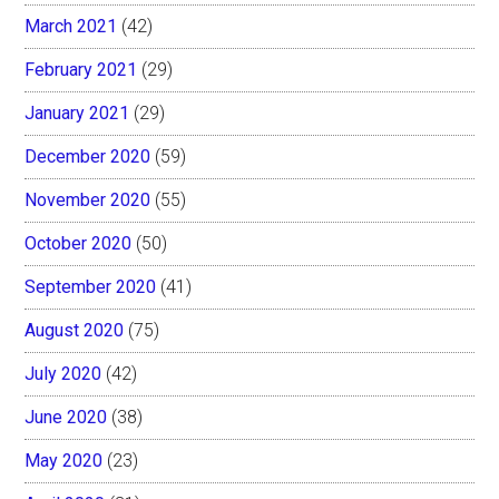
March 2021
(42)
February 2021
(29)
January 2021
(29)
December 2020
(59)
November 2020
(55)
October 2020
(50)
September 2020
(41)
August 2020
(75)
July 2020
(42)
June 2020
(38)
May 2020
(23)