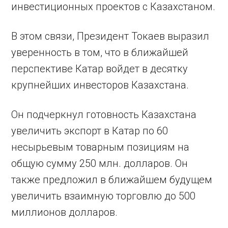
инвестиционных проектов с Казахстаном.
В этом связи, Президент Токаев выразил
уверенность в том, что в ближайшей
перспективе Катар войдет в десятку
крупнейших инвесторов Казахстана.
Он подчеркнул готовность Казахстана
увеличить экспорт в Катар по 60
несырьевым товарным позициям на
общую сумму 250 млн. долларов. Он
также предложил в ближайшем будущем
увеличить взаимную торговлю до 500
миллионов долларов.