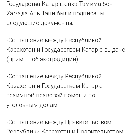
Государства Катар шейха Тамима бен
Хамада Аль Тани были подписаны
следующие документы:
-Соглашение между Республикой
Казахстан и Государством Катар о выдаче
(прим. – об экстрадиции) ;
-Соглашение между Республикой
Казахстан и Государством Катар о
взаимной правовой помощи по
уголовным делам;
-Соглашение между Правительством
Республики Казахстан и Правительством