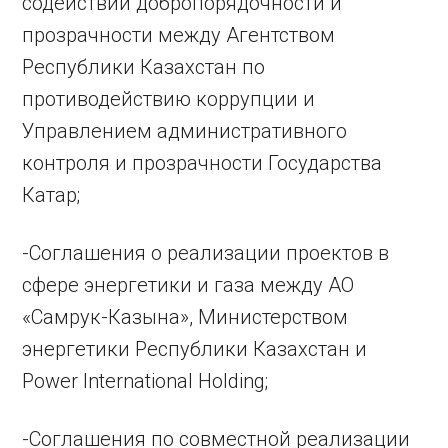
содействии добропорядочности и
прозрачности между Агентством
Республики Казахстан по
противодействию коррупции и
Управлением административного
контроля и прозрачности Государства
Катар;
-Соглашения о реализации проектов в
сфере энергетики и газа между АО
«Самрук-Казына», Министерством
энергетики Республики Казахстан и
Power International Holding;
-Соглашения по совместной реализации