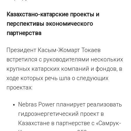
Казахстано-катарские проекты и
перспективы экономического
партнерства
Президент Касым-Жомарт Токаев
встретился с руководителями нескольких
крупных катарских компаний и фондов, в
ходе которых речь шла о следующих
проектах:
Nebras Power планирует реализовать
гидроэнергетический проект в
Казахстане в партнерстве с «Самрук-