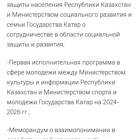
защиты населения Республики Казахстан
и Министерством социального развития и
семьи Государства Катар о
сотрудничестве в области социальной
защиты и развития;
-Первая исполнительная программа в
сфере молодежи между Министерством
культуры и информации Республики
Казахстан и Министерством спорта и
молодежи Государства Катар на 2024-
2026 гг.;
-Меморандум о взаимопонимании в