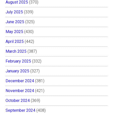
August 2025
(370)
July 2025
(339)
June 2025
(325)
May 2025
(430)
April 2025
(442)
March 2025
(387)
February 2025
(332)
January 2025
(327)
December 2024
(381)
November 2024
(421)
October 2024
(369)
September 2024
(408)