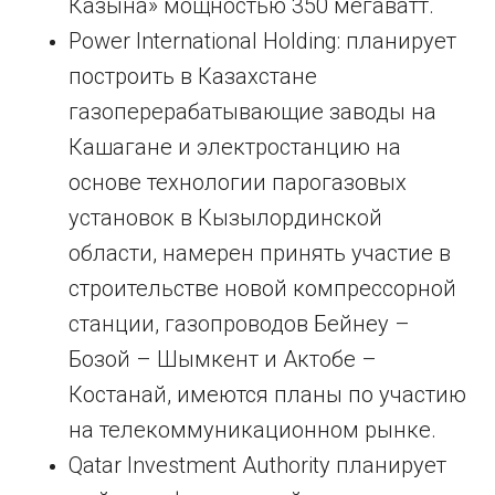
Казына» мощностью 350 мегаватт.
Power International Holding: планирует
построить в Казахстане
газоперерабатывающие заводы на
Кашагане и электростанцию на
основе технологии парогазовых
установок в Кызылординской
области, намерен принять участие в
строительстве новой компрессорной
станции, газопроводов Бейнеу –
Бозой – Шымкент и Актобе –
Костанай, имеются планы по участию
на телекоммуникационном рынке.
Qatar Investment Authority планирует