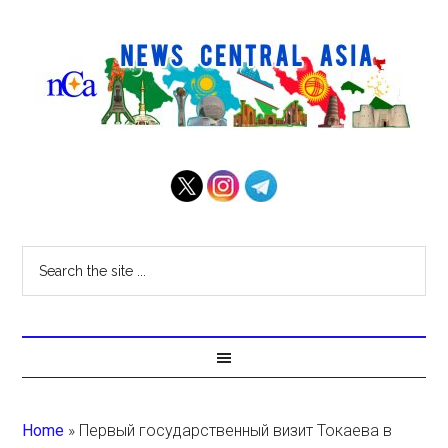
Home
»
Первый государственный визит Токаева в