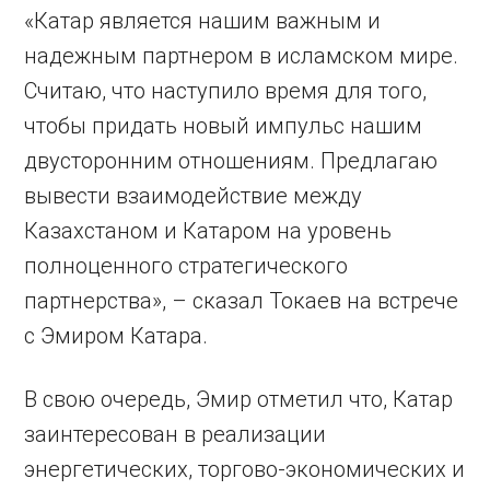
«Катар является нашим важным и
надежным партнером в исламском мире.
Считаю, что наступило время для того,
чтобы придать новый импульс нашим
двусторонним отношениям. Предлагаю
вывести взаимодействие между
Казахстаном и Катаром на уровень
полноценного стратегического
партнерства», – сказал Токаев на встрече
с Эмиром Катара.
В свою очередь, Эмир отметил что, Катар
заинтересован в реализации
энергетических, торгово-экономических и