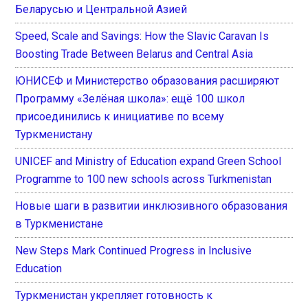
Беларусью и Центральной Азией
Speed, Scale and Savings: How the Slavic Caravan Is
Boosting Trade Between Belarus and Central Asia
ЮНИСЕФ и Министерство образования расширяют
Программу «Зелёная школа»: ещё 100 школ
присоединились к инициативе по всему
Туркменистану
UNICEF and Ministry of Education expand Green School
Programme to 100 new schools across Turkmenistan
Новые шаги в развитии инклюзивного образования
в Туркменистане
New Steps Mark Continued Progress in Inclusive
Education
Туркменистан укрепляет готовность к