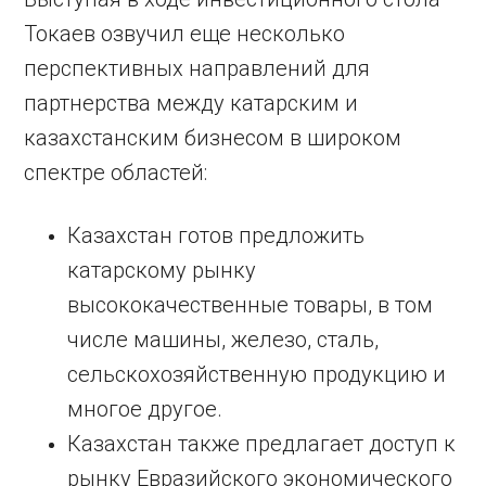
Токаев озвучил еще несколько
перспективных направлений для
партнерства между катарским и
казахстанским бизнесом в широком
спектре областей:
Казахстан готов предложить
катарскому рынку
высококачественные товары, в том
числе машины, железо, сталь,
сельскохозяйственную продукцию и
многое другое.
Казахстан также предлагает доступ к
рынку Евразийского экономического