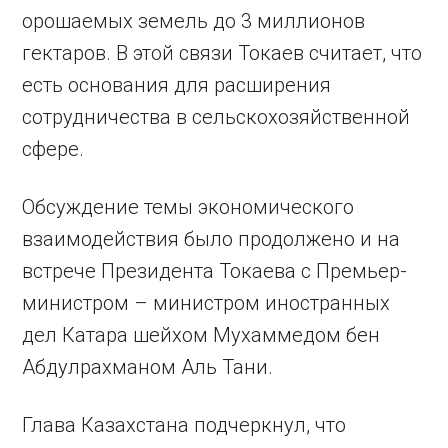
орошаемых земель до 3 миллионов
гектаров. В этой связи Токаев считает, что
есть основания для расширения
сотрудничества в сельскохозяйственной
сфере.
Обсуждение темы экономического
взаимодействия было продолжено и на
встрече Президента Токаева с Премьер-
министром – министром иностранных
дел Катара шейхом Мухаммедом бен
Абдулрахманом Аль Тани.
Глава Казахстана подчеркнул, что