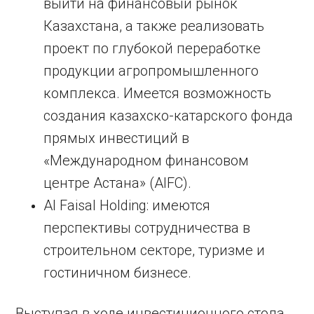
выйти на финансовый рынок
Казахстана, а также реализовать
проект по глубокой переработке
продукции агропромышленного
комплекса. Имеется возможность
создания казахско-катарского фонда
прямых инвестиций в
«Международном финансовом
центре Астана» (AIFC).
Al Faisal Holding: имеются
перспективы сотрудничества в
строительном секторе, туризме и
гостиничном бизнесе.
Выступая в ходе инвестиционного стола