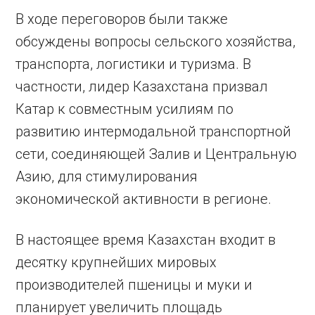
В ходе переговоров были также
обсуждены вопросы сельского хозяйства,
транспорта, логистики и туризма. В
частности, лидер Казахстана призвал
Катар к совместным усилиям по
развитию интермодальной транспортной
сети, соединяющей Залив и Центральную
Азию, для стимулирования
экономической активности в регионе.
В настоящее время Казахстан входит в
десятку крупнейших мировых
производителей пшеницы и муки и
планирует увеличить площадь