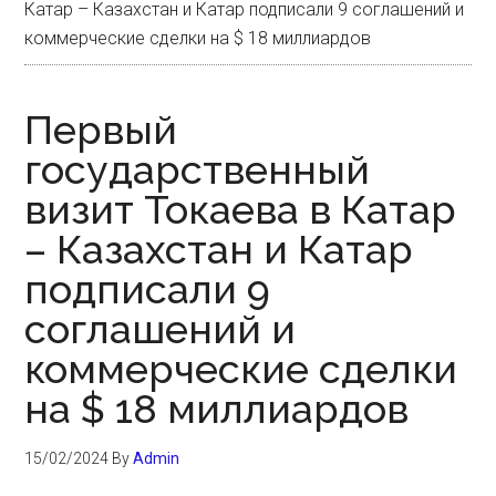
Катар – Казахстан и Катар подписали 9 соглашений и
коммерческие сделки на $ 18 миллиардов
Первый
государственный
визит Токаева в Катар
– Казахстан и Катар
подписали 9
соглашений и
коммерческие сделки
на $ 18 миллиардов
15/02/2024
By
Admin