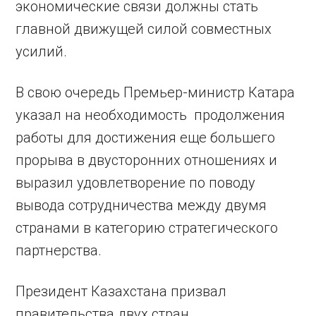
экономические связи должны стать
главной движущей силой совместных
усилий.
В свою очередь Премьер-министр Катара
указал на необходимость продолжения
работы для достижения еще большего
прорыва в двусторонних отношениях и
выразил удовлетворение по поводу
вывода сотрудничества между двумя
странами в категорию стратегического
партнерства.
Президент Казахстана призвал
правительства двух стран