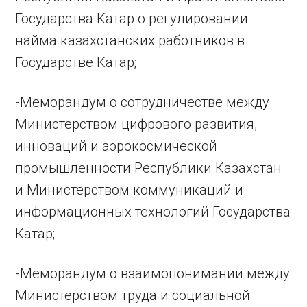
Государства Катар о регулировании
найма казахстанских работников в
Государстве Катар;
-Меморандум о сотрудничестве между
Министерством цифрового развития,
инноваций и аэрокосмической
промышленности Республики Казахстан
и Министерством коммуникаций и
информационных технологий Государства
Катар;
-Меморандум о взаимопонимании между
Министерством труда и социальной