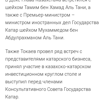
шейхом Тамим бен Хамад Аль Тани, а
также с Премьер-министром –
министром иностранных дел Государства
Катар шейхом Мухаммедом бен
Абдулрахманом Аль Тани.
Также Токаев провел ряд встреч с
представителями катарского бизнеса,
принял участие в казахско-катарском
инвестиционном круглом столе и
выступил перед членами
Консультативного Совета Государства
Катар.