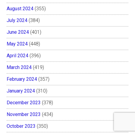
August 2024
(355)
July 2024
(384)
June 2024
(401)
May 2024
(448)
April 2024
(396)
March 2024
(419)
February 2024
(357)
January 2024
(310)
December 2023
(378)
November 2023
(434)
October 2023
(350)