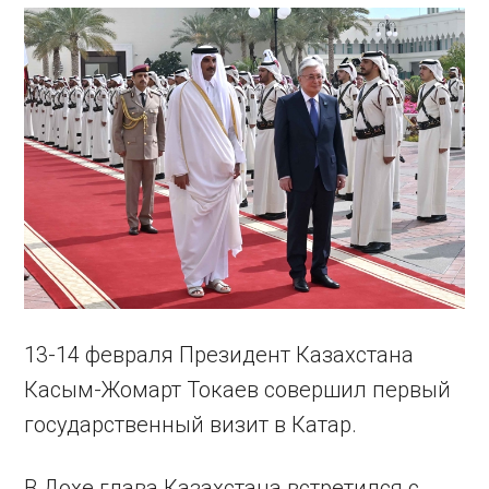
13-14 февраля Президент Казахстана
Касым-Жомарт Токаев совершил первый
государственный визит в Катар.
В Дохе глава Казахстана встретился с