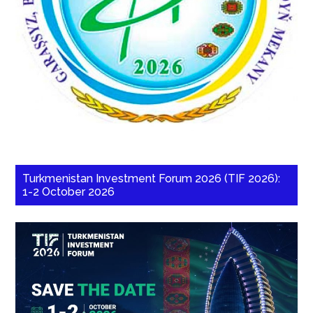
Turkmenistan Investment Forum 2026 (TIF 2026):
1-2 October 2026