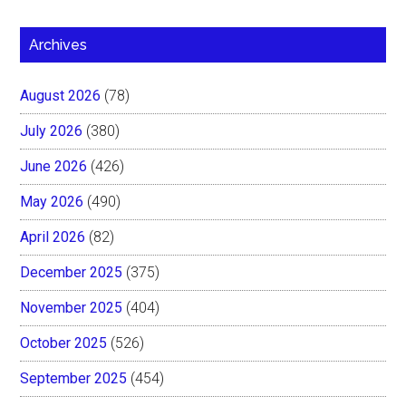
Archives
August 2026
(78)
July 2026
(380)
June 2026
(426)
May 2026
(490)
April 2026
(82)
December 2025
(375)
November 2025
(404)
October 2025
(526)
September 2025
(454)