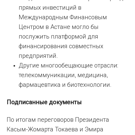
прямых инвестиций в
Международным Финансовым
Центром в Астане могло бы
послужить платформой для
финансирования совместных
предприятий.
Другие многообещающие отрасли:
телекоммуникации, медицина,
фармацевтика и биотехнологии.
Подписанные документы
По итогам переговоров Президента
Касым-Жомарта Токаева и Эмира