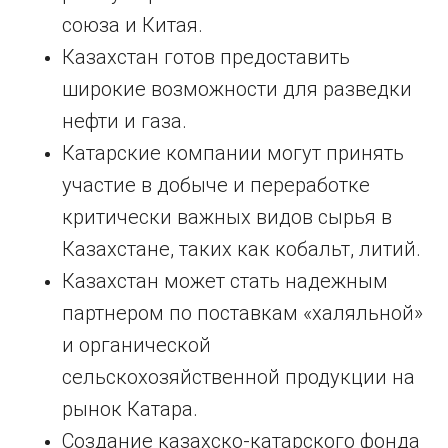
союза и Китая.
Казахстан готов предоставить
широкие возможности для разведки
нефти и газа.
Катарские компании могут принять
участие в добыче и переработке
критически важных видов сырья в
Казахстане, таких как кобальт, литий.
Казахстан может стать надежным
партнером по поставкам «халяльной»
и органической
сельскохозяйственной продукции на
рынок Катара.
Создание казахско-катарского фонда