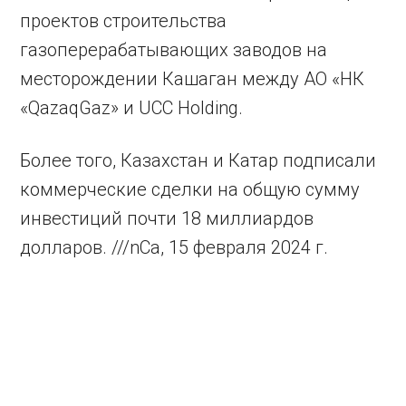
проектов строительства
газоперерабатывающих заводов на
месторождении Кашаган между АО «НК
«QazaqGaz» и UCC Holding.
Более того, Казахстан и Катар подписали
коммерческие сделки на общую сумму
инвестиций почти 18 миллиардов
долларов. ///nCa, 15 февраля 2024 г.