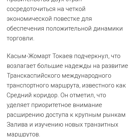
сосредоточиться на четкой
экономической повестке для
обеспечения положительной динамики
торговли.
Касым-Жомарт Токаев подчеркнул, что
возлагает большие надежды на развитие
Транскаспийского международного
транспортного маршрута, известного как
Средний коридор. Он отметил, что
уделяет приоритетное внимание
расширению доступа к крупным рынкам
Залива и изучению новых транзитных
маршрутов.