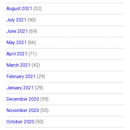
August 2021
(52)
July 2021
(90)
June 2021
(69)
May 2021
(66)
April 2021
(71)
March 2021
(42)
February 2021
(29)
January 2021
(29)
December 2020
(59)
November 2020
(55)
October 2020
(50)