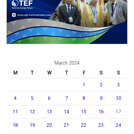
March 2024
M
T
W
T
F
S
S
1
2
3
4
5
6
7
8
9
10
11
12
13
14
15
16
17
18
19
20
21
22
23
24