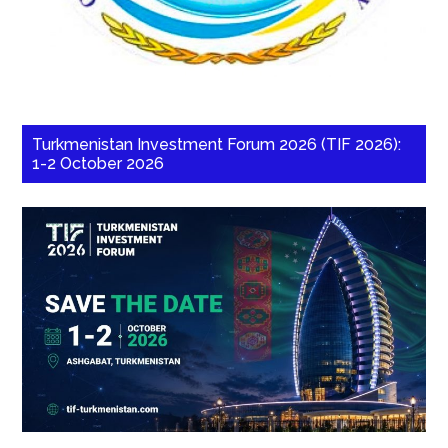
Turkmenistan Investment Forum 2026 (TIF 2026):
1-2 October 2026