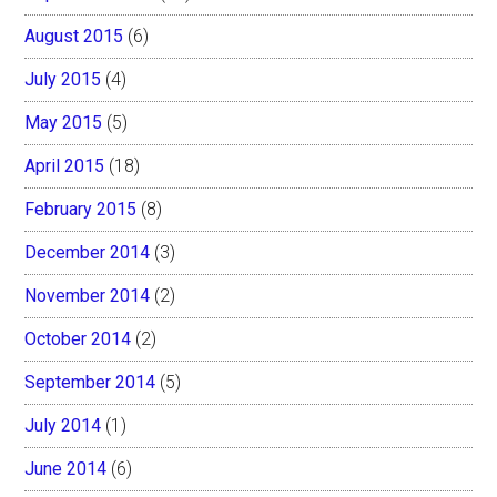
August 2015
(6)
July 2015
(4)
May 2015
(5)
April 2015
(18)
February 2015
(8)
December 2014
(3)
November 2014
(2)
October 2014
(2)
September 2014
(5)
July 2014
(1)
June 2014
(6)