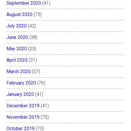
September 2020
(41)
August 2020
(75)
July 2020
(42)
June 2020
(38)
May 2020
(23)
April 2020
(31)
March 2020
(57)
February 2020
(76)
January 2020
(41)
December 2019
(41)
November 2019
(75)
October 2019
(73)