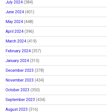
July 2024
(384)
June 2024
(401)
May 2024
(448)
April 2024
(396)
March 2024
(419)
February 2024
(357)
January 2024
(310)
December 2023
(378)
November 2023
(434)
October 2023
(350)
September 2023
(434)
August 2023
(316)