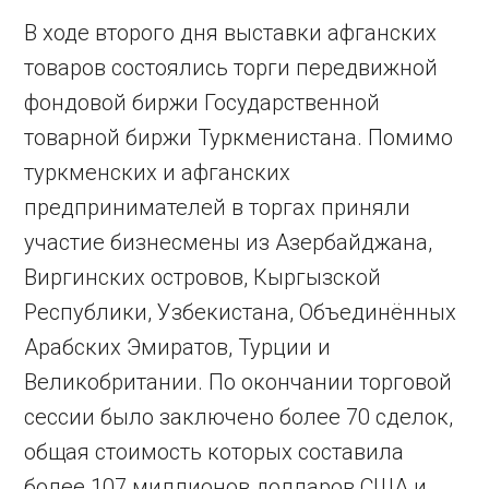
В ходе второго дня выставки афганских
товаров состоялись торги передвижной
фондовой биржи Государственной
товарной биржи Туркменистана. Помимо
туркменских и афганских
предпринимателей в торгах приняли
участие бизнесмены из Азербайджана,
Виргинских островов, Кыргызской
Республики, Узбекистана, Объединённых
Арабских Эмиратов, Турции и
Великобритании. По окончании торговой
сессии было заключено более 70 сделок,
общая стоимость которых составила
более 107 миллионов долларов США и