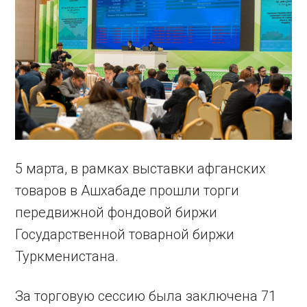
5 марта, в рамках выставки афганских
товаров в Ашхабаде прошли торги
передвижной фондовой биржи
Государственной товарной биржи
Туркменистана.
За торговую сессию была заключена 71