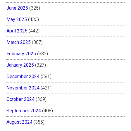
June 2025
(325)
May 2025
(430)
April 2025
(442)
March 2025
(387)
February 2025
(332)
January 2025
(327)
December 2024
(381)
November 2024
(421)
October 2024
(369)
September 2024
(408)
August 2024
(355)