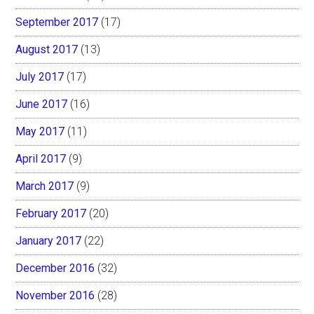
September 2017
(17)
August 2017
(13)
July 2017
(17)
June 2017
(16)
May 2017
(11)
April 2017
(9)
March 2017
(9)
February 2017
(20)
January 2017
(22)
December 2016
(32)
November 2016
(28)