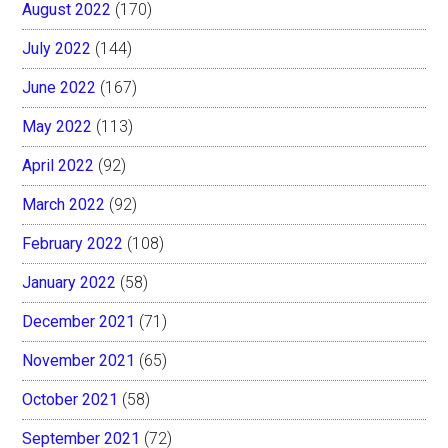
August 2022
(170)
July 2022
(144)
June 2022
(167)
May 2022
(113)
April 2022
(92)
March 2022
(92)
February 2022
(108)
January 2022
(58)
December 2021
(71)
November 2021
(65)
October 2021
(58)
September 2021
(72)