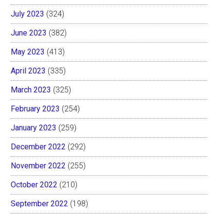
July 2023
(324)
June 2023
(382)
May 2023
(413)
April 2023
(335)
March 2023
(325)
February 2023
(254)
January 2023
(259)
December 2022
(292)
November 2022
(255)
October 2022
(210)
September 2022
(198)