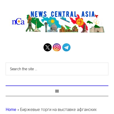
Home
»
Биржевые торги на выставке афганских