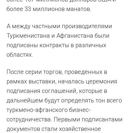
более 33 миллионов манатов.
А между частными производителями
Туркменистана и Афганистана были
подписаны контракты в различных
областях.
После серии торгов, проведённых в
рамках выставки, началась церемония
подписания соглашений, которые в
дальнейшем будут определять тон всего
туркмено-афганского бизнес-
сотрудничества. Первыми подписантами
документов стали хозяйственное