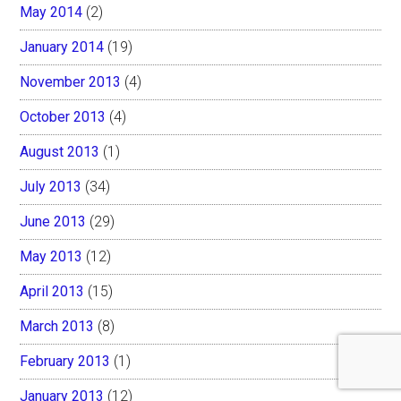
May 2014
(2)
January 2014
(19)
November 2013
(4)
October 2013
(4)
August 2013
(1)
July 2013
(34)
June 2013
(29)
May 2013
(12)
April 2013
(15)
March 2013
(8)
February 2013
(1)
January 2013
(12)