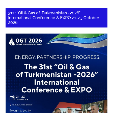
31st “Oil & Gas of Turkmenistan -2026”
International Conference & EXPO 21-23 October,
2026