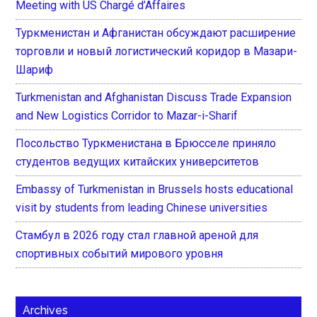
Meeting with US Chargé d’Affaires
Туркменистан и Афганистан обсуждают расширение
торговли и новый логистический коридор в Мазари-
Шариф
Turkmenistan and Afghanistan Discuss Trade Expansion
and New Logistics Corridor to Mazar-i-Sharif
Посольство Туркменистана в Брюсселе приняло
студентов ведущих китайских университетов
Embassy of Turkmenistan in Brussels hosts educational
visit by students from leading Chinese universities
Стамбул в 2026 году стал главной ареной для
спортивных событий мирового уровня
Archives