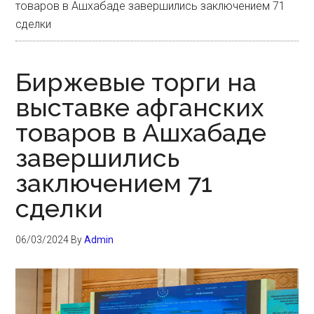
товаров в Ашхабаде завершились заключением 71
сделки
Биржевые торги на
выставке афганских
товаров в Ашхабаде
завершились
заключением 71
сделки
06/03/2024
By
Admin