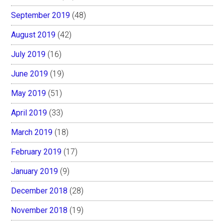
September 2019
(48)
August 2019
(42)
July 2019
(16)
June 2019
(19)
May 2019
(51)
April 2019
(33)
March 2019
(18)
February 2019
(17)
January 2019
(9)
December 2018
(28)
November 2018
(19)