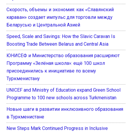
Скорость, объемы и экономия: как «Славянский
караван» создает импульс для торговли между
Беларусью и Центральной Азией
Speed, Scale and Savings: How the Slavic Caravan Is
Boosting Trade Between Belarus and Central Asia
ЮНИСЕФ и Министерство образования расширяют
Программу «Зелёная школа»: ещё 100 школ
присоединились к инициативе по всему
Туркменистану
UNICEF and Ministry of Education expand Green School
Programme to 100 new schools across Turkmenistan
Новые шаги в развитии инклюзивного образования
в Туркменистане
New Steps Mark Continued Progress in Inclusive