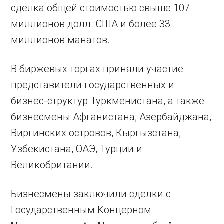
сделка общей стоимостью свыше 107
миллионов долл. США и более 33
миллионов манатов.
В биржевых торгах приняли участие
представители государственных и
бизнес-структур Туркменистана, а также
бизнесмены Афганистана, Азербайджана,
Виргинских островов, Кыргызстана,
Узбекистана, ОАЭ, Турции и
Великобритании.
Бизнесмены заключили сделки с
Государственным Концерном