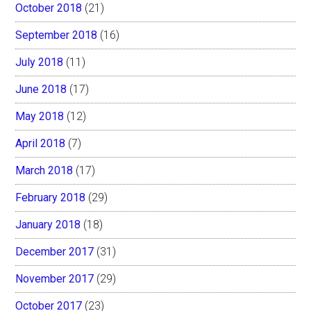
October 2018
(21)
September 2018
(16)
July 2018
(11)
June 2018
(17)
May 2018
(12)
April 2018
(7)
March 2018
(17)
February 2018
(29)
January 2018
(18)
December 2017
(31)
November 2017
(29)
October 2017
(23)