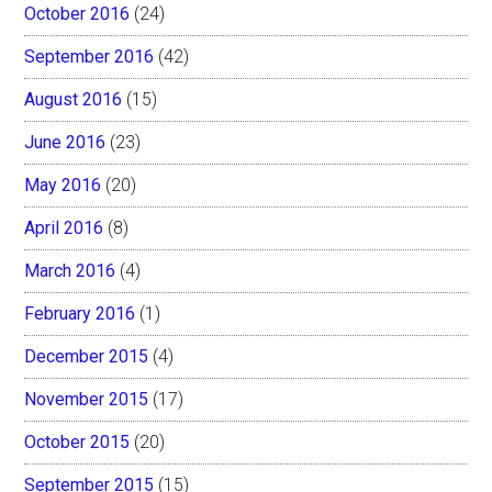
October 2016
(24)
September 2016
(42)
August 2016
(15)
June 2016
(23)
May 2016
(20)
April 2016
(8)
March 2016
(4)
February 2016
(1)
December 2015
(4)
November 2015
(17)
October 2015
(20)
September 2015
(15)