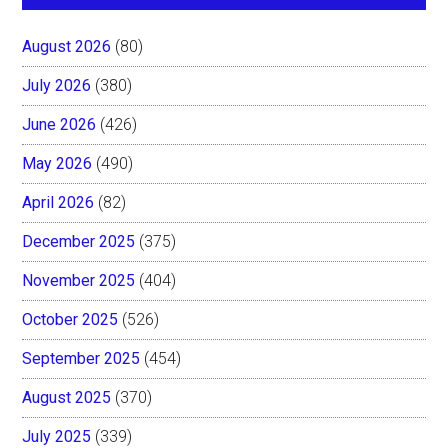
August 2026
(80)
July 2026
(380)
June 2026
(426)
May 2026
(490)
April 2026
(82)
December 2025
(375)
November 2025
(404)
October 2025
(526)
September 2025
(454)
August 2025
(370)
July 2025
(339)