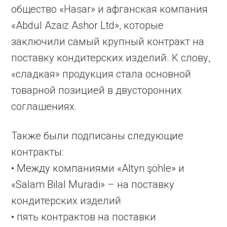
общество «Hasar» и афганская компания
«Abdul Azaiz Ashor Ltd», которые
заключили самый крупный контракт на
поставку кондитерских изделий. К слову,
«сладкая» продукция стала основной
товарной позицией в двусторонних
соглашениях.
Также были подписаны следующие
контракты:
• Между компаниями «Altyn şöhle» и
«Salam Bilal Muradi» – на поставку
кондитерских изделий
• пять контрактов на поставки