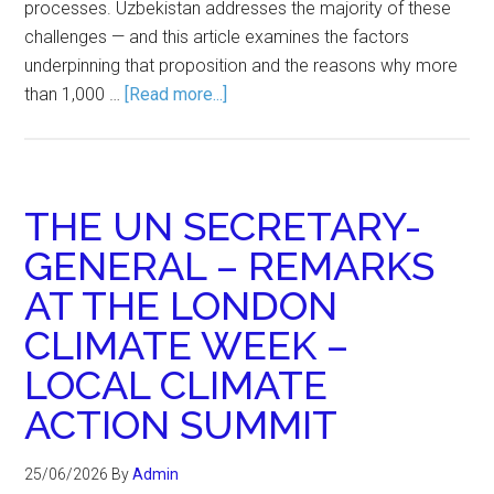
processes. Uzbekistan addresses the majority of these
challenges — and this article examines the factors
underpinning that proposition and the reasons why more
than 1,000 …
[Read more...]
THE UN SECRETARY-
GENERAL – REMARKS
AT THE LONDON
CLIMATE WEEK –
LOCAL CLIMATE
ACTION SUMMIT
25/06/2026
By
Admin