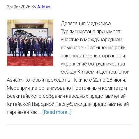
25/06/2026
By
Admin
Делегация Меджлиса
Туркменистана принимает
участие в международном
семинаре «Повышение роли
законодательных органов и
укрепление сотрудничества
между Китаем и Центральной
Азией», который проходит в Пекине с 22 по 28 июня.
Мероприятие организовано Постоянным комитетом
Всекитайского собрания народных представителей
Китайской Народной Республики для представителей
парламентов …
[Read more...]