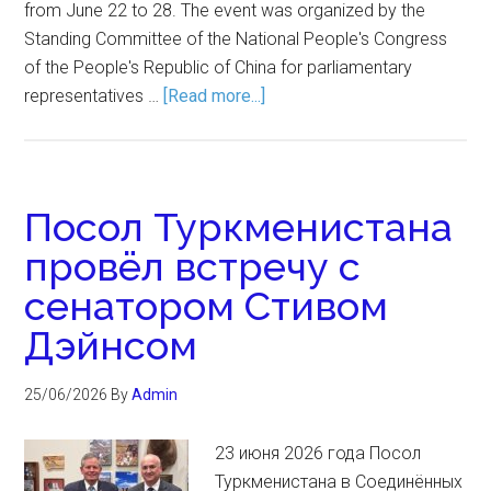
from June 22 to 28. The event was organized by the
Standing Committee of the National People's Congress
of the People's Republic of China for parliamentary
representatives …
[Read more...]
Посол Туркменистана
провёл встречу с
сенатором Стивом
Дэйнсом
25/06/2026
By
Admin
23 июня 2026 года Посол
Туркменистана в Соединённых