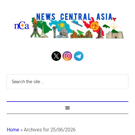
Home
»
Archives for 25/06/2026