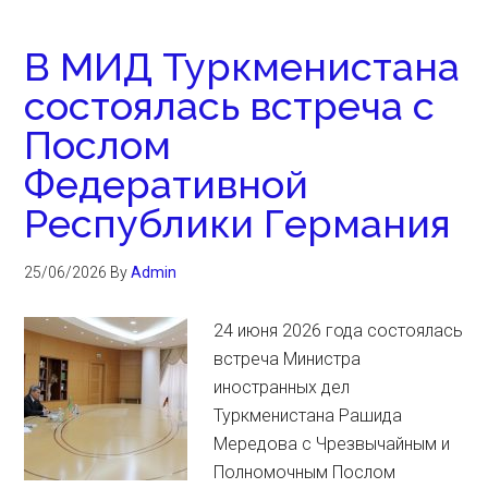
В МИД Туркменистана
состоялась встреча с
Послом
Федеративной
Республики Германия
25/06/2026
By
Admin
24 июня 2026 года состоялась
встреча Министра
иностранных дел
Туркменистана Рашида
Мередова с Чрезвычайным и
Полномочным Послом