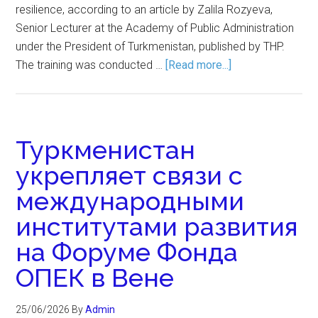
resilience, according to an article by Zalila Rozyeva,
Senior Lecturer at the Academy of Public Administration
under the President of Turkmenistan, published by THP.
The training was conducted …
[Read more...]
Туркменистан
укрепляет связи с
международными
институтами развития
на Форуме Фонда
ОПЕК в Вене
25/06/2026
By
Admin