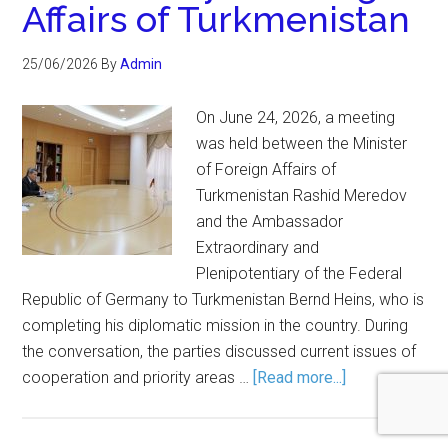
Affairs of Turkmenistan
25/06/2026
By
Admin
On June 24, 2026, a meeting
was held between the Minister
of Foreign Affairs of
Turkmenistan Rashid Meredov
and the Ambassador
Extraordinary and
Plenipotentiary of the Federal
Republic of Germany to Turkmenistan Bernd Heins, who is
completing his diplomatic mission in the country. During
the conversation, the parties discussed current issues of
cooperation and priority areas …
[Read more...]