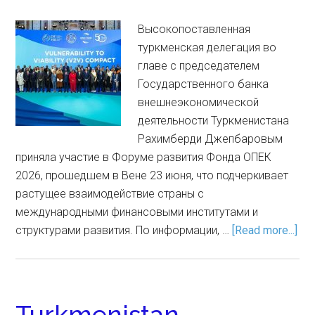
Высокопоставленная
туркменская делегация во
главе с председателем
Государственного банка
внешнеэкономической
деятельности Туркменистана
Рахимберди Джепбаровым
приняла участие в Форуме развития Фонда ОПЕК
2026, прошедшем в Вене 23 июня, что подчеркивает
растущее взаимодействие страны с
международными финансовыми институтами и
структурами развития. По информации, …
[Read more...]
Turkmenistan