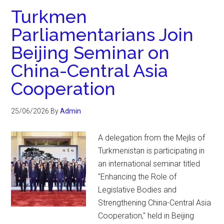
Turkmen
Parliamentarians Join
Beijing Seminar on
China-Central Asia
Cooperation
25/06/2026
By
Admin
A delegation from the Mejlis of
Turkmenistan is participating in
an international seminar titled
"Enhancing the Role of
Legislative Bodies and
Strengthening China-Central Asia
Cooperation," held in Beijing