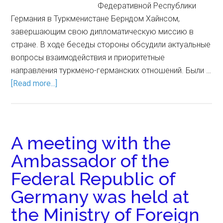
Федеративной Республики
Германия в Туркменистане Берндом Хайнсом,
завершающим свою дипломатическую миссию в
стране. В ходе беседы стороны обсудили актуальные
вопросы взаимодействия и приоритетные
направления туркмено-германских отношений. Были …
[Read more...]
A meeting with the
Ambassador of the
Federal Republic of
Germany was held at
the Ministry of Foreign