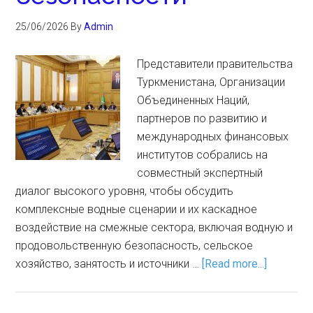
25/06/2026
By
Admin
Представители правительства
Туркменистана, Организации
Объединенных Наций,
партнеров по развитию и
международных финансовых
институтов собрались на
совместный экспертный
диалог высокого уровня, чтобы обсудить
комплексные водные сценарии и их каскадное
воздействие на смежные сектора, включая водную и
продовольственную безопасность, сельское
хозяйство, занятость и источники …
[Read more...]