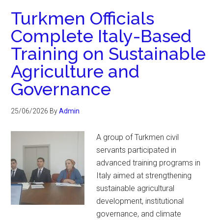
Turkmen Officials
Complete Italy-Based
Training on Sustainable
Agriculture and
Governance
25/06/2026
By
Admin
A group of Turkmen civil
servants participated in
advanced training programs in
Italy aimed at strengthening
sustainable agricultural
development, institutional
governance, and climate