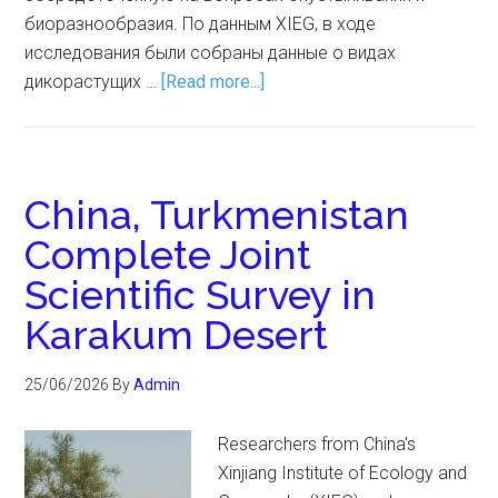
биоразнообразия. По данным XIEG, в ходе
исследования были собраны данные о видах
дикорастущих …
[Read more...]
China, Turkmenistan
Complete Joint
Scientific Survey in
Karakum Desert
25/06/2026
By
Admin
Researchers from China's
Xinjiang Institute of Ecology and