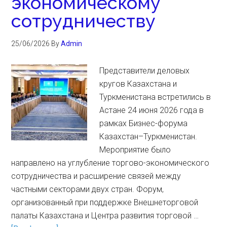
экономическому
сотрудничеству
25/06/2026
By
Admin
Представители деловых
кругов Казахстана и
Туркменистана встретились в
Астане 24 июня 2026 года в
рамках Бизнес-форума
Казахстан–Туркменистан.
Мероприятие было
направлено на углубление торгово-экономического
сотрудничества и расширение связей между
частными секторами двух стран. Форум,
организованный при поддержке Внешнеторговой
палаты Казахстана и Центра развития торговой …