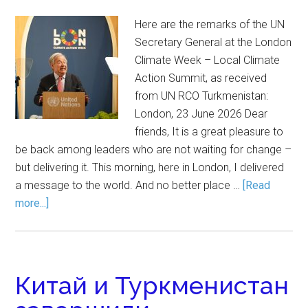
Here are the remarks of the UN
Secretary General at the London
Climate Week – Local Climate
Action Summit, as received
from UN RCO Turkmenistan:
London, 23 June 2026 Dear
friends, It is a great pleasure to
be back among leaders who are not waiting for change –
but delivering it. This morning, here in London, I delivered
a message to the world. And no better place …
[Read
more...]
Китай и Туркменистан