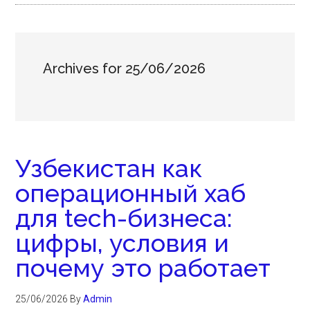
Archives for 25/06/2026
Узбекистан как
операционный хаб
для tech-бизнеса:
цифры, условия и
почему это работает
25/06/2026
By
Admin