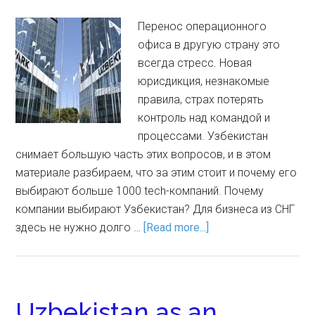
Перенос операционного
офиса в другую страну это
всегда стресс. Новая
юрисдикция, незнакомые
правила, страх потерять
контроль над командой и
процессами. Узбекистан
снимает большую часть этих вопросов, и в этом
материале разбираем, что за этим стоит и почему его
выбирают больше 1000 tech-компаний. Почему
компании выбирают Узбекистан? Для бизнеса из СНГ
здесь не нужно долго …
[Read more...]
Uzbekistan as an