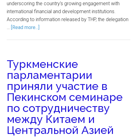
underscoring the country's growing engagement with
international financial and development institutions.
According to information released by THP, the delegation
…
[Read more...]
Туркменские
парламентарии
приняли участие в
Пекинском семинаре
по сотрудничеству
между Китаем и
Центральной Азией