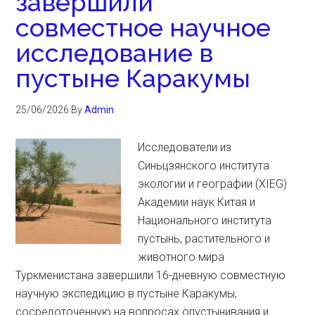
завершили
совместное научное
исследование в
пустыне Каракумы
25/06/2026
By
Admin
Исследователи из
Синьцзянского института
экологии и географии (XIEG)
Академии наук Китая и
Национального института
пустынь, растительного и
животного мира
Туркменистана завершили 16-дневную совместную
научную экспедицию в пустыне Каракумы,
сосредоточенную на вопросах опустынивания и