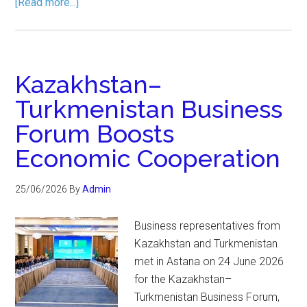
[Read more...]
Kazakhstan–
Turkmenistan Business
Forum Boosts
Economic Cooperation
25/06/2026
By
Admin
Business representatives from
Kazakhstan and Turkmenistan
met in Astana on 24 June 2026
for the Kazakhstan–
Turkmenistan Business Forum,