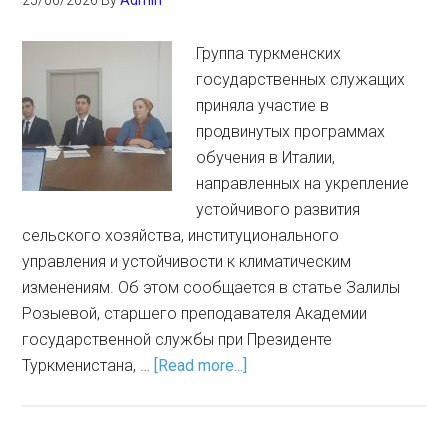
25/06/2026
By
Admin
Группа туркменских
государственных служащих
приняла участие в
продвинутых программах
обучения в Италии,
направленных на укрепление
устойчивого развития
сельского хозяйства, институционального
управления и устойчивости к климатическим
изменениям. Об этом сообщается в статье Залилы
Розыевой, старшего преподавателя Академии
государственной службы при Президенте
Туркменистана, …
[Read more...]