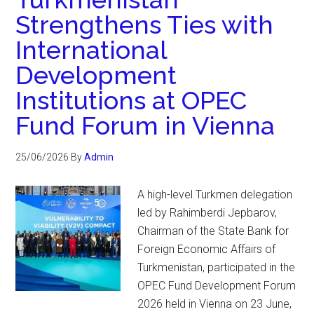
Strengthens Ties with
International
Development
Institutions at OPEC
Fund Forum in Vienna
25/06/2026
By
Admin
A high-level Turkmen delegation
led by Rahimberdi Jepbarov,
Chairman of the State Bank for
Foreign Economic Affairs of
Turkmenistan, participated in the
OPEC Fund Development Forum
2026 held in Vienna on 23 June,