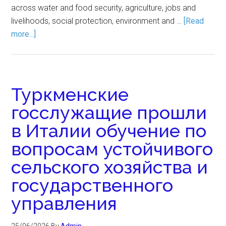
across water and food security, agriculture, jobs and
livelihoods, social protection, environment and …
[Read
more...]
Туркменские
госслужащие прошли
в Италии обучение по
вопросам устойчивого
сельского хозяйства и
государственного
управления