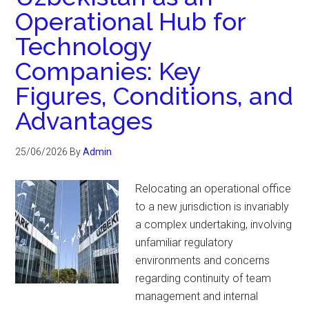
Operational Hub for
Technology
Companies: Key
Figures, Conditions, and
Advantages
25/06/2026
By
Admin
Relocating an operational office
to a new jurisdiction is invariably
a complex undertaking, involving
unfamiliar regulatory
environments and concerns
regarding continuity of team
management and internal