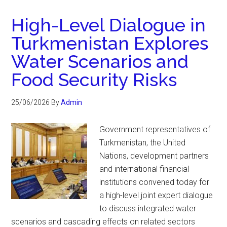
High-Level Dialogue in
Turkmenistan Explores
Water Scenarios and
Food Security Risks
25/06/2026
By
Admin
Government representatives of
Turkmenistan, the United
Nations, development partners
and international financial
institutions convened today for
a high-level joint expert dialogue
to discuss integrated water
scenarios and cascading effects on related sectors