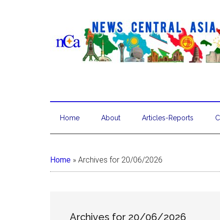
Home
About
Articles-Reports
C
Home
»
Archives for 20/06/2026
Archives for 20/06/2026