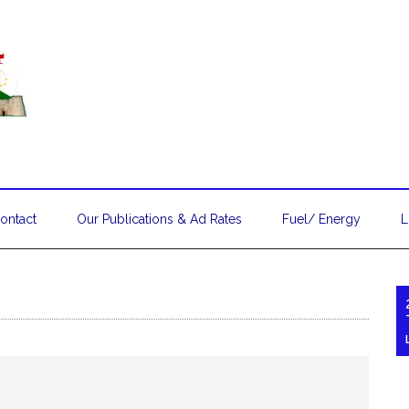
ontact
Our Publications & Ad Rates
Fuel/ Energy
L