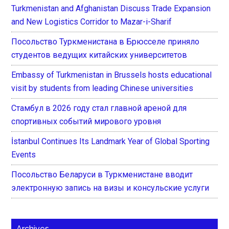
Turkmenistan and Afghanistan Discuss Trade Expansion
and New Logistics Corridor to Mazar-i-Sharif
Посольство Туркменистана в Брюсселе приняло
студентов ведущих китайских университетов
Embassy of Turkmenistan in Brussels hosts educational
visit by students from leading Chinese universities
Стамбул в 2026 году стал главной ареной для
спортивных событий мирового уровня
İstanbul Continues Its Landmark Year of Global Sporting
Events
Посольство Беларуси в Туркменистане вводит
электронную запись на визы и консульские услуги
Archives