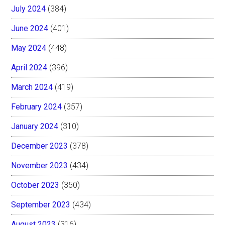
July 2024
(384)
June 2024
(401)
May 2024
(448)
April 2024
(396)
March 2024
(419)
February 2024
(357)
January 2024
(310)
December 2023
(378)
November 2023
(434)
October 2023
(350)
September 2023
(434)
August 2023
(316)