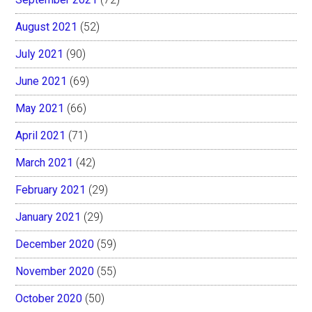
August 2021
(52)
July 2021
(90)
June 2021
(69)
May 2021
(66)
April 2021
(71)
March 2021
(42)
February 2021
(29)
January 2021
(29)
December 2020
(59)
November 2020
(55)
October 2020
(50)