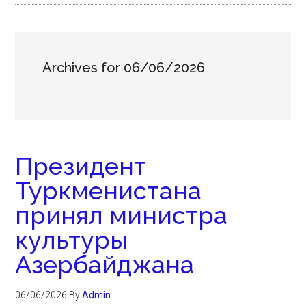
Archives for 06/06/2026
Президент
Туркменистана
принял министра
культуры
Азербайджана
06/06/2026
By
Admin