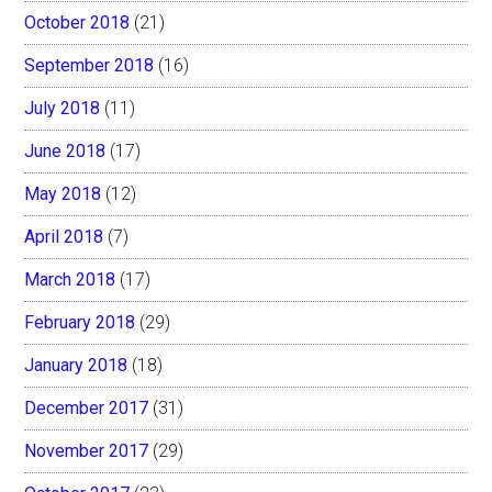
October 2018
(21)
September 2018
(16)
July 2018
(11)
June 2018
(17)
May 2018
(12)
April 2018
(7)
March 2018
(17)
February 2018
(29)
January 2018
(18)
December 2017
(31)
November 2017
(29)