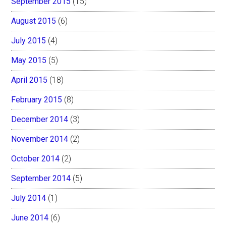
September 2015
(15)
August 2015
(6)
July 2015
(4)
May 2015
(5)
April 2015
(18)
February 2015
(8)
December 2014
(3)
November 2014
(2)
October 2014
(2)
September 2014
(5)
July 2014
(1)
June 2014
(6)