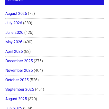
August 2026
(78)
July 2026
(380)
June 2026
(426)
May 2026
(490)
April 2026
(82)
December 2025
(375)
November 2025
(404)
October 2025
(526)
September 2025
(454)
August 2025
(370)
July 2025
(339)