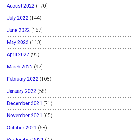
August 2022
(170)
July 2022
(144)
June 2022
(167)
May 2022
(113)
April 2022
(92)
March 2022
(92)
February 2022
(108)
January 2022
(58)
December 2021
(71)
November 2021
(65)
October 2021
(58)
September 2021
(72)