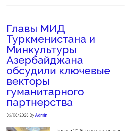
Главы МИД
Туркменистана и
Минкультуры
Азербайджана
обсудили ключевые
векторы
гуманитарного
партнерства
06/06/2026
By
Admin
5 июня 2026 года состоялась