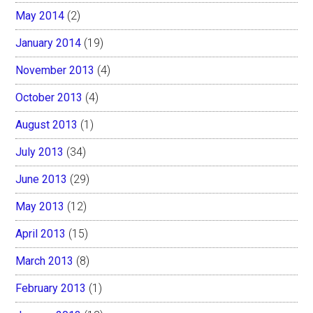
May 2014
(2)
January 2014
(19)
November 2013
(4)
October 2013
(4)
August 2013
(1)
July 2013
(34)
June 2013
(29)
May 2013
(12)
April 2013
(15)
March 2013
(8)
February 2013
(1)