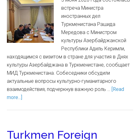
встреча Министра
иностранных дел
Туркменистана Рашида
Мередова с Министром
культуры Азербайджанской
Республики Адиль Керимли,
находящимся с визитом в стране для участия в Днях
культуры Азербайджана в Туркменистане, сообщает
МИД Туркменистана. Собеседники обсудили
актуальные вопросы культурно-гуманитарного
взаимодействия, подчеркнув важную роль …
[Read
more...]
Turkmen Foreign