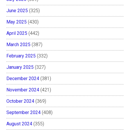
June 2025
(325)
May 2025
(430)
April 2025
(442)
March 2025
(387)
February 2025
(332)
January 2025
(327)
December 2024
(381)
November 2024
(421)
October 2024
(369)
September 2024
(408)
August 2024
(355)