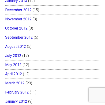
January 2013
(12)
December 2012
(15)
November 2012
(3)
October 2012
(8)
September 2012
(5)
August 2012
(5)
July 2012
(17)
May 2012
(12)
April 2012
(12)
March 2012
(20)
February 2012
(11)
January 2012
(9)