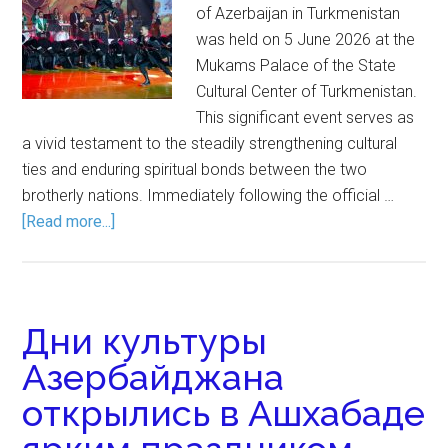
of Azerbaijan in Turkmenistan
was held on 5 June 2026 at the
Mukams Palace of the State
Cultural Center of Turkmenistan.
This significant event serves as
a vivid testament to the steadily strengthening cultural
ties and enduring spiritual bonds between the two
brotherly nations. Immediately following the official …
[Read more...]
Дни культуры
Азербайджана
открылись в Ашхабаде