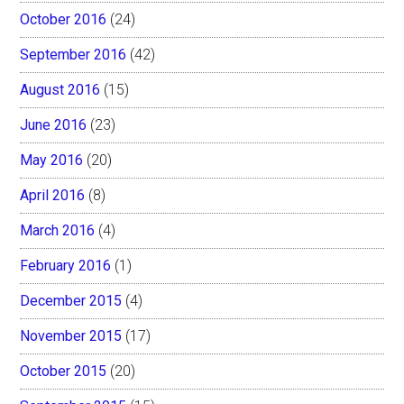
October 2016
(24)
September 2016
(42)
August 2016
(15)
June 2016
(23)
May 2016
(20)
April 2016
(8)
March 2016
(4)
February 2016
(1)
December 2015
(4)
November 2015
(17)
October 2015
(20)