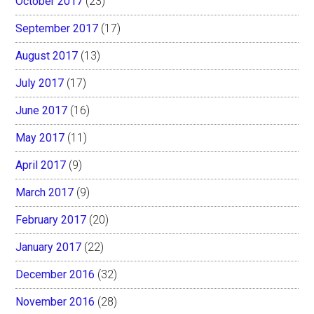
October 2017
(23)
September 2017
(17)
August 2017
(13)
July 2017
(17)
June 2017
(16)
May 2017
(11)
April 2017
(9)
March 2017
(9)
February 2017
(20)
January 2017
(22)
December 2016
(32)
November 2016
(28)