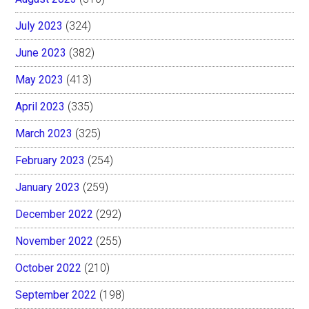
July 2023
(324)
June 2023
(382)
May 2023
(413)
April 2023
(335)
March 2023
(325)
February 2023
(254)
January 2023
(259)
December 2022
(292)
November 2022
(255)
October 2022
(210)
September 2022
(198)