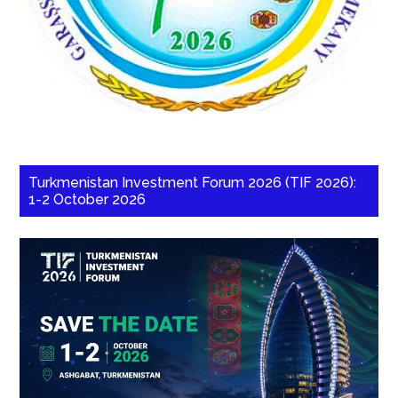
Turkmenistan Investment Forum 2026 (TIF 2026):
1-2 October 2026