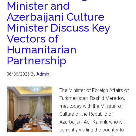
Minister and
Azerbaijani Culture
Minister Discuss Key
Vectors of
Humanitarian
Partnership
06/06/2026
By
Admin
The Minister of Foreign Affairs of
Turkmenistan, Rashid Meredov,
met today with the Minister of
Culture of the Republic of
Azerbaijan, Adil Karimli, who is
currently visiting the country to