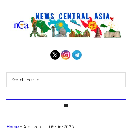
Home
»
Archives for 06/06/2026