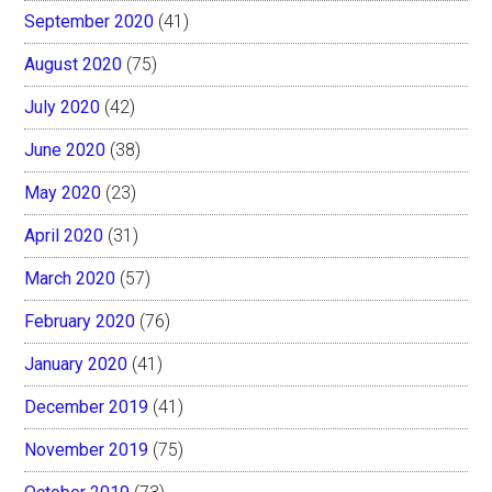
September 2020
(41)
August 2020
(75)
July 2020
(42)
June 2020
(38)
May 2020
(23)
April 2020
(31)
March 2020
(57)
February 2020
(76)
January 2020
(41)
December 2019
(41)
November 2019
(75)