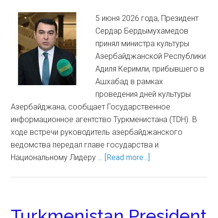
5 июня 2026 года, Президент
Сердар Бердымухамедов
принял министра культуры
Азербайджанской Республики
Адиля Керимли, прибывшего в
Ашхабад в рамках
проведения дней культуры
Азербайджана, сообщает Государственное
информационное агентство Туркменистана (TDH). В
ходе встречи руководитель азербайджанского
ведомства передал главе государства и
Национальному Лидеру …
[Read more...]
Turkmenistan President