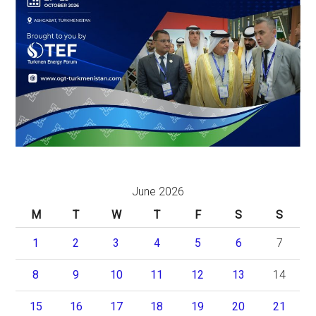
June 2026
M
T
W
T
F
S
S
1
2
3
4
5
6
7
8
9
10
11
12
13
14
15
16
17
18
19
20
21