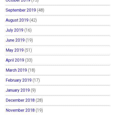
October 2019
(73)
September 2019
(48)
August 2019
(42)
July 2019
(16)
June 2019
(19)
May 2019
(51)
April 2019
(33)
March 2019
(18)
February 2019
(17)
January 2019
(9)
December 2018
(28)
November 2018
(19)