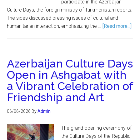
participate in the Azerbaijan
Culture Days, the foreign ministry of Turkmenistan reports.
The sides discussed pressing issues of cultural and
humanitarian interaction, emphasizing the …
[Read more...]
Azerbaijan Culture Days
Open in Ashgabat with
a Vibrant Celebration of
Friendship and Art
06/06/2026
By
Admin
The grand opening ceremony of
the Culture Days of the Republic