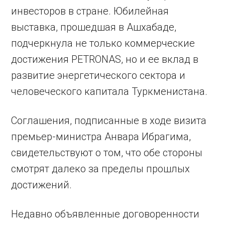
инвесторов в стране. Юбилейная
выставка, прошедшая в Ашхабаде,
подчеркнула не только коммерческие
достижения PETRONAS, но и ее вклад в
развитие энергетического сектора и
человеческого капитала Туркменистана.
Соглашения, подписанные в ходе визита
премьер-министра Анвара Ибрагима,
свидетельствуют о том, что обе стороны
смотрят далеко за пределы прошлых
достижений.
Недавно объявленные договоренности