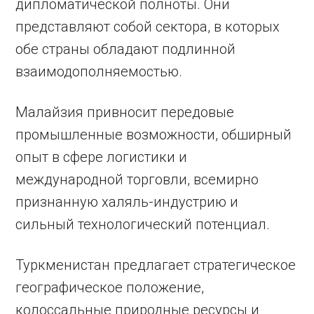
дипломатической полноты. Они
представляют собой сектора, в которых
обе страны обладают подлинной
взаимодополняемостью.
Малайзия привносит передовые
промышленные возможности, обширный
опыт в сфере логистики и
международной торговли, всемирно
признанную халяль-индустрию и
сильный технологический потенциал.
Туркменистан предлагает стратегическое
географическое положение,
колоссальные природные ресурсы и