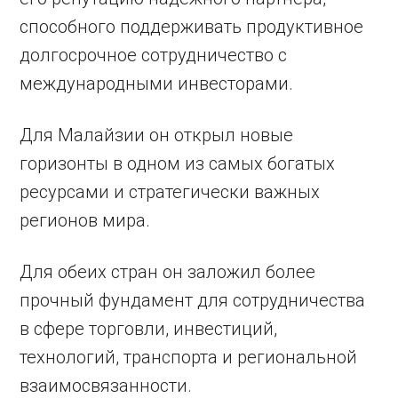
способного поддерживать продуктивное
долгосрочное сотрудничество с
международными инвесторами.
Для Малайзии он открыл новые
горизонты в одном из самых богатых
ресурсами и стратегически важных
регионов мира.
Для обеих стран он заложил более
прочный фундамент для сотрудничества
в сфере торговли, инвестиций,
технологий, транспорта и региональной
взаимосвязанности.