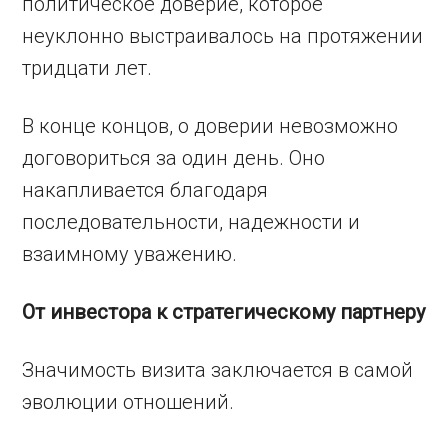
политическое доверие, которое
неуклонно выстраивалось на протяжении
тридцати лет.
В конце концов, о доверии невозможно
договориться за один день. Оно
накапливается благодаря
последовательности, надежности и
взаимному уважению.
От инвестора к стратегическому партнеру
Значимость визита заключается в самой
эволюции отношений.