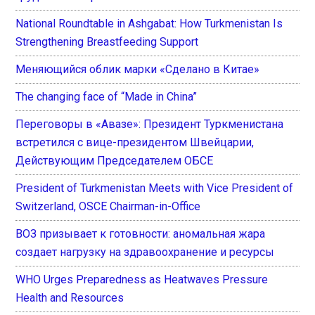
National Roundtable in Ashgabat: How Turkmenistan Is
Strengthening Breastfeeding Support
Меняющийся облик марки «Сделано в Китае»
The changing face of “Made in China”
Переговоры в «Авазе»: Президент Туркменистана
встретился с вице-президентом Швейцарии,
Действующим Председателем ОБСЕ
President of Turkmenistan Meets with Vice President of
Switzerland, OSCE Chairman-in-Office
ВОЗ призывает к готовности: аномальная жара
создает нагрузку на здравоохранение и ресурсы
WHO Urges Preparedness as Heatwaves Pressure
Health and Resources