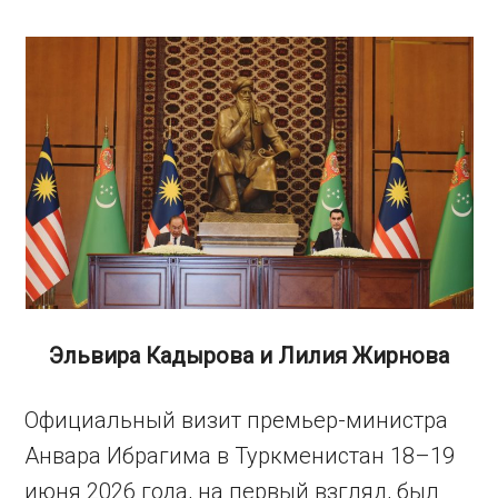
Эльвира Кадырова и Лилия Жирнова
Официальный визит премьер-министра
Анвара Ибрагима в Туркменистан 18–19
июня 2026 года, на первый взгляд, был