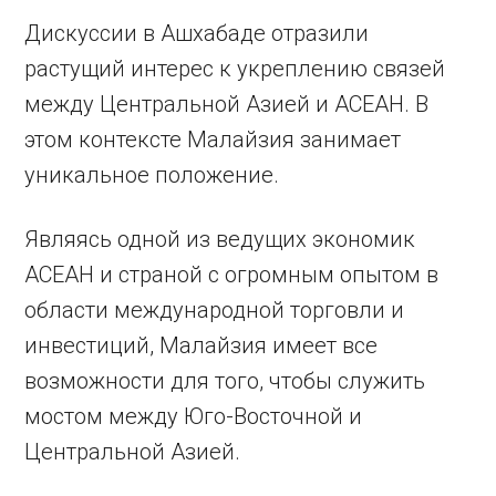
Дискуссии в Ашхабаде отразили
растущий интерес к укреплению связей
между Центральной Азией и АСЕАН. В
этом контексте Малайзия занимает
уникальное положение.
Являясь одной из ведущих экономик
АСЕАН и страной с огромным опытом в
области международной торговли и
инвестиций, Малайзия имеет все
возможности для того, чтобы служить
мостом между Юго-Восточной и
Центральной Азией.