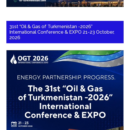
31st “Oil & Gas of Turkmenistan -2026”
International Conference & EXPO 21-23 October,
2026