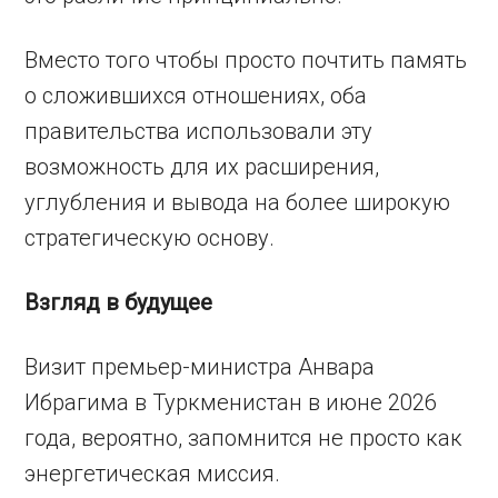
Вместо того чтобы просто почтить память
о сложившихся отношениях, оба
правительства использовали эту
возможность для их расширения,
углубления и вывода на более широкую
стратегическую основу.
Взгляд в будущее
Визит премьер-министра Анвара
Ибрагима в Туркменистан в июне 2026
года, вероятно, запомнится не просто как
энергетическая миссия.