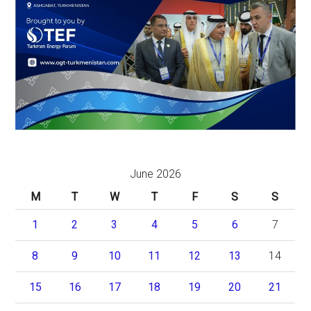
June 2026
M
T
W
T
F
S
S
1
2
3
4
5
6
7
8
9
10
11
12
13
14
15
16
17
18
19
20
21