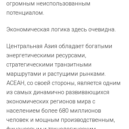
огромным неиспользованным
потенциалом.
Экономическая логика здесь очевидна.
Центральная Азия обладает богатыми
энергетическими ресурсами,
стратегическими транзитными
маршрутами и растущими рынками.
АСЕАН, со своей стороны, является одним
из самых динамично развивающихся
экономических регионов мира с
населением более 680 миллионов
человек и мощным производственным,