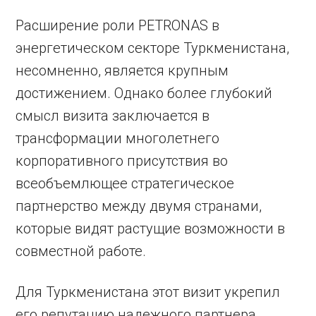
Расширение роли PETRONAS в
энергетическом секторе Туркменистана,
несомненно, является крупным
достижением. Однако более глубокий
смысл визита заключается в
трансформации многолетнего
корпоративного присутствия во
всеобъемлющее стратегическое
партнерство между двумя странами,
которые видят растущие возможности в
совместной работе.
Для Туркменистана этот визит укрепил
его репутацию надежного партнера,