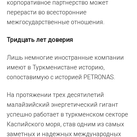
корпоративное партнерство может
перерасти во всесторонние
межгосударственные отношения.
Тридцать лет доверия
Лишь немногие иностранные компании
имеют в Туркменистане историю,
сопоставимую с историей PETRONAS.
На протяжении трех десятилетий
малайзийский энергетический гигант
успешно работает в туркменском секторе
Каспийского моря, став одним из самых
заметных и надежных международных