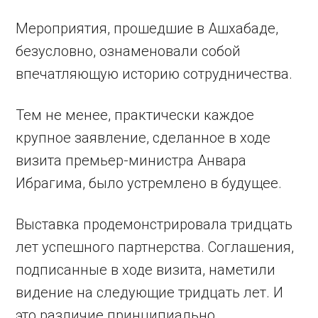
Мероприятия, прошедшие в Ашхабаде,
безусловно, ознаменовали собой
впечатляющую историю сотрудничества.
Тем не менее, практически каждое
крупное заявление, сделанное в ходе
визита премьер-министра Анвара
Ибрагима, было устремлено в будущее.
Выставка продемонстрировала тридцать
лет успешного партнерства. Соглашения,
подписанные в ходе визита, наметили
видение на следующие тридцать лет. И
это различие принципиально.