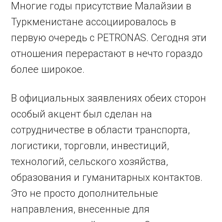
Многие годы присутствие Малайзии в
Туркменистане ассоциировалось в
первую очередь с PETRONAS. Сегодня эти
отношения перерастают в нечто гораздо
более широкое.
В официальных заявлениях обеих сторон
особый акцент был сделан на
сотрудничестве в области транспорта,
логистики, торговли, инвестиций,
технологий, сельского хозяйства,
образования и гуманитарных контактов.
Это не просто дополнительные
направления, внесенные для