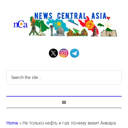
Home
»
Не только нефть и газ: почему визит Анвара