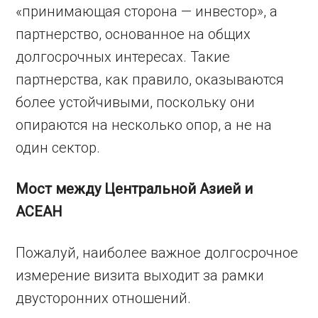
«принимающая сторона — инвестор», а
партнерство, основанное на общих
долгосрочных интересах. Такие
партнерства, как правило, оказываются
более устойчивыми, поскольку они
опираются на несколько опор, а не на
один сектор.
Мост между Центральной Азией и
АСЕАН
Пожалуй, наиболее важное долгосрочное
измерение визита выходит за рамки
двусторонних отношений.