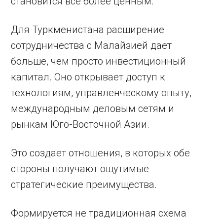
становится все более ценным.
Для Туркменистана расширение
сотрудничества с Малайзией дает
больше, чем просто инвестиционный
капитал. Оно открывает доступ к
технологиям, управленческому опыту,
международным деловым сетям и
рынкам Юго-Восточной Азии.
Это создает отношения, в которых обе
стороны получают ощутимые
стратегические преимущества.
Формируется не традиционная схема