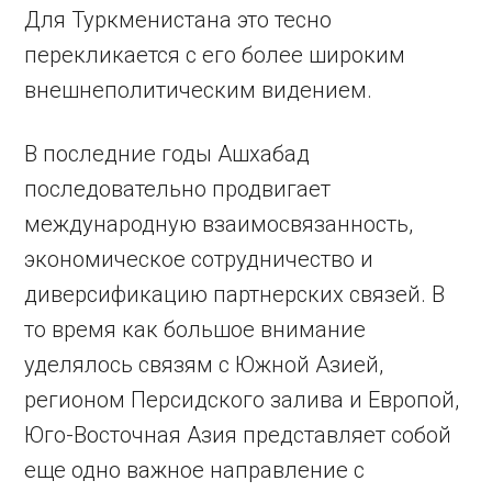
Для Туркменистана это тесно
перекликается с его более широким
внешнеполитическим видением.
В последние годы Ашхабад
последовательно продвигает
международную взаимосвязанность,
экономическое сотрудничество и
диверсификацию партнерских связей. В
то время как большое внимание
уделялось связям с Южной Азией,
регионом Персидского залива и Европой,
Юго-Восточная Азия представляет собой
еще одно важное направление с