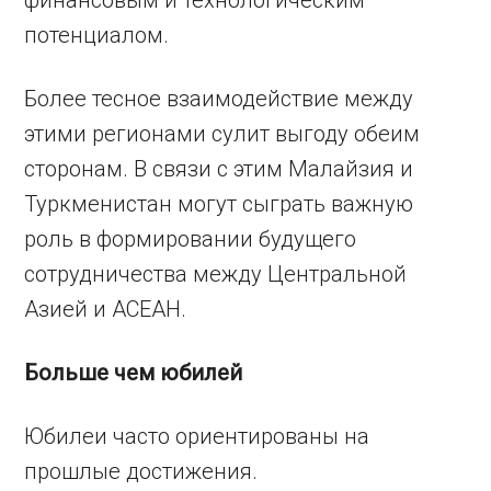
финансовым и технологическим
потенциалом.
Более тесное взаимодействие между
этими регионами сулит выгоду обеим
сторонам. В связи с этим Малайзия и
Туркменистан могут сыграть важную
роль в формировании будущего
сотрудничества между Центральной
Азией и АСЕАН.
Больше чем юбилей
Юбилеи часто ориентированы на
прошлые достижения.