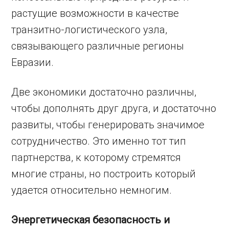
растущие возможности в качестве
транзитно-логистического узла,
связывающего различные регионы
Евразии.
Две экономики достаточно различны,
чтобы дополнять друг друга, и достаточно
развиты, чтобы генерировать значимое
сотрудничество. Это именно тот тип
партнерства, к которому стремятся
многие страны, но построить который
удается относительно немногим.
Энергетическая безопасность и