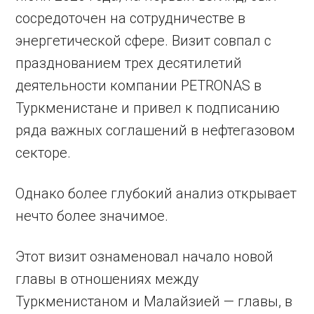
сосредоточен на сотрудничестве в
энергетической сфере. Визит совпал с
празднованием трех десятилетий
деятельности компании PETRONAS в
Туркменистане и привел к подписанию
ряда важных соглашений в нефтегазовом
секторе.
Однако более глубокий анализ открывает
нечто более значимое.
Этот визит ознаменовал начало новой
главы в отношениях между
Туркменистаном и Малайзией — главы, в