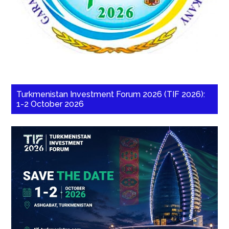
Turkmenistan Investment Forum 2026 (TIF 2026):
1-2 October 2026