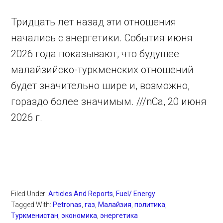
Тридцать лет назад эти отношения
начались с энергетики. События июня
2026 года показывают, что будущее
малайзийско-туркменских отношений
будет значительно шире и, возможно,
гораздо более значимым. ///nCa, 20 июня
2026 г.
Filed Under:
Articles And Reports
,
Fuel/ Energy
Tagged With:
Petronas
,
газ
,
Малайзия
,
политика
,
Туркменистан
,
экономика
,
энергетика