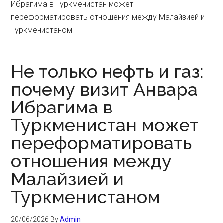
Ибрагима в Туркменистан может
переформатировать отношения между Малайзией и
Туркменистаном
Не только нефть и газ:
почему визит Анвара
Ибрагима в
Туркменистан может
переформатировать
отношения между
Малайзией и
Туркменистаном
20/06/2026
By
Admin