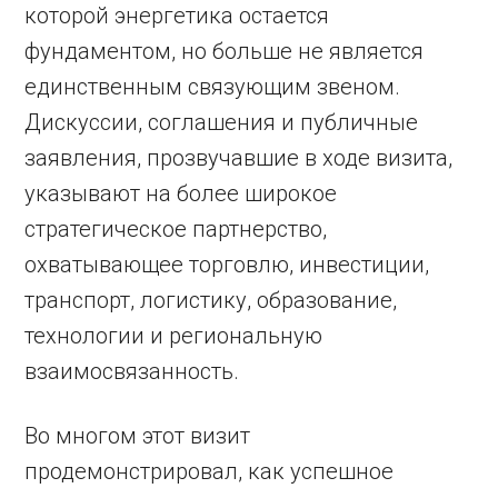
которой энергетика остается
фундаментом, но больше не является
единственным связующим звеном.
Дискуссии, соглашения и публичные
заявления, прозвучавшие в ходе визита,
указывают на более широкое
стратегическое партнерство,
охватывающее торговлю, инвестиции,
транспорт, логистику, образование,
технологии и региональную
взаимосвязанность.
Во многом этот визит
продемонстрировал, как успешное