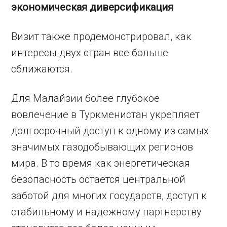
экономическая диверсификация
Визит также продемонстрировал, как
интересы двух стран все больше
сближаются.
Для Малайзии более глубокое
вовлечение в Туркменистан укрепляет
долгосрочный доступ к одному из самых
значимых газодобывающих регионов
мира. В то время как энергетическая
безопасность остается центральной
заботой для многих государств, доступ к
стабильному и надежному партнерству