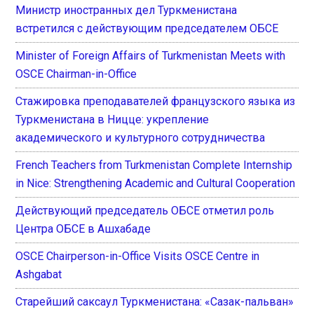
Министр иностранных дел Туркменистана
встретился с действующим председателем ОБСЕ
Minister of Foreign Affairs of Turkmenistan Meets with
OSCE Chairman-in-Office
Стажировка преподавателей французского языка из
Туркменистана в Ницце: укрепление
академического и культурного сотрудничества
French Teachers from Turkmenistan Complete Internship
in Nice: Strengthening Academic and Cultural Cooperation
Действующий председатель ОБСЕ отметил роль
Центра ОБСЕ в Ашхабаде
OSCE Chairperson-in-Office Visits OSCE Centre in
Ashgabat
Старейший саксаул Туркменистана: «Сазак-пальван»