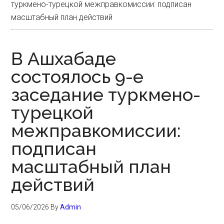
туркмено-турецкой межправкомиссии: подписан
масштабный план действий
В Ашхабаде
состоялось 9-е
заседание туркмено-
турецкой
межправкомиссии:
подписан
масштабный план
действий
05/06/2026
By
Admin