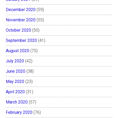
December 2020
(59)
November 2020
(55)
October 2020
(50)
September 2020
(41)
August 2020
(75)
July 2020
(42)
June 2020
(38)
May 2020
(23)
April 2020
(31)
March 2020
(57)
February 2020
(76)