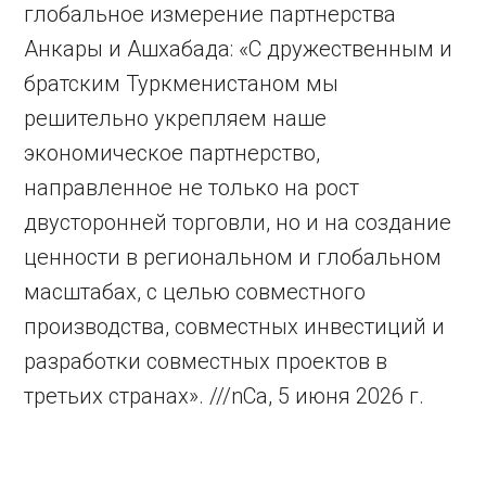
глобальное измерение партнерства
Анкары и Ашхабада: «С дружественным и
братским Туркменистаном мы
решительно укрепляем наше
экономическое партнерство,
направленное не только на рост
двусторонней торговли, но и на создание
ценности в региональном и глобальном
масштабах, с целью совместного
производства, совместных инвестиций и
разработки совместных проектов в
третьих странах». ///nCa, 5 июня 2026 г.