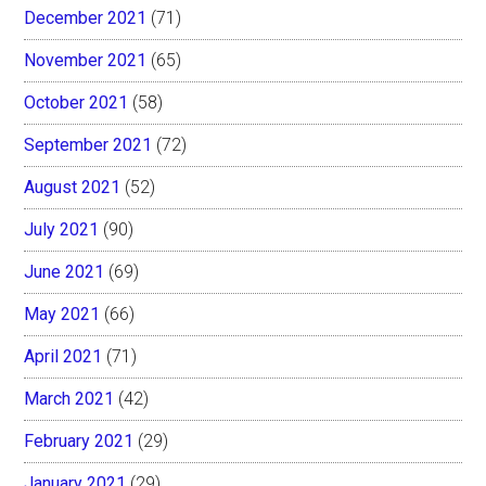
December 2021
(71)
November 2021
(65)
October 2021
(58)
September 2021
(72)
August 2021
(52)
July 2021
(90)
June 2021
(69)
May 2021
(66)
April 2021
(71)
March 2021
(42)
February 2021
(29)
January 2021
(29)