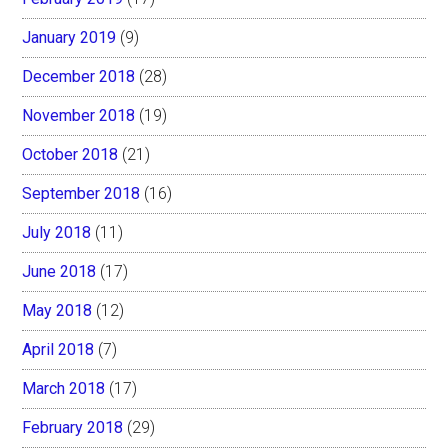
January 2019
(9)
December 2018
(28)
November 2018
(19)
October 2018
(21)
September 2018
(16)
July 2018
(11)
June 2018
(17)
May 2018
(12)
April 2018
(7)
March 2018
(17)
February 2018
(29)