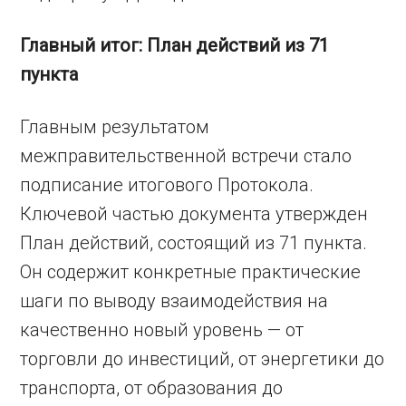
Главный итог: План действий из 71
пункта
Главным результатом
межправительственной встречи стало
подписание итогового Протокола.
Ключевой частью документа утвержден
План действий, состоящий из 71 пункта.
Он содержит конкретные практические
шаги по выводу взаимодействия на
качественно новый уровень — от
торговли до инвестиций, от энергетики до
транспорта, от образования до