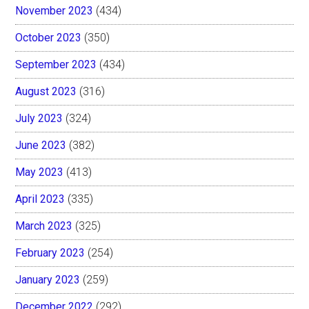
November 2023
(434)
October 2023
(350)
September 2023
(434)
August 2023
(316)
July 2023
(324)
June 2023
(382)
May 2023
(413)
April 2023
(335)
March 2023
(325)
February 2023
(254)
January 2023
(259)
December 2022
(292)