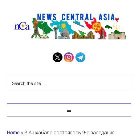
Home
»
В Ашхабаде состоялось 9-е заседание