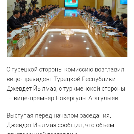
С турецкой стороны комиссию возглавил
вице-президент Турецкой Республики
Джевдет Йылмаз, с туркменской стороны
– вице-премьер Нокергулы Атагулыев.
Выступая перед началом заседания,
Джевдет Йылмаз сообщил, что объем