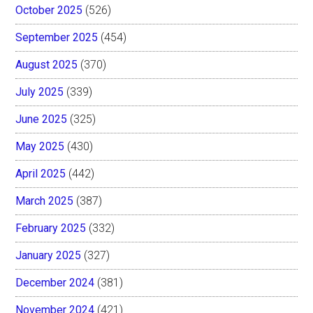
October 2025
(526)
September 2025
(454)
August 2025
(370)
July 2025
(339)
June 2025
(325)
May 2025
(430)
April 2025
(442)
March 2025
(387)
February 2025
(332)
January 2025
(327)
December 2024
(381)
November 2024
(421)