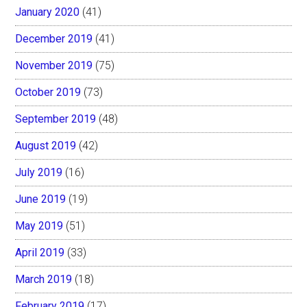
January 2020
(41)
December 2019
(41)
November 2019
(75)
October 2019
(73)
September 2019
(48)
August 2019
(42)
July 2019
(16)
June 2019
(19)
May 2019
(51)
April 2019
(33)
March 2019
(18)
February 2019
(17)