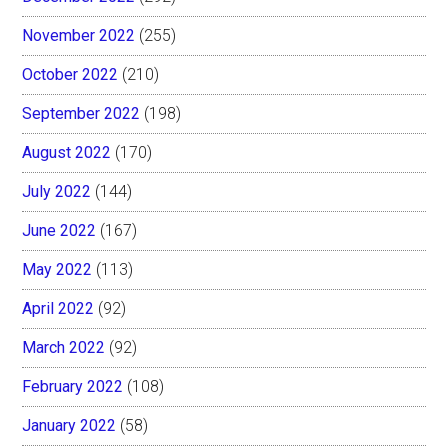
November 2022
(255)
October 2022
(210)
September 2022
(198)
August 2022
(170)
July 2022
(144)
June 2022
(167)
May 2022
(113)
April 2022
(92)
March 2022
(92)
February 2022
(108)
January 2022
(58)