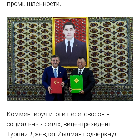
промышленности.
Комментируя итоги переговоров в
социальных сетях, вице-президент
Турции Джевдет Йылмаз подчеркнул