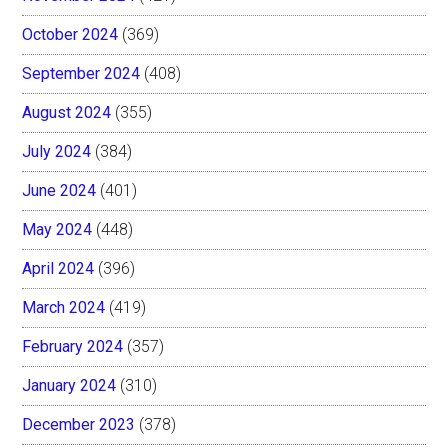
October 2024
(369)
September 2024
(408)
August 2024
(355)
July 2024
(384)
June 2024
(401)
May 2024
(448)
April 2024
(396)
March 2024
(419)
February 2024
(357)
January 2024
(310)
December 2023
(378)