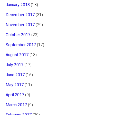
January 2018
(18)
December 2017
(31)
November 2017
(29)
October 2017
(23)
September 2017
(17)
August 2017
(13)
July 2017
(17)
June 2017
(16)
May 2017
(11)
April 2017
(9)
March 2017
(9)
February 2017
(20)