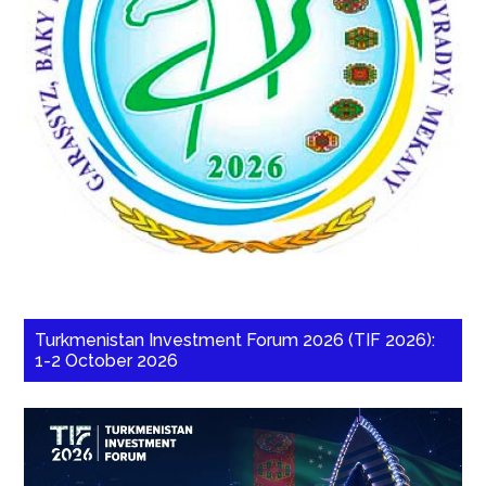
Turkmenistan Investment Forum 2026 (TIF 2026):
1-2 October 2026