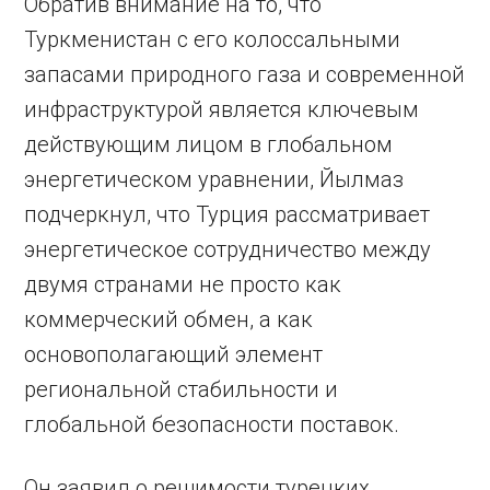
Обратив внимание на то, что
Туркменистан с его колоссальными
запасами природного газа и современной
инфраструктурой является ключевым
действующим лицом в глобальном
энергетическом уравнении, Йылмаз
подчеркнул, что Турция рассматривает
энергетическое сотрудничество между
двумя странами не просто как
коммерческий обмен, а как
основополагающий элемент
региональной стабильности и
глобальной безопасности поставок.
Он заявил о решимости турецких