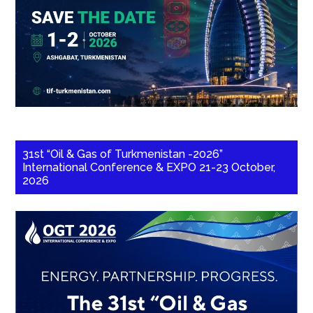
31st “Oil & Gas of Turkmenistan -2026”
International Conference & EXPO 21-23 October,
2026