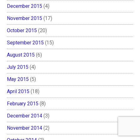
December 2015
(4)
November 2015
(17)
October 2015
(20)
September 2015
(15)
August 2015
(6)
July 2015
(4)
May 2015
(5)
April 2015
(18)
February 2015
(8)
December 2014
(3)
November 2014
(2)