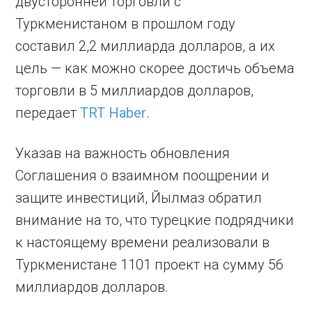
двусторонней торговли с
Туркменистаном в прошлом году
составил 2,2 миллиарда долларов, а их
цель — как можно скорее достичь объема
торговли в 5 миллиардов долларов,
передает
TRT Haber
.
Указав на важность обновления
Соглашения о взаимном поощрении и
защите инвестиций, Йылмаз обратил
внимание на то, что турецкие подрядчики
к настоящему времени реализовали в
Туркменистане 1101 проект на сумму 56
миллиардов долларов.