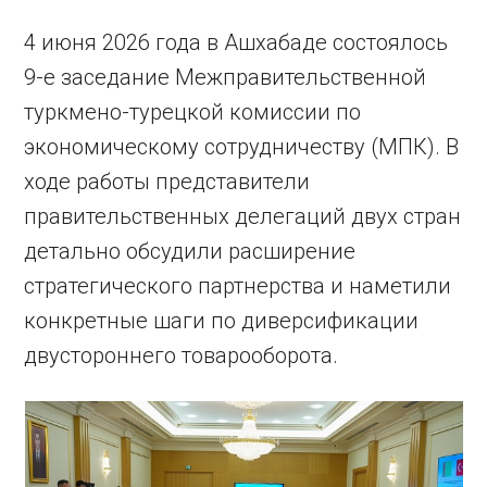
4 июня 2026 года в Ашхабаде состоялось
9-е заседание Межправительственной
туркмено-турецкой комиссии по
экономическому сотрудничеству (МПК). В
ходе работы представители
правительственных делегаций двух стран
детально обсудили расширение
стратегического партнерства и наметили
конкретные шаги по диверсификации
двустороннего товарооборота.