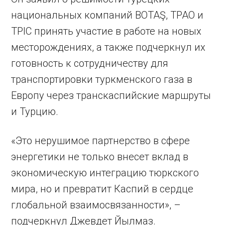
национальных компаний BOTAŞ, TPAO и
TPIC принять участие в работе на новых
месторождениях, а также подчеркнул их
готовность к сотрудничеству для
транспортировки туркменского газа в
Европу через транскаспийские маршруты
и Турцию.
«Это нерушимое партнерство в сфере
энергетики не только внесет вклад в
экономическую интеграцию тюркского
мира, но и превратит Каспий в сердце
глобальной взаимосвязанности», –
подчеркнул Джевдет Йылмаз.