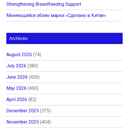
Strengthening Breastfeeding Support
Меняющийся облик марки «Сделано в Китае»
Archives
August 2026
(74)
July 2026
(380)
June 2026
(426)
May 2026
(490)
April 2026
(82)
December 2025
(375)
November 2025
(404)