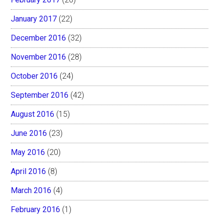
January 2017
(22)
December 2016
(32)
November 2016
(28)
October 2016
(24)
September 2016
(42)
August 2016
(15)
June 2016
(23)
May 2016
(20)
April 2016
(8)
March 2016
(4)
February 2016
(1)