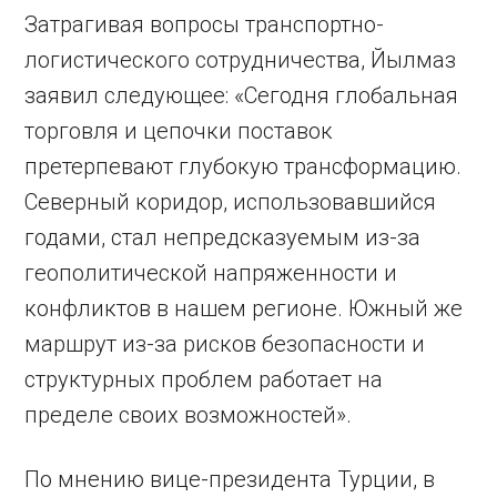
Затрагивая вопросы транспортно-
логистического сотрудничества, Йылмаз
заявил следующее: «Сегодня глобальная
торговля и цепочки поставок
претерпевают глубокую трансформацию.
Северный коридор, использовавшийся
годами, стал непредсказуемым из-за
геополитической напряженности и
конфликтов в нашем регионе. Южный же
маршрут из-за рисков безопасности и
структурных проблем работает на
пределе своих возможностей».
По мнению вице-президента Турции, в