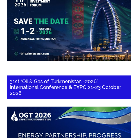
31st “Oil & Gas of Turkmenistan -2026”
International Conference & EXPO 21-23 October,
2026