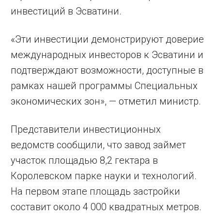
инвестиций в Эсватини.
«Эти инвестиции демонстрируют доверие
международных инвесторов к Эсватини и
подтверждают возможности, доступные в
рамках нашей программы Специальных
экономических зон», — отметил министр.
Представители инвестиционных
ведомств сообщили, что завод займет
участок площадью 8,2 гектара в
Королевском парке науки и технологий.
На первом этапе площадь застройки
составит около 4 000 квадратных метров.