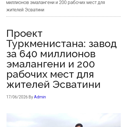
миллионов эмалангени и 200 рабочих мест для
жителей Эсватини
Проект
Туркменистана: завод
за 640 миллионов
эмалангени и 200
рабочих мест для
жителей Эсватини
17/06/2026
By
Admin