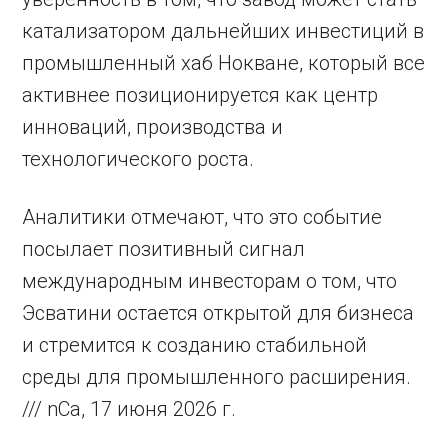
катализатором дальнейших инвестиций в
промышленный хаб Нокване, который все
активнее позиционируется как центр
инноваций, производства и
технологического роста.
Аналитики отмечают, что это событие
посылает позитивный сигнал
международным инвесторам о том, что
Эсватини остается открытой для бизнеса
и стремится к созданию стабильной
среды для промышленного расширения.
/// nCa, 17 июня 2026 г.