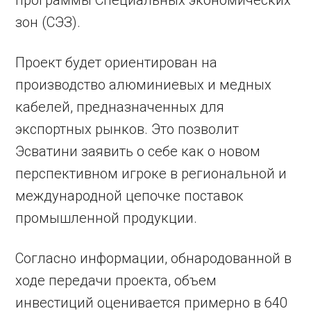
программы Специальных экономических
зон (СЭЗ).
Проект будет ориентирован на
производство алюминиевых и медных
кабелей, предназначенных для
экспортных рынков. Это позволит
Эсватини заявить о себе как о новом
перспективном игроке в региональной и
международной цепочке поставок
промышленной продукции.
Согласно информации, обнародованной в
ходе передачи проекта, объем
инвестиций оценивается примерно в 640