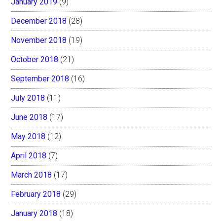
January 2019
(9)
December 2018
(28)
November 2018
(19)
October 2018
(21)
September 2018
(16)
July 2018
(11)
June 2018
(17)
May 2018
(12)
April 2018
(7)
March 2018
(17)
February 2018
(29)
January 2018
(18)