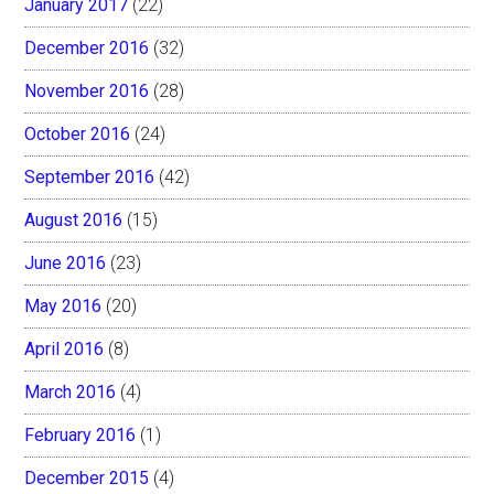
January 2017
(22)
December 2016
(32)
November 2016
(28)
October 2016
(24)
September 2016
(42)
August 2016
(15)
June 2016
(23)
May 2016
(20)
April 2016
(8)
March 2016
(4)
February 2016
(1)
December 2015
(4)