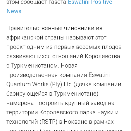
этом сообщает газета
Eswatini Positive
News
.
Правительственные чиновники из
африканской страны называют этот
проект одним из первых весомых плодов
развивающихся отношений Королевства
с Туркменистаном. Новая
производственная компания Eswatini
Quantum Works (Pty) Ltd (дочка компании,
базирующейся в Туркменистане)
намерена построить крупный завод на
территории Королевского парка науки и
технологий (RSTP) в Нокване в рамках