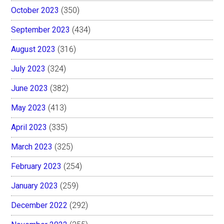
October 2023
(350)
September 2023
(434)
August 2023
(316)
July 2023
(324)
June 2023
(382)
May 2023
(413)
April 2023
(335)
March 2023
(325)
February 2023
(254)
January 2023
(259)
December 2022
(292)