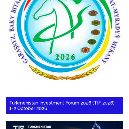
Turkmenistan Investment Forum 2026 (TIF 2026):
1-2 October 2026