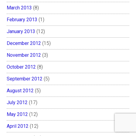
March 2013
(8)
February 2013
(1)
January 2013
(12)
December 2012
(15)
November 2012
(3)
October 2012
(8)
September 2012
(5)
August 2012
(5)
July 2012
(17)
May 2012
(12)
April 2012
(12)