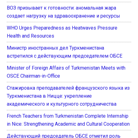
ВОЗ призывает к готовности: аномальная жара
создает нагрузку на здравоохранение и ресурсы
WHO Urges Preparedness as Heatwaves Pressure
Health and Resources
Министр иностранных дел Туркменистана
встретился с действующим председателем ОБСЕ
Minister of Foreign Affairs of Turkmenistan Meets with
OSCE Chairman-in-Office
Стажировка преподавателей французского языка из
Туркменистана в Ницце: укрепление
академического и культурного сотрудничества
French Teachers from Turkmenistan Complete Internship
in Nice: Strengthening Academic and Cultural Cooperation
Действующий председатель ОБСЕ отметил роль