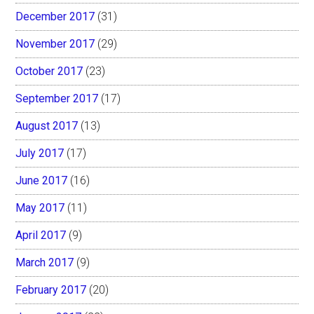
December 2017
(31)
November 2017
(29)
October 2017
(23)
September 2017
(17)
August 2017
(13)
July 2017
(17)
June 2017
(16)
May 2017
(11)
April 2017
(9)
March 2017
(9)
February 2017
(20)