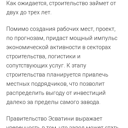
Как ожидается, строительство займет от
двух до трех лет.
Помимо создания рабочих мест, проект,
по прогнозам, придаст мощный импульс
экономической активности в секторах
строительства, логистики и
сопутствующих услуг. К этапу
строительства планируется привлечь
местных подрядчиков, что позволит
распределить выгоду от инвестиций
далеко за пределы самого завода.
Правительство Эсватини выражает
уверенность в том, что завод может стать