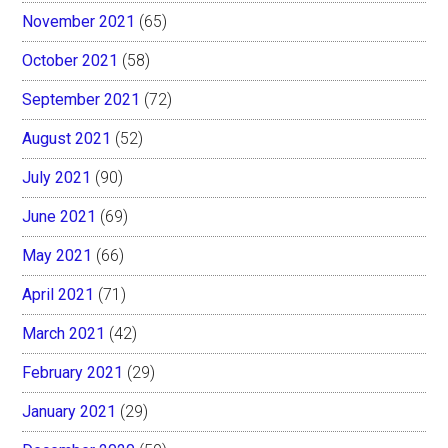
November 2021
(65)
October 2021
(58)
September 2021
(72)
August 2021
(52)
July 2021
(90)
June 2021
(69)
May 2021
(66)
April 2021
(71)
March 2021
(42)
February 2021
(29)
January 2021
(29)