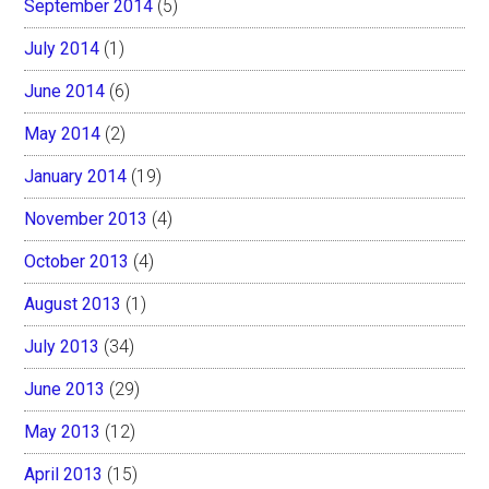
September 2014
(5)
July 2014
(1)
June 2014
(6)
May 2014
(2)
January 2014
(19)
November 2013
(4)
October 2013
(4)
August 2013
(1)
July 2013
(34)
June 2013
(29)
May 2013
(12)
April 2013
(15)