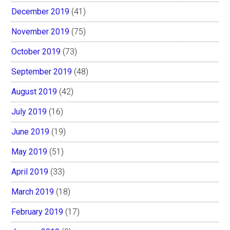
December 2019
(41)
November 2019
(75)
October 2019
(73)
September 2019
(48)
August 2019
(42)
July 2019
(16)
June 2019
(19)
May 2019
(51)
April 2019
(33)
March 2019
(18)
February 2019
(17)