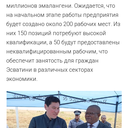
миллионов эмалангени. Ожидается, что
на начальном этапе работы предприятия
будет создано около 200 рабочих мест. Из
них 150 позиций потребуют высокой
квалификации, а 50 будут предоставлены
неквалифицированным рабочим, что
обеспечит занятость для граждан
Эсватини в различных секторах
экономики.