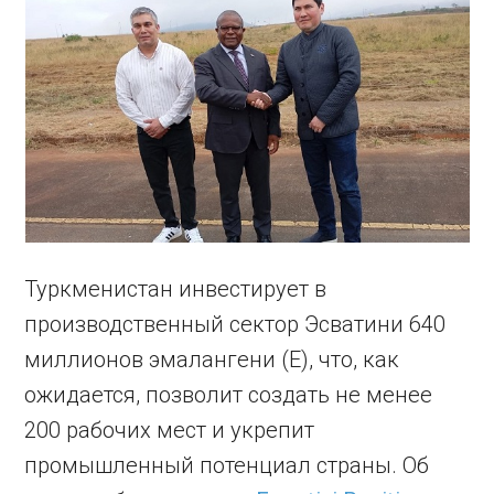
Туркменистан инвестирует в
производственный сектор Эсватини 640
миллионов эмалангени (E), что, как
ожидается, позволит создать не менее
200 рабочих мест и укрепит
промышленный потенциал страны. Об