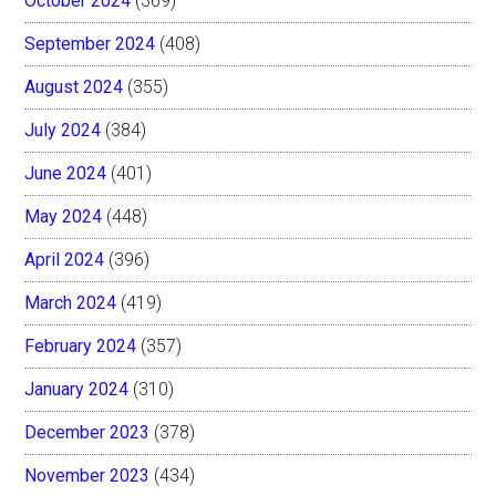
October 2024
(369)
September 2024
(408)
August 2024
(355)
July 2024
(384)
June 2024
(401)
May 2024
(448)
April 2024
(396)
March 2024
(419)
February 2024
(357)
January 2024
(310)
December 2023
(378)
November 2023
(434)