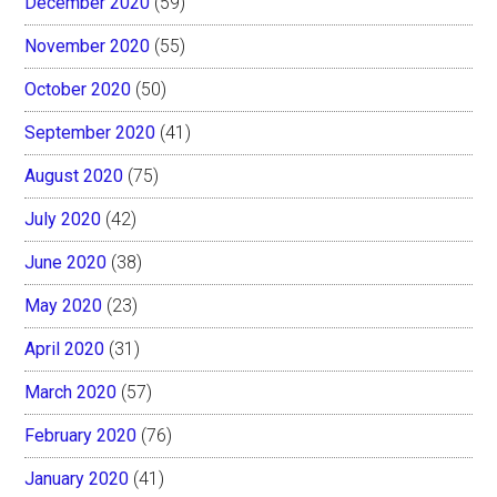
December 2020
(59)
November 2020
(55)
October 2020
(50)
September 2020
(41)
August 2020
(75)
July 2020
(42)
June 2020
(38)
May 2020
(23)
April 2020
(31)
March 2020
(57)
February 2020
(76)
January 2020
(41)