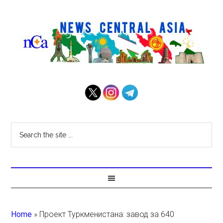
Home
»
Проект Туркменистана: завод за 640