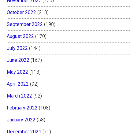
November 2022
(255)
October 2022
(210)
September 2022
(198)
August 2022
(170)
July 2022
(144)
June 2022
(167)
May 2022
(113)
April 2022
(92)
March 2022
(92)
February 2022
(108)
January 2022
(58)
December 2021
(71)