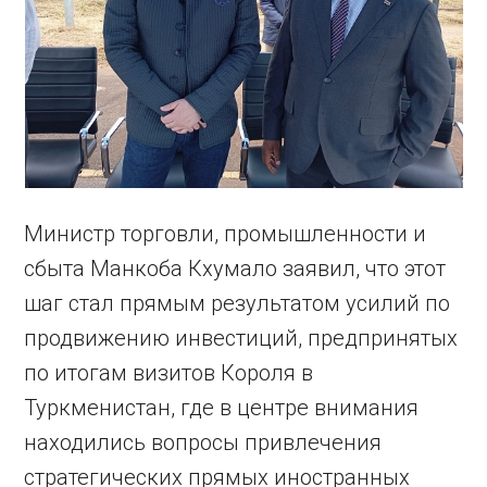
Министр торговли, промышленности и
сбыта Манкоба Кхумало заявил, что этот
шаг стал прямым результатом усилий по
продвижению инвестиций, предпринятых
по итогам визитов Короля в
Туркменистан, где в центре внимания
находились вопросы привлечения
стратегических прямых иностранных