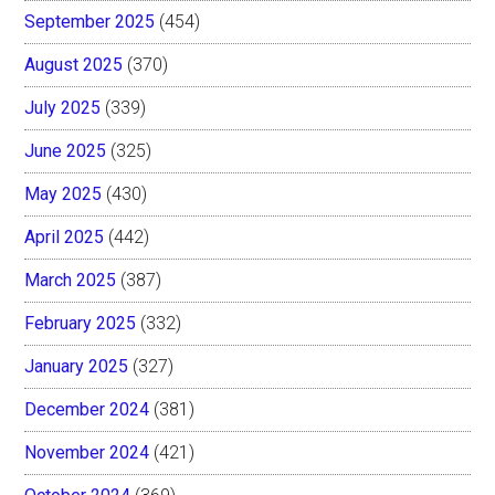
September 2025
(454)
August 2025
(370)
July 2025
(339)
June 2025
(325)
May 2025
(430)
April 2025
(442)
March 2025
(387)
February 2025
(332)
January 2025
(327)
December 2024
(381)
November 2024
(421)