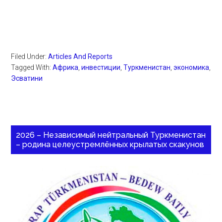
Filed Under:
Articles And Reports
Tagged With:
Африка
,
инвестиции
,
Туркменистан
,
экономика
,
Эсватини
2026 – Независимый нейтральный Туркменистан
– родина целеустремлённых крылатых скакунов