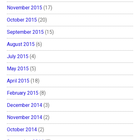
November 2015
(17)
October 2015
(20)
September 2015
(15)
August 2015
(6)
July 2015
(4)
May 2015
(5)
April 2015
(18)
February 2015
(8)
December 2014
(3)
November 2014
(2)
October 2014
(2)