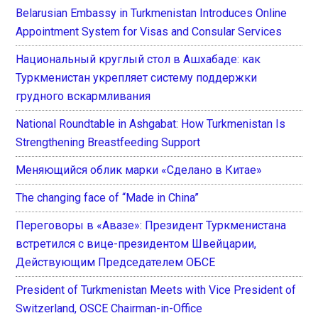
Belarusian Embassy in Turkmenistan Introduces Online
Appointment System for Visas and Consular Services
Национальный круглый стол в Ашхабаде: как
Туркменистан укрепляет систему поддержки
грудного вскармливания
National Roundtable in Ashgabat: How Turkmenistan Is
Strengthening Breastfeeding Support
Меняющийся облик марки «Сделано в Китае»
The changing face of “Made in China”
Переговоры в «Авазе»: Президент Туркменистана
встретился с вице-президентом Швейцарии,
Действующим Председателем ОБСЕ
President of Turkmenistan Meets with Vice President of
Switzerland, OSCE Chairman-in-Office