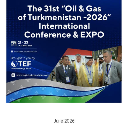
June 2026