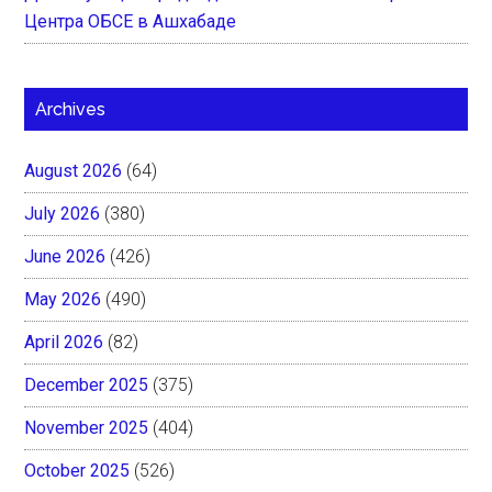
Центра ОБСЕ в Ашхабаде
Archives
August 2026
(64)
July 2026
(380)
June 2026
(426)
May 2026
(490)
April 2026
(82)
December 2025
(375)
November 2025
(404)
October 2025
(526)