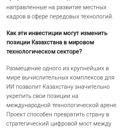
направленные на развитие местных
кадров в сфере передовых технологий.
Как эти инвестиции могут изменить
позиции Казахстана в мировом
технологическом секторе?
Размещение одного из крупнейших в
мире вычислительных комплексов для
ИИ позволит Казахстану значительно
укрепить свои позиции на
международной технологической арене.
Проект способен превратить страну в
стратегический цифровой мост между