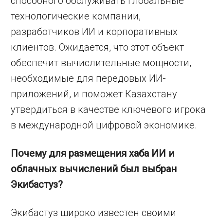
способного обслуживать глобальные
технологические компании,
разработчиков ИИ и корпоративных
клиентов. Ожидается, что этот объект
обеспечит вычислительные мощности,
необходимые для передовых ИИ-
приложений, и поможет Казахстану
утвердиться в качестве ключевого игрока
в международной цифровой экономике.
Почему для размещения хаба ИИ и
облачных вычислений был выбран
Экибастуз?
Экибастуз широко известен своими