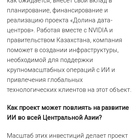
как ожидается, внесет свой вклад в
планирование, финансирование и
реализацию проекта «Долина дата-
центров». Работая вместе с NVIDIA и
правительством Казахстана, компания
поможет в создании инфраструктуры,
необходимой для поддержки
крупномасштабных операций с ИИ и
привлечения глобальных
технологических клиентов на этот объект.
Как проект может повлиять на развитие
ИИ во всей Центральной Азии?
Масштаб этих инвестиций делает проект