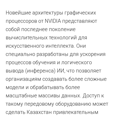
Новейшие архитектуры графических
процессоров от NVIDIA представляют
собой последнее поколение
вычислительных технологий для
искусственного интеллекта. Они
специально разработаны для ускорения
процессов обучения и логического
вывода (инференса) ИИ, что позволяет
организациям создавать более сложные
модели и обрабатывать более
масштабные массивы данных. Доступ к
такому передовому оборудованию может
сделать Казахстан привлекательным