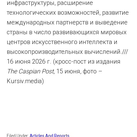
инфраструктуры, расширение
технологических возможностей, развитие
международных партнерств и выведение
страны в число развивающихся мировых
центров искусственного интеллекта и
высокопроизводительных вычислений.///
16 июня 2026 г. (кросс-пост из издания
The Caspian Post
, 15 июня, фото –
Kursiv.media)
Filed Under:
Articles And Reports