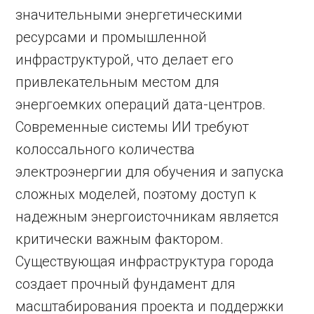
значительными энергетическими
ресурсами и промышленной
инфраструктурой, что делает его
привлекательным местом для
энергоемких операций дата-центров.
Современные системы ИИ требуют
колоссального количества
электроэнергии для обучения и запуска
сложных моделей, поэтому доступ к
надежным энергоисточникам является
критически важным фактором.
Существующая инфраструктура города
создает прочный фундамент для
масштабирования проекта и поддержки