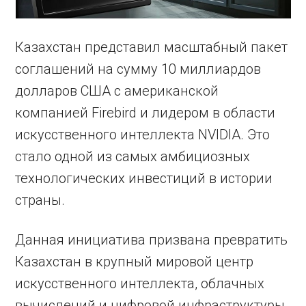
Казахстан представил масштабный пакет
соглашений на сумму 10 миллиардов
долларов США с американской
компанией Firebird и лидером в области
искусственного интеллекта NVIDIA. Это
стало одной из самых амбициозных
технологических инвестиций в истории
страны.
Данная инициатива призвана превратить
Казахстан в крупный мировой центр
искусственного интеллекта, облачных
вычислений и цифровой инфраструктуры.