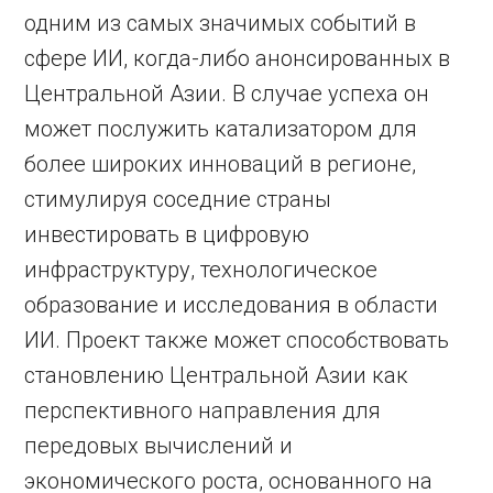
одним из самых значимых событий в
сфере ИИ, когда-либо анонсированных в
Центральной Азии. В случае успеха он
может послужить катализатором для
более широких инноваций в регионе,
стимулируя соседние страны
инвестировать в цифровую
инфраструктуру, технологическое
образование и исследования в области
ИИ. Проект также может способствовать
становлению Центральной Азии как
перспективного направления для
передовых вычислений и
экономического роста, основанного на