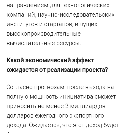
направлением для технологических
компаний, научно-исследовательских
институтов и стартапов, ищущих
высокопроизводительные
вычислительные ресурсы.
Какой экономический эффект
ожидается от реализации проекта?
Согласно прогнозам, после выхода на
полную мощность инициатива сможет
приносить не менее 3 миллиардов
долларов ежегодного экспортного
дохода. Ожидается, что этот доход будет