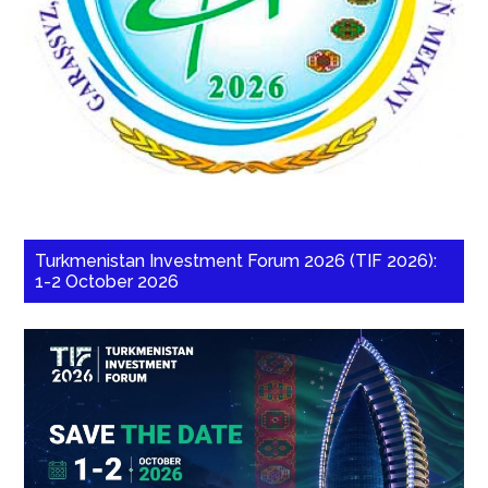
Turkmenistan Investment Forum 2026 (TIF 2026):
1-2 October 2026