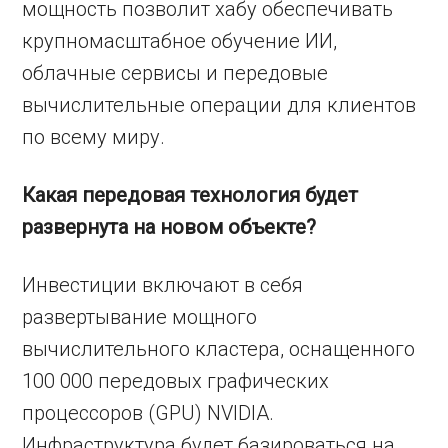
мощность позволит хабу обеспечивать
крупномасштабное обучение ИИ,
облачные сервисы и передовые
вычислительные операции для клиентов
по всему миру.
Какая передовая технология будет
развернута на новом объекте?
Инвестиции включают в себя
развертывание мощного
вычислительного кластера, оснащенного
100 000 передовых графических
процессоров (GPU) NVIDIA.
Инфраструктура будет базироваться на