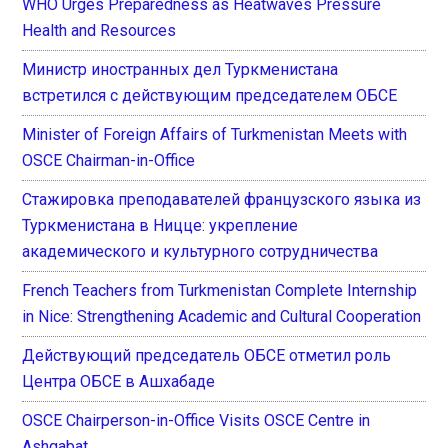
WHO Urges Preparedness as Heatwaves Pressure
Health and Resources
Министр иностранных дел Туркменистана
встретился с действующим председателем ОБСЕ
Minister of Foreign Affairs of Turkmenistan Meets with
OSCE Chairman-in-Office
Стажировка преподавателей французского языка из
Туркменистана в Ницце: укрепление
академического и культурного сотрудничества
French Teachers from Turkmenistan Complete Internship
in Nice: Strengthening Academic and Cultural Cooperation
Действующий председатель ОБСЕ отметил роль
Центра ОБСЕ в Ашхабаде
OSCE Chairperson-in-Office Visits OSCE Centre in
Ashgabat