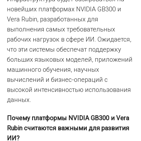
новейших платформах NVIDIA GB300 и
Vera Rubin, разработанных для
выполнения самых требовательных
рабочих нагрузок в сфере ИИ. Ожидается,
что эти системы обеспечат поддержку
больших языковых моделей, приложений
машинного обучения, научных
вычислений и бизнес-операций с
высокой интенсивностью использования
данных.
Почему платформы NVIDIA GB300 и Vera
Rubin считаются важными для развития
ИИ?