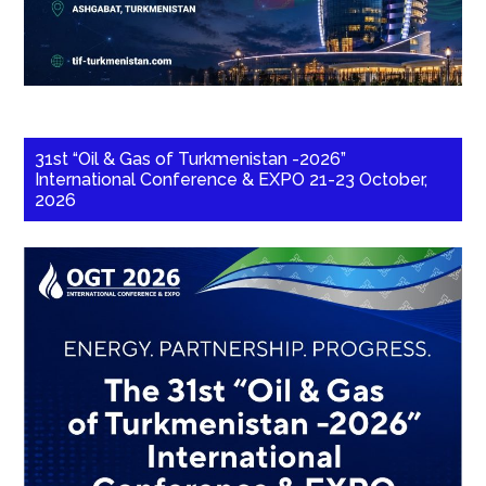
31st “Oil & Gas of Turkmenistan -2026”
International Conference & EXPO 21-23 October,
2026