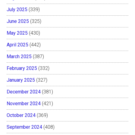
July 2025
(339)
June 2025
(325)
May 2025
(430)
April 2025
(442)
March 2025
(387)
February 2025
(332)
January 2025
(327)
December 2024
(381)
November 2024
(421)
October 2024
(369)
September 2024
(408)