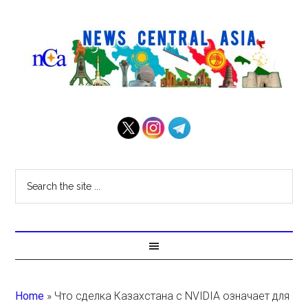
Home
»
Что сделка Казахстана с NVIDIA означает для