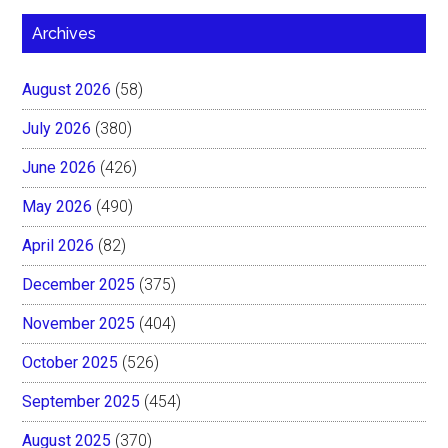
Archives
August 2026
(58)
July 2026
(380)
June 2026
(426)
May 2026
(490)
April 2026
(82)
December 2025
(375)
November 2025
(404)
October 2025
(526)
September 2025
(454)
August 2025
(370)