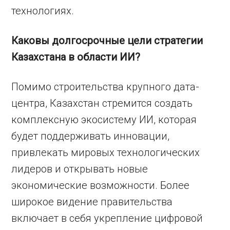
технологиях.
Каковы долгосрочные цели стратегии
Казахстана в области ИИ?
Помимо строительства крупного дата-
центра, Казахстан стремится создать
комплексную экосистему ИИ, которая
будет поддерживать инновации,
привлекать мировых технологических
лидеров и открывать новые
экономические возможности. Более
широкое видение правительства
включает в себя укрепление цифровой