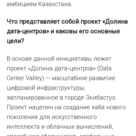
амбициям Казахстана.
Что представляет собой проект «Долина
дата-центров» и каковы его основные
цели?
В основе данной инициативы лежит
проект «Долина дата-центров» (Data
Center Valley) — масштабное развитие
цифровой инфраструктуры,
запланированное в городе Экибастуз.
Проект нацелен на создание хаба нового
поколения для искусственного
интеллекта и облачных вычислений,