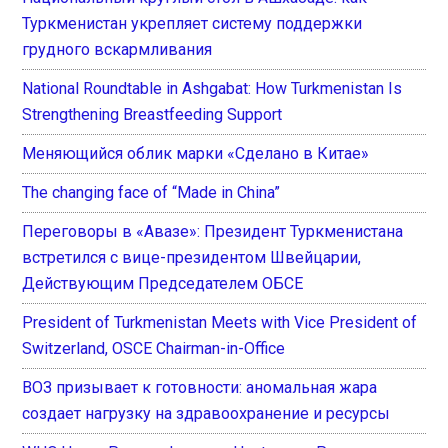
Туркменистан укрепляет систему поддержки
грудного вскармливания
National Roundtable in Ashgabat: How Turkmenistan Is
Strengthening Breastfeeding Support
Меняющийся облик марки «Сделано в Китае»
The changing face of “Made in China”
Переговоры в «Авазе»: Президент Туркменистана
встретился с вице-президентом Швейцарии,
Действующим Председателем ОБСЕ
President of Turkmenistan Meets with Vice President of
Switzerland, OSCE Chairman-in-Office
ВОЗ призывает к готовности: аномальная жара
создает нагрузку на здравоохранение и ресурсы