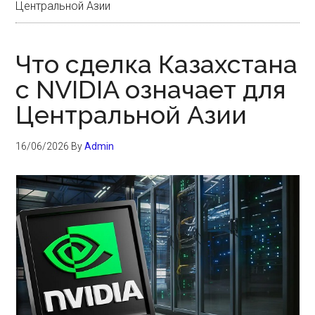
Центральной Азии
Что сделка Казахстана
с NVIDIA означает для
Центральной Азии
16/06/2026
By
Admin