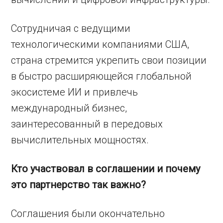
Сотрудничая с ведущими
технологическими компаниями США,
страна стремится укрепить свои позиции
в быстро расширяющейся глобальной
экосистеме ИИ и привлечь
международный бизнес,
заинтересованный в передовых
вычислительных мощностях.
Кто участвовал в соглашении и почему
это партнерство так важно?
Соглашения были окончательно