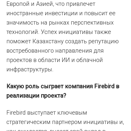
Европой и Азией, что привлечет
иностранные инвестиции и повысит ее
значимость на рынках перспективных
технологий. Успех инициативы также
поможет Казахстану создать репутацию
востребованного направления для
проектов в области ИИ и облачной
инфраструктуры.
Какую роль сыграет компания Firebird в
реализации проекта?
Firebird выступает ключевым
стратегическим партнером инициативы и,