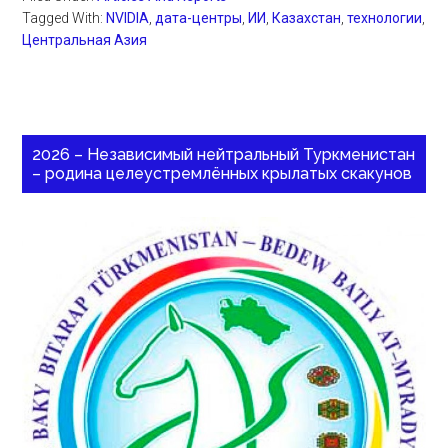
Tagged With:
NVIDIA
,
дата-центры
,
ИИ
,
Казахстан
,
технологии
,
Центральная Азия
2026 – Независимый нейтральный Туркменистан
– родина целеустремлённых крылатых скакунов