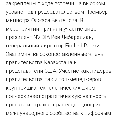
закреплены в ходе встречи на высоком
уровне под председательством Премьер-
министра Олжаса Бектенова. В
мероприятии приняли участие вице-
президент NVIDIA Рев Лебаредиан,
генеральный директор Firebird Размиг
Овагимян, высокопоставленные члены
правительства Казахстана и
представители США. Участие как лидеров
правительства, так и топ-менеджеров
крупнейших технологических фирм
подчеркивает стратегическую важность
проекта и отражает растущее доверие
международного сообщества к цифровым