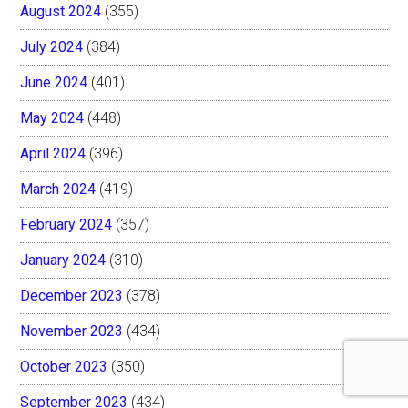
August 2024
(355)
July 2024
(384)
June 2024
(401)
May 2024
(448)
April 2024
(396)
March 2024
(419)
February 2024
(357)
January 2024
(310)
December 2023
(378)
November 2023
(434)
October 2023
(350)
September 2023
(434)