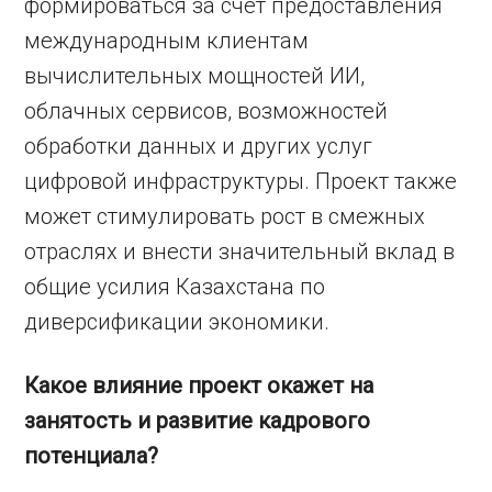
формироваться за счет предоставления
международным клиентам
вычислительных мощностей ИИ,
облачных сервисов, возможностей
обработки данных и других услуг
цифровой инфраструктуры. Проект также
может стимулировать рост в смежных
отраслях и внести значительный вклад в
общие усилия Казахстана по
диверсификации экономики.
Какое влияние проект окажет на
занятость и развитие кадрового
потенциала?