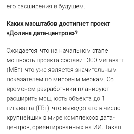
его расширения в будущем.
Каких масштабов достигнет проект
«Долина дата-центров»?
Ожидается, что на начальном этапе
мощность проекта составит 300 мегаватт
(МВт), что уже является значительным
показателем по мировым меркам. Со
временем разработчики планируют
расширить мощность объекта до 1
гигаватта (ГВт), что выведет его в число
крупнейших в мире комплексов дата-
центров, ориентированных на ИИ. Такая