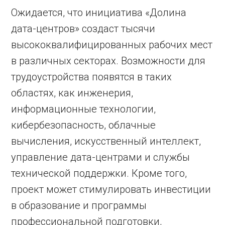
Ожидается, что инициатива «Долина
дата-центров» создаст тысячи
высококвалифицированных рабочих мест
в различных секторах. Возможности для
трудоустройства появятся в таких
областях, как инженерия,
информационные технологии,
кибербезопасность, облачные
вычисления, искусственный интеллект,
управление дата-центрами и службы
технической поддержки. Кроме того,
проект может стимулировать инвестиции
в образование и программы
профессиональной подготовки,