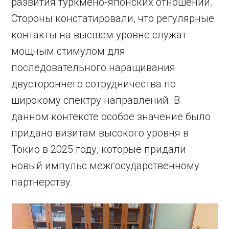
развития туркмено-японских отношений.
Стороны констатировали, что регулярные
контакты на высшем уровне служат
мощным стимулом для
последовательного наращивания
двустороннего сотрудничества по
широкому спектру направлений. В
данном контексте особое значение было
придано визитам высокого уровня в
Токио в 2025 году, которые придали
новый импульс межгосударственному
партнерству.