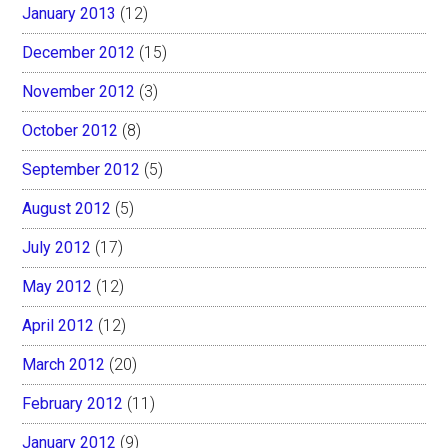
January 2013
(12)
December 2012
(15)
November 2012
(3)
October 2012
(8)
September 2012
(5)
August 2012
(5)
July 2012
(17)
May 2012
(12)
April 2012
(12)
March 2012
(20)
February 2012
(11)
January 2012
(9)