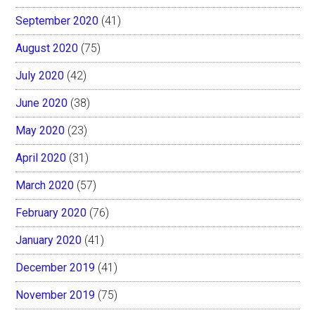
September 2020
(41)
August 2020
(75)
July 2020
(42)
June 2020
(38)
May 2020
(23)
April 2020
(31)
March 2020
(57)
February 2020
(76)
January 2020
(41)
December 2019
(41)
November 2019
(75)