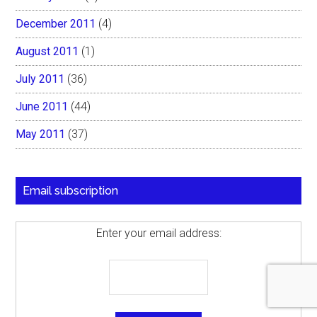
December 2011
(4)
August 2011
(1)
July 2011
(36)
June 2011
(44)
May 2011
(37)
Email subscription
Enter your email address: