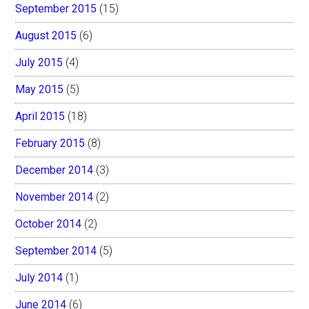
September 2015
(15)
August 2015
(6)
July 2015
(4)
May 2015
(5)
April 2015
(18)
February 2015
(8)
December 2014
(3)
November 2014
(2)
October 2014
(2)
September 2014
(5)
July 2014
(1)
June 2014
(6)