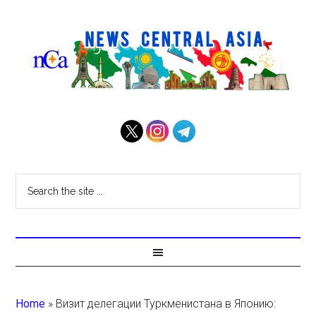
Home
»
Визит делегации Туркменистана в Японию: