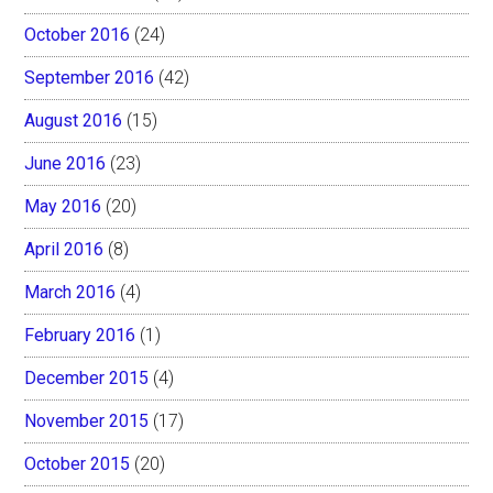
October 2016
(24)
September 2016
(42)
August 2016
(15)
June 2016
(23)
May 2016
(20)
April 2016
(8)
March 2016
(4)
February 2016
(1)
December 2015
(4)
November 2015
(17)
October 2015
(20)