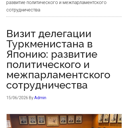
развитие политического и межпарламентского
сотрудничества
Визит делегации
Туркменистана в
Японию: развитие
политического и
межпарламентского
сотрудничества
15/06/2026
By
Admin