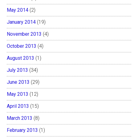
May 2014
(2)
January 2014
(19)
November 2013
(4)
October 2013
(4)
August 2013
(1)
July 2013
(34)
June 2013
(29)
May 2013
(12)
April 2013
(15)
March 2013
(8)
February 2013
(1)