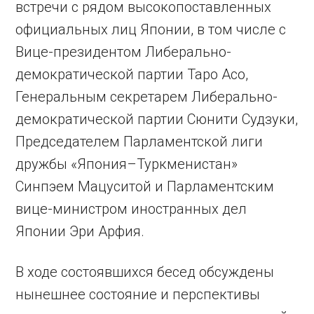
встречи с рядом высокопоставленных
официальных лиц Японии, в том числе с
Вице-президентом Либерально-
демократической партии Таро Асо,
Генеральным секретарем Либерально-
демократической партии Сюнити Судзуки,
Председателем Парламентской лиги
дружбы «Япония–Туркменистан»
Синпэем Мацуситой и Парламентским
вице-министром иностранных дел
Японии Эри Арфия.
В ходе состоявшихся бесед обсуждены
нынешнее состояние и перспективы