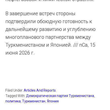
В завершение встреч стороны
подтвердили обоюдную готовность к
дальнейшему развитию и углублению
многопланового партнерства между
Туркменистаном и Японией. /// nCa, 15
июня 2026 г.
Filed Under:
Articles And Reports
Tagged With:
Демократическая партия Туркменистана
,
политика
,
Туркменистан
,
Япония