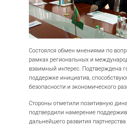
Состоялся обмен мнениями по вопр
рамках региональных и междунаро
взаимный интерес. Подтверждена го
поддержке инициатив, способствую
безопасности и экономического раз
Стороны отметили позитивную дина
подтвердили намерение поддержив
дальнейшего развития партнерства на