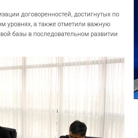
зации договоренностей, достигнутых по
ом уровнях, а также отметили важную
вой базы в последовательном развитии