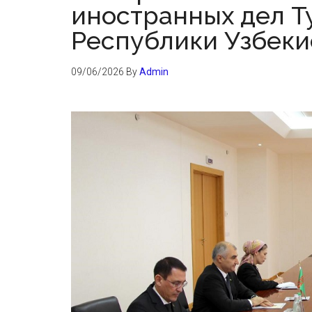
иностранных дел Т
Республики Узбеки
09/06/2026
By
Admin