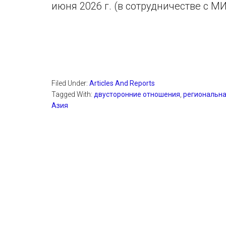
июня 2026 г. (в сотрудничестве с 
Filed Under:
Articles And Reports
Tagged With:
двусторонние отношения
,
региональна
Азия