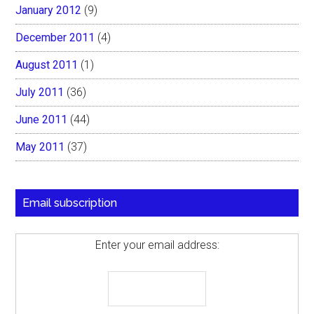
January 2012
(9)
December 2011
(4)
August 2011
(1)
July 2011
(36)
June 2011
(44)
May 2011
(37)
Email subscription
Enter your email address: