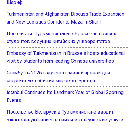
Шариф
Turkmenistan and Afghanistan Discuss Trade Expansion
and New Logistics Corridor to Mazar-i-Sharif
Посольство Туркменистана в Брюсселе приняло
студентов ведущих китайских университетов
Embassy of Turkmenistan in Brussels hosts educational
visit by students from leading Chinese universities
Стамбул в 2026 году стал главной ареной для
спортивных событий мирового уровня
İstanbul Continues Its Landmark Year of Global Sporting
Events
Посольство Беларуси в Туркменистане вводит
электронную запись на визы и консульские услуги