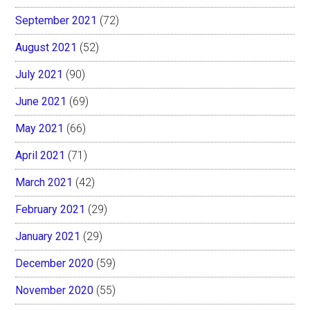
September 2021
(72)
August 2021
(52)
July 2021
(90)
June 2021
(69)
May 2021
(66)
April 2021
(71)
March 2021
(42)
February 2021
(29)
January 2021
(29)
December 2020
(59)
November 2020
(55)