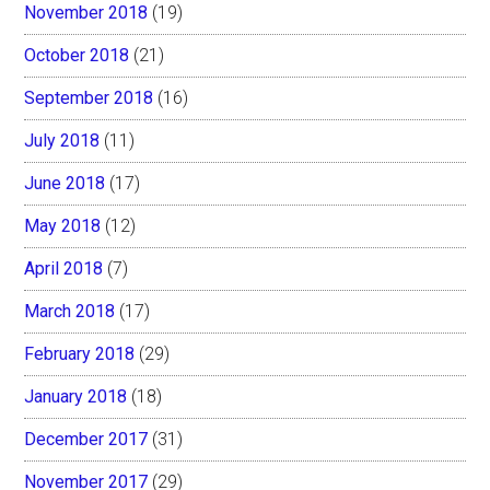
November 2018
(19)
October 2018
(21)
September 2018
(16)
July 2018
(11)
June 2018
(17)
May 2018
(12)
April 2018
(7)
March 2018
(17)
February 2018
(29)
January 2018
(18)
December 2017
(31)
November 2017
(29)