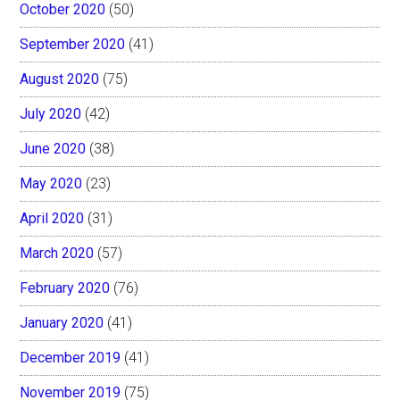
October 2020
(50)
September 2020
(41)
August 2020
(75)
July 2020
(42)
June 2020
(38)
May 2020
(23)
April 2020
(31)
March 2020
(57)
February 2020
(76)
January 2020
(41)
December 2019
(41)
November 2019
(75)