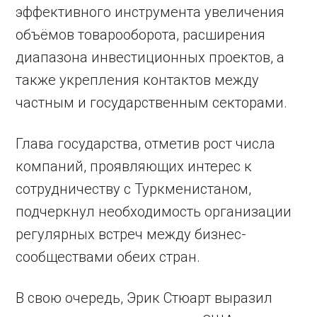
эффективного инструмента увеличения
объёмов товарооборота, расширения
диапазона инвестиционных проектов, а
также укрепления контактов между
частным и государственным секторами.
Глава государства, отметив рост числа
компаний, проявляющих интерес к
сотрудничеству с Туркменистаном,
подчеркнул необходимость организации
регулярных встреч между бизнес-
сообществами обеих стран.
В свою очередь, Эрик Стюарт выразил