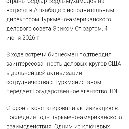
страны Сердар Бердымухамедов на
встрече в Ашхабаде с исполнительным
директором Туркмено-американского
делового совета Эриком Стюартом, 4
июня 2026 г.
В ходе встречи бизнесмен подтвердил
заинтересованность деловых кругов США
в дальнейшей активизации
сотрудничества с Туркменистаном,
передает Государственное агентство TDH.
Стороны констатировали активизацию в
последние годы туркмено-американского
взаимодействия. Одним из ключевых