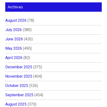
Archives
August 2026
(78)
July 2026
(380)
June 2026
(426)
May 2026
(490)
April 2026
(82)
December 2025
(375)
November 2025
(404)
October 2025
(526)
September 2025
(454)
August 2025
(370)