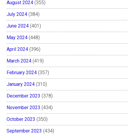
August 2024
(355)
July 2024
(384)
June 2024
(401)
May 2024
(448)
April 2024
(396)
March 2024
(419)
February 2024
(357)
January 2024
(310)
December 2023
(378)
November 2023
(434)
October 2023
(350)
September 2023
(434)