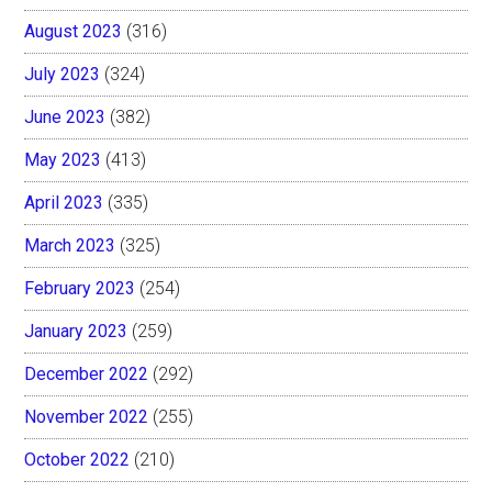
August 2023
(316)
July 2023
(324)
June 2023
(382)
May 2023
(413)
April 2023
(335)
March 2023
(325)
February 2023
(254)
January 2023
(259)
December 2022
(292)
November 2022
(255)
October 2022
(210)