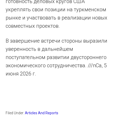
готовность деловых кругов США
укреплять свои позиции на туркменском
рынке и участвовать в реализации новых
совместных проектов.
В завершение встречи стороны выразили
уверенность в дальнейшем
поступательном развитии двустороннего
экономического сотрудничества. ///nCa, 5
июня 2026 г.
Filed Under:
Articles And Reports