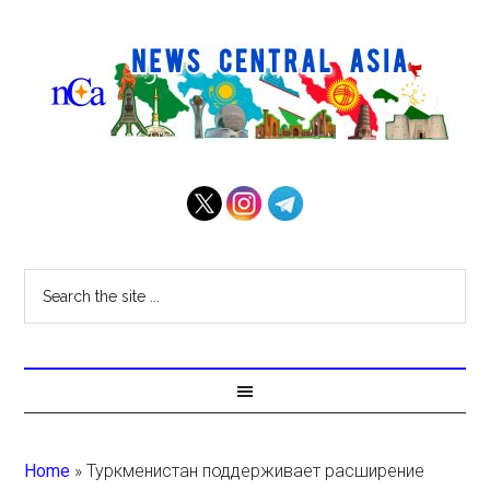
Home
»
Туркменистан поддерживает расширение