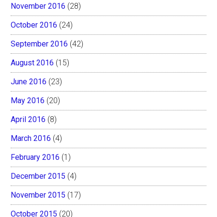
November 2016
(28)
October 2016
(24)
September 2016
(42)
August 2016
(15)
June 2016
(23)
May 2016
(20)
April 2016
(8)
March 2016
(4)
February 2016
(1)
December 2015
(4)
November 2015
(17)
October 2015
(20)