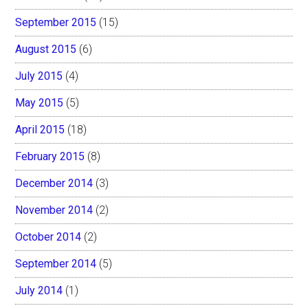
September 2015
(15)
August 2015
(6)
July 2015
(4)
May 2015
(5)
April 2015
(18)
February 2015
(8)
December 2014
(3)
November 2014
(2)
October 2014
(2)
September 2014
(5)
July 2014
(1)