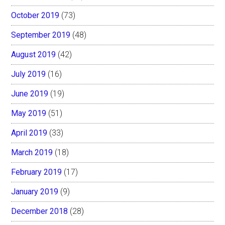
October 2019
(73)
September 2019
(48)
August 2019
(42)
July 2019
(16)
June 2019
(19)
May 2019
(51)
April 2019
(33)
March 2019
(18)
February 2019
(17)
January 2019
(9)
December 2018
(28)