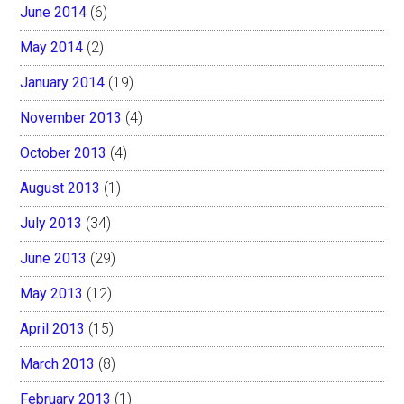
June 2014
(6)
May 2014
(2)
January 2014
(19)
November 2013
(4)
October 2013
(4)
August 2013
(1)
July 2013
(34)
June 2013
(29)
May 2013
(12)
April 2013
(15)
March 2013
(8)
February 2013
(1)