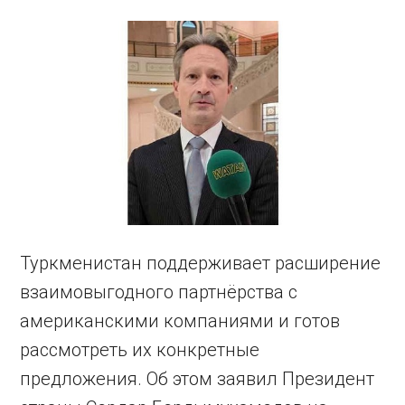
Туркменистан поддерживает расширение
взаимовыгодного партнёрства с
американскими компаниями и готов
рассмотреть их конкретные
предложения. Об этом заявил Президент