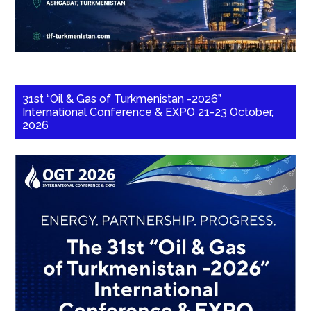
31st “Oil & Gas of Turkmenistan -2026”
International Conference & EXPO 21-23 October,
2026