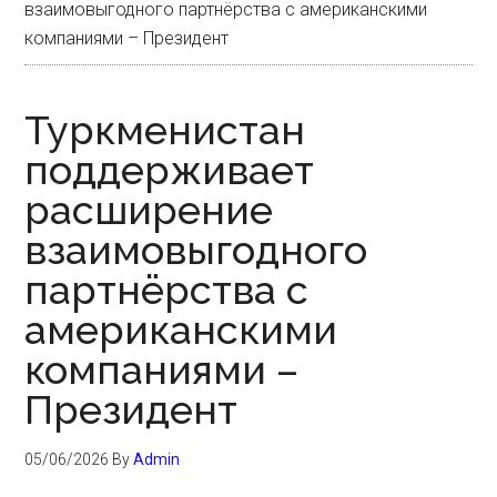
взаимовыгодного партнёрства с американскими
компаниями – Президент
Туркменистан
поддерживает
расширение
взаимовыгодного
партнёрства с
американскими
компаниями –
Президент
05/06/2026
By
Admin