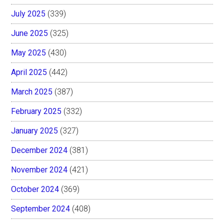
July 2025
(339)
June 2025
(325)
May 2025
(430)
April 2025
(442)
March 2025
(387)
February 2025
(332)
January 2025
(327)
December 2024
(381)
November 2024
(421)
October 2024
(369)
September 2024
(408)