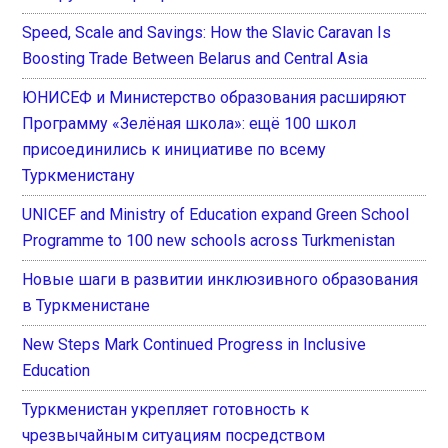
Speed, Scale and Savings: How the Slavic Caravan Is
Boosting Trade Between Belarus and Central Asia
ЮНИСЕФ и Министерство образования расширяют
Программу «Зелёная школа»: ещё 100 школ
присоединились к инициативе по всему
Туркменистану
UNICEF and Ministry of Education expand Green School
Programme to 100 new schools across Turkmenistan
Новые шаги в развитии инклюзивного образования
в Туркменистане
New Steps Mark Continued Progress in Inclusive
Education
Туркменистан укрепляет готовность к
чрезвычайным ситуациям посредством