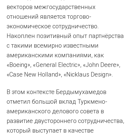
векторов межгосударственных
отношений является торгово-
экономическое сотрудничество.
Накоплен позитивный опыт партнёрства
с такими всемирно известными
американскими компаниями, как
«Boeing», «General Electric», «John Deere»,
«Case New Holland», «Nicklaus Design».
В этом контексте Бердымухамедов
отметил большой вклад Туркмено-
американского делового совета в
развитие двустороннего сотрудничества,
который выступает в качестве