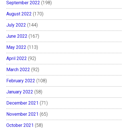
September 2022
(198)
August 2022
(170)
July 2022
(144)
June 2022
(167)
May 2022
(113)
April 2022
(92)
March 2022
(92)
February 2022
(108)
January 2022
(58)
December 2021
(71)
November 2021
(65)
October 2021
(58)