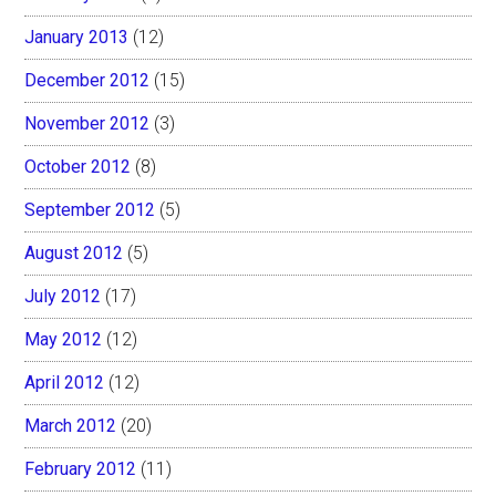
January 2013
(12)
December 2012
(15)
November 2012
(3)
October 2012
(8)
September 2012
(5)
August 2012
(5)
July 2012
(17)
May 2012
(12)
April 2012
(12)
March 2012
(20)
February 2012
(11)