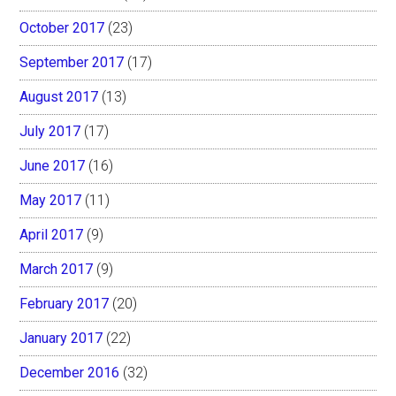
October 2017
(23)
September 2017
(17)
August 2017
(13)
July 2017
(17)
June 2017
(16)
May 2017
(11)
April 2017
(9)
March 2017
(9)
February 2017
(20)
January 2017
(22)
December 2016
(32)