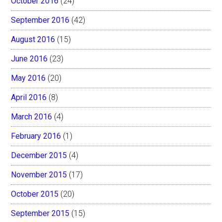
October 2016
(24)
September 2016
(42)
August 2016
(15)
June 2016
(23)
May 2016
(20)
April 2016
(8)
March 2016
(4)
February 2016
(1)
December 2015
(4)
November 2015
(17)
October 2015
(20)
September 2015
(15)