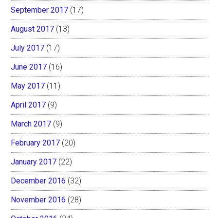
September 2017
(17)
August 2017
(13)
July 2017
(17)
June 2017
(16)
May 2017
(11)
April 2017
(9)
March 2017
(9)
February 2017
(20)
January 2017
(22)
December 2016
(32)
November 2016
(28)