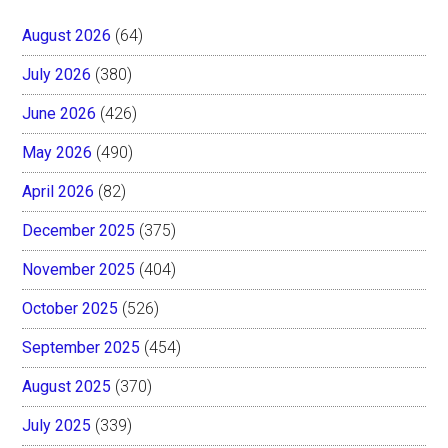
August 2026
(64)
July 2026
(380)
June 2026
(426)
May 2026
(490)
April 2026
(82)
December 2025
(375)
November 2025
(404)
October 2025
(526)
September 2025
(454)
August 2025
(370)
July 2025
(339)