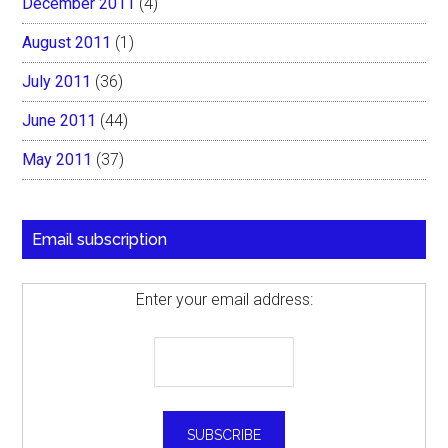
December 2011
(4)
August 2011
(1)
July 2011
(36)
June 2011
(44)
May 2011
(37)
Email subscription
Enter your email address: