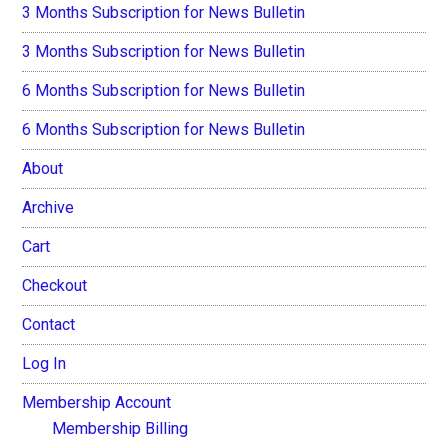
3 Months Subscription for News Bulletin
3 Months Subscription for News Bulletin
6 Months Subscription for News Bulletin
6 Months Subscription for News Bulletin
About
Archive
Cart
Checkout
Contact
Log In
Membership Account
Membership Billing