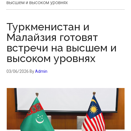
высшем и высоком уровнях
Туркменистан и
Малайзия готовят
встречи на высшем и
высоком уровнях
03/06/2026
By
Admin