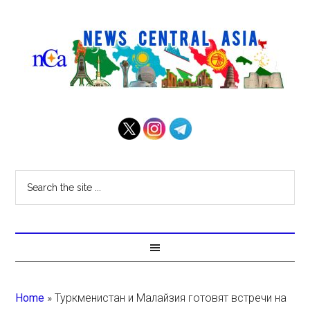
Home
»
Туркменистан и Малайзия готовят встречи на