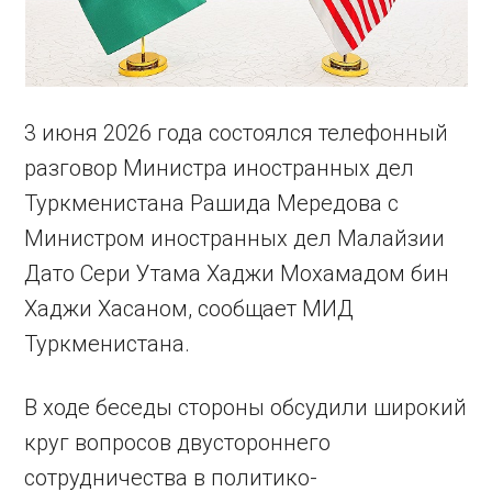
3 июня 2026 года состоялся телефонный
разговор Министра иностранных дел
Туркменистана Рашида Мередова с
Министром иностранных дел Малайзии
Дато Сери Утама Хаджи Мохамадом бин
Хаджи Хасаном, сообщает МИД
Туркменистана.
В ходе беседы стороны обсудили широкий
круг вопросов двустороннего
сотрудничества в политико-