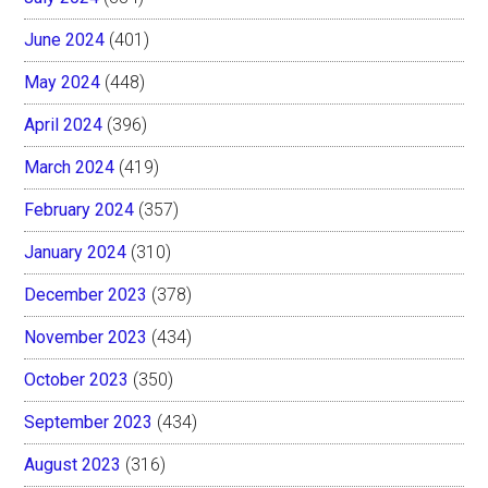
June 2024
(401)
May 2024
(448)
April 2024
(396)
March 2024
(419)
February 2024
(357)
January 2024
(310)
December 2023
(378)
November 2023
(434)
October 2023
(350)
September 2023
(434)
August 2023
(316)