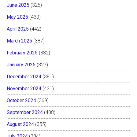
June 2025
(325)
May 2025
(430)
April 2025
(442)
March 2025
(387)
February 2025
(332)
January 2025
(327)
December 2024
(381)
November 2024
(421)
October 2024
(369)
September 2024
(408)
August 2024
(355)
July 2024
(384)