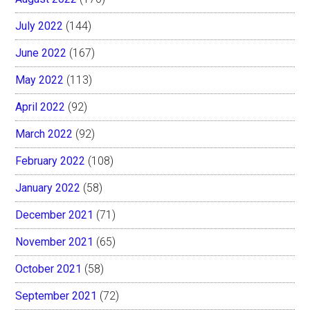
July 2022
(144)
June 2022
(167)
May 2022
(113)
April 2022
(92)
March 2022
(92)
February 2022
(108)
January 2022
(58)
December 2021
(71)
November 2021
(65)
October 2021
(58)
September 2021
(72)