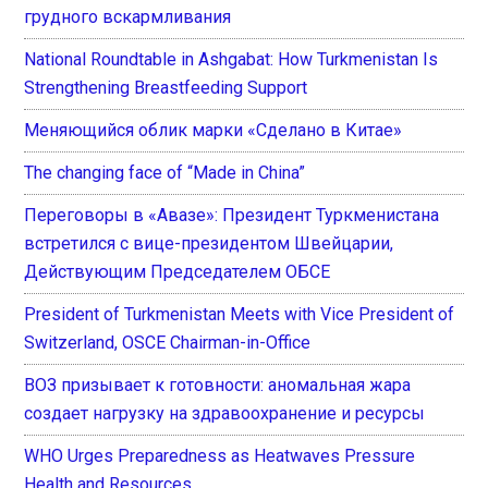
грудного вскармливания
National Roundtable in Ashgabat: How Turkmenistan Is
Strengthening Breastfeeding Support
Меняющийся облик марки «Сделано в Китае»
The changing face of “Made in China”
Переговоры в «Авазе»: Президент Туркменистана
встретился с вице-президентом Швейцарии,
Действующим Председателем ОБСЕ
President of Turkmenistan Meets with Vice President of
Switzerland, OSCE Chairman-in-Office
ВОЗ призывает к готовности: аномальная жара
создает нагрузку на здравоохранение и ресурсы
WHO Urges Preparedness as Heatwaves Pressure
Health and Resources