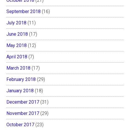
October 2018
(21)
September 2018
(16)
July 2018
(11)
June 2018
(17)
May 2018
(12)
April 2018
(7)
March 2018
(17)
February 2018
(29)
January 2018
(18)
December 2017
(31)
November 2017
(29)
October 2017
(23)