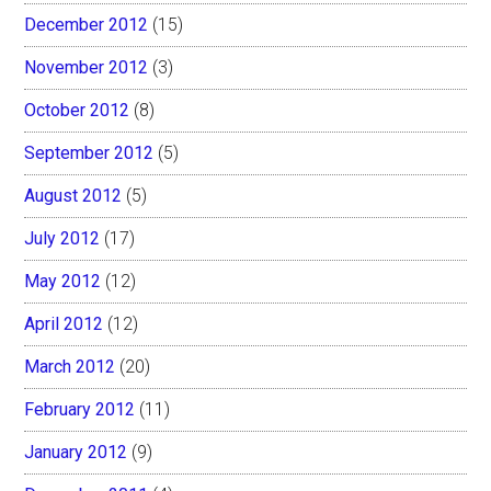
December 2012
(15)
November 2012
(3)
October 2012
(8)
September 2012
(5)
August 2012
(5)
July 2012
(17)
May 2012
(12)
April 2012
(12)
March 2012
(20)
February 2012
(11)
January 2012
(9)