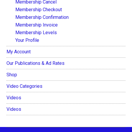
Membership Cancel
Membership Checkout
Membership Confirmation
Membership Invoice
Membership Levels
Your Profile
My Account
Our Publications & Ad Rates
Shop
Video Categories
Videos
Videos