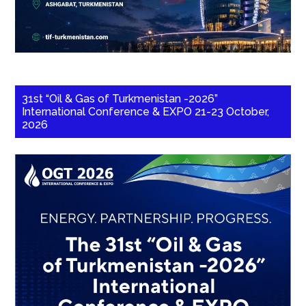
31st “Oil & Gas of Turkmenistan -2026”
International Conference & EXPO 21-23 October,
2026