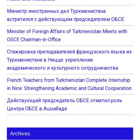
Министр иностранных дел Туркменистана
встретился с действующим председателем ОБСЕ
Minister of Foreign Affairs of Turkmenistan Meets with
OSCE Chairman-in-Office
Стажировка преподавателей французского языка из
Туркменистана в Ницце: укрепление
академического и культурного сотрудничества
French Teachers from Turkmenistan Complete Internship
in Nice: Strengthening Academic and Cultural Cooperation
Действующий председатель ОБСЕ отметил роль
Центра ОБСЕ в Ашхабаде
Archives