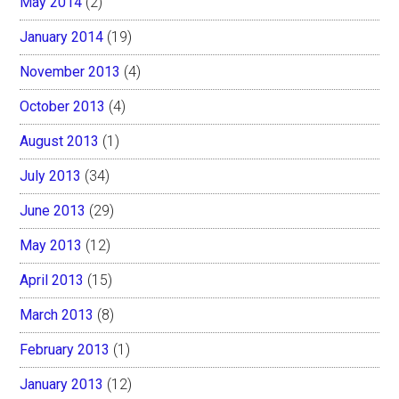
May 2014
(2)
January 2014
(19)
November 2013
(4)
October 2013
(4)
August 2013
(1)
July 2013
(34)
June 2013
(29)
May 2013
(12)
April 2013
(15)
March 2013
(8)
February 2013
(1)
January 2013
(12)