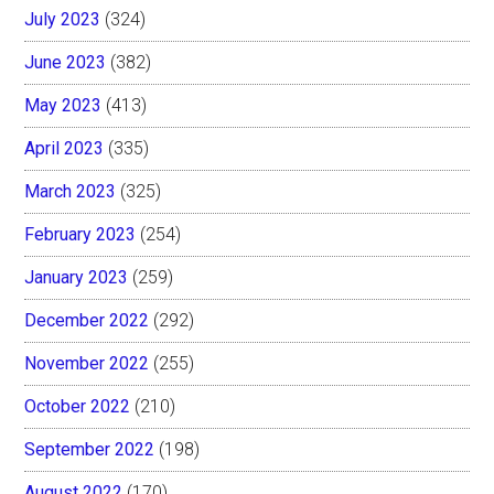
July 2023
(324)
June 2023
(382)
May 2023
(413)
April 2023
(335)
March 2023
(325)
February 2023
(254)
January 2023
(259)
December 2022
(292)
November 2022
(255)
October 2022
(210)
September 2022
(198)
August 2022
(170)