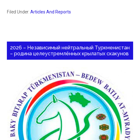
Filed Under:
Articles And Reports
2026 – Независимый нейтральный Туркменистан
– родина целеустремлённых крылатых скакунов