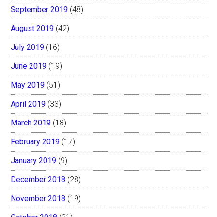
September 2019
(48)
August 2019
(42)
July 2019
(16)
June 2019
(19)
May 2019
(51)
April 2019
(33)
March 2019
(18)
February 2019
(17)
January 2019
(9)
December 2018
(28)
November 2018
(19)