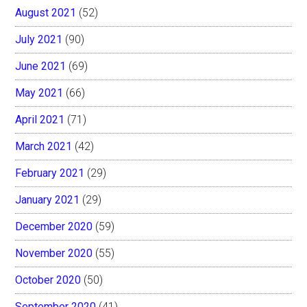
August 2021
(52)
July 2021
(90)
June 2021
(69)
May 2021
(66)
April 2021
(71)
March 2021
(42)
February 2021
(29)
January 2021
(29)
December 2020
(59)
November 2020
(55)
October 2020
(50)
September 2020
(41)