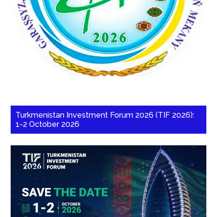
Turkmenistan Investment Forum 2026 (TIF 2026):
1-2 October 2026