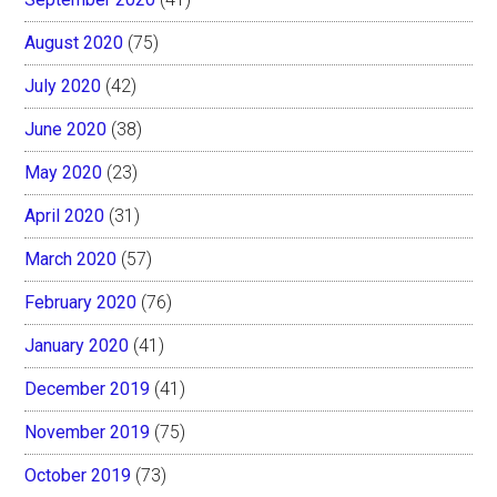
August 2020
(75)
July 2020
(42)
June 2020
(38)
May 2020
(23)
April 2020
(31)
March 2020
(57)
February 2020
(76)
January 2020
(41)
December 2019
(41)
November 2019
(75)
October 2019
(73)