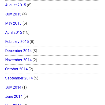
August 2015
(6)
July 2015
(4)
May 2015
(5)
April 2015
(18)
February 2015
(8)
December 2014
(3)
November 2014
(2)
October 2014
(2)
September 2014
(5)
July 2014
(1)
June 2014
(6)