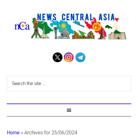
Home
»
Archives for 25/06/2024