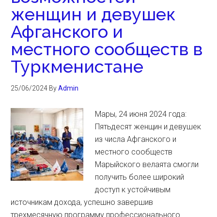
женщин и девушек
Афганского и
местного сообществ в
Туркменистане
25/06/2024
By
Admin
Мары, 24 июня 2024 года:
Пятьдесят женщин и девушек
из числа Афганского и
местного сообществ
Марыйского велаята смогли
получить более широкий
доступ к устойчивым
источникам дохода, успешно завершив
трехмесячную программу профессионального