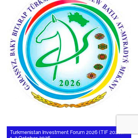
Turkmenistan Investment Forum 2026 (TIF 2026):