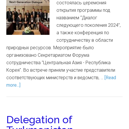
состоялась церемония
открытия программы под
названием “Диалог
следующего поколения 2024”,
а также конференция по
сотрудничеству в области
природных ресурсов. Мероприятие было
организовано Секретариатом Форума
сотрудничества "Центральная Азия - Республика
Корея". Во встрече приняли участие представители
соответствующих министерств и ведомств, …
[Read
more...]
Delegation of