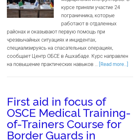
курсе приняли участие 24
пограничника, которые
работают в отдаленных
районах и оказывают первую помощь при
чрезвычайных ситуациях и инцидентах,
специализируясь на спасательных операциях,
сообщает Центр ОБСЕ в Ашхабаде. Курс направлен
на повышение практических навыков …
[Read more...]
First aid in focus of
OSCE Medical Training-
of-Trainers Course for
Border Guards in