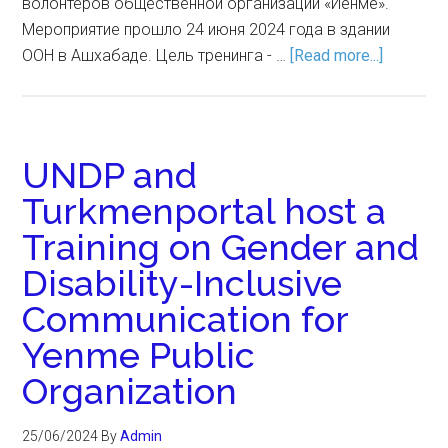
волонтеров общественной организации «Йенме».
Мероприятие прошло 24 июня 2024 года в здании
ООН в Ашхабаде. Цель тренинга - …
[Read more...]
UNDP and
Turkmenportal host a
Training on Gender and
Disability-Inclusive
Communication for
Yenme Public
Organization
25/06/2024
By
Admin