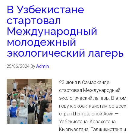
В Узбекистане
стартовал
Международный
молодежный
экологический лагерь
25/06/2024
By
Admin
23 июня в Самарканде
стартовал Международный
экологический лагерь. В этом
году к экоактивистам со всех
стран Центральной Азии —
Узбекистана, Казахстана,
Кыргызстана, Таджикистана и