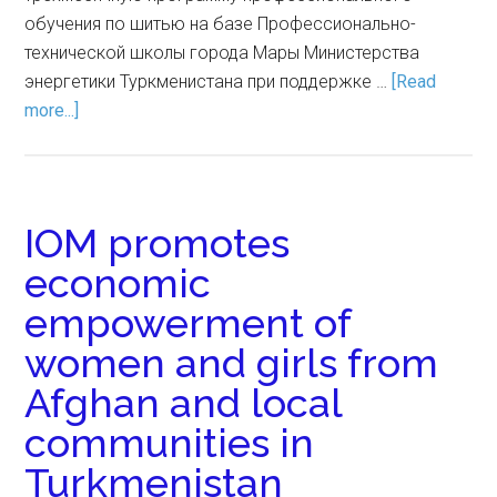
обучения по шитью на базе Профессионально-
технической школы города Мары Министерства
энергетики Туркменистана при поддержке …
[Read
more...]
IOM promotes
economic
empowerment of
women and girls from
Afghan and local
communities in
Turkmenistan