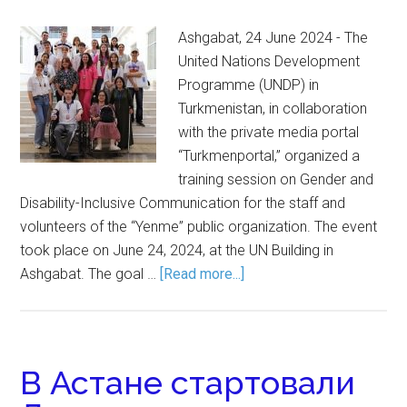
Ashgabat, 24 June 2024 - The
United Nations Development
Programme (UNDP) in
Turkmenistan, in collaboration
with the private media portal
“Turkmenportal,” organized a
training session on Gender and
Disability-Inclusive Communication for the staff and
volunteers of the “Yenme” public organization. The event
took place on June 24, 2024, at the UN Building in
Ashgabat. The goal …
[Read more...]
В Астане стартовали