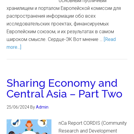
основным публичным
хранилищем и порталом Европейской комиссии для
распространения информации обо всех
исследовательских проектах, финансируемых
Европейским союзом, и их результатах в самом
широком смысле. Сердце-ЭК Вот мнение …
[Read
more...]
Sharing Economy and
Central Asia – Part Two
25/06/2024
By
Admin
nCa Report CORDIS (Community
Research and Development