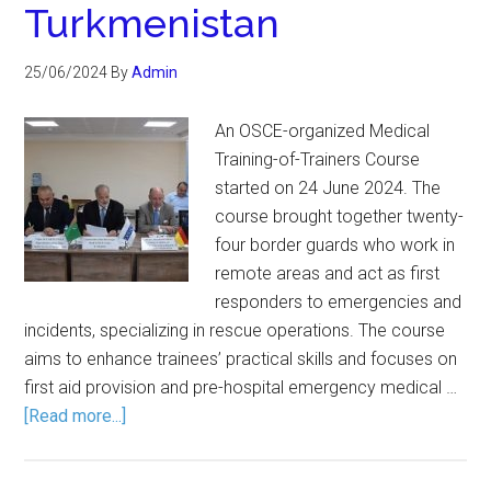
Turkmenistan
25/06/2024
By
Admin
An OSCE-organized Medical
Training-of-Trainers Course
started on 24 June 2024. The
course brought together twenty-
four border guards who work in
remote areas and act as first
responders to emergencies and
incidents, specializing in rescue operations. The course
aims to enhance trainees’ practical skills and focuses on
first aid provision and pre-hospital emergency medical …
[Read more...]