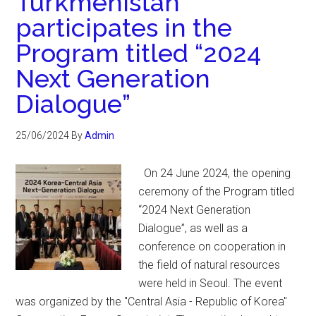
Turkmenistan
participates in the
Program titled “2024
Next Generation
Dialogue”
25/06/2024
By
Admin
On 24 June 2024, the opening
ceremony of the Program titled
“2024 Next Generation
Dialogue”, as well as a
conference on cooperation in
the field of natural resources
were held in Seoul. The event
was organized by the "Central Asia - Republic of Korea"