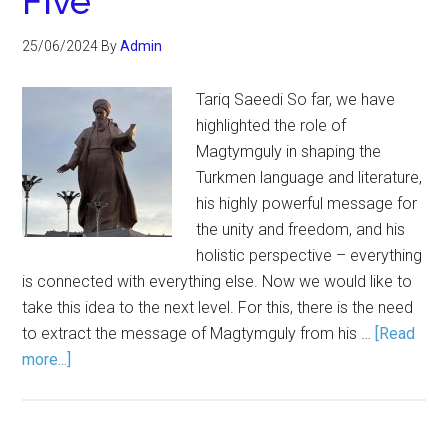
Five
25/06/2024
By
Admin
Tariq Saeedi So far, we have
highlighted the role of
Magtymguly in shaping the
Turkmen language and literature,
his highly powerful message for
the unity and freedom, and his
holistic perspective – everything
is connected with everything else. Now we would like to
take this idea to the next level. For this, there is the need
to extract the message of Magtymguly from his …
[Read
more...]