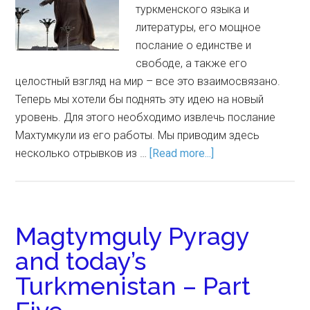
туркменского языка и
литературы, его мощное
послание о единстве и
свободе, а также его
целостный взгляд на мир – все это взаимосвязано.
Теперь мы хотели бы поднять эту идею на новый
уровень. Для этого необходимо извлечь послание
Махтумкули из его работы. Мы приводим здесь
несколько отрывков из …
[Read more...]
Magtymguly Pyragy
and today’s
Turkmenistan – Part