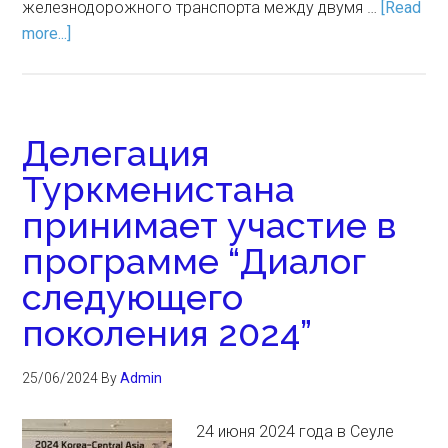
железнодорожного транспорта между двумя …
[Read
more...]
Делегация
Туркменистана
принимает участие в
программе “Диалог
следующего
поколения 2024”
25/06/2024
By
Admin
24 июня 2024 года в Сеуле