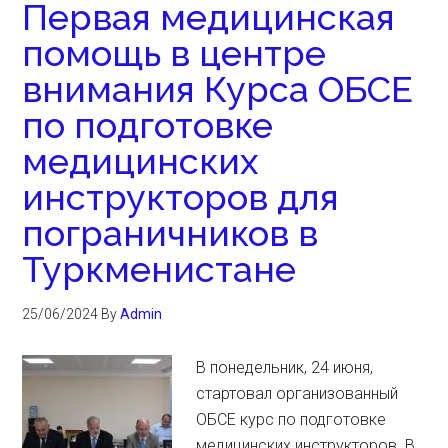
Первая медицинская
помощь в центре
внимания Курса ОБСЕ
по подготовке
медицинских
инструкторов для
пограничников в
Туркменистане
25/06/2024
By
Admin
В понедельник, 24 июня,
стартовал организованный
ОБСЕ курс по подготовке
медицинских инструкторов. В