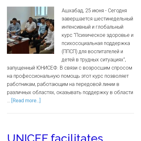
Ашхабад, 25 июня - Сегодня
завершается шестинедельный
интенсивный и глобальный
курс "Психическое здоровье и
психосоциальная поддержка
(ППСП) для воспитателей и
детей в трудных ситуациях",
запущенный ЮНИСЕФ. В связи с возросшим спросом
на профессиональную помощь этот курс позволяет
работникам, работающим на передовой линии в
различных областях, оказывать поддержку в области
…
[Read more...]
UNICEF facilitates