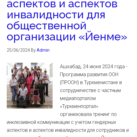
аспектов и аспектов
инвалидности для
общественной
организации «Йенме»
25/06/2024
By
Admin
Ашхабад, 24 июня 2024 года -
Программа развития ООН
(ПРООН) в Туркменистане в
сотрудничестве с частным
медиапорталом
«Туркменпортал»
организовала тренинг по
инклюзивной коммуникации с учетом гендерных
аспектов и аспектов инвалидности для сотрудников и