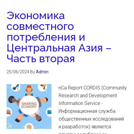
Экономика
совместного
потребления и
Центральная Азия –
Часть вторая
25/06/2024
By
Admin
nCa Report CORDIS (Community
Research and Development
Information Service -
Информационная служба
общественных исследований
и разработок) является