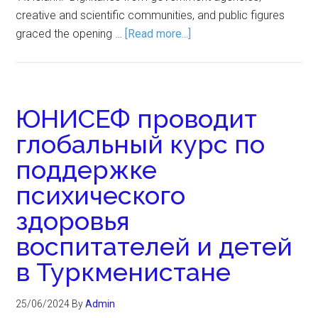
creative and scientific communities, and public figures
graced the opening …
[Read more...]
ЮНИСЕФ проводит
глобальный курс по
поддержке
психического
здоровья
воспитателей и детей
в Туркменистане
25/06/2024
By
Admin