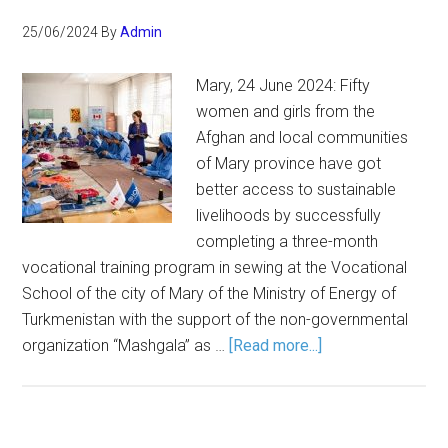
25/06/2024
By
Admin
Mary, 24 June 2024: Fifty
women and girls from the
Afghan and local communities
of Mary province have got
better access to sustainable
livelihoods by successfully
completing a three-month
vocational training program in sewing at the Vocational
School of the city of Mary of the Ministry of Energy of
Turkmenistan with the support of the non-governmental
organization “Mashgala” as …
[Read more...]