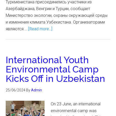
Туркменистана присоединились участники из
Азербайджана, Венгрии и Турции, сообщает
Министерство экологии, охраны окружающей среды
и изменения климата Узбекистана. Организаторами
являются …
[Read more...]
International Youth
Environmental Camp
Kicks Off in Uzbekistan
25/06/2024
By
Admin
On 23 June, an international
environmental camp was