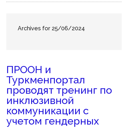
Archives for 25/06/2024
ПРООН и
Туркменпортал
проводят тренинг по
инклюзивной
коммуникации с
учетом гендерных