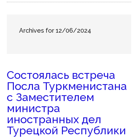
Archives for 12/06/2024
Состоялась встреча
Посла Туркменистана
с Заместителем
министра
иностранных дел
Турецкой Республики