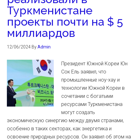
Туркменистане
проекты почти на $ 5
миллиардов
12/06/2024
By
Admin
Президент Южной Кореи Юн
Сок Ель заявил, что
промышленные ноу-хау и
технологии Южной Кореи в
сочетании с богатыми
ресурсами Туркменистана
могут создать
экономическую синергию между двумя странами,
особенно в таких секторах, как энергетика и
освоение природных ресурсов. Он заявил об этом на