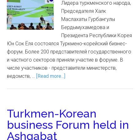
Лидера туркменского народа,
Председателя Халк
Маслахаты Гурбангулы
Бердымухамедова и
Президента Республики Корея
Юн Сок Ёля состоялся Туркмено-корейский бизнес-
форум. Более 200 представителей государственного
и частного секторов приняли участие в форуме. В
числе участников - представители министерств,
ведомств, …
[Read more...]
Turkmen-Korean
business Forum held in
Ashgabat