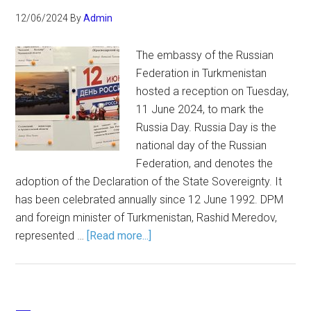
12/06/2024
By
Admin
The embassy of the Russian
Federation in Turkmenistan
hosted a reception on Tuesday,
11 June 2024, to mark the
Russia Day. Russia Day is the
national day of the Russian
Federation, and denotes the
adoption of the Declaration of the State Sovereignty. It
has been celebrated annually since 12 June 1992. DPM
and foreign minister of Turkmenistan, Rashid Meredov,
represented …
[Read more...]