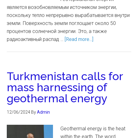
является возобновляемым источником энергии,
поскольку тепло непрерывно вырабатывается внутри
земли. Поверхность земли поглощает около 50
процентов солнечной энергии. Это, а также
радиоактивный распад …
[Read more...]
Turkmenistan calls for
mass harnessing of
geothermal energy
12/06/2024
By
Admin
Geothermal energy is the heat
within the earth. The word