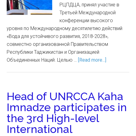
РЦПДЦА, принял участие в
Третьей Международной
конференции высокого
уровня по Международному десятилетию действий
«Вода для устойчивого развития, 2018-2028»,
совместно организованной Правительством
Республики Таджикистан и Организацией
Объединенных Наций. Целью …
[Read more...]
Head of UNRCCA Kaha
Imnadze participates in
the 3rd High-level
International