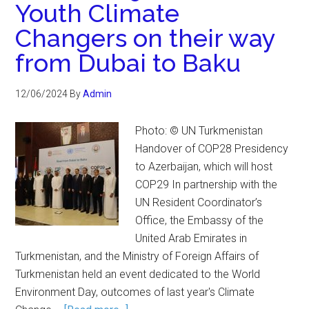
Youth Climate
Changers on their way
from Dubai to Baku
12/06/2024
By
Admin
Photo: © UN Turkmenistan
Handover of COP28 Presidency
to Azerbaijan, which will host
COP29 In partnership with the
UN Resident Coordinator’s
Office, the Embassy of the
United Arab Emirates in
Turkmenistan, and the Ministry of Foreign Affairs of
Turkmenistan held an event dedicated to the World
Environment Day, outcomes of last year's Climate