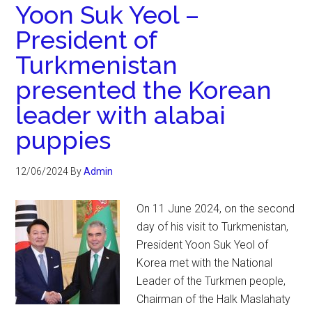
Yoon Suk Yeol –
President of
Turkmenistan
presented the Korean
leader with alabai
puppies
12/06/2024
By
Admin
On 11 June 2024, on the second
day of his visit to Turkmenistan,
President Yoon Suk Yeol of
Korea met with the National
Leader of the Turkmen people,
Chairman of the Halk Maslahaty