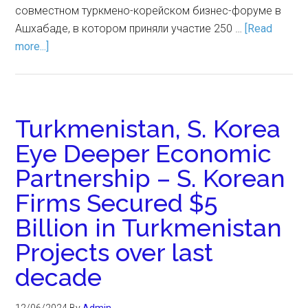
совместном туркмено-корейском бизнес-форуме в
Ашхабаде, в котором приняли участие 250 …
[Read
more...]
Turkmenistan, S. Korea
Eye Deeper Economic
Partnership – S. Korean
Firms Secured $5
Billion in Turkmenistan
Projects over last
decade