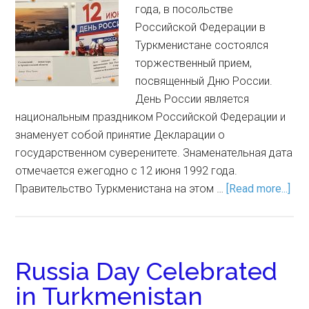
года, в посольстве
Российской Федерации в
Туркменистане состоялся
торжественный прием,
посвященный Дню России.
День России является
национальным праздником Российской Федерации и
знаменует собой принятие Декларации о
государственном суверенитете. Знаменательная дата
отмечается ежегодно с 12 июня 1992 года.
Правительство Туркменистана на этом …
[Read more...]
Russia Day Celebrated
in Turkmenistan