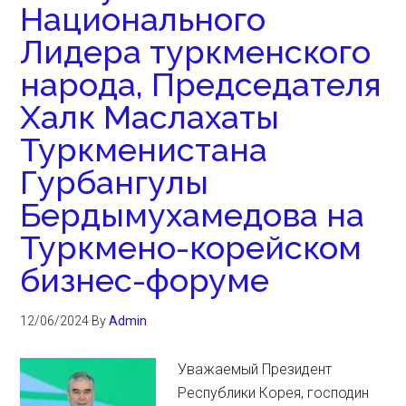
Национального
Лидера туркменского
народа, Председателя
Халк Маслахаты
Туркменистана
Гурбангулы
Бердымухамедова на
Туркмено-корейском
бизнес-форуме
12/06/2024
By
Admin
Уважаемый Президент
Республики Корея, господин