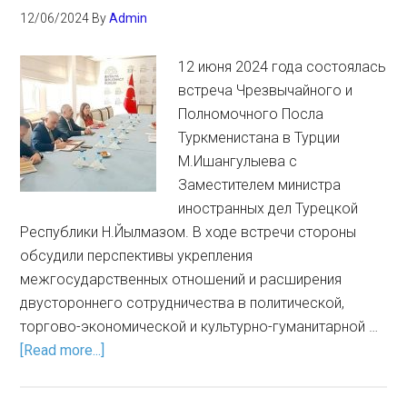
12/06/2024
By
Admin
12 июня 2024 года состоялась
встреча Чрезвычайного и
Полномочного Посла
Туркменистана в Турции
М.Ишангулыева с
Заместителем министра
иностранных дел Турецкой
Республики Н.Йылмазом. В ходе встречи стороны
обсудили перспективы укрепления
межгосударственных отношений и расширения
двустороннего сотрудничества в политической,
торгово-экономической и культурно-гуманитарной …
[Read more...]