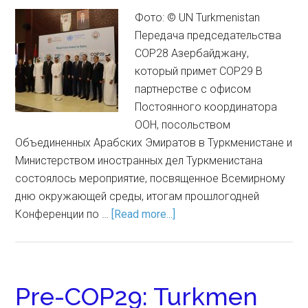
Фото: © UN Turkmenistan
Передача председательства
COP28 Азербайджану,
который примет COP29 В
партнерстве с офисом
Постоянного координатора
ООН, посольством
Объединенных Арабских Эмиратов в Туркменистане и
Министерством иностранных дел Туркменистана
состоялось мероприятие, посвященное Всемирному
дню окружающей среды, итогам прошлогодней
Конференции по …
[Read more...]
Pre-COP29: Turkmen