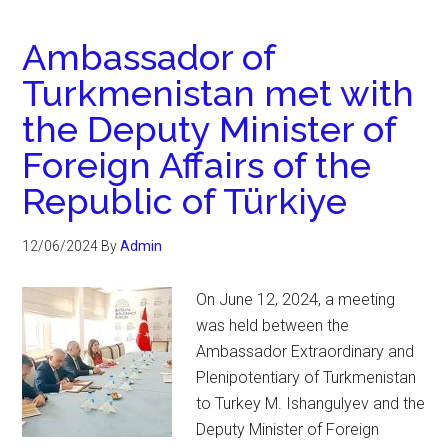
Ambassador of
Turkmenistan met with
the Deputy Minister of
Foreign Affairs of the
Republic of Türkiye
12/06/2024
By
Admin
On June 12, 2024, a meeting
was held between the
Ambassador Extraordinary and
Plenipotentiary of Turkmenistan
to Turkey M. Ishangulyev and the
Deputy Minister of Foreign