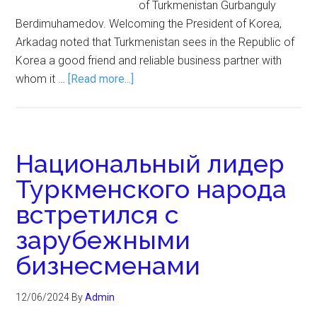
of Turkmenistan Gurbanguly
Berdimuhamedov. Welcoming the President of Korea,
Arkadag noted that Turkmenistan sees in the Republic of
Korea a good friend and reliable business partner with
whom it …
[Read more...]
Национальный лидер
Туркменского народа
встретился с
зарубежными
бизнесменами
12/06/2024
By
Admin