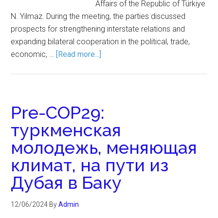
Affairs of the Republic of Türkiye
N. Yilmaz. During the meeting, the parties discussed
prospects for strengthening interstate relations and
expanding bilateral cooperation in the political, trade,
economic, …
[Read more...]
Pre-СОР29:
туркменская
молодежь, меняющая
климат, на пути из
Дубая в Баку
12/06/2024
By
Admin