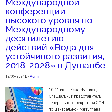
Международной
конференции
высокого уровня по
Международному
десятилетию
действий «Вода для
устойчивого развития,
2018-2028» в Душанбе
12/06/2024
By
Admin
10-11 июня Каха Имнадзе,
Специальный представитель
Генерального секретаря ООН
по Центральной Азии, глава