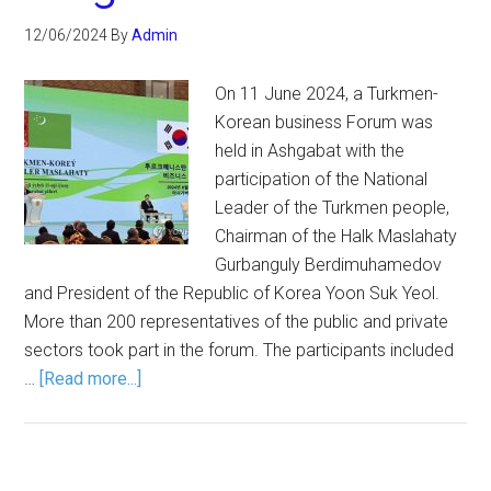
12/06/2024
By
Admin
On 11 June 2024, a Turkmen-
Korean business Forum was
held in Ashgabat with the
participation of the National
Leader of the Turkmen people,
Chairman of the Halk Maslahaty
Gurbanguly Berdimuhamedov
and President of the Republic of Korea Yoon Suk Yeol.
More than 200 representatives of the public and private
sectors took part in the forum. The participants included
…
[Read more...]