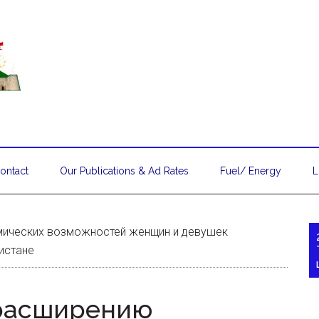
ontact
Our Publications & Ad Rates
Fuel/ Energy
L
ических возможностей женщин и девушек
истане
расширению