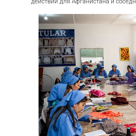
действий для Афганистана и соседн