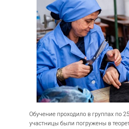
Обучение проходило в группах по 25
участницы были погружены в теоре