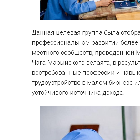
Данная целевая группа была отобра
профессиональном развитии более 
местного сообществ, проведенной 
Чага Марыйского велаята, в резуль
востребованные профессии и навык
трудоустройстве в малом бизнесе и
устойчивого источника дохода.