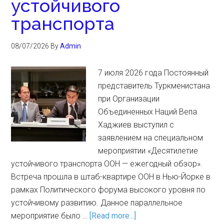
устойчивого
транспорта
08/07/2026
By
Admin
7 июля 2026 года Постоянный
представитель Туркменистана
при Организации
Объединенных Наций Вепа
Хаджиев выступил с
заявлением на специальном
мероприятии «Десятилетие
устойчивого транспорта ООН — ежегодный обзор».
Встреча прошла в штаб-квартире ООН в Нью-Йорке в
рамках Политического форума высокого уровня по
устойчивому развитию. Данное параллельное
мероприятие было …
[Read more...]