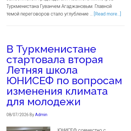
Туркменистана Гуванчем Агаджановым. Главной
темой переговоров стало углубление …
[Read more...]
В Туркменистане
стартовала вторая
Летняя школа
ЮНИСЕФ по вопросам
изменения климата
для молодежи
08/07/2026
By
Admin
ЮНИСЕФ совместно с