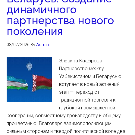
динамичного
партнерства нового
поколения
08/07/2026
By
Admin
Эльвира Кадырова
Партнерство между
Узбекистаном и Беларусью
вступает в новый активный
этап — переход от
традиционной торговли к
глубокой промышленной
кооперации, совместному производству и общему
процветанию. Благодаря взаимодополняющим
сильным сторонам и твердой политической воле два