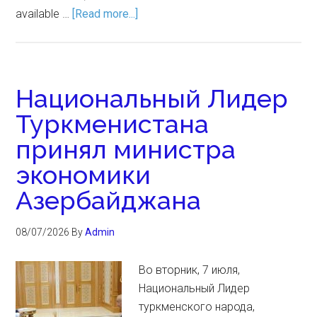
available …
[Read more...]
Национальный Лидер
Туркменистана
принял министра
экономики
Азербайджана
08/07/2026
By
Admin
Во вторник, 7 июля,
Национальный Лидер
туркменского народа,