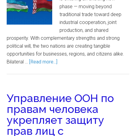
phase — moving beyond
traditional trade toward deep
industrial cooperation, joint
production, and shared
prosperity. With complementary strengths and strong
political will, the two nations are creating tangible
opportunities for businesses, regions, and citizens alike.
Bilateral …
[Read more...]
Управление ООН по
правам человека
укрепляет защиту
прав лиц с