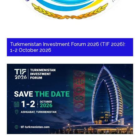
Turkmenistan Investment Forum 2026 (TIF 2026):
1-2 October 2026