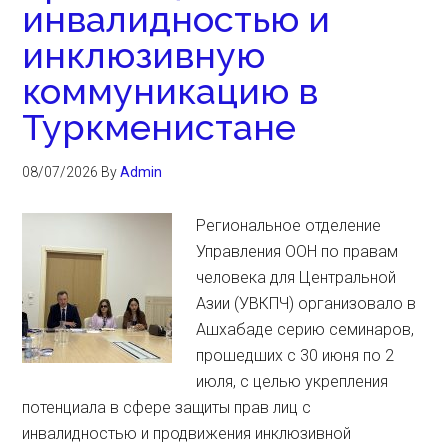
инвалидностью и
инклюзивную
коммуникацию в
Туркменистане
08/07/2026
By
Admin
Региональное отделение
Управления ООН по правам
человека для Центральной
Азии (УВКПЧ) организовало в
Ашхабаде серию семинаров,
прошедших с 30 июня по 2
июля, с целью укрепления
потенциала в сфере защиты прав лиц с
инвалидностью и продвижения инклюзивной