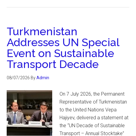
Turkmenistan
Addresses UN Special
Event on Sustainable
Transport Decade
08/07/2026
By
Admin
On 7 July 2026, the Permanent
Representative of Turkmenistan
to the United Nations Vepa
Hajiyev, delivered a statement at
the “UN Decade of Sustainable
Transport – Annual Stocktake”