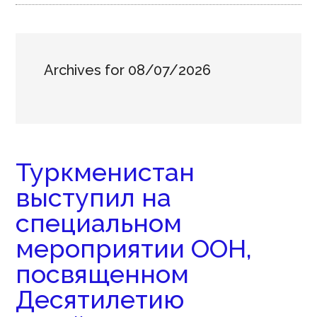
Archives for 08/07/2026
Туркменистан
выступил на
специальном
мероприятии ООН,
посвященном
Десятилетию