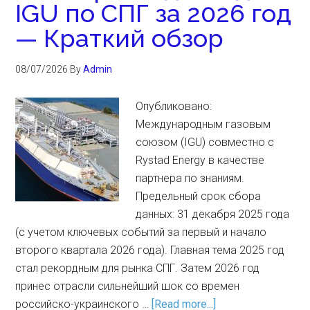
IGU по СПГ за 2026 год
— Краткий обзор
08/07/2026
By
Admin
Опубликовано:
Международным газовым
союзом (IGU) совместно с
Rystad Energy в качестве
партнера по знаниям.
Предельный срок сбора
данных: 31 декабря 2025 года
(с учетом ключевых событий за первый и начало
второго квартала 2026 года). Главная тема 2025 год
стал рекордным для рынка СПГ. Затем 2026 год
принес отрасли сильнейший шок со времен
российско-украинского …
[Read more...]