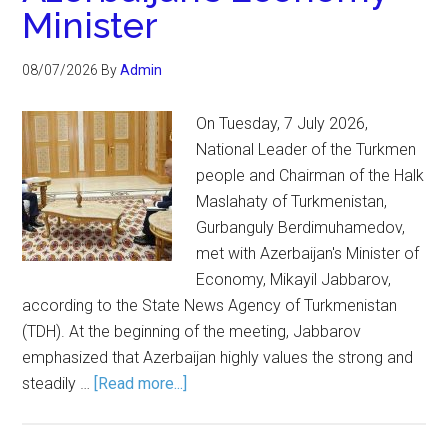
Minister
08/07/2026
By
Admin
On Tuesday, 7 July 2026,
National Leader of the Turkmen
people and Chairman of the Halk
Maslahaty of Turkmenistan,
Gurbanguly Berdimuhamedov,
met with Azerbaijan's Minister of
Economy, Mikayil Jabbarov,
according to the State News Agency of Turkmenistan
(TDH). At the beginning of the meeting, Jabbarov
emphasized that Azerbaijan highly values the strong and
steadily …
[Read more...]