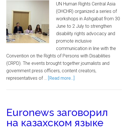
UN Human Rights Central Asia
(OHCHR) organized a series of
workshops in Ashgabat from 30
June to 2 July to strengthen
disability rights advocacy and
promote inclusive
communication in line with the
Convention on the Rights of Persons with Disabilities
(CRPD). The events brought together journalists and
government press officers, content creators,
representatives of …
[Read more...]
Euronews заговорил
на казахском языке