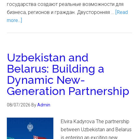
государства создают реальные возможности для
бизнеса, регионов и граждан. Двусторонняя …
[Read
more...]
Uzbekistan and
Belarus: Building a
Dynamic New-
Generation Partnership
08/07/2026
By
Admin
Elvira Kadyrova The partnership
between Uzbekistan and Belarus
is entering an exciting new