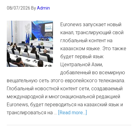
08/07/2026
By
Admin
Euronews запускает новый
канал, транслирующий свой
глобальный контент на
казахском языке. Это также
будет первый язык
Центральной Азии,
добавленный во всемирную
вещательную сеть этого европейского телеканала.
Глобальный новостной контент сети, создаваемый
международной и многонациональной редакцией
Euronews, будет переводиться на казахский язык и
транслироваться на …
[Read more...]