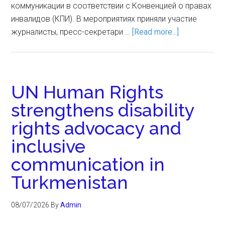
коммуникации в соответствии с Конвенцией о правах
инвалидов (КПИ). В мероприятиях приняли участие
журналисты, пресс-секретари …
[Read more...]
UN Human Rights
strengthens disability
rights advocacy and
inclusive
communication in
Turkmenistan
08/07/2026
By
Admin