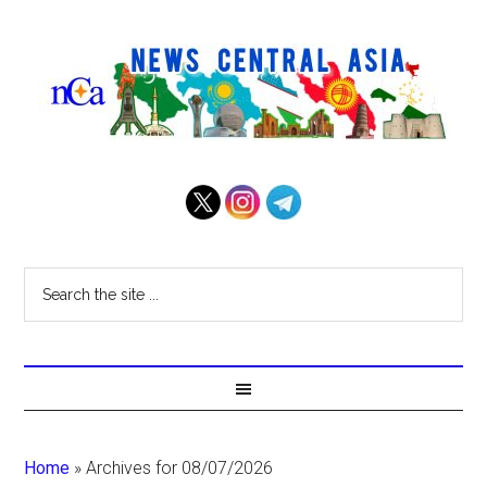
Home
»
Archives for 08/07/2026