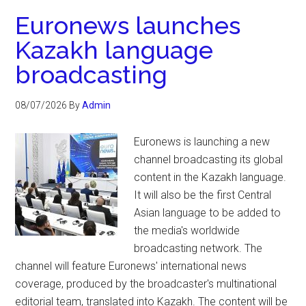
Euronews launches
Kazakh language
broadcasting
08/07/2026
By
Admin
Euronews is launching a new
channel broadcasting its global
content in the Kazakh language.
It will also be the first Central
Asian language to be added to
the media's worldwide
broadcasting network. The
channel will feature Euronews' international news
coverage, produced by the broadcaster's multinational
editorial team, translated into Kazakh. The content will be