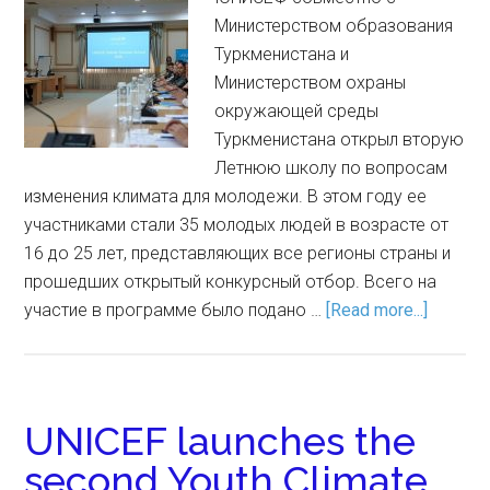
Министерством образования
Туркменистана и
Министерством охраны
окружающей среды
Туркменистана открыл вторую
Летнюю школу по вопросам
изменения климата для молодежи. В этом году ее
участниками стали 35 молодых людей в возрасте от
16 до 25 лет, представляющих все регионы страны и
прошедших открытый конкурсный отбор. Всего на
участие в программе было подано …
[Read more...]
UNICEF launches the
second Youth Climate