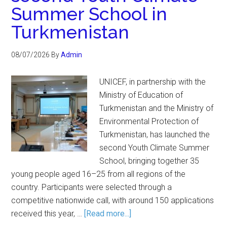
Summer School in
Turkmenistan
08/07/2026
By
Admin
UNICEF, in partnership with the
Ministry of Education of
Turkmenistan and the Ministry of
Environmental Protection of
Turkmenistan, has launched the
second Youth Climate Summer
School, bringing together 35
young people aged 16–25 from all regions of the
country. Participants were selected through a
competitive nationwide call, with around 150 applications
received this year, …
[Read more...]