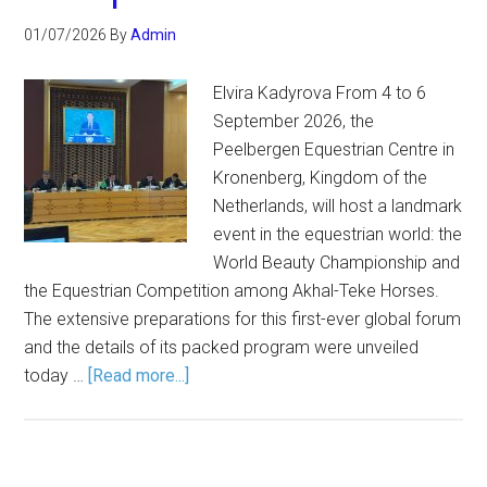
01/07/2026
By
Admin
Elvira Kadyrova From 4 to 6
September 2026, the
Peelbergen Equestrian Centre in
Kronenberg, Kingdom of the
Netherlands, will host a landmark
event in the equestrian world: the
World Beauty Championship and
the Equestrian Competition among Akhal-Teke Horses.
The extensive preparations for this first-ever global forum
and the details of its packed program were unveiled
today …
[Read more...]