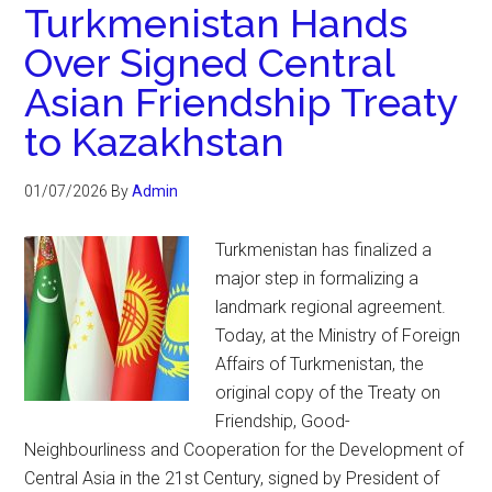
Turkmenistan Hands
Over Signed Central
Asian Friendship Treaty
to Kazakhstan
01/07/2026
By
Admin
Turkmenistan has finalized a
major step in formalizing a
landmark regional agreement.
Today, at the Ministry of Foreign
Affairs of Turkmenistan, the
original copy of the Treaty on
Friendship, Good-
Neighbourliness and Cooperation for the Development of
Central Asia in the 21st Century, signed by President of