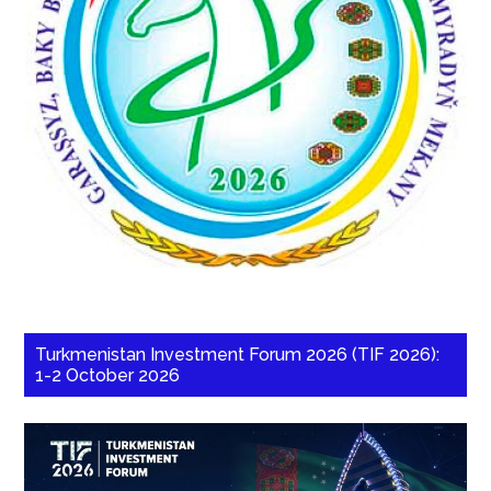
Turkmenistan Investment Forum 2026 (TIF 2026):
1-2 October 2026