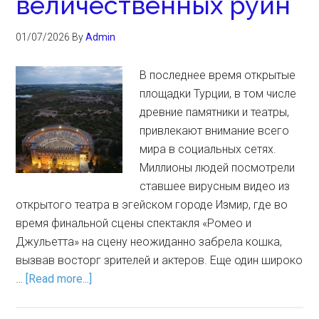
величественных руин
01/07/2026
By
Admin
В последнее время открытые
площадки Турции, в том числе
древние памятники и театры,
привлекают внимание всего
мира в социальных сетях.
Миллионы людей посмотрели
ставшее вирусным видео из
открытого театра в эгейском городе Измир, где во
время финальной сцены спектакля «Ромео и
Джульетта» на сцену неожиданно забрела кошка,
вызвав восторг зрителей и актеров. Еще один широко
…
[Read more...]