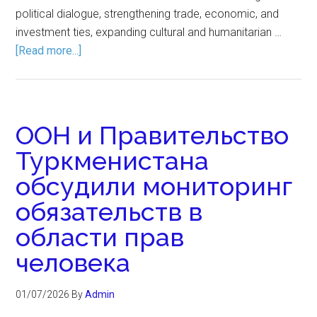
political dialogue, strengthening trade, economic, and
investment ties, expanding cultural and humanitarian …
[Read more...]
ООН и Правительство
Туркменистана
обсудили мониторинг
обязательств в
области прав
человека
01/07/2026
By
Admin