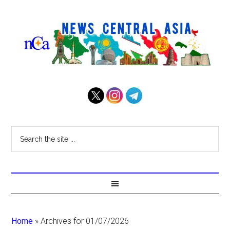
Home
»
Archives for 01/07/2026