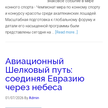
знаковое событие в мире
конного спорта - Чемпионат мира по конному спорту
и конкурсу красоты среди ахалтекинских лошадей.
Масштабная подготовка к глобальному форуму и
детали его насыщенной программы были
представлены сегодня на …
[Read more...]
Авиационный
Шелковый путь:
соединяя Евразию
через небеса
01/07/2026
By
Admin