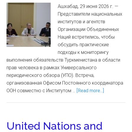
Ашхабад, 29 июня 2026 г. —
Представители национальных
институтов и агентств
Организации Объединенных
Наций встретились, чтобы
обсудить практические
подходы к мониторингу
выполнения обязательств Туркменистана в области
прав человека в рамках Универсального
периодического обзора (УПО). Встреча,
организованная Офисом Постоянного координатора
ООН совместно с Институтом …
[Read more...]
United Nations and