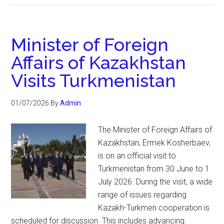
Minister of Foreign
Affairs of Kazakhstan
Visits Turkmenistan
01/07/2026
By
Admin
The Minister of Foreign Affairs of
Kazakhstan, Ermek Kosherbaev,
is on an official visit to
Turkmenistan from 30 June to 1
July 2026. During the visit, a wide
range of issues regarding
Kazakh-Turkmen cooperation is
scheduled for discussion. This includes advancing