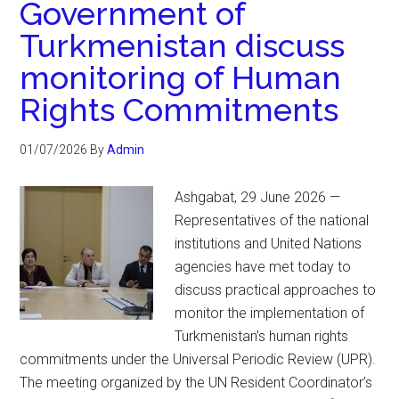
Government of
Turkmenistan discuss
monitoring of Human
Rights Commitments
01/07/2026
By
Admin
Ashgabat, 29 June 2026 —
Representatives of the national
institutions and United Nations
agencies have met today to
discuss practical approaches to
monitor the implementation of
Turkmenistan’s human rights
commitments under the Universal Periodic Review (UPR).
The meeting organized by the UN Resident Coordinator’s