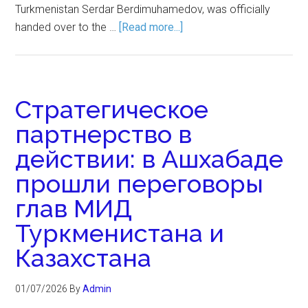
Turkmenistan Serdar Berdimuhamedov, was officially
handed over to the …
[Read more...]
Стратегическое
партнерство в
действии: в Ашхабаде
прошли переговоры
глав МИД
Туркменистана и
Казахстана
01/07/2026
By
Admin