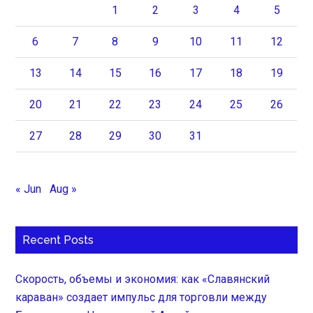
1
2
3
4
5
6
7
8
9
10
11
12
13
14
15
16
17
18
19
20
21
22
23
24
25
26
27
28
29
30
31
« Jun
Aug »
Recent Posts
Скорость, объемы и экономия: как «Славянский
караван» создает импульс для торговли между