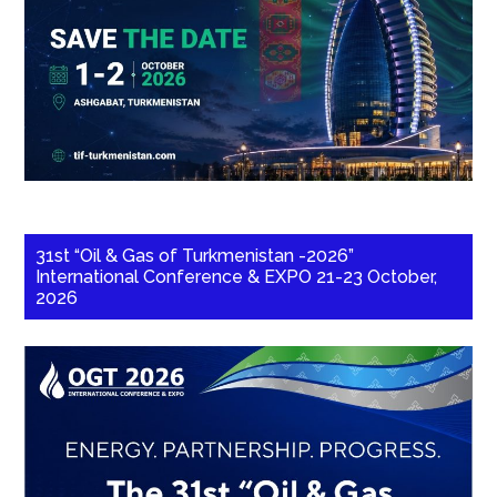
31st “Oil & Gas of Turkmenistan -2026”
International Conference & EXPO 21-23 October,
2026