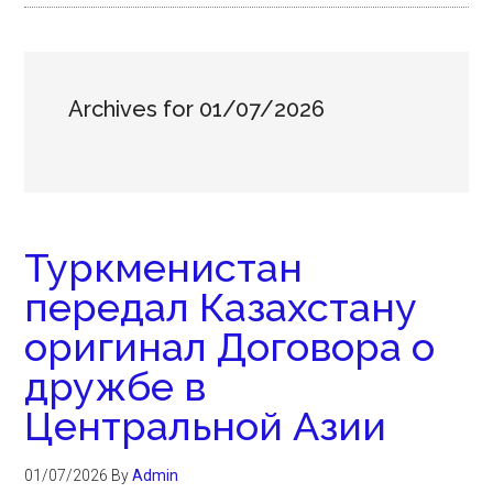
Archives for 01/07/2026
Туркменистан
передал Казахстану
оригинал Договора о
дружбе в
Центральной Азии
01/07/2026
By
Admin