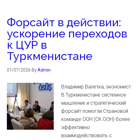
Форсайт в действии:
ускорение переходов
к ЦУР в
Туркменистане
01/07/2026
By
Admin
Владимир Валетка, экономист
В Туркменистане системное
мышление и стратегический
форсайт помогли Страновой
команде ООН (СК ООН) более
эффективно
взаимодействовать с