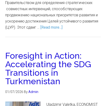
Правительством для определения стратегических
совместных интервенций, способствующих
продвижению национальных приоритетов развития и
ускорению достижения Целей устойчивого развития
(ЦУР). Этот сдвиг …
[Read more...]
Foresight in Action:
Accelerating the SDG
Transitions in
Turkmenistan
01/07/2026
By
Admin
Uladzimir Valetka, ECONOMIST