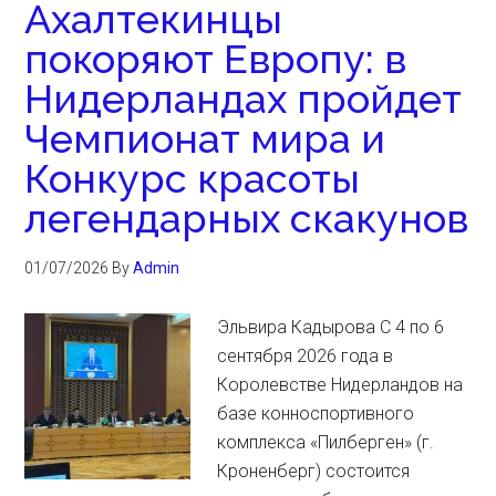
Ахалтекинцы
покоряют Европу: в
Нидерландах пройдет
Чемпионат мира и
Конкурс красоты
легендарных скакунов
01/07/2026
By
Admin
Эльвира Кадырова С 4 по 6
сентября 2026 года в
Королевстве Нидерландов на
базе конноспортивного
комплекса «Пилберген» (г.
Кроненберг) состоится