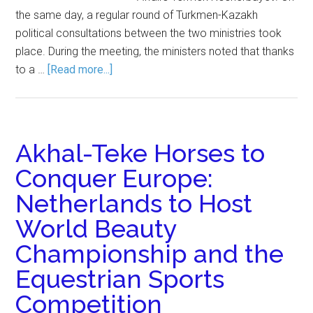
the same day, a regular round of Turkmen-Kazakh
political consultations between the two ministries took
place. During the meeting, the ministers noted that thanks
to a …
[Read more...]
Akhal-Teke Horses to
Conquer Europe:
Netherlands to Host
World Beauty
Championship and the
Equestrian Sports
Competition