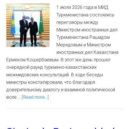
1 июля 2026 года в МИД
Туркменистана состоялись
переговоры между
Министром иностранных дел
Туркменистана Рашидом
Мередовым и Министром
иностранных дел Казахстана
Ермеком Кошербаевым. В этот же день прошел
очередной раунд туркмено-казахстанских
межмидовских консультаций. В ходе беседы
министры констатировали, что благодаря
доверительному диалогу и взаимной политической
воле …
[Read more...]