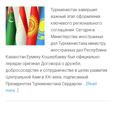
Туркменистан завершил
важный этап оформления
ключевого регионального
соглашения. Сегодня в
Министерстве иностранных
дел Туркменистана министру
иностранных дел Республики
Казахстан Ермеку Кошербаеву был официально
передан оригинал Договора о дружбе,
добрососедстве и сотрудничестве в целях развития
Центральной Азии в XXI веке, подписанный
Президентом Туркменистана Сердаром …
[Read
more...]