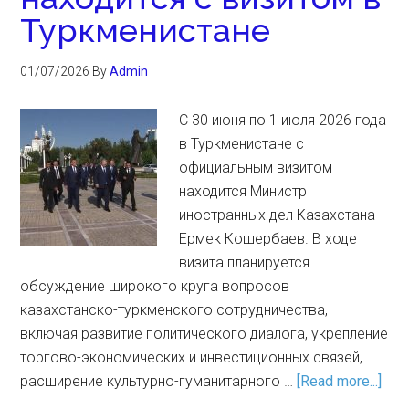
Туркменистане
01/07/2026
By
Admin
C 30 июня по 1 июля 2026 года
в Туркменистане с
официальным визитом
находится Министр
иностранных дел Казахстана
Ермек Кошербаев. В ходе
визита планируется
обсуждение широкого круга вопросов
казахстанско-туркменского сотрудничества,
включая развитие политического диалога, укрепление
торгово-экономических и инвестиционных связей,
расширение культурно-гуманитарного …
[Read more...]