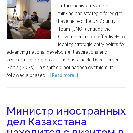
In Turkmenistan, systems
thinking and strategic foresight
have helped the UN Country
Team (UNCT) engage the
Government more effectively to
identify strategic entry points for
advancing national development aspirations and
accelerating progress on the Sustainable Development
Goals (SDGs). This shift did not happen overnight. It
followed a phased …
[Read more...]
Министр иностранных
дел Казахстана
находится с визитом в