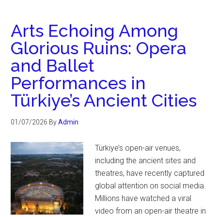
Arts Echoing Among
Glorious Ruins: Opera
and Ballet
Performances in
Türkiye’s Ancient Cities
01/07/2026
By
Admin
Türkiye’s open-air venues,
including the ancient sites and
theatres, have recently captured
global attention on social media.
Millions have watched a viral
video from an open-air theatre in