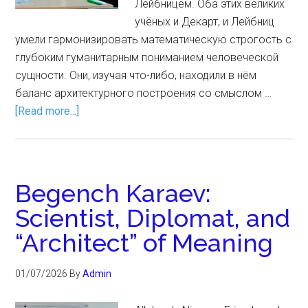
Лейбницем. Оба этих великих
учёных и Декарт, и Лейбниц
умели гармонизировать математическую строгость с
глубоким гуманитарным пониманием человеческой
сущности. Они, изучая что-либо, находили в нём
баланс архитектурного построения со смыслом …
[Read more...]
Begench Karaev:
Scientist, Diplomat, and
“Architect” of Meaning
01/07/2026
By
Admin