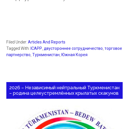
Filed Under:
Articles And Reports
Tagged With:
ICAPP
,
двустороннее сотрудничество
,
торговое
партнерство
,
Туркменистан
,
Южная Корея
2026 – Независимый нейтральный Туркменистан
– родина целеустремлённых крылатых скакунов