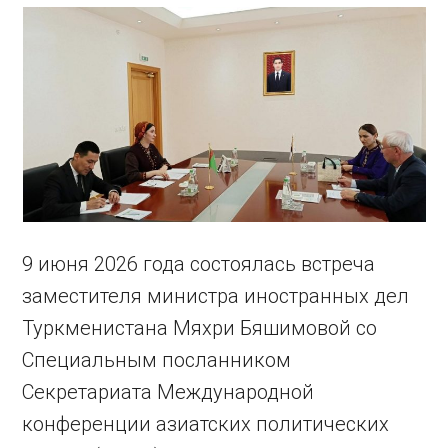
9 июня 2026 года состоялась встреча
заместителя министра иностранных дел
Туркменистана Мяхри Бяшимовой со
Специальным посланником
Секретариата Международной
конференции азиатских политических