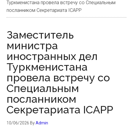
Туркменистана провела встречу со Специальным
посланником Секретариата ICAPP
Заместитель
министра
иностранных дел
Туркменистана
провела встречу со
Специальным
посланником
Секретариата ICAPP
10/06/2026
By
Admin