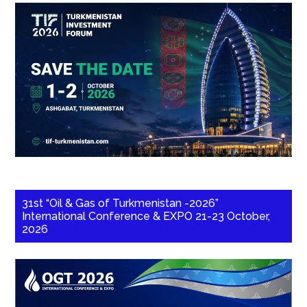
31st “Oil & Gas of Turkmenistan -2026”
International Conference & EXPO 21-23 October,
2026