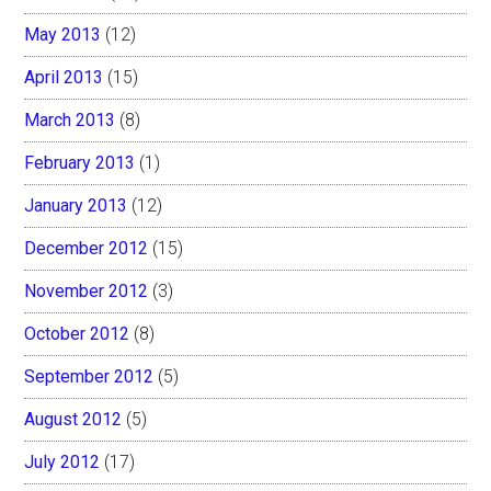
May 2013
(12)
April 2013
(15)
March 2013
(8)
February 2013
(1)
January 2013
(12)
December 2012
(15)
November 2012
(3)
October 2012
(8)
September 2012
(5)
August 2012
(5)
July 2012
(17)