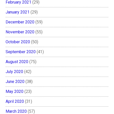
February 2021
(29)
January 2021
(29)
December 2020
(59)
November 2020
(55)
October 2020
(50)
September 2020
(41)
August 2020
(75)
July 2020
(42)
June 2020
(38)
May 2020
(23)
April 2020
(31)
March 2020
(57)