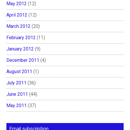
May 2012
(12)
April 2012
(12)
March 2012
(20)
February 2012
(11)
January 2012
(9)
December 2011
(4)
August 2011
(1)
July 2011
(36)
June 2011
(44)
May 2011
(37)
Email subscription