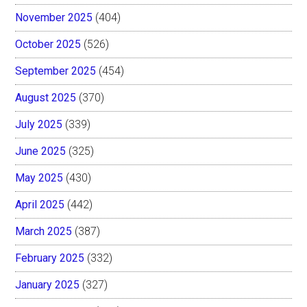
November 2025
(404)
October 2025
(526)
September 2025
(454)
August 2025
(370)
July 2025
(339)
June 2025
(325)
May 2025
(430)
April 2025
(442)
March 2025
(387)
February 2025
(332)
January 2025
(327)