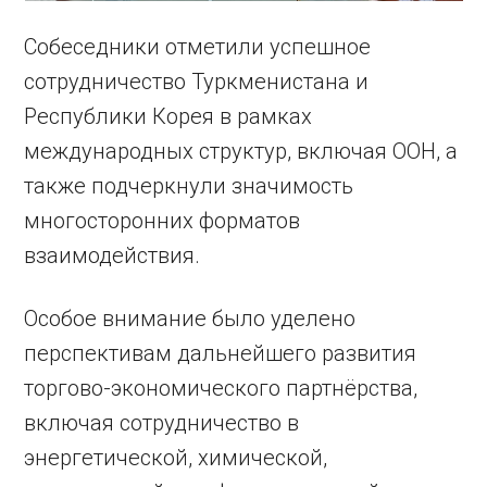
Собеседники отметили успешное
сотрудничество Туркменистана и
Республики Корея в рамках
международных структур, включая ООН, а
также подчеркнули значимость
многосторонних форматов
взаимодействия.
Особое внимание было уделено
перспективам дальнейшего развития
торгово-экономического партнёрства,
включая сотрудничество в
энергетической, химической,