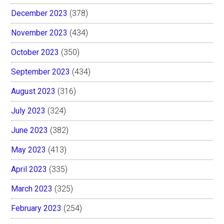
December 2023
(378)
November 2023
(434)
October 2023
(350)
September 2023
(434)
August 2023
(316)
July 2023
(324)
June 2023
(382)
May 2023
(413)
April 2023
(335)
March 2023
(325)
February 2023
(254)