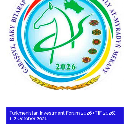
Turkmenistan Investment Forum 2026 (TIF 2026):
1-2 October 2026