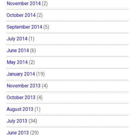
November 2014
(2)
October 2014
(2)
September 2014
(5)
July 2014
(1)
June 2014
(6)
May 2014
(2)
January 2014
(19)
November 2013
(4)
October 2013
(4)
August 2013
(1)
July 2013
(34)
June 2013
(29)