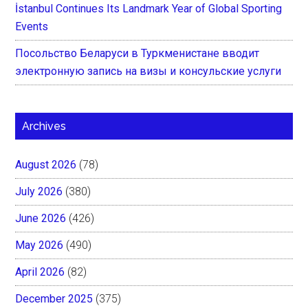
İstanbul Continues Its Landmark Year of Global Sporting
Events
Посольство Беларуси в Туркменистане вводит
электронную запись на визы и консульские услуги
Archives
August 2026
(78)
July 2026
(380)
June 2026
(426)
May 2026
(490)
April 2026
(82)
December 2025
(375)