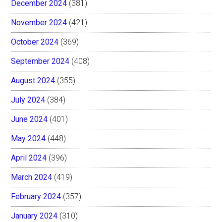
December 2024
(381)
November 2024
(421)
October 2024
(369)
September 2024
(408)
August 2024
(355)
July 2024
(384)
June 2024
(401)
May 2024
(448)
April 2024
(396)
March 2024
(419)
February 2024
(357)
January 2024
(310)