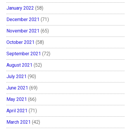
January 2022
(58)
December 2021
(71)
November 2021
(65)
October 2021
(58)
September 2021
(72)
August 2021
(52)
July 2021
(90)
June 2021
(69)
May 2021
(66)
April 2021
(71)
March 2021
(42)