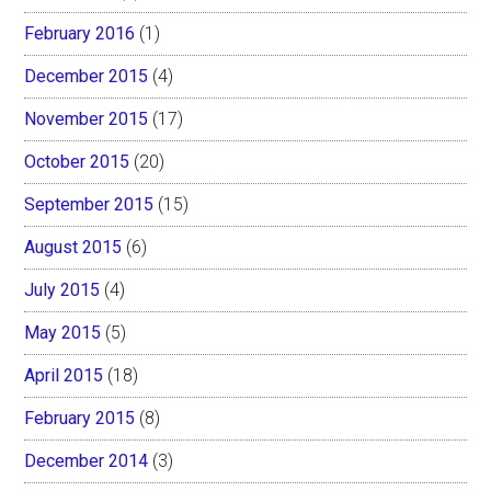
February 2016
(1)
December 2015
(4)
November 2015
(17)
October 2015
(20)
September 2015
(15)
August 2015
(6)
July 2015
(4)
May 2015
(5)
April 2015
(18)
February 2015
(8)
December 2014
(3)