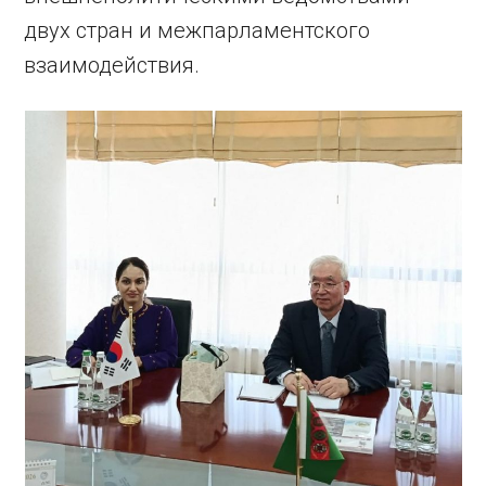
двух стран и межпарламентского
взаимодействия.