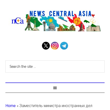
Home
»
Заместитель министра иностранных дел