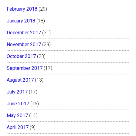
February 2018
(29)
January 2018
(18)
December 2017
(31)
November 2017
(29)
October 2017
(23)
September 2017
(17)
August 2017
(13)
July 2017
(17)
June 2017
(16)
May 2017
(11)
April 2017
(9)