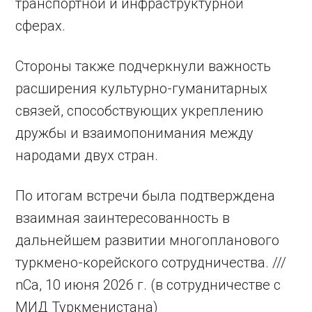
транспортной и инфраструктурной
сферах.
Стороны также подчеркнули важность
расширения культурно-гуманитарных
связей, способствующих укреплению
дружбы и взаимопонимания между
народами двух стран.
По итогам встречи была подтверждена
взаимная заинтересованность в
дальнейшем развитии многопланового
туркмено-корейского сотрудничества. ///
nCa, 10 июня 2026 г. (в сотрудничестве с
МИД Туркменистана)