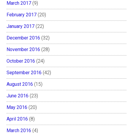
March 2017
(9)
February 2017
(20)
January 2017
(22)
December 2016
(32)
November 2016
(28)
October 2016
(24)
September 2016
(42)
August 2016
(15)
June 2016
(23)
May 2016
(20)
April 2016
(8)
March 2016
(4)