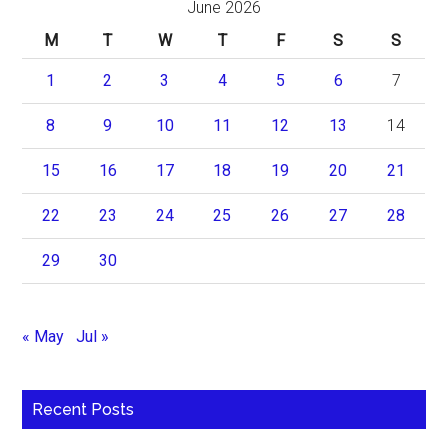
June 2026
M
T
W
T
F
S
S
1
2
3
4
5
6
7
8
9
10
11
12
13
14
15
16
17
18
19
20
21
22
23
24
25
26
27
28
29
30
« May
Jul »
Recent Posts