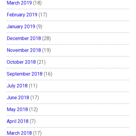
March 2019
(18)
February 2019
(17)
January 2019
(9)
December 2018
(28)
November 2018
(19)
October 2018
(21)
September 2018
(16)
July 2018
(11)
June 2018
(17)
May 2018
(12)
April 2018
(7)
March 2018
(17)