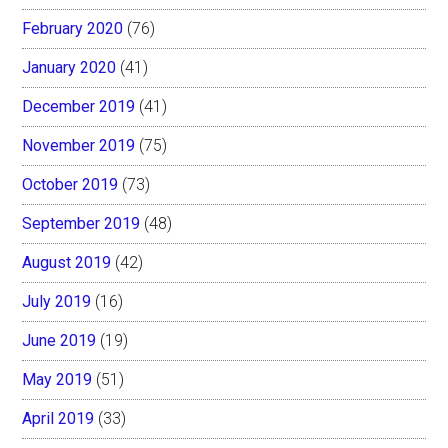
February 2020
(76)
January 2020
(41)
December 2019
(41)
November 2019
(75)
October 2019
(73)
September 2019
(48)
August 2019
(42)
July 2019
(16)
June 2019
(19)
May 2019
(51)
April 2019
(33)