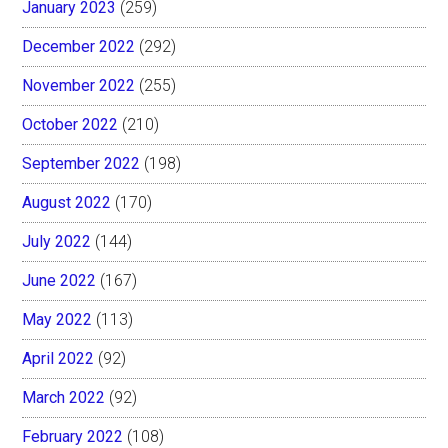
January 2023
(259)
December 2022
(292)
November 2022
(255)
October 2022
(210)
September 2022
(198)
August 2022
(170)
July 2022
(144)
June 2022
(167)
May 2022
(113)
April 2022
(92)
March 2022
(92)
February 2022
(108)