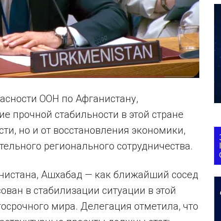
асности ООН по Афганистану,
ие прочной стабильности в этой стране
сти, но и от восстановления экономики,
тельного регионального сотрудничества.
нистана, Ашхабад — как ближайший сосед
ован в стабилизации ситуации в этой
госрочного мира. Делегация отметила, что