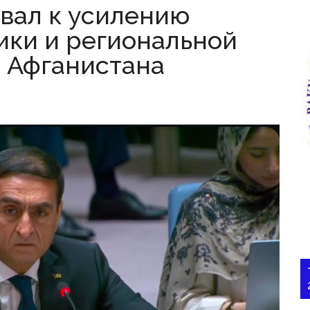
вал к усилению
ки и региональной
 Афганистана