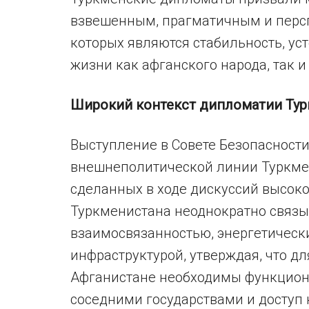
взвешенным, прагматичным и перс
которых являются стабильность, ус
жизни как афганского народа, так и
Широкий контекст дипломатии Тур
Выступление в Совете Безопасности
внешнеполитической линии Туркмен
сделанных в ходе дискуссий высоко
Туркменистана неоднократно связы
взаимосвязанностью, энергетическ
инфраструктурой, утверждая, что д
Афганистане необходимы функцион
соседними государствами и доступ