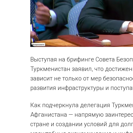
Выступая на брифинге Совета Безоп
Туркменистан заявил, что достижен
зависит не только от мер безопасно
развития инфраструктуры и поступа
Как подчеркнула делегация Туркме
Афганистана — напрямую заинтерес
стране и создании условий для дол