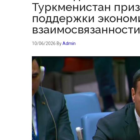
Туркменистан приз
поддержки экономи
взаимосвязанности
10/06/2026
By
Admin