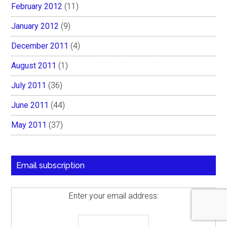
February 2012
(11)
January 2012
(9)
December 2011
(4)
August 2011
(1)
July 2011
(36)
June 2011
(44)
May 2011
(37)
Email subscription
Enter your email address: