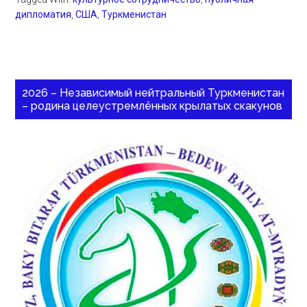
дипломатия
,
США
,
Туркменистан
2026 – Независимый нейтральный Туркменистан
– родина целеустремлённых крылатых скакунов