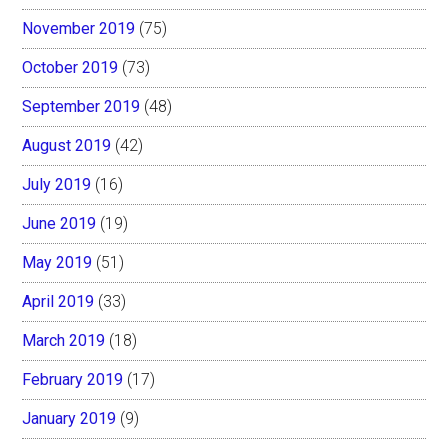
November 2019
(75)
October 2019
(73)
September 2019
(48)
August 2019
(42)
July 2019
(16)
June 2019
(19)
May 2019
(51)
April 2019
(33)
March 2019
(18)
February 2019
(17)
January 2019
(9)