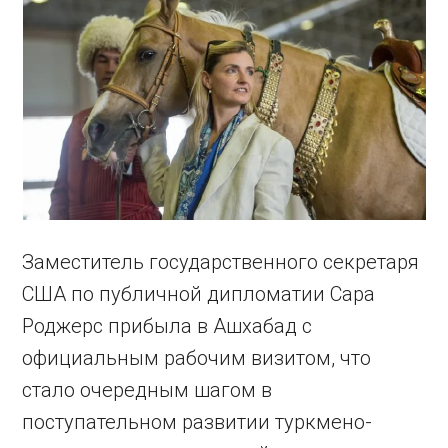
Заместитель государственного секретаря
США по публичной дипломатии Сара
Роджерс прибыла в Ашхабад с
официальным рабочим визитом, что
стало очередным шагом в
поступательном развитии туркмено-