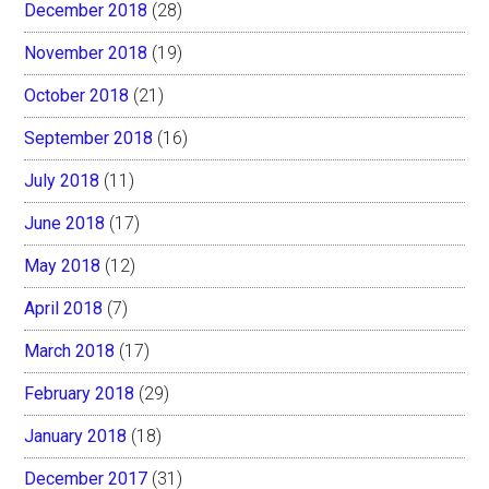
December 2018
(28)
November 2018
(19)
October 2018
(21)
September 2018
(16)
July 2018
(11)
June 2018
(17)
May 2018
(12)
April 2018
(7)
March 2018
(17)
February 2018
(29)
January 2018
(18)
December 2017
(31)