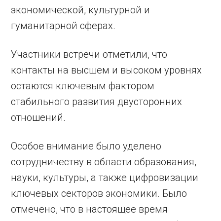
экономической, культурной и
гуманитарной сферах.
Участники встречи отметили, что
контакты на высшем и высоком уровнях
остаются ключевым фактором
стабильного развития двусторонних
отношений.
Особое внимание было уделено
сотрудничеству в области образования,
науки, культуры, а также цифровизации
ключевых секторов экономики. Было
отмечено, что в настоящее время