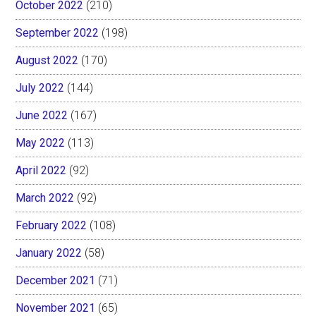
October 2022
(210)
September 2022
(198)
August 2022
(170)
July 2022
(144)
June 2022
(167)
May 2022
(113)
April 2022
(92)
March 2022
(92)
February 2022
(108)
January 2022
(58)
December 2021
(71)
November 2021
(65)