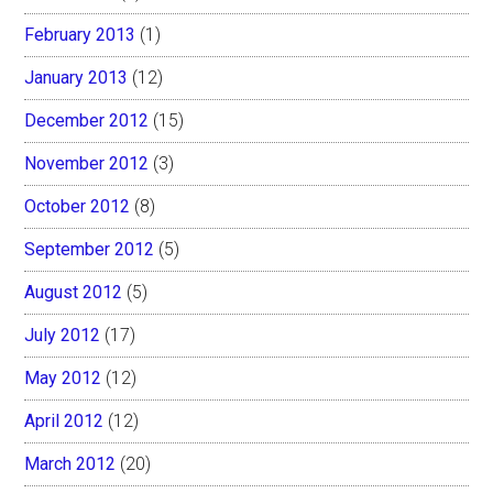
February 2013
(1)
January 2013
(12)
December 2012
(15)
November 2012
(3)
October 2012
(8)
September 2012
(5)
August 2012
(5)
July 2012
(17)
May 2012
(12)
April 2012
(12)
March 2012
(20)