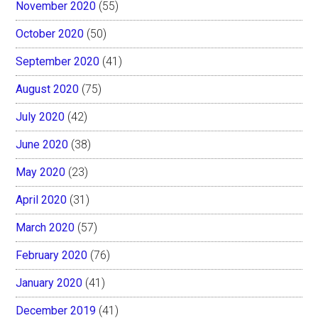
November 2020
(55)
October 2020
(50)
September 2020
(41)
August 2020
(75)
July 2020
(42)
June 2020
(38)
May 2020
(23)
April 2020
(31)
March 2020
(57)
February 2020
(76)
January 2020
(41)
December 2019
(41)