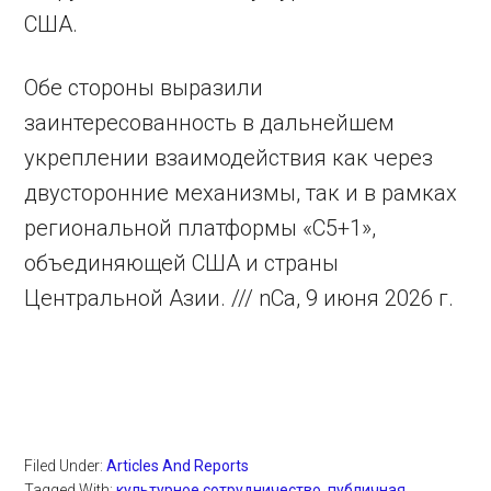
США.
Обе стороны выразили
заинтересованность в дальнейшем
укреплении взаимодействия как через
двусторонние механизмы, так и в рамках
региональной платформы «С5+1»,
объединяющей США и страны
Центральной Азии. /// nCa, 9 июня 2026 г.
Filed Under:
Articles And Reports
Tagged With:
культурное сотрудничество
,
публичная