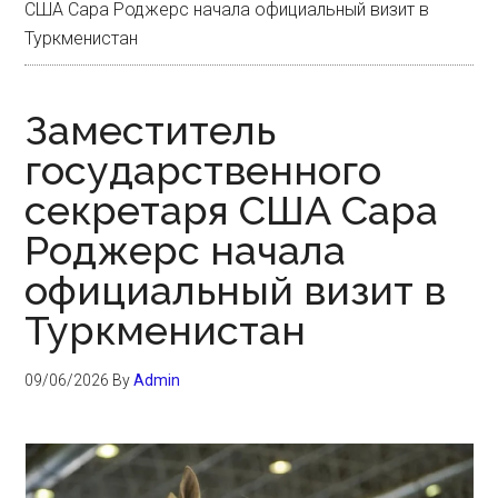
США Сара Роджерс начала официальный визит в
Туркменистан
Заместитель
государственного
секретаря США Сара
Роджерс начала
официальный визит в
Туркменистан
09/06/2026
By
Admin