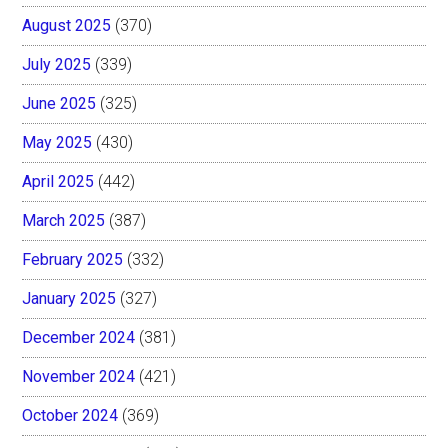
August 2025
(370)
July 2025
(339)
June 2025
(325)
May 2025
(430)
April 2025
(442)
March 2025
(387)
February 2025
(332)
January 2025
(327)
December 2024
(381)
November 2024
(421)
October 2024
(369)