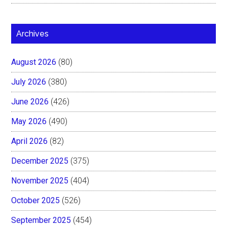
Archives
August 2026
(80)
July 2026
(380)
June 2026
(426)
May 2026
(490)
April 2026
(82)
December 2025
(375)
November 2025
(404)
October 2025
(526)
September 2025
(454)