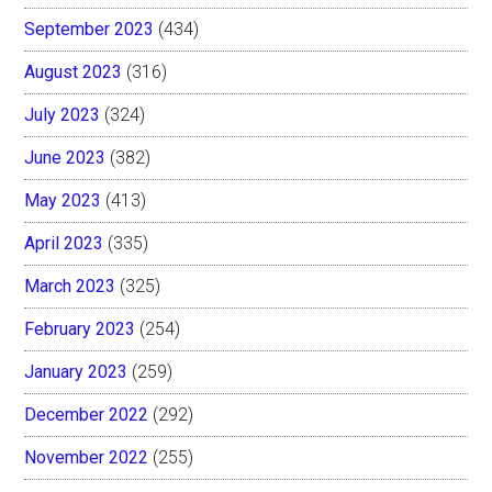
September 2023
(434)
August 2023
(316)
July 2023
(324)
June 2023
(382)
May 2023
(413)
April 2023
(335)
March 2023
(325)
February 2023
(254)
January 2023
(259)
December 2022
(292)
November 2022
(255)