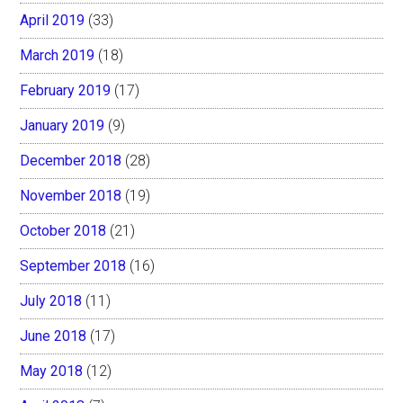
April 2019
(33)
March 2019
(18)
February 2019
(17)
January 2019
(9)
December 2018
(28)
November 2018
(19)
October 2018
(21)
September 2018
(16)
July 2018
(11)
June 2018
(17)
May 2018
(12)