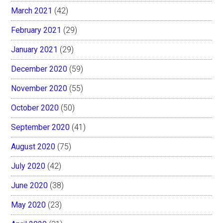
March 2021
(42)
February 2021
(29)
January 2021
(29)
December 2020
(59)
November 2020
(55)
October 2020
(50)
September 2020
(41)
August 2020
(75)
July 2020
(42)
June 2020
(38)
May 2020
(23)