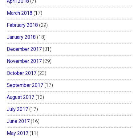
April 2018
(7)
March 2018
(17)
February 2018
(29)
January 2018
(18)
December 2017
(31)
November 2017
(29)
October 2017
(23)
September 2017
(17)
August 2017
(13)
July 2017
(17)
June 2017
(16)
May 2017
(11)