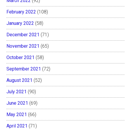
March 2022
(92)
February 2022
(108)
January 2022
(58)
December 2021
(71)
November 2021
(65)
October 2021
(58)
September 2021
(72)
August 2021
(52)
July 2021
(90)
June 2021
(69)
May 2021
(66)
April 2021
(71)