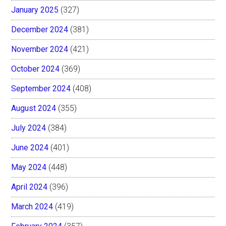
January 2025
(327)
December 2024
(381)
November 2024
(421)
October 2024
(369)
September 2024
(408)
August 2024
(355)
July 2024
(384)
June 2024
(401)
May 2024
(448)
April 2024
(396)
March 2024
(419)