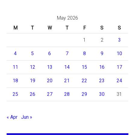
May 2026
M
T
W
T
F
S
S
1
2
3
4
5
6
7
8
9
10
11
12
13
14
15
16
17
18
19
20
21
22
23
24
25
26
27
28
29
30
31
« Apr
Jun »