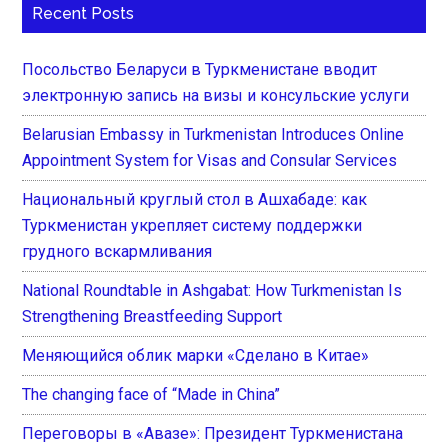
Recent Posts
Посольство Беларуси в Туркменистане вводит
электронную запись на визы и консульские услуги
Belarusian Embassy in Turkmenistan Introduces Online
Appointment System for Visas and Consular Services
Национальный круглый стол в Ашхабаде: как
Туркменистан укрепляет систему поддержки
грудного вскармливания
National Roundtable in Ashgabat: How Turkmenistan Is
Strengthening Breastfeeding Support
Меняющийся облик марки «Сделано в Китае»
The changing face of “Made in China”
Переговоры в «Авазе»: Президент Туркменистана