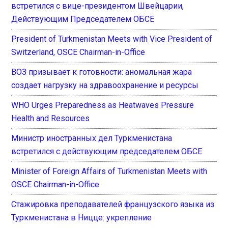
встретился с вице-президентом Швейцарии,
Действующим Председателем ОБСЕ
President of Turkmenistan Meets with Vice President of
Switzerland, OSCE Chairman-in-Office
ВОЗ призывает к готовности: аномальная жара
создает нагрузку на здравоохранение и ресурсы
WHO Urges Preparedness as Heatwaves Pressure
Health and Resources
Министр иностранных дел Туркменистана
встретился с действующим председателем ОБСЕ
Minister of Foreign Affairs of Turkmenistan Meets with
OSCE Chairman-in-Office
Стажировка преподавателей французского языка из
Туркменистана в Ницце: укрепление