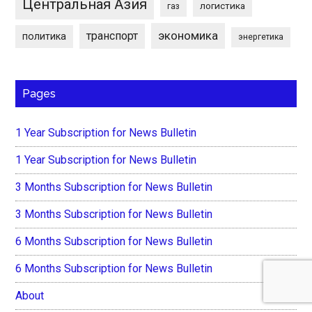
Центральная Азия
логистика
газ
экономика
транспорт
политика
энергетика
Pages
1 Year Subscription for News Bulletin
1 Year Subscription for News Bulletin
3 Months Subscription for News Bulletin
3 Months Subscription for News Bulletin
6 Months Subscription for News Bulletin
6 Months Subscription for News Bulletin
About