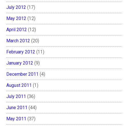
July 2012
(17)
May 2012
(12)
April 2012
(12)
March 2012
(20)
February 2012
(11)
January 2012
(9)
December 2011
(4)
August 2011
(1)
July 2011
(36)
June 2011
(44)
May 2011
(37)