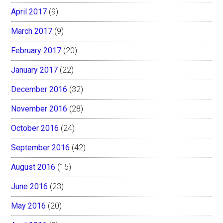
April 2017
(9)
March 2017
(9)
February 2017
(20)
January 2017
(22)
December 2016
(32)
November 2016
(28)
October 2016
(24)
September 2016
(42)
August 2016
(15)
June 2016
(23)
May 2016
(20)