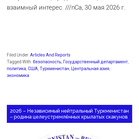
взаимный интерес. ///nCa, 30 мая 2026 г.
Filed Under:
Articles And Reports
Tagged With:
безопасность
,
Государственный департамент
,
политика
,
США
,
Туркменистан
,
Центральная азия
,
экономика
2026 – Независимый нейтральный Туркменистан
– родина целеустремлённых крылатых скакунов