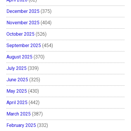
December 2025
(375)
November 2025
(404)
October 2025
(526)
September 2025
(454)
August 2025
(370)
July 2025
(339)
June 2025
(325)
May 2025
(430)
April 2025
(442)
March 2025
(387)
February 2025
(332)