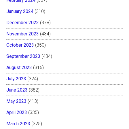
February 2024
(357)
January 2024
(310)
December 2023
(378)
November 2023
(434)
October 2023
(350)
September 2023
(434)
August 2023
(316)
July 2023
(324)
June 2023
(382)
May 2023
(413)
April 2023
(335)
March 2023
(325)