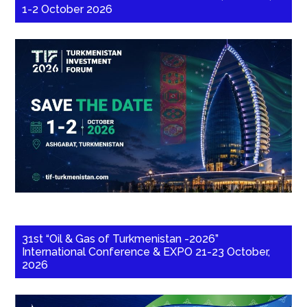
1-2 October 2026
31st “Oil & Gas of Turkmenistan -2026”
International Conference & EXPO 21-23 October,
2026