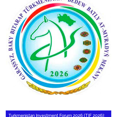
Turkmenistan Investment Forum 2026 (TIF 2026):