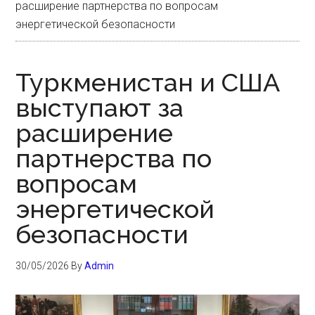
расширение партнерства по вопросам
энергетической безопасности
Туркменистан и США
выступают за
расширение
партнерства по
вопросам
энергетической
безопасности
30/05/2026
By
Admin