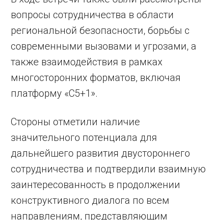
вопросы сотрудничества в области
региональной безопасности, борьбы с
современными вызовами и угрозами, а
также взаимодействия в рамках
многосторонних форматов, включая
платформу «С5+1».
Стороны отметили наличие
значительного потенциала для
дальнейшего развития двустороннего
сотрудничества и подтвердили взаимную
заинтересованность в продолжении
конструктивного диалога по всем
направлениям, представляющим