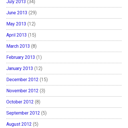
July 2013
(34)
June 2013
(29)
May 2013
(12)
April 2013
(15)
March 2013
(8)
February 2013
(1)
January 2013
(12)
December 2012
(15)
November 2012
(3)
October 2012
(8)
September 2012
(5)
August 2012
(5)