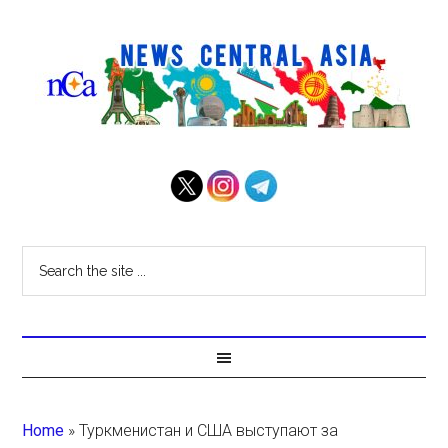
Home
»
Туркменистан и США выступают за