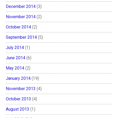
December 2014
(3)
November 2014
(2)
October 2014
(2)
September 2014
(5)
July 2014
(1)
June 2014
(6)
May 2014
(2)
January 2014
(19)
November 2013
(4)
October 2013
(4)
August 2013
(1)