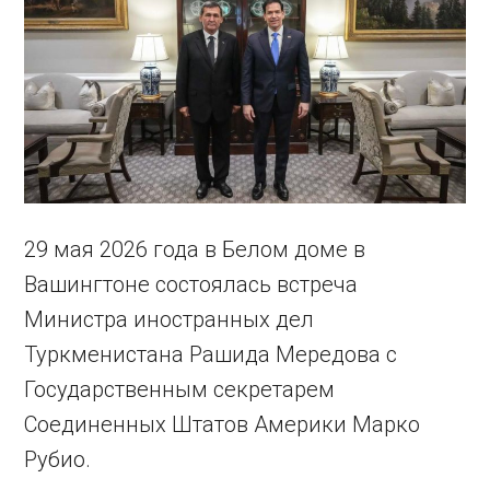
29 мая 2026 года в Белом доме в
Вашингтоне состоялась встреча
Министра иностранных дел
Туркменистана Рашида Мередова с
Государственным секретарем
Соединенных Штатов Америки Марко
Рубио.