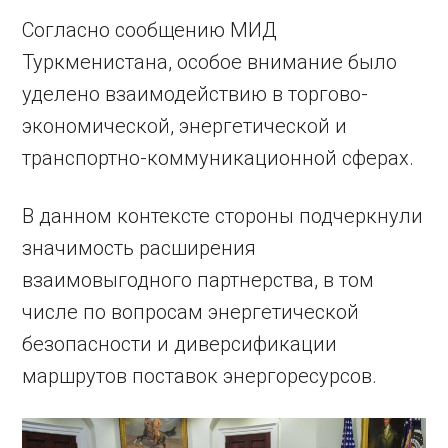
Согласно сообщению МИД
Туркменистана, особое внимание было
уделено взаимодействию в торгово-
экономической, энергетической и
транспортно-коммуникационной сферах.
В данном контексте стороны подчеркнули
значимость расширения
взаимовыгодного партнерства, в том
числе по вопросам энергетической
безопасности и диверсификации
маршрутов поставок энергоресурсов.