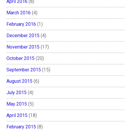
April 2016
(8)
March 2016
(4)
February 2016
(1)
December 2015
(4)
November 2015
(17)
October 2015
(20)
September 2015
(15)
August 2015
(6)
July 2015
(4)
May 2015
(5)
April 2015
(18)
February 2015
(8)