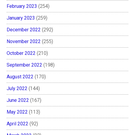
February 2023
(254)
January 2023
(259)
December 2022
(292)
November 2022
(255)
October 2022
(210)
September 2022
(198)
August 2022
(170)
July 2022
(144)
June 2022
(167)
May 2022
(113)
April 2022
(92)