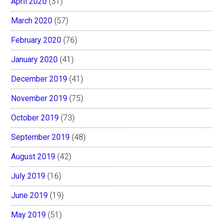
April 2020
(31)
March 2020
(57)
February 2020
(76)
January 2020
(41)
December 2019
(41)
November 2019
(75)
October 2019
(73)
September 2019
(48)
August 2019
(42)
July 2019
(16)
June 2019
(19)
May 2019
(51)