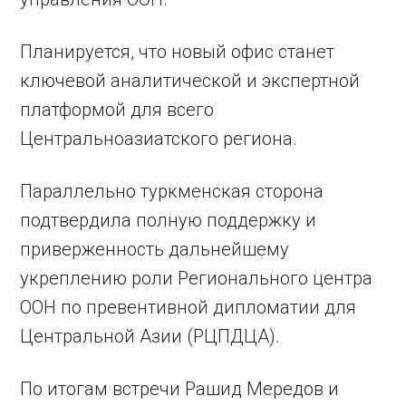
Планируется, что новый офис станет
ключевой аналитической и экспертной
платформой для всего
Центральноазиатского региона.
Параллельно туркменская сторона
подтвердила полную поддержку и
приверженность дальнейшему
укреплению роли Регионального центра
ООН по превентивной дипломатии для
Центральной Азии (РЦПДЦА).
По итогам встречи Рашид Мередов и