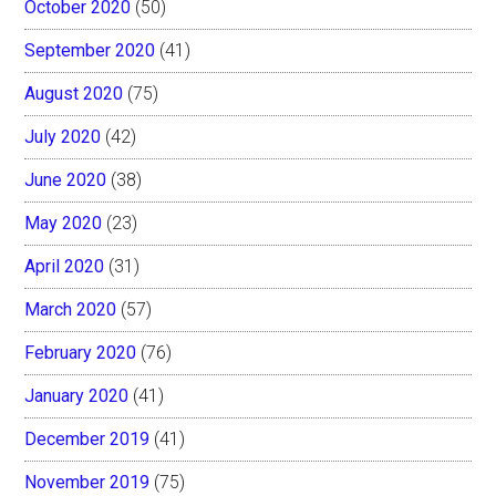
October 2020
(50)
September 2020
(41)
August 2020
(75)
July 2020
(42)
June 2020
(38)
May 2020
(23)
April 2020
(31)
March 2020
(57)
February 2020
(76)
January 2020
(41)
December 2019
(41)
November 2019
(75)