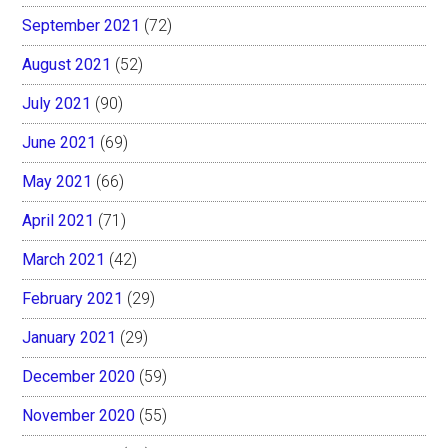
September 2021
(72)
August 2021
(52)
July 2021
(90)
June 2021
(69)
May 2021
(66)
April 2021
(71)
March 2021
(42)
February 2021
(29)
January 2021
(29)
December 2020
(59)
November 2020
(55)