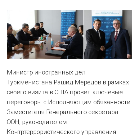
Министр иностранных дел
Туркменистана Рашид Мередов в рамках
своего визита в США провел ключевые
переговоры с Исполняющим обязанности
Заместителя Генерального секретаря
ООН, руководителем
Контртеррористического управления