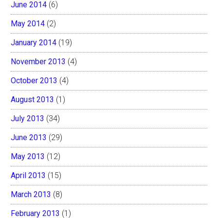
June 2014
(6)
May 2014
(2)
January 2014
(19)
November 2013
(4)
October 2013
(4)
August 2013
(1)
July 2013
(34)
June 2013
(29)
May 2013
(12)
April 2013
(15)
March 2013
(8)
February 2013
(1)