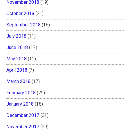
November 2018
(19)
October 2018
(21)
September 2018
(16)
July 2018
(11)
June 2018
(17)
May 2018
(12)
April 2018
(7)
March 2018
(17)
February 2018
(29)
January 2018
(18)
December 2017
(31)
November 2017
(29)