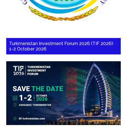
Turkmenistan Investment Forum 2026 (TIF 2026):
1-2 October 2026