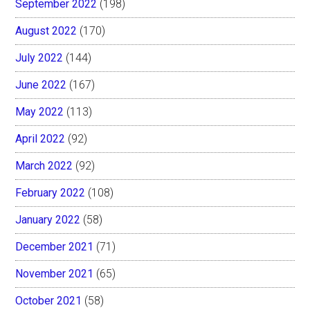
September 2022
(198)
August 2022
(170)
July 2022
(144)
June 2022
(167)
May 2022
(113)
April 2022
(92)
March 2022
(92)
February 2022
(108)
January 2022
(58)
December 2021
(71)
November 2021
(65)
October 2021
(58)