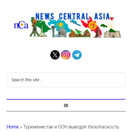
Home
»
Туркменистан и ООН выводят безопасность