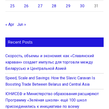
25
26
27
28
29
30
31
« Apr
Jun »
Recent Posts
Скорость, объемы и экономия: как «Славянский
караван» создает импульс для торговли между
Беларусью и Центральной Азией
Speed, Scale and Savings: How the Slavic Caravan Is
Boosting Trade Between Belarus and Central Asia
ЮНИСЕФ и Министерство образования расширяют
Программу «Зелёная школа»: ещё 100 школ
присоединились к инициативе по всему