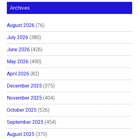
Archives
August 2026
(76)
July 2026
(380)
June 2026
(426)
May 2026
(490)
April 2026
(82)
December 2025
(375)
November 2025
(404)
October 2025
(526)
September 2025
(454)
August 2025
(370)