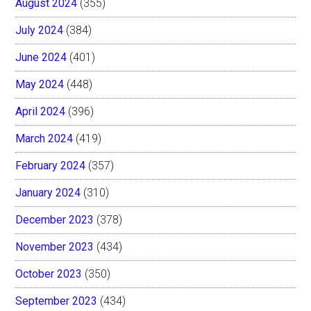
August 2024
(355)
July 2024
(384)
June 2024
(401)
May 2024
(448)
April 2024
(396)
March 2024
(419)
February 2024
(357)
January 2024
(310)
December 2023
(378)
November 2023
(434)
October 2023
(350)
September 2023
(434)