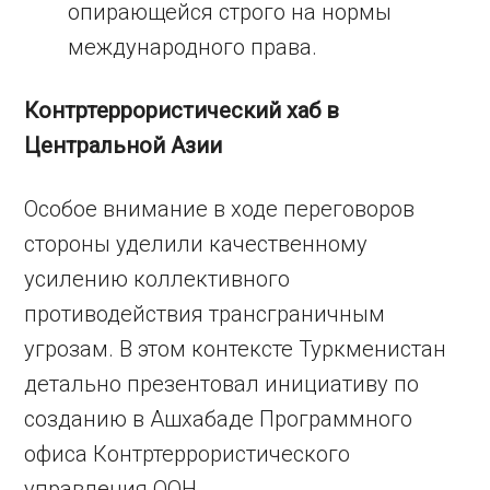
опирающейся строго на нормы
международного права.
Контртеррористический хаб в
Центральной Азии
Особое внимание в ходе переговоров
стороны уделили качественному
усилению коллективного
противодействия трансграничным
угрозам. В этом контексте Туркменистан
детально презентовал инициативу по
созданию в Ашхабаде Программного
офиса Контртеррористического
управления ООН.