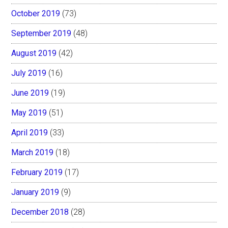
October 2019
(73)
September 2019
(48)
August 2019
(42)
July 2019
(16)
June 2019
(19)
May 2019
(51)
April 2019
(33)
March 2019
(18)
February 2019
(17)
January 2019
(9)
December 2018
(28)