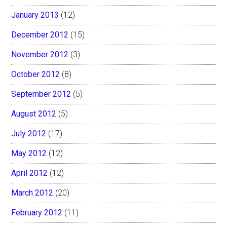
January 2013
(12)
December 2012
(15)
November 2012
(3)
October 2012
(8)
September 2012
(5)
August 2012
(5)
July 2012
(17)
May 2012
(12)
April 2012
(12)
March 2012
(20)
February 2012
(11)