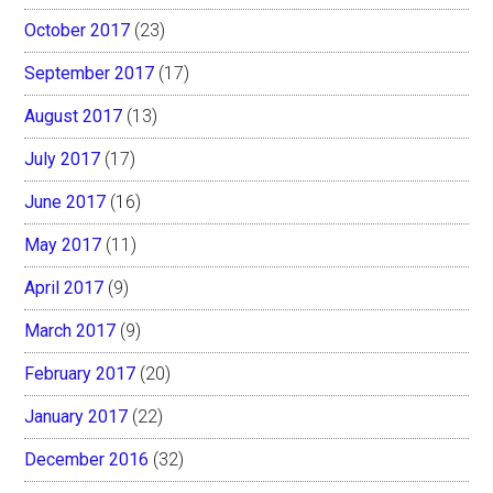
October 2017
(23)
September 2017
(17)
August 2017
(13)
July 2017
(17)
June 2017
(16)
May 2017
(11)
April 2017
(9)
March 2017
(9)
February 2017
(20)
January 2017
(22)
December 2016
(32)