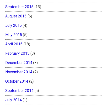
September 2015
(15)
August 2015
(6)
July 2015
(4)
May 2015
(5)
April 2015
(18)
February 2015
(8)
December 2014
(3)
November 2014
(2)
October 2014
(2)
September 2014
(5)
July 2014
(1)