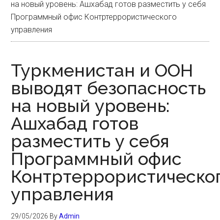
на новый уровень: Ашхабад готов разместить у себя
Программный офис Контртеррористического
управления
Туркменистан и ООН
выводят безопасность
на новый уровень:
Ашхабад готов
разместить у себя
Программный офис
Контртеррористическо
управления
29/05/2026
By
Admin