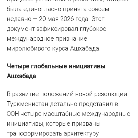
была единогласно принята совсем
недавно — 20 мая 2026 года. Этот
документ зафиксировал глубокое
международное признание
миролюбивого курса Ашхабада.
Четыре глобальные инициативы
Ашхабада
В развитие положений новой резолюции
Туркменистан детально представил в
ООН четыре масштабные международные
инициативы, которые призваны
трансформировать архитектуру