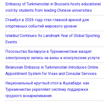
Embassy of Turkmenistan in Brussels hosts educational
visit by students from leading Chinese universities
Стамбул в 2026 году стал главной ареной для
спортивных событий мирового уровня
İstanbul Continues Its Landmark Year of Global Sporting
Events
Посольство Беларуси в Туркменистане вводит
электронную запись на визы и консульские услуги
Belarusian Embassy in Turkmenistan Introduces Online
Appointment System for Visas and Consular Services
Национальный круглый стол в Ашхабаде: как
Туркменистан укрепляет систему поддержки
грудного вскармливания