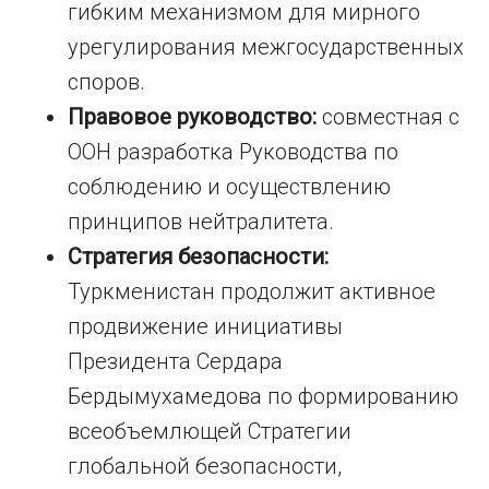
гибким механизмом для мирного
урегулирования межгосударственных
споров.
Правовое руководство:
совместная с
ООН разработка Руководства по
соблюдению и осуществлению
принципов нейтралитета.
Стратегия безопасности:
Туркменистан продолжит активное
продвижение инициативы
Президента Сердара
Бердымухамедова по формированию
всеобъемлющей Стратегии
глобальной безопасности,