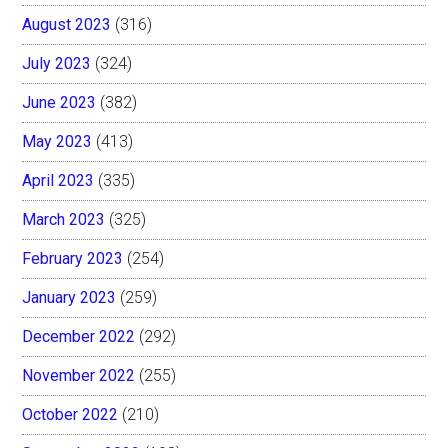
August 2023
(316)
July 2023
(324)
June 2023
(382)
May 2023
(413)
April 2023
(335)
March 2023
(325)
February 2023
(254)
January 2023
(259)
December 2022
(292)
November 2022
(255)
October 2022
(210)