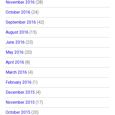
November 2016
(28)
October 2016
(24)
September 2016
(42)
August 2016
(15)
June 2016
(23)
May 2016
(20)
April 2016
(8)
March 2016
(4)
February 2016
(1)
December 2015
(4)
November 2015
(17)
October 2015
(20)