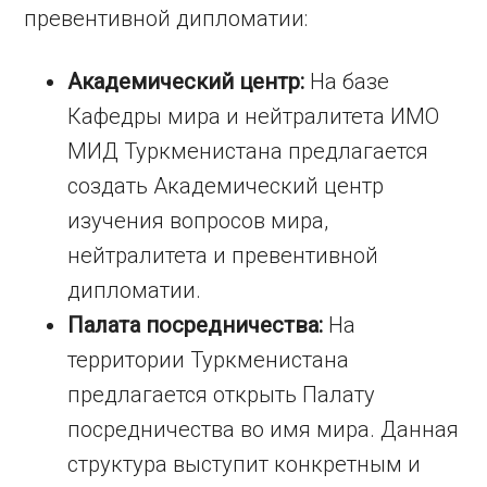
превентивной дипломатии:
Академический центр:
На базе
Кафедры мира и нейтралитета ИМО
МИД Туркменистана предлагается
создать Академический центр
изучения вопросов мира,
нейтралитета и превентивной
дипломатии.
Палата посредничества:
На
территории Туркменистана
предлагается открыть Палату
посредничества во имя мира. Данная
структура выступит конкретным и