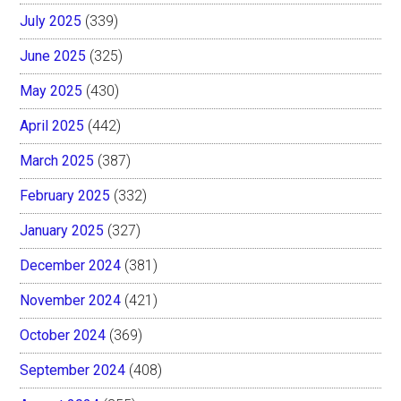
July 2025
(339)
June 2025
(325)
May 2025
(430)
April 2025
(442)
March 2025
(387)
February 2025
(332)
January 2025
(327)
December 2024
(381)
November 2024
(421)
October 2024
(369)
September 2024
(408)