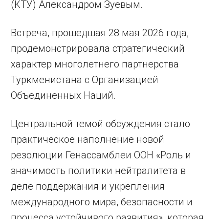
(КТУ) Александром Зуевым.
Встреча, прошедшая 28 мая 2026 года,
продемонстрировала стратегический
характер многолетнего партнерства
Туркменистана с Организацией
Объединенных Наций.
Центральной темой обсуждения стало
практическое наполнение новой
резолюции Генассамблеи ООН «Роль и
значимость политики нейтралитета в
деле поддержания и укрепления
международного мира, безопасности и
процесса устойчивого развития», которая