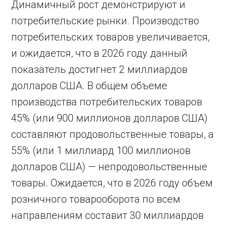
Динамичный рост демонстрируют и
потребительские рынки. Производство
потребительских товаров увеличивается,
и ожидается, что в 2026 году данный
показатель достигнет 2 миллиардов
долларов США. В общем объеме
производства потребительских товаров
45% (или 900 миллионов долларов США)
составляют продовольственные товары, а
55% (или 1 миллиард 100 миллионов
долларов США) — непродовольственные
товары. Ожидается, что в 2026 году объем
розничного товарооборота по всем
направлениям составит 30 миллиардов