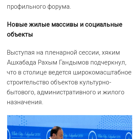
профильного форума.
Новые жилые массивы и социальные
объекты
Выступая на пленарной сессии, хяким
Ашхабада Рахым Гандымов подчеркнул,
что в столице ведется широкомасштабное
строительство объектов культурно-
бытового, административного и жилого
назначения.