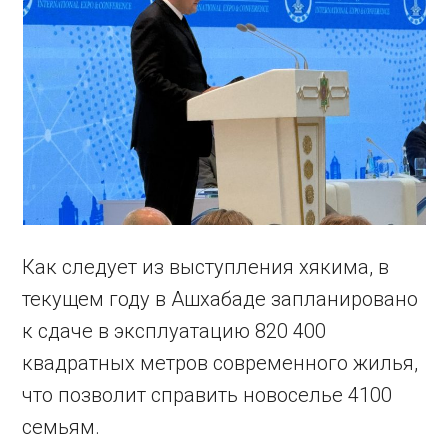
Как следует из выступления хякима, в
текущем году в Ашхабаде запланировано
к сдаче в эксплуатацию 820 400
квадратных метров современного жилья,
что позволит справить новоселье 4100
семьям.