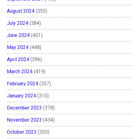
August 2024
(355)
July 2024
(384)
June 2024
(401)
May 2024
(448)
April 2024
(396)
March 2024
(419)
February 2024
(357)
January 2024
(310)
December 2023
(378)
November 2023
(434)
October 2023
(350)