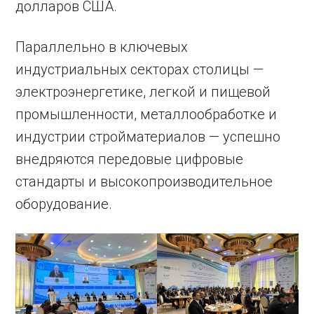
долларов США.
Параллельно в ключевых
индустриальных секторах столицы —
электроэнергетике, легкой и пищевой
промышленности, металлообработке и
индустрии стройматериалов — успешно
внедряются передовые цифровые
стандарты и высокопроизводительное
оборудование.