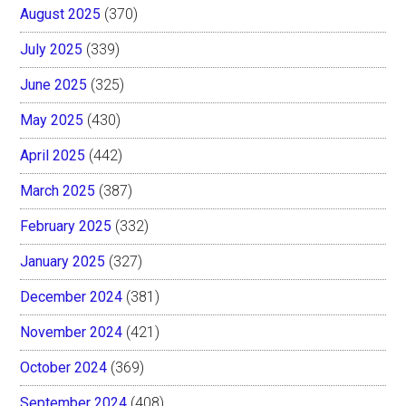
August 2025
(370)
July 2025
(339)
June 2025
(325)
May 2025
(430)
April 2025
(442)
March 2025
(387)
February 2025
(332)
January 2025
(327)
December 2024
(381)
November 2024
(421)
October 2024
(369)
September 2024
(408)