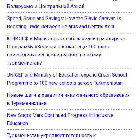
Беларусью и Центральной Азией
Speed, Scale and Savings: How the Slavic Caravan Is
Boosting Trade Between Belarus and Central Asia
ЮНИСЕФ и Министерство образования расширяют
Программу «Зелёная школа»: ещё 100 школ
присоединились к инициативе по всему
Туркменистану
UNICEF and Ministry of Education expand Green School
Programme to 100 new schools across Turkmenistan
Новые шаги в развитии инклюзивного образования
в Туркменистане
New Steps Mark Continued Progress in Inclusive
Education
Туркменистан укрепляет готовность к