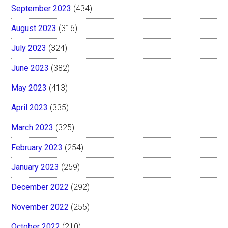
September 2023
(434)
August 2023
(316)
July 2023
(324)
June 2023
(382)
May 2023
(413)
April 2023
(335)
March 2023
(325)
February 2023
(254)
January 2023
(259)
December 2022
(292)
November 2022
(255)
October 2022
(210)