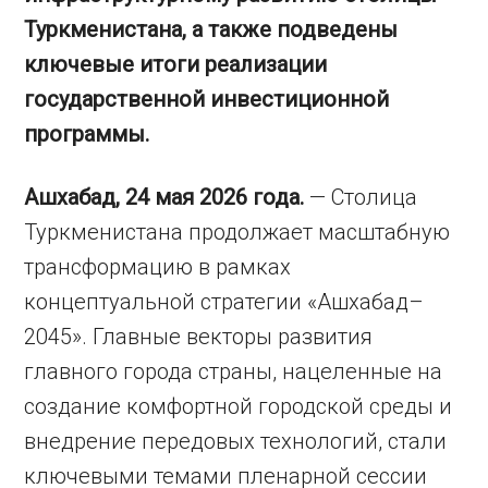
Туркменистана, а также подведены
ключевые итоги реализации
государственной инвестиционной
программы.
Ашхабад, 24 мая 2026 года.
— Столица
Туркменистана продолжает масштабную
трансформацию в рамках
концептуальной стратегии «Ашхабад–
2045». Главные векторы развития
главного города страны, нацеленные на
создание комфортной городской среды и
внедрение передовых технологий, стали
ключевыми темами пленарной сессии