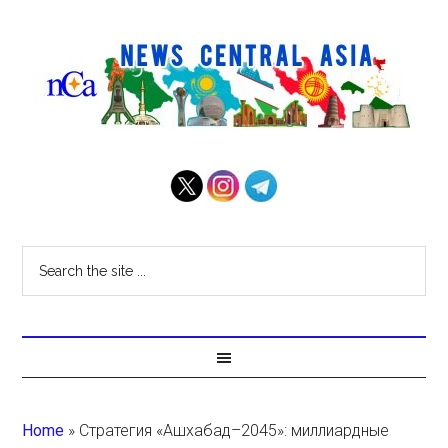
Home
»
Стратегия «Ашхабад–2045»: миллиардные