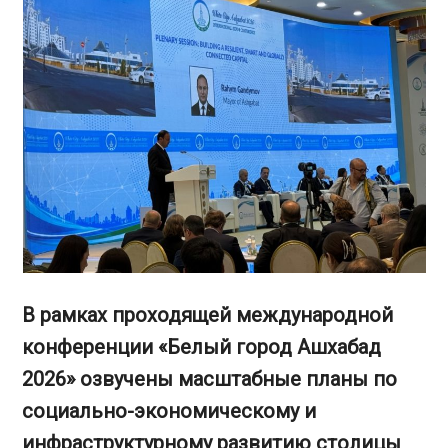
В рамках проходящей международной
конференции «Белый город Ашхабад
2026» озвучены масштабные планы по
социально-экономическому и
инфраструктурному развитию столицы