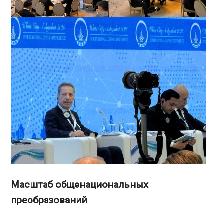
Масштаб общенациональных
преобразований