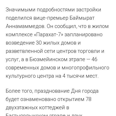
Значимыми подробностями застройки
поделился вице-премьер Баймырат
Аннамаммедов. Он сообщил, что в жилом
комплексе «Парахат-7» запланировано
возведение 30 жилых домов и
разветвленной сети центров торговли и
услуг, а в Бюзмейинском этрапе — 46
современных домов и многопрофильного
культурного центра на 4 тысячи мест.
Более того, празднование Дня города
будет ознаменовано открытием 78
двухэтажных коттеджей в
Багтыярлыкском этрапе и двух