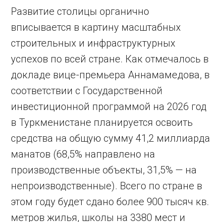
Развитие столицы органично
вписывается в картину масштабных
строительных и инфраструктурных
успехов по всей стране. Как отмечалось в
докладе вице-премьера Аннамамедова, в
соответствии с Государственной
инвестиционной программой на 2026 год
в Туркменистане планируется освоить
средства на общую сумму 41,2 миллиарда
манатов (68,5% направлено на
производственные объекты, 31,5% — на
непроизводственные). Всего по стране в
этом году будет сдано более 900 тысяч кв.
метров жилья, школы на 3380 мест и