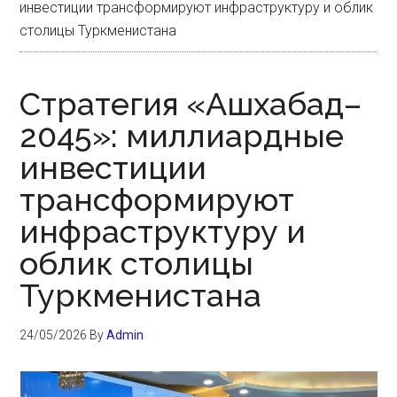
инвестиции трансформируют инфраструктуру и облик
столицы Туркменистана
Стратегия «Ашхабад–
2045»: миллиардные
инвестиции
трансформируют
инфраструктуру и
облик столицы
Туркменистана
24/05/2026
By
Admin