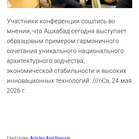
Участники конференции сошлись во
мнении, что Ашхабад сегодня выступает
образцовым примером гармоничного
сочетания уникального национального
архитектурного зодчества,
экономической стабильности и высоких
инновационных технологий. ///nCa, 24 мая
2026 г.
Filed Under:
Articles And Reports