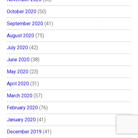
October 2020
(50)
September 2020
(41)
August 2020
(75)
July 2020
(42)
June 2020
(38)
May 2020
(23)
April 2020
(31)
March 2020
(57)
February 2020
(76)
January 2020
(41)
December 2019
(41)