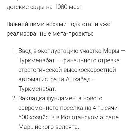
детские сады на 1080 мест.
Важнейшими вехами года стали уже
реализованные мега-проекты:
Ввод в эксплуатацию участка Мары —
Туркменабат — финального отрезка
стратегической высокоскоростной
автомагистрали Ашхабад —
Туркменабат.
Закладка фундамента нового
современного поселка на 4 тысячи
500 хозяйств в Иолотанском этрапе
Марыйского велаята.