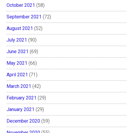
October 2021
(58)
September 2021
(72)
August 2021
(52)
July 2021
(90)
June 2021
(69)
May 2021
(66)
April 2021
(71)
March 2021
(42)
February 2021
(29)
January 2021
(29)
December 2020
(59)
November 2020
(55)