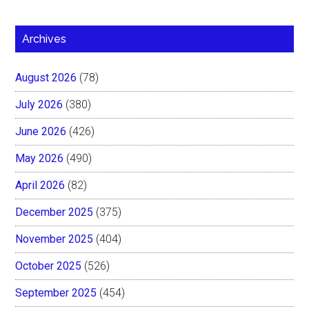
Archives
August 2026
(78)
July 2026
(380)
June 2026
(426)
May 2026
(490)
April 2026
(82)
December 2025
(375)
November 2025
(404)
October 2025
(526)
September 2025
(454)