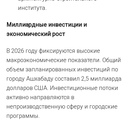
института.
Миллиардные инвестиции и
экономический рост
В 2026 году фиксируются высокие
макроэкономические показатели. Общий
объем запланированных инвестиций по
городу Ашхабаду составил 2,5 миллиарда
долларов США. Инвестиционные потоки
активно направляются в
непроизводственную сферу и городские
программы.