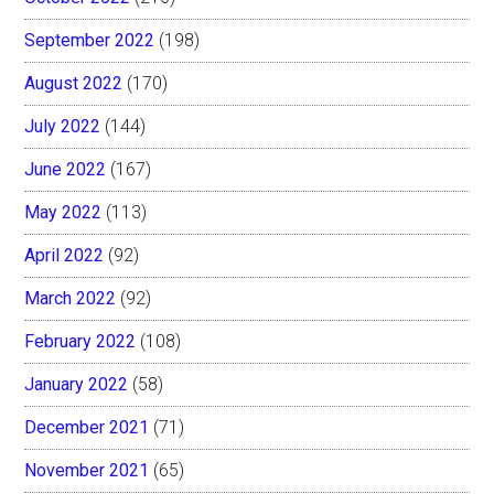
September 2022
(198)
August 2022
(170)
July 2022
(144)
June 2022
(167)
May 2022
(113)
April 2022
(92)
March 2022
(92)
February 2022
(108)
January 2022
(58)
December 2021
(71)
November 2021
(65)