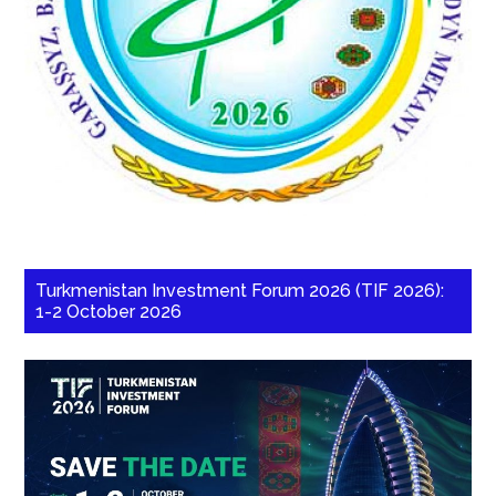
Turkmenistan Investment Forum 2026 (TIF 2026):
1-2 October 2026