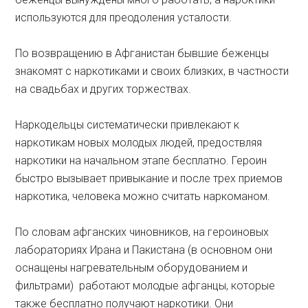
используются для преодоления усталости.
По возвращению в Афганистан бывшие беженцы
знакомят с наркотиками и своих близких, в частности
на свадьбах и других торжествах.
Наркодельцы систематически привлекают к
наркотикам новых молодых людей, предоствляя
наркотики на начальном этапе бесплатно. Героин
быстро вызывает привыкание и после трех приемов
наркотика, человека можно считать наркоманом.
По словам афганских чиновников, на героиновых
лабораториях Ирана и Пакистана (в основном они
оснащены нагревательным оборудованием и
фильтрами) работают молодые афганцы, которые
также бесплатно получают наркотики. Они