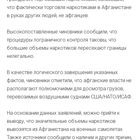
что фактически торговля наркотиками в Афганистане
в руках других людей, не афганцев.
Высокопоставленные чиновники сообщили, что
процедуры пограничного контроля таковы, что
большие объемы наркотиков пересекают границы
нелегально.
В качестве логического завершения указанных
фактов, чиновники отметили, что афганские власти не
располагают полномочиями для досмотра грузов,
перевозимых воздушными суднами США/НАТО/ИСАФ.
На основании данных заявлений, можно прийти к
выводу, что значительные объемы наркотиков
вывозятся из Афганистана на военных самолетах.
Также источники сообщили о наличии и других причин,