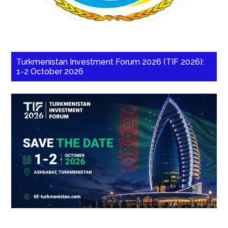
Turkmenistan Investment Forum 2026 (TIF 2026):
1-2 October 2026