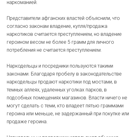
наркоманией.
Представители афганских властей объяснили, что
согласно законам владение, купля/продажа
наркотиков считается преступлением, но владение
героином весом не более 5 грамм для личного
потребления не считается преступлением.
Наркодельцы и посредники пользуются такими
законами. Благодаря пробелу в законодательстве
наркодельцы продают наркотики под мостами, в
темных аллеях, удаленных уголках парков, в
подсобных помещениях магазинов. Власти ничего не
могут сделать с теми, кто владеет пятью граммами
героина или меньше, не задержанный при покупке или
продаже героина.