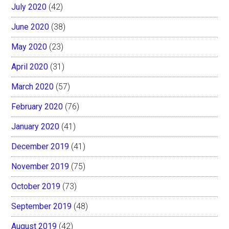
July 2020
(42)
June 2020
(38)
May 2020
(23)
April 2020
(31)
March 2020
(57)
February 2020
(76)
January 2020
(41)
December 2019
(41)
November 2019
(75)
October 2019
(73)
September 2019
(48)
August 2019
(42)