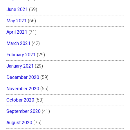
June 2021
(69)
May 2021
(66)
April 2021
(71)
March 2021
(42)
February 2021
(29)
January 2021
(29)
December 2020
(59)
November 2020
(55)
October 2020
(50)
September 2020
(41)
August 2020
(75)