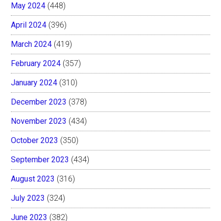
May 2024
(448)
April 2024
(396)
March 2024
(419)
February 2024
(357)
January 2024
(310)
December 2023
(378)
November 2023
(434)
October 2023
(350)
September 2023
(434)
August 2023
(316)
July 2023
(324)
June 2023
(382)