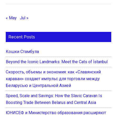
« May
Jul »
Recent Posts
Кошки Стамбула
Beyond the Iconic Landmarks: Meet the Cats of İstanbul
Скорость, объемы и экономия: как «Славянский
караван» создает импульс для торговли между
Беларусью и Центральной Азией
Speed, Scale and Savings: How the Slavic Caravan Is
Boosting Trade Between Belarus and Central Asia
ЮНИСЕФ и Министерство образования расширяют