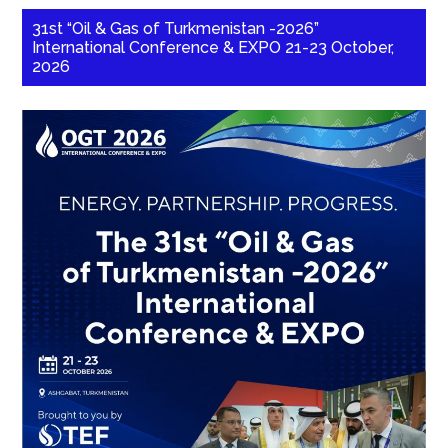
31st “Oil & Gas of Turkmenistan -2026”
International Conference & EXPO 21-23 October,
2026