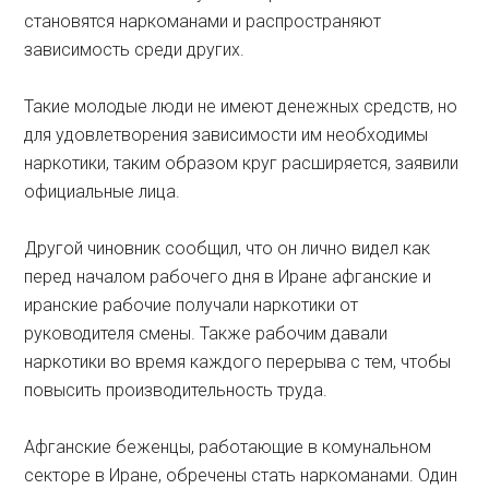
становятся наркоманами и распространяют
зависимость среди других.
Такие молодые люди не имеют денежных средств, но
для удовлетворения зависимости им необходимы
наркотики, таким образом круг расширяется, заявили
официальные лица.
Другой чиновник сообщил, что он лично видел как
перед началом рабочего дня в Иране афганские и
иранские рабочие получали наркотики от
руководителя смены. Также рабочим давали
наркотики во время каждого перерыва с тем, чтобы
повысить производительность труда.
Афганские беженцы, работающие в комунальном
секторе в Иране, обречены стать наркоманами. Один