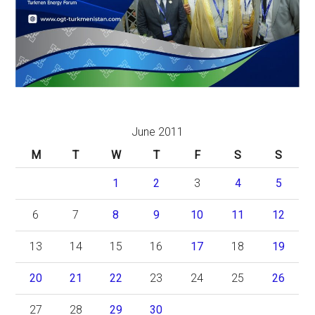
June 2011
M
T
W
T
F
S
S
1
2
3
4
5
6
7
8
9
10
11
12
13
14
15
16
17
18
19
20
21
22
23
24
25
26
27
28
29
30