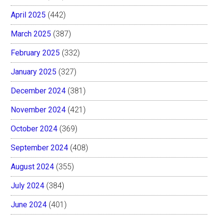
April 2025
(442)
March 2025
(387)
February 2025
(332)
January 2025
(327)
December 2024
(381)
November 2024
(421)
October 2024
(369)
September 2024
(408)
August 2024
(355)
July 2024
(384)
June 2024
(401)