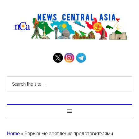
Home
»
Взрывные заявления представителями