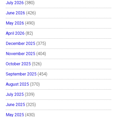
July 2026
(380)
June 2026
(426)
May 2026
(490)
April 2026
(82)
December 2025
(375)
November 2025
(404)
October 2025
(526)
September 2025
(454)
August 2025
(370)
July 2025
(339)
June 2025
(325)
May 2025
(430)