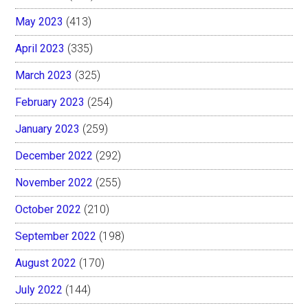
May 2023
(413)
April 2023
(335)
March 2023
(325)
February 2023
(254)
January 2023
(259)
December 2022
(292)
November 2022
(255)
October 2022
(210)
September 2022
(198)
August 2022
(170)
July 2022
(144)