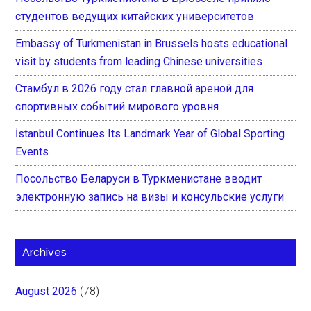
студентов ведущих китайских университетов
Embassy of Turkmenistan in Brussels hosts educational
visit by students from leading Chinese universities
Стамбул в 2026 году стал главной ареной для
спортивных событий мирового уровня
İstanbul Continues Its Landmark Year of Global Sporting
Events
Посольство Беларуси в Туркменистане вводит
электронную запись на визы и консульские услуги
Archives
August 2026
(78)