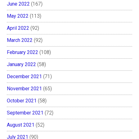
June 2022
(167)
May 2022
(113)
April 2022
(92)
March 2022
(92)
February 2022
(108)
January 2022
(58)
December 2021
(71)
November 2021
(65)
October 2021
(58)
September 2021
(72)
August 2021
(52)
July 2021
(90)