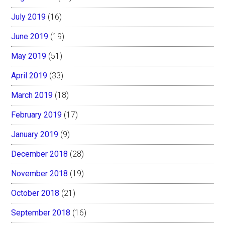
July 2019
(16)
June 2019
(19)
May 2019
(51)
April 2019
(33)
March 2019
(18)
February 2019
(17)
January 2019
(9)
December 2018
(28)
November 2018
(19)
October 2018
(21)
September 2018
(16)