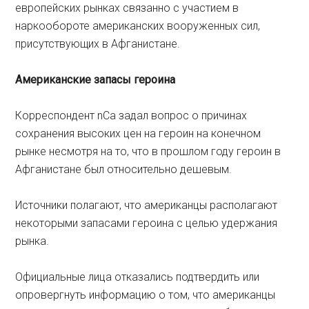
европейских рынках связанно с участием в
наркообороте американских вооруженных сил,
присутствующих в Афганистане.
Американские
запасы
героина
Корреспондент nCa задал вопрос о причинах
сохранения высоких цен на героин на конечном
рынке несмотря на то, что в прошлом году героин в
Афганистане был относительно дешевым.
Источники полагают, что американцы располагают
некоторыми запасами героина с целью удержания
рынка.
Официальные лица отказались подтвердить или
опровергнуть информацию о том, что американцы