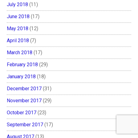
July 2018
(11)
June 2018
(17)
May 2018
(12)
April 2018
(7)
March 2018
(17)
February 2018
(29)
January 2018
(18)
December 2017
(31)
November 2017
(29)
October 2017
(23)
September 2017
(17)
August 2017
(13)