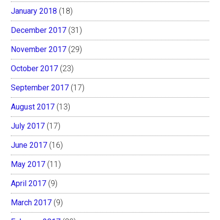
January 2018
(18)
December 2017
(31)
November 2017
(29)
October 2017
(23)
September 2017
(17)
August 2017
(13)
July 2017
(17)
June 2017
(16)
May 2017
(11)
April 2017
(9)
March 2017
(9)