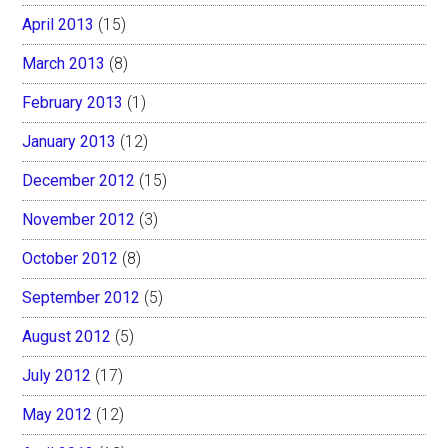
April 2013
(15)
March 2013
(8)
February 2013
(1)
January 2013
(12)
December 2012
(15)
November 2012
(3)
October 2012
(8)
September 2012
(5)
August 2012
(5)
July 2012
(17)
May 2012
(12)