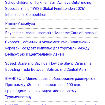
Schoolchildren of Turkmenistan Achieve Outstanding
Success at the “IWISE Global Final London 2026”
International Competition
Кошки Стамбула
Beyond the Iconic Landmarks: Meet the Cats of İstanbul
Скорость, объемы и экономия: как «Славянский
караван» создает импульс для торговли между
Беларусью и Центральной Азией
Speed, Scale and Savings: How the Slavic Caravan Is
Boosting Trade Between Belarus and Central Asia
ЮНИСЕФ и Министерство образования расширяют
Программу «Зелёная школа»: ещё 100 школ
присоединились к инициативе по всему
Туркменистану