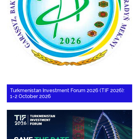
Turkmenistan Investment Forum 2026 (TIF 2026):
1-2 October 2026