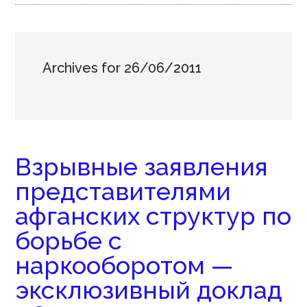
Archives for 26/06/2011
Взрывные заявления
представителями
афганских структур по
борьбе с
наркооборотом —
эксклюзивный доклад