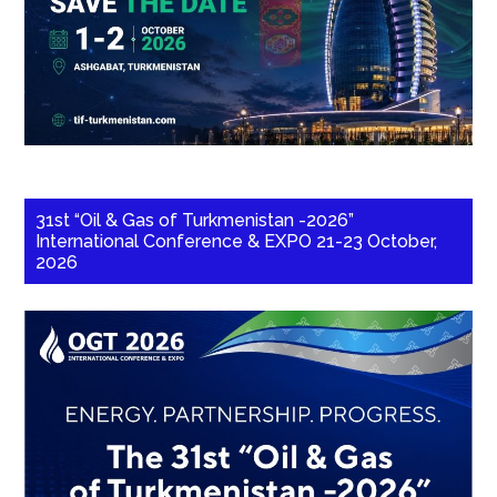
31st “Oil & Gas of Turkmenistan -2026”
International Conference & EXPO 21-23 October,
2026