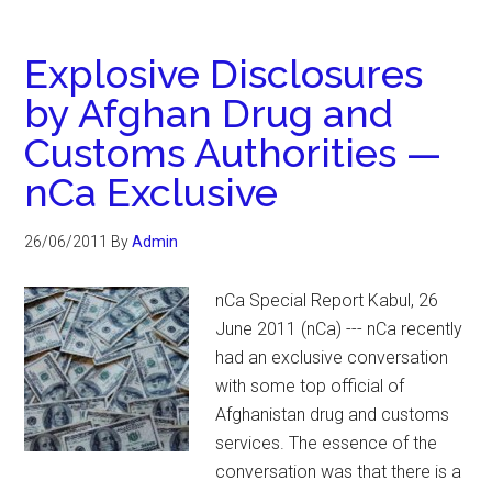
Explosive Disclosures
by Afghan Drug and
Customs Authorities —
nCa Exclusive
26/06/2011
By
Admin
nCa Special Report Kabul, 26
June 2011 (nCa) --- nCa recently
had an exclusive conversation
with some top official of
Afghanistan drug and customs
services. The essence of the
conversation was that there is a