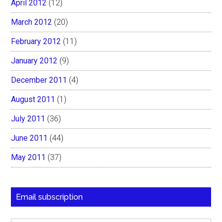
April 2012
(12)
March 2012
(20)
February 2012
(11)
January 2012
(9)
December 2011
(4)
August 2011
(1)
July 2011
(36)
June 2011
(44)
May 2011
(37)
Email subscription