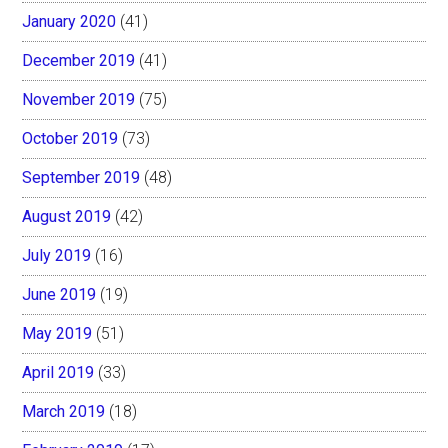
January 2020
(41)
December 2019
(41)
November 2019
(75)
October 2019
(73)
September 2019
(48)
August 2019
(42)
July 2019
(16)
June 2019
(19)
May 2019
(51)
April 2019
(33)
March 2019
(18)