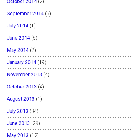
October 2014
(2)
September 2014
(5)
July 2014
(1)
June 2014
(6)
May 2014
(2)
January 2014
(19)
November 2013
(4)
October 2013
(4)
August 2013
(1)
July 2013
(34)
June 2013
(29)
May 2013
(12)