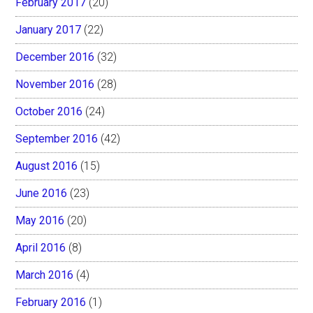
February 2017
(20)
January 2017
(22)
December 2016
(32)
November 2016
(28)
October 2016
(24)
September 2016
(42)
August 2016
(15)
June 2016
(23)
May 2016
(20)
April 2016
(8)
March 2016
(4)
February 2016
(1)