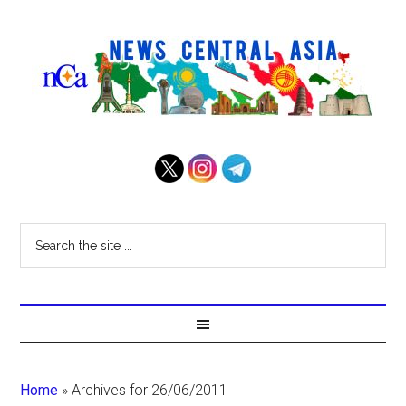
Home
»
Archives for 26/06/2011