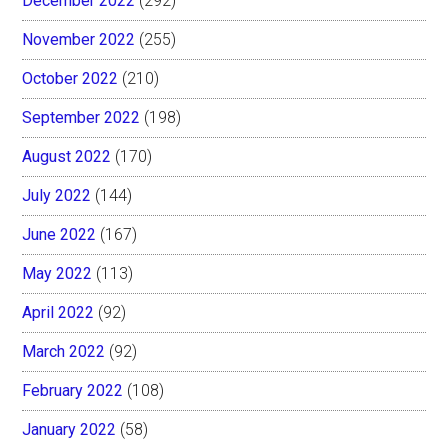
December 2022
(292)
November 2022
(255)
October 2022
(210)
September 2022
(198)
August 2022
(170)
July 2022
(144)
June 2022
(167)
May 2022
(113)
April 2022
(92)
March 2022
(92)
February 2022
(108)
January 2022
(58)