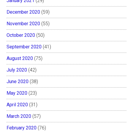
January 2021
(29)
December 2020
(59)
November 2020
(55)
October 2020
(50)
September 2020
(41)
August 2020
(75)
July 2020
(42)
June 2020
(38)
May 2020
(23)
April 2020
(31)
March 2020
(57)
February 2020
(76)