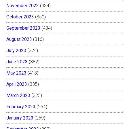
November 2023
(434)
October 2023
(350)
September 2023
(434)
August 2023
(316)
July 2023
(324)
June 2023
(382)
May 2023
(413)
April 2023
(335)
March 2023
(325)
February 2023
(254)
January 2023
(259)