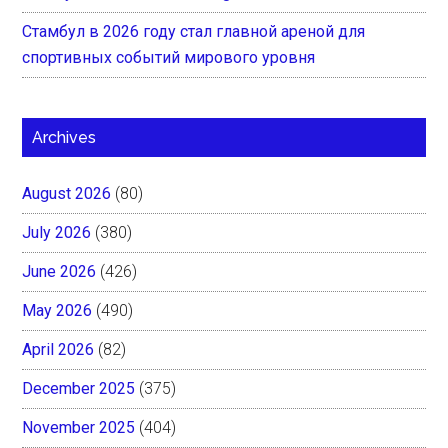
Стамбул в 2026 году стал главной ареной для
спортивных событий мирового уровня
Archives
August 2026
(80)
July 2026
(380)
June 2026
(426)
May 2026
(490)
April 2026
(82)
December 2025
(375)
November 2025
(404)