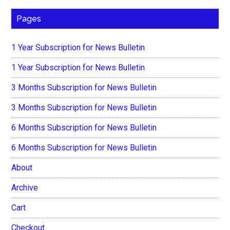
Pages
1 Year Subscription for News Bulletin
1 Year Subscription for News Bulletin
3 Months Subscription for News Bulletin
3 Months Subscription for News Bulletin
6 Months Subscription for News Bulletin
6 Months Subscription for News Bulletin
About
Archive
Cart
Checkout