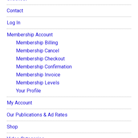
Contact
Log In
Membership Account
Membership Billing
Membership Cancel
Membership Checkout
Membership Confirmation
Membership Invoice
Membership Levels
Your Profile
My Account
Our Publications & Ad Rates
Shop