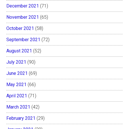
December 2021
(71)
November 2021
(65)
October 2021
(58)
September 2021
(72)
August 2021
(52)
July 2021
(90)
June 2021
(69)
May 2021
(66)
April 2021
(71)
March 2021
(42)
February 2021
(29)