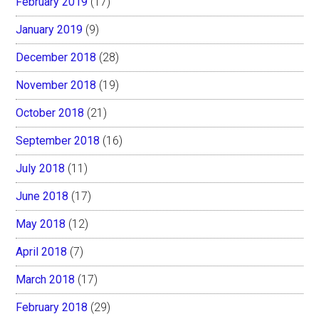
February 2019
(17)
January 2019
(9)
December 2018
(28)
November 2018
(19)
October 2018
(21)
September 2018
(16)
July 2018
(11)
June 2018
(17)
May 2018
(12)
April 2018
(7)
March 2018
(17)
February 2018
(29)