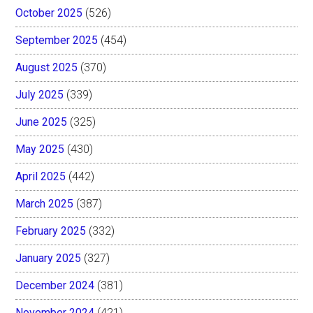
October 2025
(526)
September 2025
(454)
August 2025
(370)
July 2025
(339)
June 2025
(325)
May 2025
(430)
April 2025
(442)
March 2025
(387)
February 2025
(332)
January 2025
(327)
December 2024
(381)
November 2024
(421)