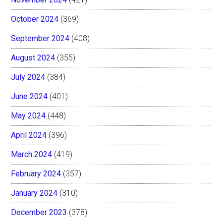
October 2024
(369)
September 2024
(408)
August 2024
(355)
July 2024
(384)
June 2024
(401)
May 2024
(448)
April 2024
(396)
March 2024
(419)
February 2024
(357)
January 2024
(310)
December 2023
(378)