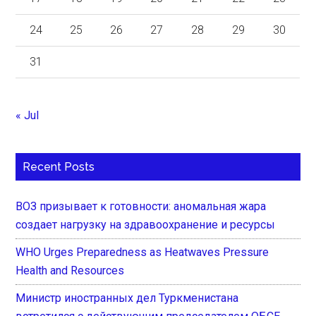
24
25
26
27
28
29
30
31
« Jul
Recent Posts
ВОЗ призывает к готовности: аномальная жара
создает нагрузку на здравоохранение и ресурсы
WHO Urges Preparedness as Heatwaves Pressure
Health and Resources
Министр иностранных дел Туркменистана