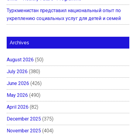
Туркменистан представил национальный опыт по
укреплению социальных услуг для детей и семей
Archives
August 2026
(50)
July 2026
(380)
June 2026
(426)
May 2026
(490)
April 2026
(82)
December 2025
(375)
November 2025
(404)