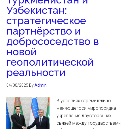
Узбекистан:
стратегическое
партнёрство и
добрососедство в
новой
геополитической
реальности
04/08/2025
By
Admin
В условиях стремительно
меняющегося миропорядка
укрепление двусторонних
связей между государствами,