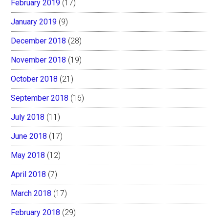
February 2019
(17)
January 2019
(9)
December 2018
(28)
November 2018
(19)
October 2018
(21)
September 2018
(16)
July 2018
(11)
June 2018
(17)
May 2018
(12)
April 2018
(7)
March 2018
(17)
February 2018
(29)