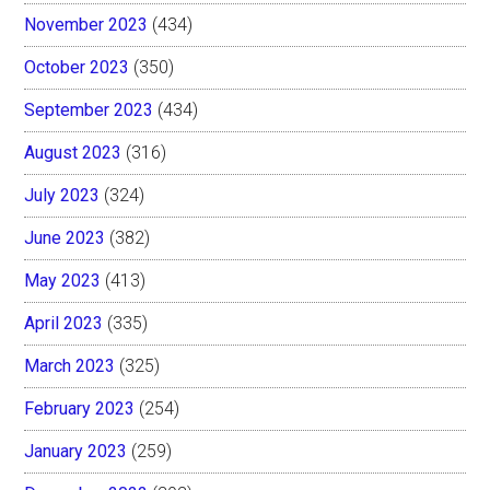
November 2023
(434)
October 2023
(350)
September 2023
(434)
August 2023
(316)
July 2023
(324)
June 2023
(382)
May 2023
(413)
April 2023
(335)
March 2023
(325)
February 2023
(254)
January 2023
(259)