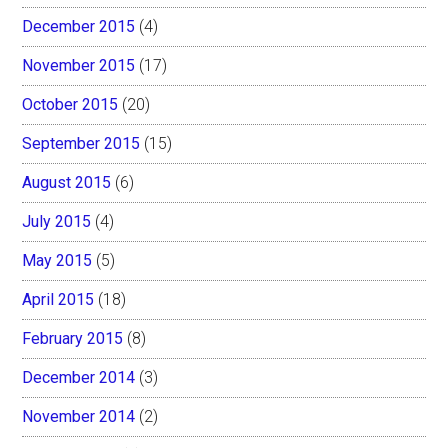
December 2015
(4)
November 2015
(17)
October 2015
(20)
September 2015
(15)
August 2015
(6)
July 2015
(4)
May 2015
(5)
April 2015
(18)
February 2015
(8)
December 2014
(3)
November 2014
(2)