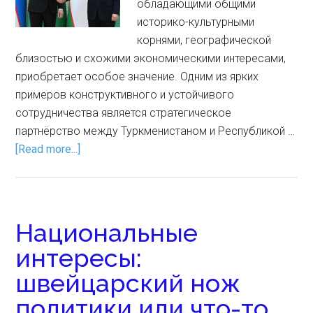
обладающими общими
историко-культурными
корнями, географической
близостью и схожими экономическими интересами,
приобретает особое значение. Одним из ярких
примеров конструктивного и устойчивого
сотрудничества является стратегическое
партнёрство между Туркменистаном и Республикой …
[Read more...]
Национальные
интересы:
швейцарский нож
политики или что-то