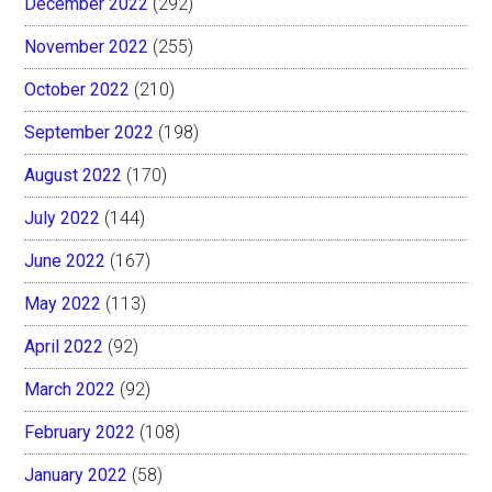
December 2022
(292)
November 2022
(255)
October 2022
(210)
September 2022
(198)
August 2022
(170)
July 2022
(144)
June 2022
(167)
May 2022
(113)
April 2022
(92)
March 2022
(92)
February 2022
(108)
January 2022
(58)