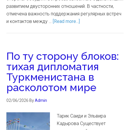
развитием двусторонних отношений. В частности,
отмечена важность поддержания регулярных встреч
и контактов между …
[Read more...]
По ту сторону блоков:
тихая дипломатия
Туркменистана в
расколотом мире
02/06/2026
By
Admin
Тарик Саиди и Эльвира
Кадырова Существует