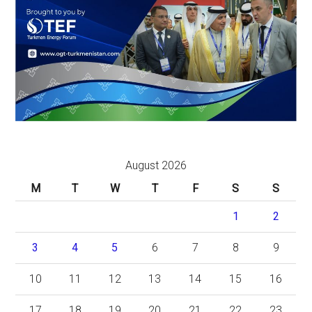
August 2026
M
T
W
T
F
S
S
1
2
3
4
5
6
7
8
9
10
11
12
13
14
15
16
17
18
19
20
21
22
23