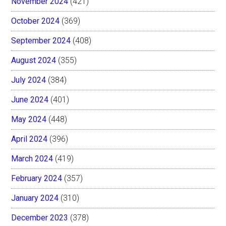
November 2024
(421)
October 2024
(369)
September 2024
(408)
August 2024
(355)
July 2024
(384)
June 2024
(401)
May 2024
(448)
April 2024
(396)
March 2024
(419)
February 2024
(357)
January 2024
(310)
December 2023
(378)