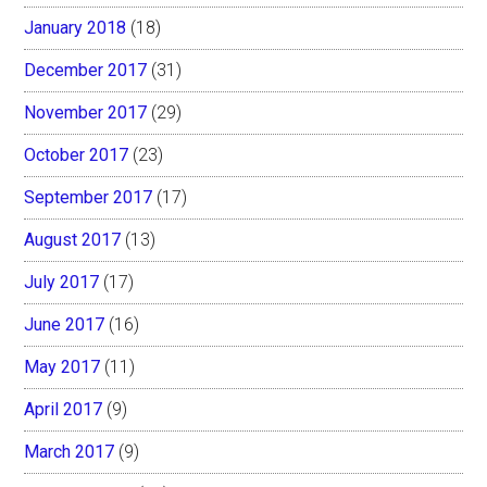
January 2018
(18)
December 2017
(31)
November 2017
(29)
October 2017
(23)
September 2017
(17)
August 2017
(13)
July 2017
(17)
June 2017
(16)
May 2017
(11)
April 2017
(9)
March 2017
(9)