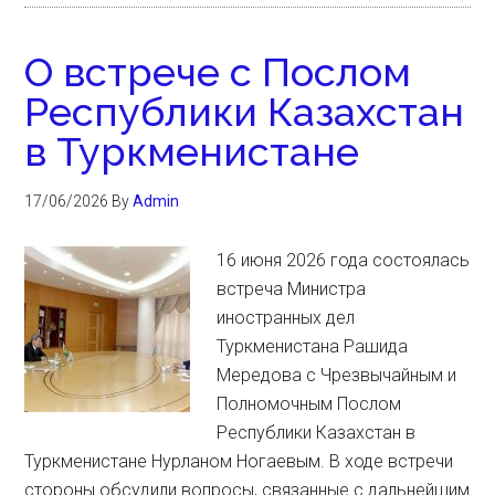
О встрече с Послом
Республики Казахстан
в Туркменистане
17/06/2026
By
Admin
16 июня 2026 года состоялась
встреча Министра
иностранных дел
Туркменистана Рашида
Мередова с Чрезвычайным и
Полномочным Послом
Республики Казахстан в
Туркменистане Нурланом Ногаевым. В ходе встречи
стороны обсудили вопросы, связанные с дальнейшим