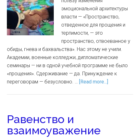
пользу изменения
эмоциональной архитектуры
власти — «Пространство,
отведенное для прощения и
терпимости, — это
пространство, отвоеванное у
обиды, гнева и бахвальства». Нас этому не учили.
Академии, военные колледжи, дипломатические
семинары — ни в одной учебной программе не было
«прощения». Сдерживание — да. Принуждение к
переговорам — безусловно. …
[Read more...]
Равенство и
взаимоуважение