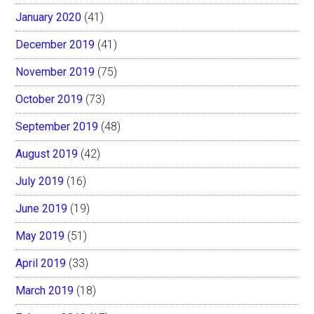
January 2020
(41)
December 2019
(41)
November 2019
(75)
October 2019
(73)
September 2019
(48)
August 2019
(42)
July 2019
(16)
June 2019
(19)
May 2019
(51)
April 2019
(33)
March 2019
(18)