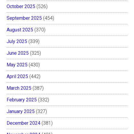
October 2025
(526)
September 2025
(454)
August 2025
(370)
July 2025
(339)
June 2025
(325)
May 2025
(430)
April 2025
(442)
March 2025
(387)
February 2025
(332)
January 2025
(327)
December 2024
(381)