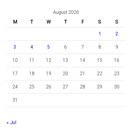
August 2026
M
T
W
T
F
S
S
1
2
3
4
5
6
7
8
9
10
11
12
13
14
15
16
17
18
19
20
21
22
23
24
25
26
27
28
29
30
31
« Jul