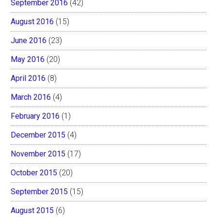
September 2016
(42)
August 2016
(15)
June 2016
(23)
May 2016
(20)
April 2016
(8)
March 2016
(4)
February 2016
(1)
December 2015
(4)
November 2015
(17)
October 2015
(20)
September 2015
(15)
August 2015
(6)