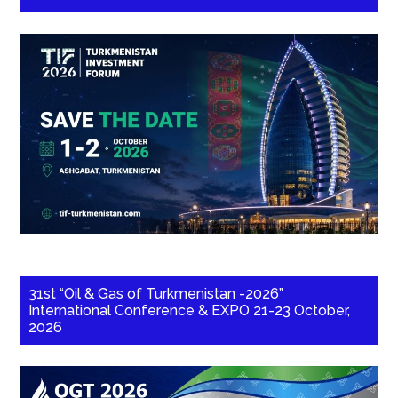
31st “Oil & Gas of Turkmenistan -2026”
International Conference & EXPO 21-23 October,
2026