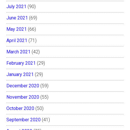
July 2021
(90)
June 2021
(69)
May 2021
(66)
April 2021
(71)
March 2021
(42)
February 2021
(29)
January 2021
(29)
December 2020
(59)
November 2020
(55)
October 2020
(50)
September 2020
(41)