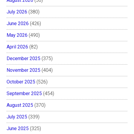
August 2026
(50)
July 2026
(380)
June 2026
(426)
May 2026
(490)
April 2026
(82)
December 2025
(375)
November 2025
(404)
October 2025
(526)
September 2025
(454)
August 2025
(370)
July 2025
(339)
June 2025
(325)