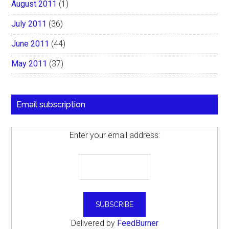
August 2011
(1)
July 2011
(36)
June 2011
(44)
May 2011
(37)
Email subscription
Enter your email address:
Delivered by
FeedBurner