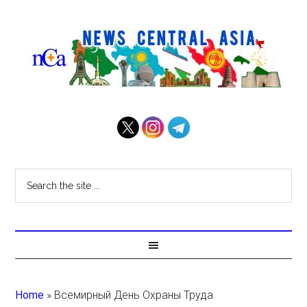
Home
»
Всемирный День Охраны Труда