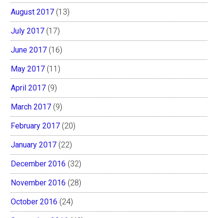
August 2017
(13)
July 2017
(17)
June 2017
(16)
May 2017
(11)
April 2017
(9)
March 2017
(9)
February 2017
(20)
January 2017
(22)
December 2016
(32)
November 2016
(28)
October 2016
(24)