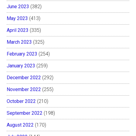
June 2023
(382)
May 2023
(413)
April 2023
(335)
March 2023
(325)
February 2023
(254)
January 2023
(259)
December 2022
(292)
November 2022
(255)
October 2022
(210)
September 2022
(198)
August 2022
(170)