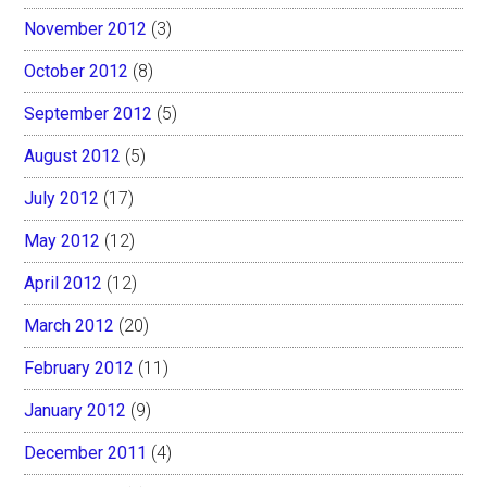
November 2012
(3)
October 2012
(8)
September 2012
(5)
August 2012
(5)
July 2012
(17)
May 2012
(12)
April 2012
(12)
March 2012
(20)
February 2012
(11)
January 2012
(9)
December 2011
(4)