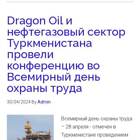
Dragon Oil и
нефтегазовый сектор
Туркменистана
провели
конференцию во
Всемирный день
охраны труда
30/04/2024
By
Admin
Всемирный день охраны труда
– 28 апреля - отмечен в
Туркменистане проведением