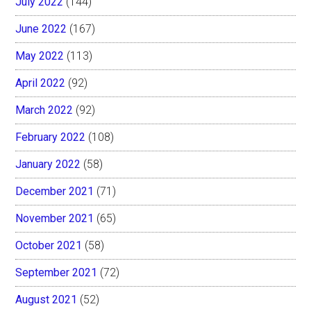
July 2022
(144)
June 2022
(167)
May 2022
(113)
April 2022
(92)
March 2022
(92)
February 2022
(108)
January 2022
(58)
December 2021
(71)
November 2021
(65)
October 2021
(58)
September 2021
(72)
August 2021
(52)