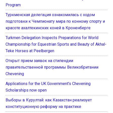
Program
Туркменская делегация ознакомилась с ходом
подготовки к Чемпионату мира по конному спорту и
красоте ахалтекинских коней в Кроненберге
Turkmen Delegation Inspects Preparations for World
Championship for Equestrian Sports and Beauty of Akhal-
Teke Horses at Peelbergen
Открыт прием заявок на стипендии
правительственной программы Великобритании
Chevening
Applications for the UK Government’s Chevening
Scholarships now open
Выборы в Курултай: как Казахстан реализует
конституционную реформу на практике