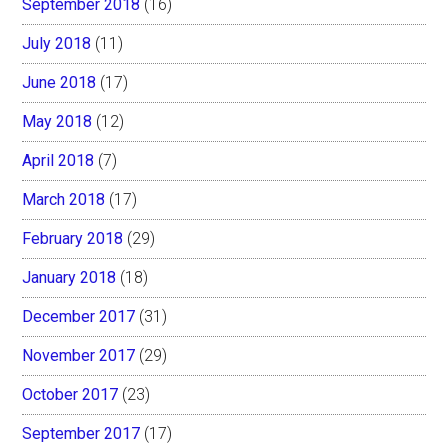
September 2018
(16)
July 2018
(11)
June 2018
(17)
May 2018
(12)
April 2018
(7)
March 2018
(17)
February 2018
(29)
January 2018
(18)
December 2017
(31)
November 2017
(29)
October 2017
(23)
September 2017
(17)