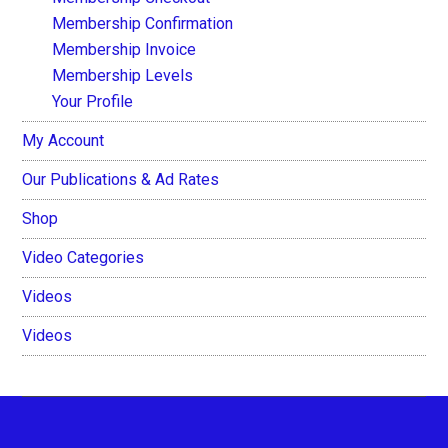
Membership Confirmation
Membership Invoice
Membership Levels
Your Profile
My Account
Our Publications & Ad Rates
Shop
Video Categories
Videos
Videos