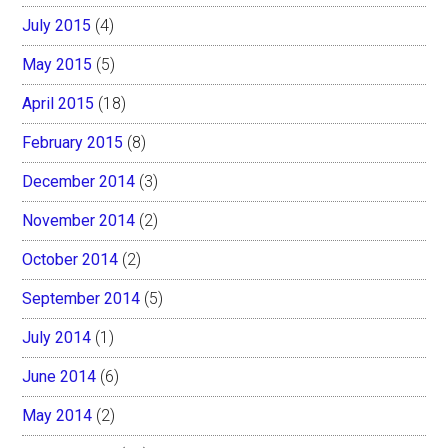
July 2015
(4)
May 2015
(5)
April 2015
(18)
February 2015
(8)
December 2014
(3)
November 2014
(2)
October 2014
(2)
September 2014
(5)
July 2014
(1)
June 2014
(6)
May 2014
(2)