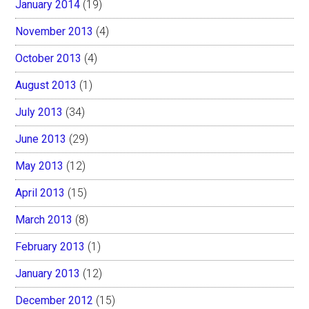
January 2014
(19)
November 2013
(4)
October 2013
(4)
August 2013
(1)
July 2013
(34)
June 2013
(29)
May 2013
(12)
April 2013
(15)
March 2013
(8)
February 2013
(1)
January 2013
(12)
December 2012
(15)