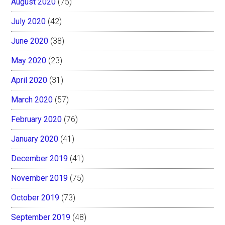
August 2020
(75)
July 2020
(42)
June 2020
(38)
May 2020
(23)
April 2020
(31)
March 2020
(57)
February 2020
(76)
January 2020
(41)
December 2019
(41)
November 2019
(75)
October 2019
(73)
September 2019
(48)