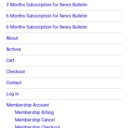
3 Months Subscription for News Bulletin
6 Months Subscription for News Bulletin
6 Months Subscription for News Bulletin
About
Archive
Cart
Checkout
Contact
Log In
Membership Account
Membership Billing
Membership Cancel
Membership Checkout