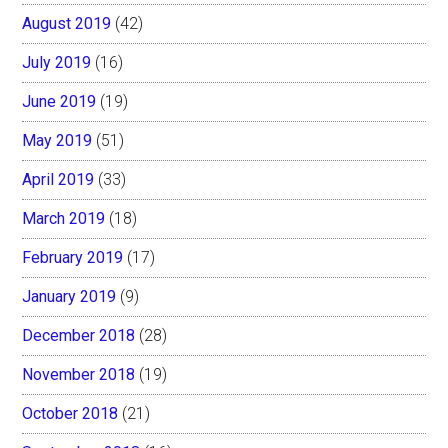
August 2019
(42)
July 2019
(16)
June 2019
(19)
May 2019
(51)
April 2019
(33)
March 2019
(18)
February 2019
(17)
January 2019
(9)
December 2018
(28)
November 2018
(19)
October 2018
(21)