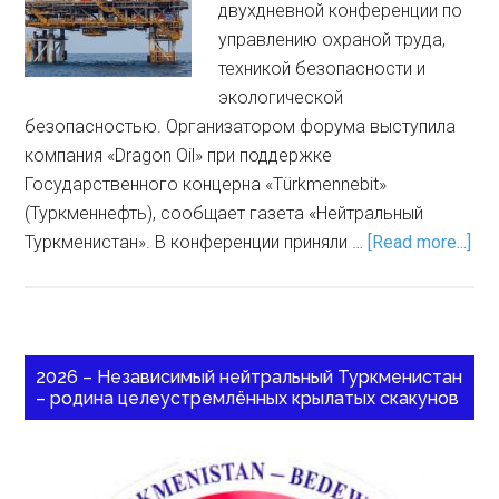
двухдневной конференции по
управлению охраной труда,
техникой безопасности и
экологической
безопасностью. Организатором форума выступила
компания «Dragon Oil» при поддержке
Государственного концерна «Тürkmennebit»
(Туркменнефть), сообщает газета «Нейтральный
Туркменистан». В конференции приняли …
[Read more...]
2026 – Независимый нейтральный Туркменистан
– родина целеустремлённых крылатых скакунов