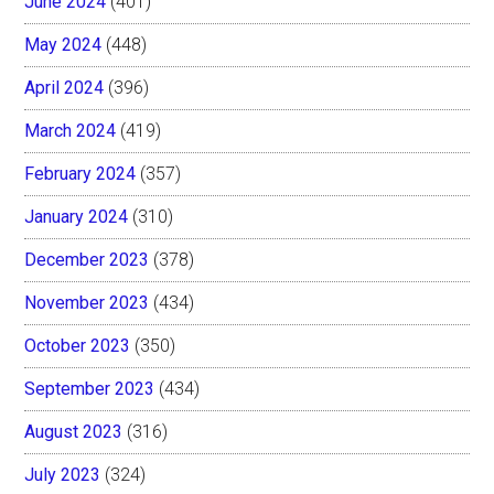
June 2024
(401)
May 2024
(448)
April 2024
(396)
March 2024
(419)
February 2024
(357)
January 2024
(310)
December 2023
(378)
November 2023
(434)
October 2023
(350)
September 2023
(434)
August 2023
(316)
July 2023
(324)