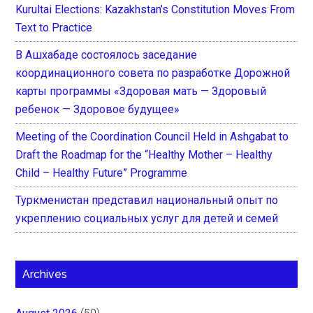
Kurultai Elections: Kazakhstan’s Constitution Moves From
Text to Practice
В Ашхабаде состоялось заседание
координационного совета по разработке Дорожной
карты программы «Здоровая мать — Здоровый
ребенок — Здоровое будущее»
Meeting of the Coordination Council Held in Ashgabat to
Draft the Roadmap for the “Healthy Mother – Healthy
Child – Healthy Future” Programme
Туркменистан представил национальный опыт по
укреплению социальных услуг для детей и семей
Archives