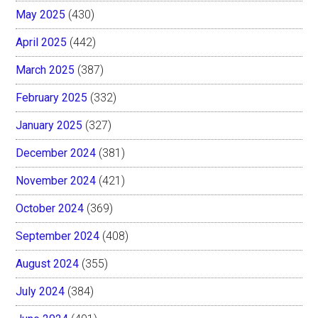
May 2025
(430)
April 2025
(442)
March 2025
(387)
February 2025
(332)
January 2025
(327)
December 2024
(381)
November 2024
(421)
October 2024
(369)
September 2024
(408)
August 2024
(355)
July 2024
(384)