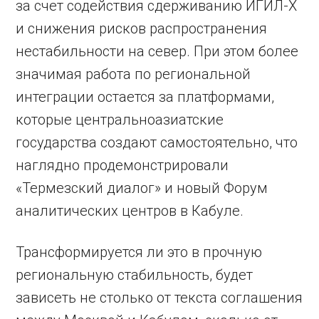
за счет содействия сдерживанию ИГИЛ-Х
и снижения рисков распространения
нестабильности на север. При этом более
значимая работа по региональной
интеграции остается за платформами,
которые центральноазиатские
государства создают самостоятельно, что
наглядно продемонстрировали
«Термезский диалог» и новый Форум
аналитических центров в Кабуле.
Трансформируется ли это в прочную
региональную стабильность, будет
зависеть не столько от текста соглашения