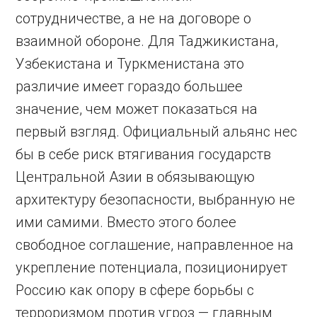
сотрудничестве, а не на договоре о
взаимной обороне. Для Таджикистана,
Узбекистана и Туркменистана это
различие имеет гораздо большее
значение, чем может показаться на
первый взгляд. Официальный альянс нес
бы в себе риск втягивания государств
Центральной Азии в обязывающую
архитектуру безопасности, выбранную не
ими самими. Вместо этого более
свободное соглашение, направленное на
укрепление потенциала, позиционирует
Россию как опору в сфере борьбы с
терроризмом против угроз — главным