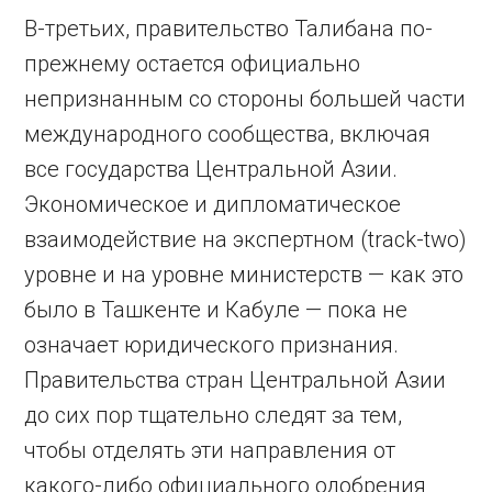
В-третьих, правительство Талибана по-
прежнему остается официально
непризнанным со стороны большей части
международного сообщества, включая
все государства Центральной Азии.
Экономическое и дипломатическое
взаимодействие на экспертном (track-two)
уровне и на уровне министерств — как это
было в Ташкенте и Кабуле — пока не
означает юридического признания.
Правительства стран Центральной Азии
до сих пор тщательно следят за тем,
чтобы отделять эти направления от
какого-либо официального одобрения