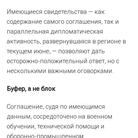
Имеющиеся свидетельства — как
содержание самого соглашения, так и
параллельная дипломатическая
активность, развернувшаяся в регионе в
текущем июне, — позволяют дать
осторожно-положительный ответ, но с
несколькими важными оговорками.
Буфер, а не блок
Соглашение, судя по имеющимся
данным, сосредоточено на военном
обучении, технической помощи и
оборонно-промышленном