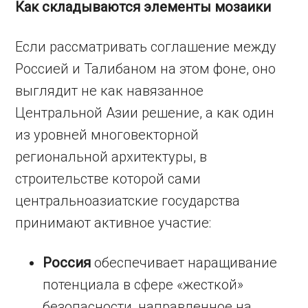
Как складываются элементы мозаики
Если рассматривать соглашение между
Россией и Талибаном на этом фоне, оно
выглядит не как навязанное
Центральной Азии решение, а как один
из уровней многовекторной
региональной архитектуры, в
строительстве которой сами
центральноазиатские государства
принимают активное участие:
Россия
обеспечивает наращивание
потенциала в сфере «жесткой»
безопасности, направленное на