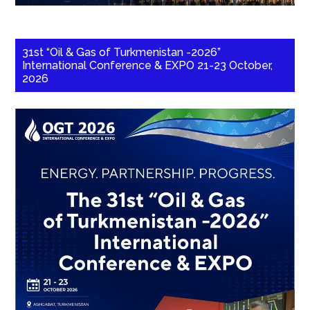
31st “Oil & Gas of Turkmenistan -2026”
International Conference & EXPO 21-23 October,
2026