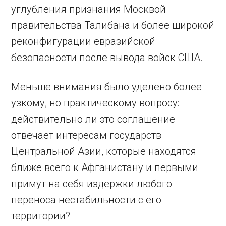
углубления признания Москвой
правительства Талибана и более широкой
реконфигурации евразийской
безопасности после вывода войск США.
Меньше внимания было уделено более
узкому, но практическому вопросу:
действительно ли это соглашение
отвечает интересам государств
Центральной Азии, которые находятся
ближе всего к Афганистану и первыми
примут на себя издержки любого
переноса нестабильности с его
территории?