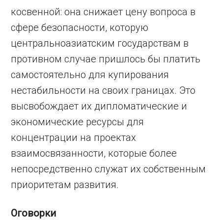
косвенной: она снижает цену вопроса в
сфере безопасности, которую
центральноазиатским государствам в
противном случае пришлось бы платить
самостоятельно для купирования
нестабильности на своих границах. Это
высвобождает их дипломатические и
экономические ресурсы для
концентрации на проектах
взаимосвязанности, которые более
непосредственно служат их собственным
приоритетам развития.
Оговорки