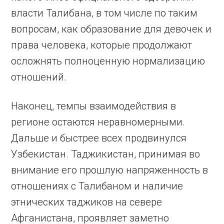
власти Талибана, в том числе по таким
вопросам, как образование для девочек и
права человека, которые продолжают
осложнять полноценную нормализацию
отношений.
Наконец, темпы взаимодействия в
регионе остаются неравномерными.
Дальше и быстрее всех продвинулся
Узбекистан. Таджикистан, принимая во
внимание его прошлую напряженность в
отношениях с Талибаном и наличие
этнических таджиков на севере
Афганистана, проявляет заметно