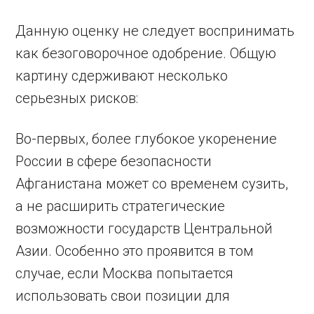
Данную оценку не следует воспринимать
как безоговорочное одобрение. Общую
картину сдерживают несколько
серьезных рисков:
Во-первых, более глубокое укоренение
России в сфере безопасности
Афганистана может со временем сузить,
а не расширить стратегические
возможности государств Центральной
Азии. Особенно это проявится в том
случае, если Москва попытается
использовать свои позиции для