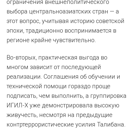
ограничения внешнеполитического
выбора центральноазиатских стран — а
этот вопрос, учитывая историю советской
эпохи, традиционно воспринимается в
регионе крайне чувствительно.
Во-вторых, практическая выгода во
многом зависит от последующей
реализации. Соглашения об обучении и
технической помощи гораздо проще
подписать, чем выполнить, а группировка
ИГИЛ-Х уже демонстрировала высокую
живучесть, несмотря на предыдущие
контртеррористические усилия Талибана.