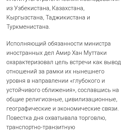
из Узбекистана, Казахстана,
Кыргызстана, Таджикистана и
Туркменистана.
Исполняющий обязанности министра
иностранных дел Амир Хан Муттаки
охарактеризовал цель встречи как вывод
отношений за рамки их нынешнего
уровня в направлении «глубокого и
устойчивого сближения», сославшись на
общие религиозные, цивилизационные,
географические и экономические связи.
Повестка дня охватывала торговлю,
транспортно-транзитную