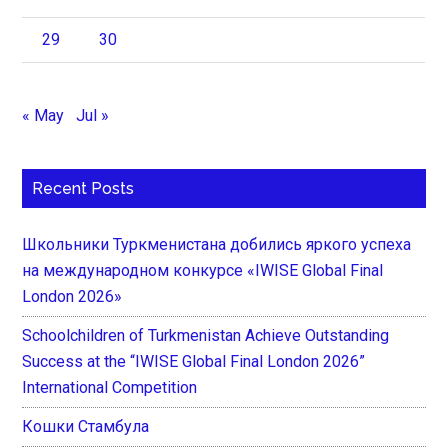
29
30
« May
Jul »
Recent Posts
Школьники Туркменистана добились яркого успеха
на международном конкурсе «IWISE Global Final
London 2026»
Schoolchildren of Turkmenistan Achieve Outstanding
Success at the “IWISE Global Final London 2026”
International Competition
Кошки Стамбула