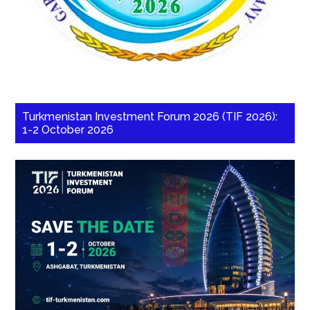
Turkmenistan Investment Forum 2026 (TIF 2026):
1-2 October 2026