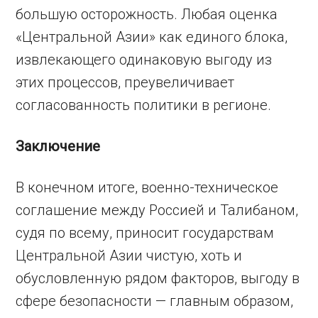
большую осторожность. Любая оценка
«Центральной Азии» как единого блока,
извлекающего одинаковую выгоду из
этих процессов, преувеличивает
согласованность политики в регионе.
Заключение
В конечном итоге, военно-техническое
соглашение между Россией и Талибаном,
судя по всему, приносит государствам
Центральной Азии чистую, хоть и
обусловленную рядом факторов, выгоду в
сфере безопасности — главным образом,