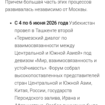
Причем большая часть этих процессов
развивалась независимо от Москвы.
С 4 по 6 июня 2026 года
Узбекистан
провел в Ташкенте второй
«Термезский диалог по
взаимосвязанности между
Центральной и Южной Азией» под
девизом «Мир, взаимосвязанность и
устойчивость». Форум собрал
высокопоставленных представителей
стран Центральной и Южной Азии,
Китая, России, государств
Персидского залива, Ирана и