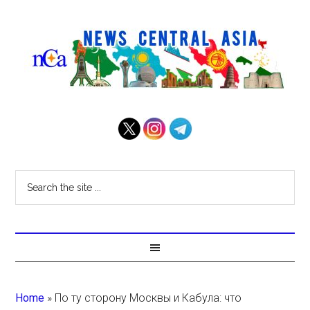
Home
»
По ту сторону Москвы и Кабула: что