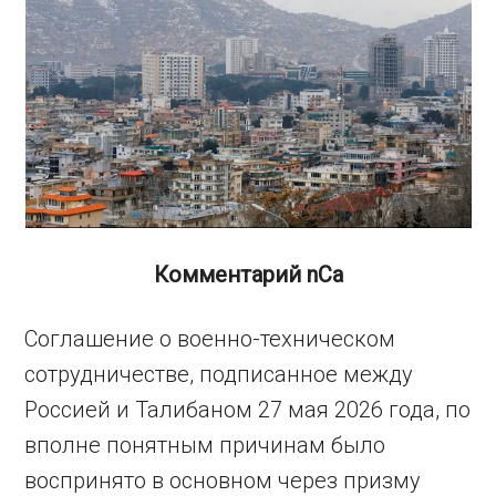
Комментарий nCa
Соглашение о военно-техническом
сотрудничестве, подписанное между
Россией и Талибаном 27 мая 2026 года, по
вполне понятным причинам было
воспринято в основном через призму