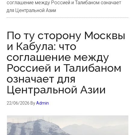
соглашение между Россией и Талибаном означает
для Центральной Азии
По ту сторону Москвы
и Кабула: что
соглашение между
Россией и Талибаном
означает для
Центральной Азии
22/06/2026
By
Admin