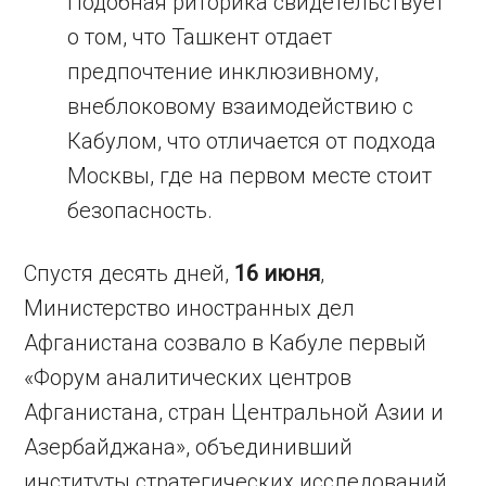
Подобная риторика свидетельствует
о том, что Ташкент отдает
предпочтение инклюзивному,
внеблоковому взаимодействию с
Кабулом, что отличается от подхода
Москвы, где на первом месте стоит
безопасность.
Спустя десять дней,
16 июня
,
Министерство иностранных дел
Афганистана созвало в Кабуле первый
«Форум аналитических центров
Афганистана, стран Центральной Азии и
Азербайджана», объединивший
институты стратегических исследований