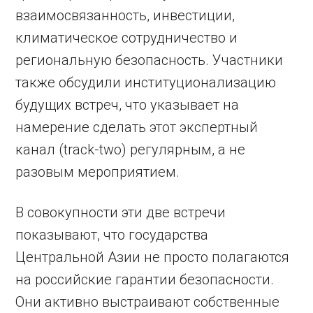
взаимосвязанность, инвестиции,
климатическое сотрудничество и
региональную безопасность. Участники
также обсудили институционализацию
будущих встреч, что указывает на
намерение сделать этот экспертный
канал (track-two) регулярным, а не
разовым мероприятием.
В совокупности эти две встречи
показывают, что государства
Центральной Азии не просто полагаются
на российские гарантии безопасности.
Они активно выстраивают собственные