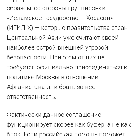
образом, со стороны группировки
«Исламское государство — Хорасан»
(ИГИЛ-Х) — которые правительства стран
Центральной Азии уже считают своей
наиболее острой внешней угрозой
безопасности. При этом от них не
требуется официально присоединяться к
политике Москвы в отношении
Афганистана или брать за нее
ответственность.
Фактически данное соглашение
функционирует скорее как буфер, а не как
блок. Если российская помощь поможет