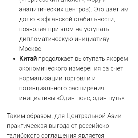
аналитических центров). Это дает им
долю в афганской стабильности,
позволяя при этом не уступать
дипломатическую инициативу
Москве.
Китай
продолжает выступать якорем
экономического измерения за счет
нормализации торговли и
потенциального расширения
инициативы «Один пояс, один путь».
Таким образом, для Центральной Азии
практическая выгода от российско-
талибского соглашения является