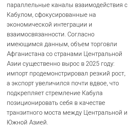
параллельные каналы взаимодействия с
Кабулом, сфокусированные на
экономической интеграции и
взаимосвязанности. Согласно
имеющимся данным, объем торговли
Афганистана со странами Центральной
Азии существенно вырос в 2025 году:
импорт продемонстрировал резкий рост,
а экспорт увеличился почти вдвое, что
подкрепляет стремление Кабула
позиционировать себя в качестве
транзитного моста между Центральной и
Южной Азией.