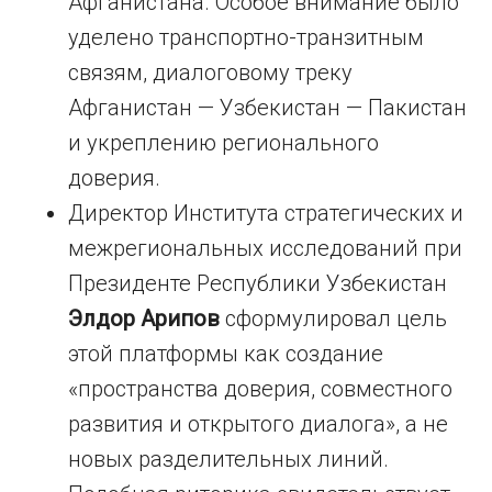
Афганистана. Особое внимание было
уделено транспортно-транзитным
связям, диалоговому треку
Афганистан — Узбекистан — Пакистан
и укреплению регионального
доверия.
Директор Института стратегических и
межрегиональных исследований при
Президенте Республики Узбекистан
Элдор Арипов
сформулировал цель
этой платформы как создание
«пространства доверия, совместного
развития и открытого диалога», а не
новых разделительных линий.