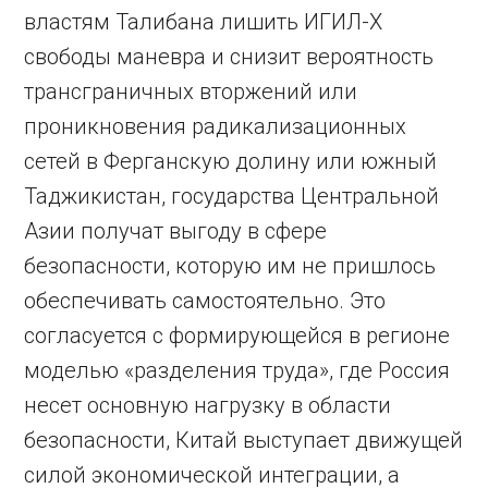
властям Талибана лишить ИГИЛ-Х
свободы маневра и снизит вероятность
трансграничных вторжений или
проникновения радикализационных
сетей в Ферганскую долину или южный
Таджикистан, государства Центральной
Азии получат выгоду в сфере
безопасности, которую им не пришлось
обеспечивать самостоятельно. Это
согласуется с формирующейся в регионе
моделью «разделения труда», где Россия
несет основную нагрузку в области
безопасности, Китай выступает движущей
силой экономической интеграции, а