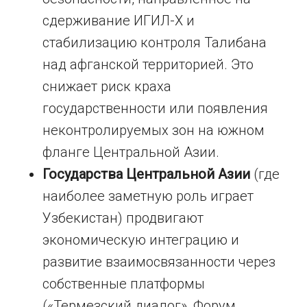
сдерживание ИГИЛ-Х и
стабилизацию контроля Талибана
над афганской территорией. Это
снижает риск краха
государственности или появления
неконтролируемых зон на южном
фланге Центральной Азии.
Государства Центральной Азии
(где
наиболее заметную роль играет
Узбекистан) продвигают
экономическую интеграцию и
развитие взаимосвязанности через
собственные платформы
(«Термезский диалог», Форум