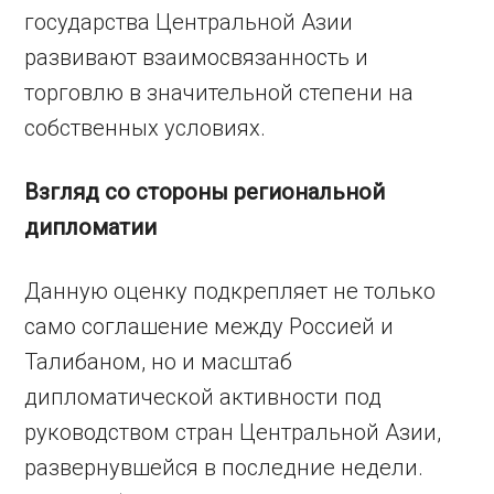
государства Центральной Азии
развивают взаимосвязанность и
торговлю в значительной степени на
собственных условиях.
Взгляд со стороны региональной
дипломатии
Данную оценку подкрепляет не только
само соглашение между Россией и
Талибаном, но и масштаб
дипломатической активности под
руководством стран Центральной Азии,
развернувшейся в последние недели.