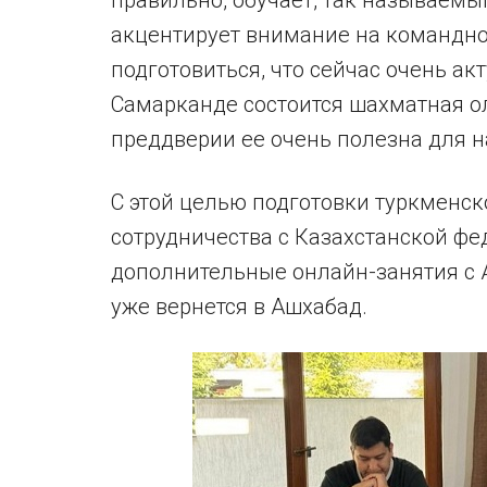
акцентирует внимание на командной
подготовиться, что сейчас очень акт
Самарканде состоится шахматная ол
преддверии ее очень полезна для н
С этой целью подготовки туркменск
сотрудничества с Казахстанской фе
дополнительные онлайн-занятия с
уже вернется в Ашхабад.