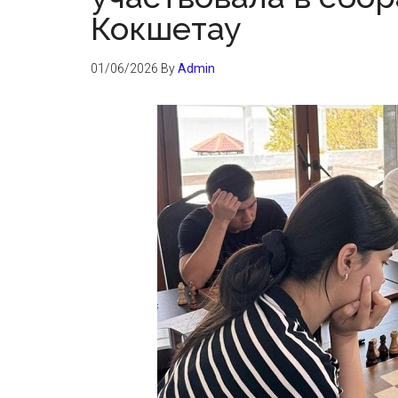
Кокшетау
01/06/2026
By
Admin