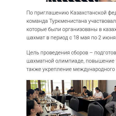
По приглашению Казахстанской фе
команда Туркменистана участвовала
которые были организованы в каза
шахмат в период с 18 мая по 2 июня
Цель проведения сборов – подготов
шахматной олимпиаде, повышение у
также укрепление международного 