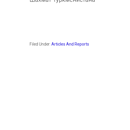
Filed Under:
Articles And Reports