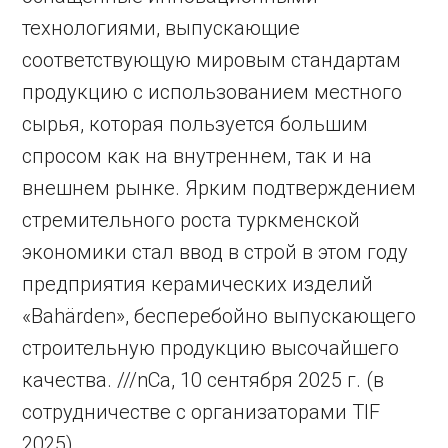
технологиями, выпускающие
соответствующую мировым стандартам
продукцию с использованием местного
сырья, которая пользуется большим
спросом как на внутреннем, так и на
внешнем рынке. Ярким подтверждением
стремительного роста туркменской
экономики стал ввод в строй в этом году
предприятия керамических изделий
«Bahärden», бесперебойно выпускающего
строительную продукцию высочайшего
качества. ///nCa, 10 сентября 2025 г. (в
сотрудничестве с организаторами TIF
2025)