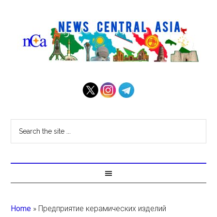
Home
»
Предприятие керамических изделий