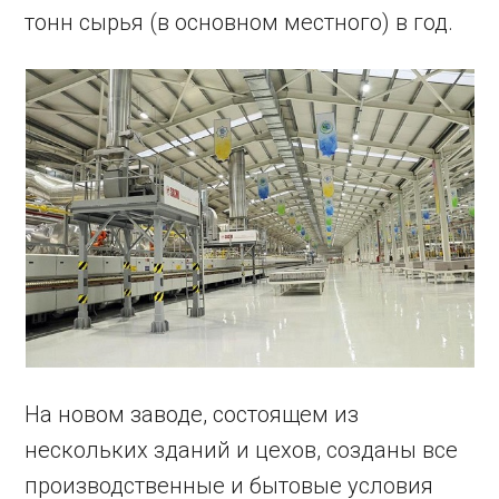
тонн сырья (в основном местного) в год.
На новом заводе, состоящем из
нескольких зданий и цехов, созданы все
производственные и бытовые условия