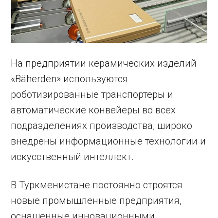
На предприятии керамических изделий
«Bäherden» используются
роботизированные транспортеры и
автоматические конвейеры во всех
подразделениях производства, широко
внедрены информационные технологии и
искусственный интеллект.
В Туркменистане постоянно строятся
новые промышленные предприятия,
оснащенные инновационными