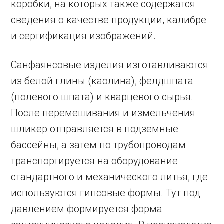
коробки, на которых также содержатся
сведения о качестве продукции, калибре
и сертификация изображений.
Санфаянсовые изделия изготавливаются
из белой глины (каолина), фелдшпата
(полевого шпата) и кварцевого сырья.
После перемешивания и измельчения
шликер отправляется в подземные
бассейны, а затем по трубопроводам
транспортируется на оборудование
стандартного и механического литья, где
используются гипсовые формы. Тут под
давлением формируется форма