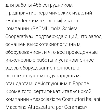
для работы 455 сотрудников.
Предприятие керамических изделий
«Bäherden» имеет сертификат от
компании «SACMI Imola Societa
Cooperativa», подтверждающий, что завод
оснащен высокотехнологичным
оборудованием, и что все проведенные
инженерные работы и установленное
здесь оборудование полностью
соответствуют международным
стандартам, действующим в Европе.
Кроме того, сертификат итальянской
компании «Associazione Costruttori Italiani
Macchine Attrezzature per Ceramica»