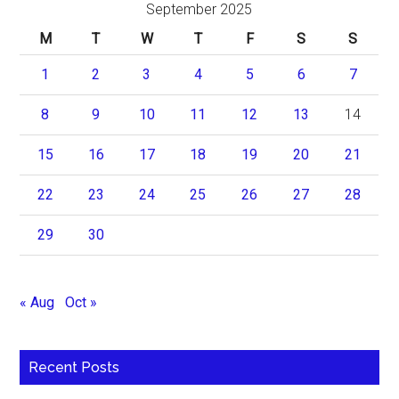
September 2025
M
T
W
T
F
S
S
1
2
3
4
5
6
7
8
9
10
11
12
13
14
15
16
17
18
19
20
21
22
23
24
25
26
27
28
29
30
« Aug
Oct »
Recent Posts