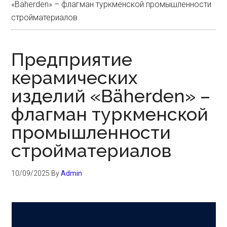
«Bäherden» – флагман туркменской промышленности
стройматериалов
Предприятие
керамических
изделий «Bäherden» –
флагман туркменской
промышленности
стройматериалов
10/09/2025
By
Admin