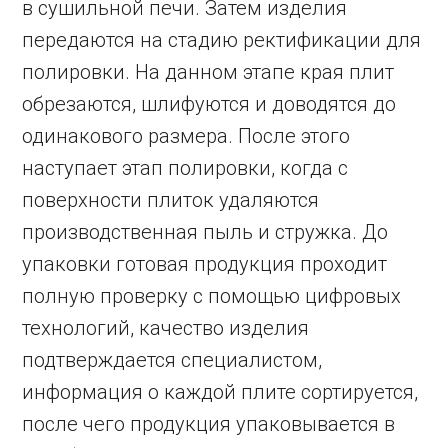
в сушильной печи. Затем изделия
передаются на стадию ректификации для
полировки. На данном этапе края плит
обрезаются, шлифуются и доводятся до
одинакового размера. После этого
наступает этап полировки, когда с
поверхности плиток удаляются
производственная пыль и стружка. До
упаковки готовая продукция проходит
полную проверку с помощью цифровых
технологий, качество изделия
подтверждается специалистом,
информация о каждой плите сортируется,
после чего продукция упаковывается в