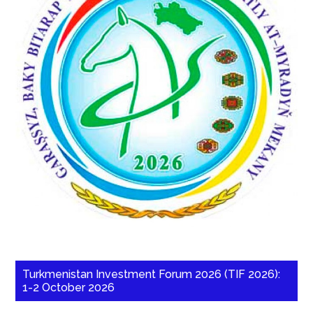
Turkmenistan Investment Forum 2026 (TIF 2026):
1-2 October 2026