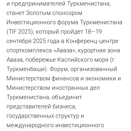
и предпринимателей Туркменистана,
станет Золотым спонсором
Инвестиционного форума Туркменистана
(TIF 2025), который пройдёт 18–19
сентября 2025 года в Конференц-центре
спорткомплекса «Аваза», курортная зона
Аваза, побережье Каспийского моря (г.
Туркменбаши). Форум, организованный
Министерством финансов и экономики и
Министерством иностранных дел
Туркменистана, объединит
представителей бизнеса,
государственных структур и
международного инвестиционного