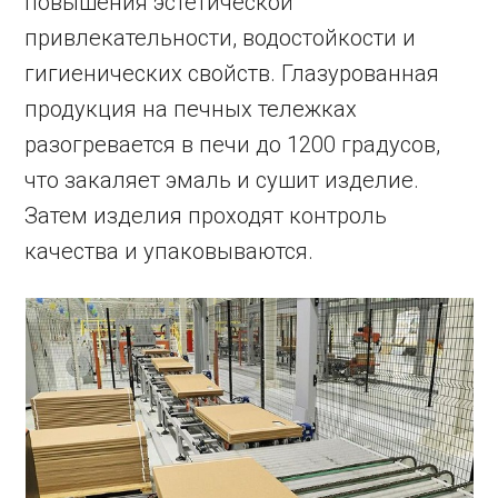
повышения эстетической
привлекательности, водостойкости и
гигиенических свойств. Глазурованная
продукция на печных тележках
разогревается в печи до 1200 градусов,
что закаляет эмаль и сушит изделие.
Затем изделия проходят контроль
качества и упаковываются.