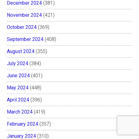
December 2024
(381)
November 2024
(421)
October 2024
(369)
September 2024
(408)
August 2024
(355)
July 2024
(384)
June 2024
(401)
May 2024
(448)
April 2024
(396)
March 2024
(419)
February 2024
(357)
January 2024
(310)