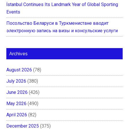
İstanbul Continues Its Landmark Year of Global Sporting
Events
Посольство Беларуси в Туркменистане вводит
электронную запись на визы и консульские услуги
Archives
August 2026
(78)
July 2026
(380)
June 2026
(426)
May 2026
(490)
April 2026
(82)
December 2025
(375)