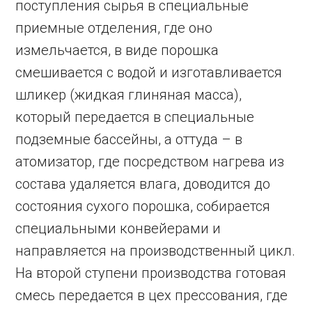
поступления сырья в специальные
приемные отделения, где оно
измельчается, в виде порошка
смешивается с водой и изготавливается
шликер (жидкая глиняная масса),
который передается в специальные
подземные бассейны, а оттуда – в
атомизатор, где посредством нагрева из
состава удаляется влага, доводится до
состояния сухого порошка, собирается
специальными конвейерами и
направляется на производственный цикл.
На второй ступени производства готовая
смесь передается в цех прессования, где