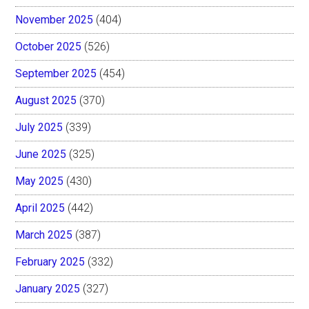
November 2025
(404)
October 2025
(526)
September 2025
(454)
August 2025
(370)
July 2025
(339)
June 2025
(325)
May 2025
(430)
April 2025
(442)
March 2025
(387)
February 2025
(332)
January 2025
(327)