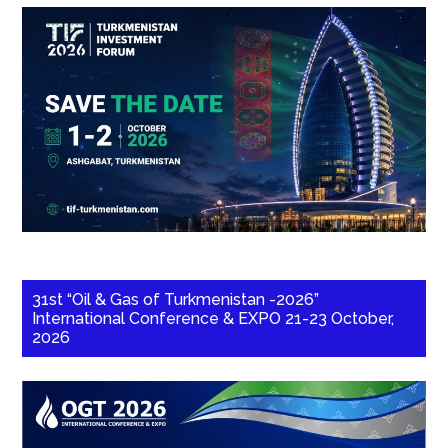
31st “Oil & Gas of Turkmenistan -2026”
International Conference & EXPO 21-23 October,
2026