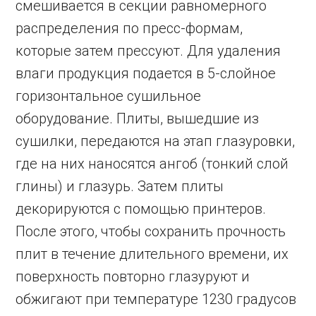
смешивается в секции равномерного
распределения по пресс-формам,
которые затем прессуют. Для удаления
влаги продукция подается в 5-слойное
горизонтальное сушильное
оборудование. Плиты, вышедшие из
сушилки, передаются на этап глазуровки,
где на них наносятся ангоб (тонкий слой
глины) и глазурь. Затем плиты
декорируются с помощью принтеров.
После этого, чтобы сохранить прочность
плит в течение длительного времени, их
поверхность повторно глазуруют и
обжигают при температуре 1230 градусов