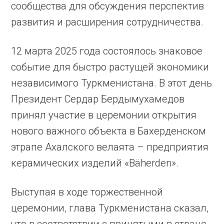
сообщества для обсуждения перспектив
развития и расширения сотрудничества.
12 марта 2025 года состоялось знаковое
событие для быстро растущей экономики
независимого Туркменистана. В этот день
Президент Сердар Бердымухамедов
принял участие в церемонии открытия
нового важного объекта в Бахерденском
этрапе Ахалского велаята – предприятия
керамических изделий «Bäherden».
Выступая в ходе торжественной
церемонии, глава Туркменистана сказал,