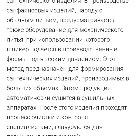
сантехнического изделия. В производстве
санфаянсовых изделий, наряду с
обычным литьем, предусматривается
также оборудование для механического
литья, при использовании которого
шликер подается в производственные
формы под высоким давлением. Этот
метод предназначен для формирования
сантехнических изделий, производимых в
больших объемах. Затем продукция
автоматически сушится в сушильных
аппаратах. После этого изделия проходят
процесс очистки и контроля
специалистами, глазуруются для