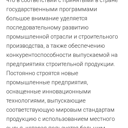
что в соответствии с принятыми в стране
государственными программами
большое внимание уделяется
последовательному развитию
промышленной отрасли и строительного
производства, а также обеспечению
конкурентоспособности выпускаемой на
предприятиях строительной продукции.
Постоянно строятся новые
промышленные предприятия,
оснащенные инновационными
технологиями, выпускающие
соответствующую мировым стандартам
продукцию с использованием местного