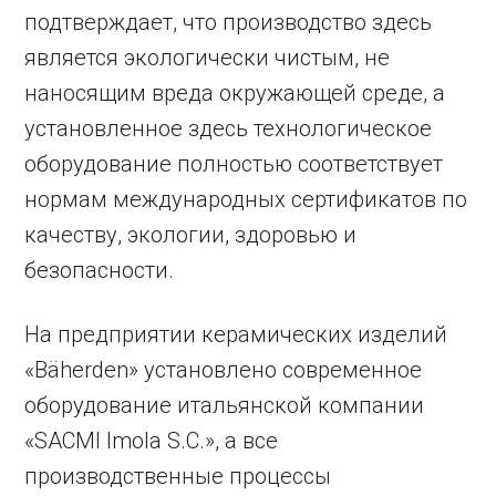
подтверждает, что производство здесь
является экологически чистым, не
наносящим вреда окружающей среде, а
установленное здесь технологическое
оборудование полностью соответствует
нормам международных сертификатов по
качеству, экологии, здоровью и
безопасности.
На предприятии керамических изделий
«Bäherden» установлено современное
оборудование итальянской компании
«SACMI Imola S.C.», а все
производственные процессы