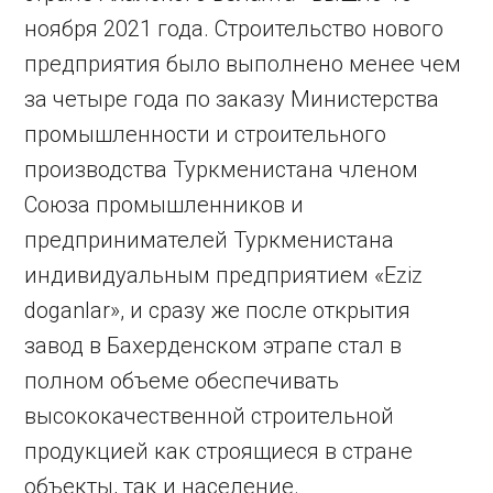
ноября 2021 года. Строительство нового
предприятия было выполнено менее чем
за четыре года по заказу Министерства
промышленности и строительного
производства Туркменистана членом
Союза промышленников и
предпринимателей Туркменистана
индивидуальным предприятием «Eziz
doganlar», и сразу же после открытия
завод в Бахерденском этрапе стал в
полном объеме обеспечивать
высококачественной строительной
продукцией как строящиеся в стране
объекты, так и население.