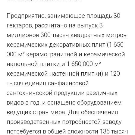
Предприятие, занимающее площадь 30
гектаров, рассчитано на выпуск 3
миллионов 300 тысяч квадратных метров
керамических декоративных плит (1 650
000 м² керамогранитной и керамической
напольной плитки и 1 650 000 м²
керамической настенной плитки) и 120
тысяч единиц санфаянсовой
сантехнической продукции различных
видов в год, и оснащено оборудованием
ведущих стран мира. Для обеспечения
производственных потребностей заводу
потребуется в общей сложности 135 тысяч