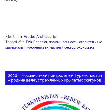
Filed Under:
Articles And Reports
Tagged With:
Eziz Doganlar
,
промышленность
,
строительные
материалы
,
Туркменистан
,
частный сектор
,
экономика
2026 – Независимый нейтральный Туркменистан
– родина целеустремлённых крылатых скакунов