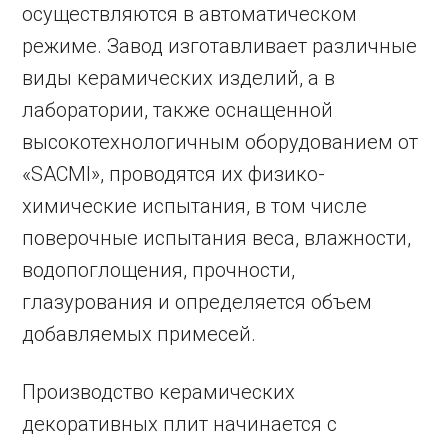
осуществляются в автоматическом
режиме. Завод изготавливает различные
виды керамических изделий, а в
лаборатории, также оснащенной
высокотехнологичным оборудованием от
«SAСMI», проводятся их физико-
химические испытания, в том числе
поверочные испытания веса, влажности,
водопоглощения, прочности,
глазурования и определяется объем
добавляемых примесей.
Производство керамических
декоративных плит начинается с