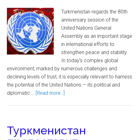
Turkmenistan regards the 80th
anniversary session of the
United Nations General
Assembly as an important stage
in international efforts to
strengthen peace and stability.
In today’s complex global
environment, marked by numerous challenges and
declining levels of trust, it is especially relevant to harness
the potential of the United Nations — its political and
diplomatic …
[Read more...]
Туркменистан