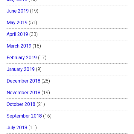
June 2019
(19)
May 2019
(51)
April 2019
(33)
March 2019
(18)
February 2019
(17)
January 2019
(9)
December 2018
(28)
November 2018
(19)
October 2018
(21)
September 2018
(16)
July 2018
(11)