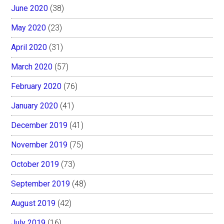
June 2020
(38)
May 2020
(23)
April 2020
(31)
March 2020
(57)
February 2020
(76)
January 2020
(41)
December 2019
(41)
November 2019
(75)
October 2019
(73)
September 2019
(48)
August 2019
(42)
July 2019
(16)