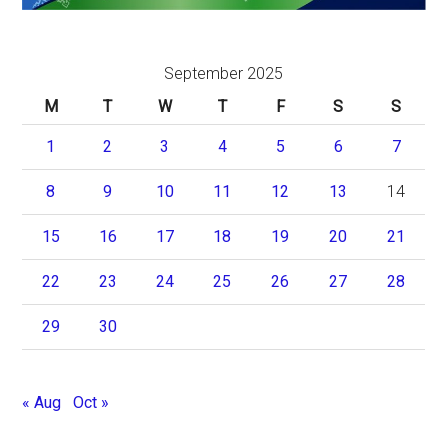
September 2025
M
T
W
T
F
S
S
1
2
3
4
5
6
7
8
9
10
11
12
13
14
15
16
17
18
19
20
21
22
23
24
25
26
27
28
29
30
« Aug
Oct »