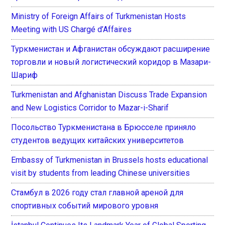
Ministry of Foreign Affairs of Turkmenistan Hosts
Meeting with US Chargé d’Affaires
Туркменистан и Афганистан обсуждают расширение
торговли и новый логистический коридор в Мазари-
Шариф
Turkmenistan and Afghanistan Discuss Trade Expansion
and New Logistics Corridor to Mazar-i-Sharif
Посольство Туркменистана в Брюсселе приняло
студентов ведущих китайских университетов
Embassy of Turkmenistan in Brussels hosts educational
visit by students from leading Chinese universities
Стамбул в 2026 году стал главной ареной для
спортивных событий мирового уровня