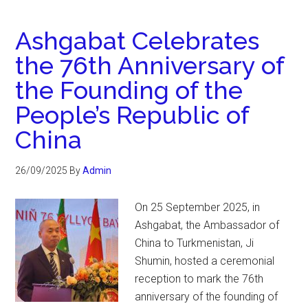
Ashgabat Celebrates
the 76th Anniversary of
the Founding of the
People’s Republic of
China
26/09/2025
By
Admin
On 25 September 2025, in
Ashgabat, the Ambassador of
China to Turkmenistan, Ji
Shumin, hosted a ceremonial
reception to mark the 76th
anniversary of the founding of