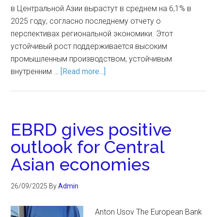
в Центральной Азии вырастут в среднем на 6,1% в
2025 году, согласно последнему отчету о
перспективах региональной экономики. Этот
устойчивый рост поддерживается высоким
промышленным производством, устойчивым
внутренним …
[Read more...]
EBRD gives positive
outlook for Central
Asian economies
26/09/2025
By
Admin
Anton Usov The European Bank