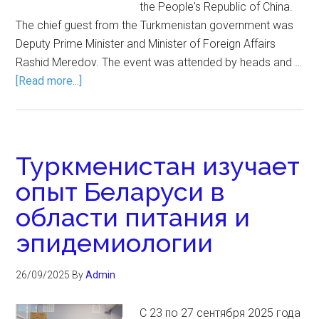
the People's Republic of China.
The chief guest from the Turkmenistan government was
Deputy Prime Minister and Minister of Foreign Affairs
Rashid Meredov. The event was attended by heads and …
[Read more...]
Туркменистан изучает
опыт Беларуси в
области питания и
эпидемиологии
26/09/2025
By
Admin
С 23 по 27 сентября 2025 года