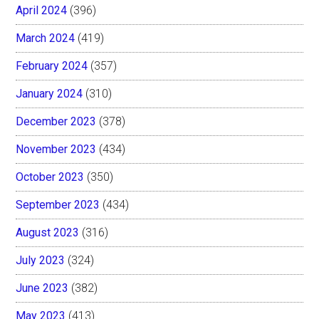
April 2024
(396)
March 2024
(419)
February 2024
(357)
January 2024
(310)
December 2023
(378)
November 2023
(434)
October 2023
(350)
September 2023
(434)
August 2023
(316)
July 2023
(324)
June 2023
(382)
May 2023
(413)