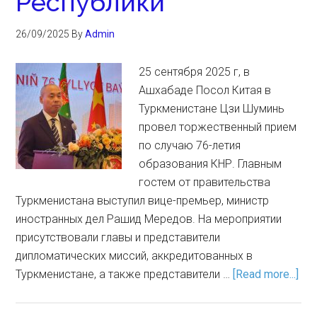
Республики
26/09/2025
By
Admin
25 сентября 2025 г, в
Ашхабаде Посол Китая в
Туркменистане Цзи Шуминь
провел торжественный прием
по случаю 76-летия
образования КНР. Главным
гостем от правительства
Туркменистана выступил вице-премьер, министр
иностранных дел Рашид Мередов. На мероприятии
присутствовали главы и представители
дипломатических миссий, аккредитованных в
Туркменистане, а также представители …
[Read more...]