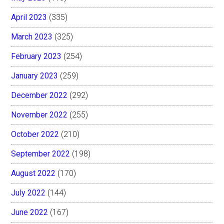
April 2023
(335)
March 2023
(325)
February 2023
(254)
January 2023
(259)
December 2022
(292)
November 2022
(255)
October 2022
(210)
September 2022
(198)
August 2022
(170)
July 2022
(144)
June 2022
(167)