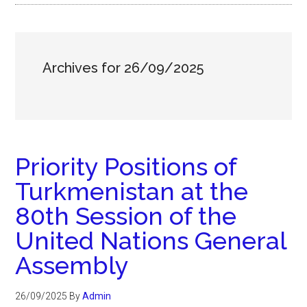
Archives for 26/09/2025
Priority Positions of
Turkmenistan at the
80th Session of the
United Nations General
Assembly
26/09/2025
By
Admin