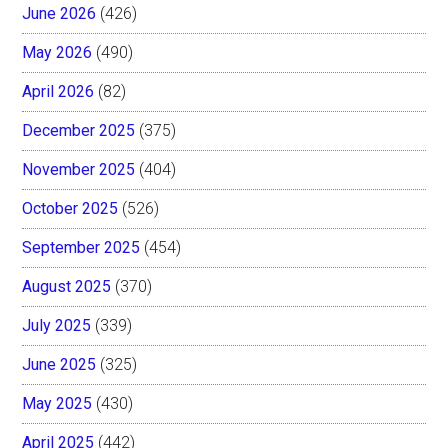
June 2026
(426)
May 2026
(490)
April 2026
(82)
December 2025
(375)
November 2025
(404)
October 2025
(526)
September 2025
(454)
August 2025
(370)
July 2025
(339)
June 2025
(325)
May 2025
(430)
April 2025
(442)