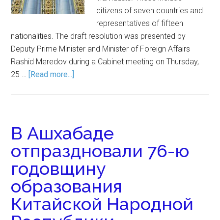
citizens of seven countries and
representatives of fifteen
nationalities. The draft resolution was presented by
Deputy Prime Minister and Minister of Foreign Affairs
Rashid Meredov during a Cabinet meeting on Thursday,
25 …
[Read more...]
В Ашхабаде
отпраздновали 76-ю
годовщину
образования
Китайской Народной