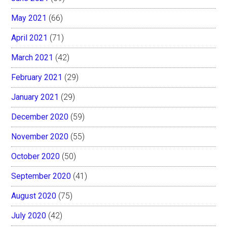
May 2021
(66)
April 2021
(71)
March 2021
(42)
February 2021
(29)
January 2021
(29)
December 2020
(59)
November 2020
(55)
October 2020
(50)
September 2020
(41)
August 2020
(75)
July 2020
(42)