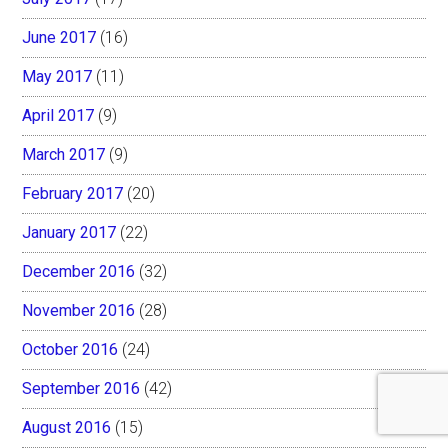
June 2017
(16)
May 2017
(11)
April 2017
(9)
March 2017
(9)
February 2017
(20)
January 2017
(22)
December 2016
(32)
November 2016
(28)
October 2016
(24)
September 2016
(42)
August 2016
(15)