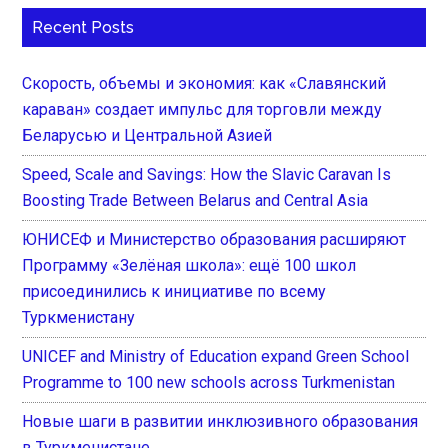
Recent Posts
Скорость, объемы и экономия: как «Славянский
караван» создает импульс для торговли между
Беларусью и Центральной Азией
Speed, Scale and Savings: How the Slavic Caravan Is
Boosting Trade Between Belarus and Central Asia
ЮНИСЕФ и Министерство образования расширяют
Программу «Зелёная школа»: ещё 100 школ
присоединились к инициативе по всему
Туркменистану
UNICEF and Ministry of Education expand Green School
Programme to 100 new schools across Turkmenistan
Новые шаги в развитии инклюзивного образования
в Туркменистане