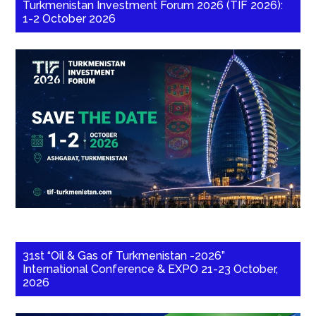
Turkmenistan Investment Forum 2026 (TIF 2026):
1-2 October 2026
31st “Oil & Gas of Turkmenistan -2026”
International Conference & EXPO 21-23 October,
2026