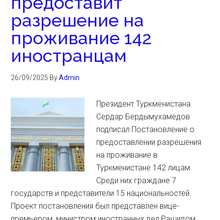
предоставит
разрешение на
проживание 142
иностранцам
26/09/2025
By
Admin
Президент Туркменистана
Сердар Бердымухамедов
подписал Постановление о
предоставлении разрешения
на проживание в
Туркменистане 142 лицам.
Среди них граждане 7
государств и представители 15 национальностей.
Проект постановления был представлен вице-
премьером, министром иностранных дел Рашидом