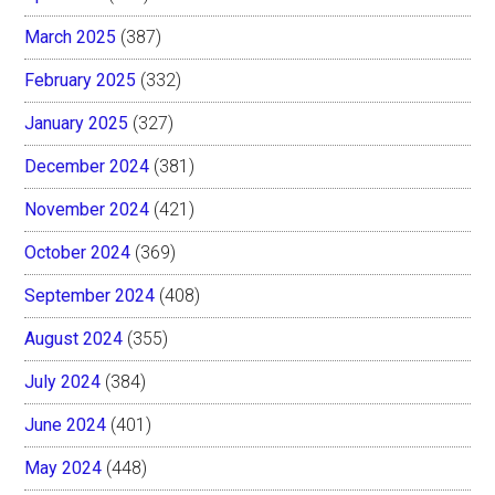
March 2025
(387)
February 2025
(332)
January 2025
(327)
December 2024
(381)
November 2024
(421)
October 2024
(369)
September 2024
(408)
August 2024
(355)
July 2024
(384)
June 2024
(401)
May 2024
(448)