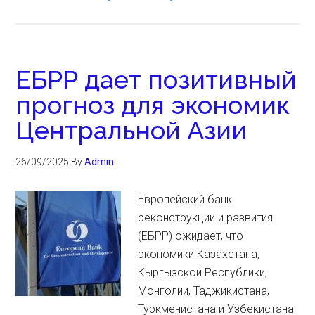
ЕБРР дает позитивный
прогноз для экономик
Центральной Азии
26/09/2025
By
Admin
Европейский банк
реконструкции и развития
(ЕБРР) ожидает, что
экономики Казахстана,
Кыргызской Республики,
Монголии, Таджикистана,
Туркменистана и Узбекистана