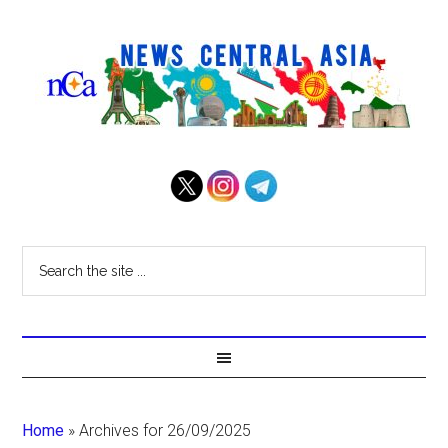
Home
»
Archives for 26/09/2025