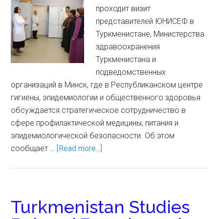
проходит визит
представителей ЮНИСЕФ в
Туркменистане, Министерства
здравоохранения
Туркменистана и
подведомственных
организаций в Минск, где в Республиканском центре
гигиены, эпидемиологии и общественного здоровья
обсуждается стратегическое сотрудничество в
сфере профилактической медицины, питания и
эпидемиологической безопасности. Об этом
сообщает …
[Read more...]
Turkmenistan Studies