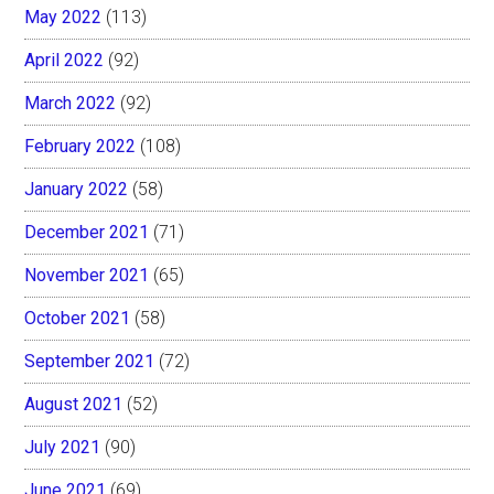
May 2022
(113)
April 2022
(92)
March 2022
(92)
February 2022
(108)
January 2022
(58)
December 2021
(71)
November 2021
(65)
October 2021
(58)
September 2021
(72)
August 2021
(52)
July 2021
(90)
June 2021
(69)