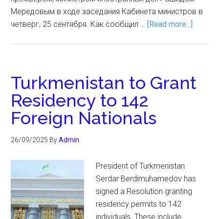
Мередовым в ходе заседания Кабинета министров в
четверг, 25 сентября. Как сообщил …
[Read more...]
Turkmenistan to Grant
Residency to 142
Foreign Nationals
26/09/2025
By
Admin
President of Turkmenistan
Serdar Berdimuhamedov has
signed a Resolution granting
residency permits to 142
individuals. These include