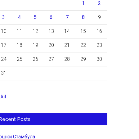
1
2
3
4
5
6
7
8
9
10
11
12
13
14
15
16
17
18
19
20
21
22
23
24
25
26
27
28
29
30
31
Jul
Recent Posts
ошки Стамбула